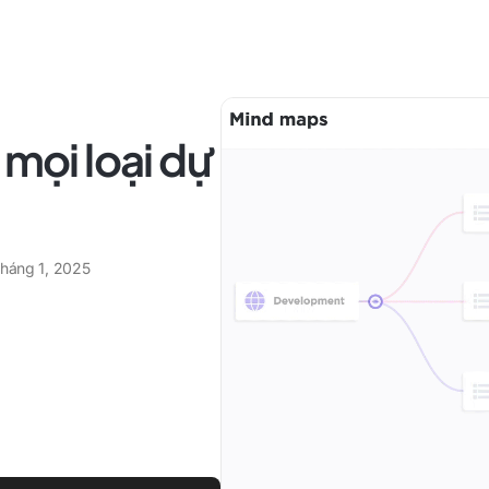
 mọi loại dự
tháng 1, 2025