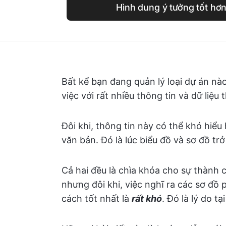
Hình dung ý tưởng tốt hơn
Bất kể bạn đang quản lý loại dự án nà
việc với rất nhiều thông tin và dữ liệu 
Đôi khi, thông tin này có thể khó hiểu
văn bản. Đó là lúc biểu đồ và sơ đồ trở
Cả hai đều là chìa khóa cho sự thành
nhưng đôi khi, việc nghĩ ra các sơ đồ 
cách tốt nhất là
rất khó
. Đó là lý do t