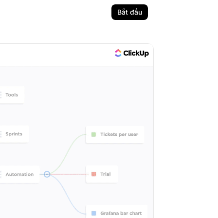
Bắt đầu