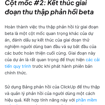
Cột mốc #2: Kết thúc giai
đoạn thu thập phản hồi beta
Hoàn thành việc thu thập phản hồi từ giai đoạn
beta là một cột mốc quan trọng khác của dự
án, đánh dấu sự kết thúc của giai đoạn thử
nghiệm người dùng ban đầu và sự bắt đầu của
các bước hoàn thiện cuối cùng. Giai đoạn này
của dự án là rất quan trọng để thực hiện
các cải
tiến quy trình
trước khi phát hành phiên bản
chính thức.
Sử dụng Bảng phản hồi của ClickUp để thu thập
và quản lý phản hồi của người dùng một cách
hiệu quả. Kết hợp tính năng này với
phần mềm