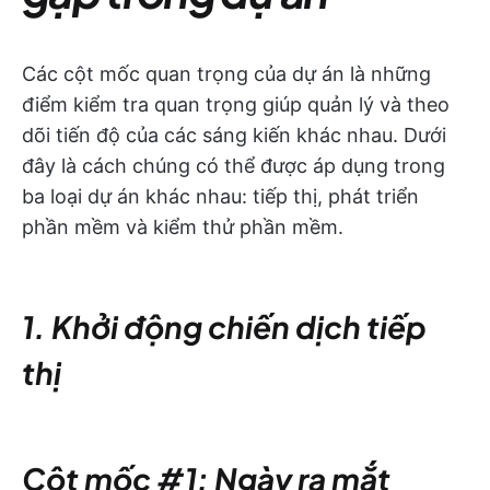
Các cột mốc quan trọng của dự án là những
điểm kiểm tra quan trọng giúp quản lý và theo
dõi tiến độ của các sáng kiến khác nhau. Dưới
đây là cách chúng có thể được áp dụng trong
ba loại dự án khác nhau: tiếp thị, phát triển
phần mềm và kiểm thử phần mềm.
1. Khởi động chiến dịch tiếp
thị
Cột mốc #1: Ngày ra mắt