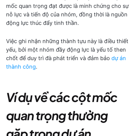
mốc quan trọng đạt được là minh chứng cho sự
nỗ lực và tiến độ của nhóm, đồng thời là nguồn
động lực thúc đẩy tinh thần.
Việc ghi nhận những thành tựu này là điều thiết
yếu, bởi một nhóm đầy động lực là yếu tố then
chốt để duy trì đà phát triển và đảm bảo
dự án
thành công
.
Ví dụ về các cột mốc
quan trọng thường
gặp trong dự án