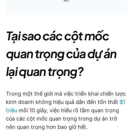
Tại sao các cột mốc
quan trọng của dự án
lại quan trọng?
Trong một thế giới mà việc triển khai chiến lược
kinh doanh không hiệu quả dẫn đến tổn thất
$1
triệu
mỗi 10 giây, việc hiểu rõ tầm quan trọng
của các cột mốc quan trọng trong dự án trở
nên quan trọng hơn bao giờ hết.