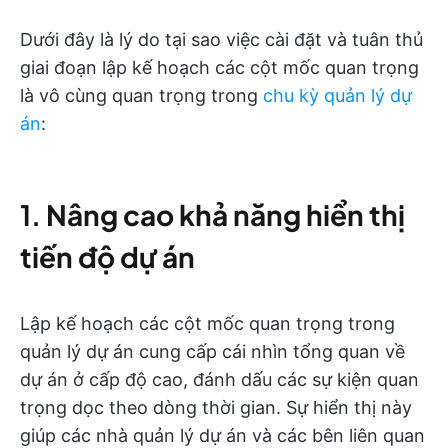
Dưới đây là lý do tại sao việc cài đặt và tuân thủ
giai đoạn lập kế hoạch các cột mốc quan trọng
là vô cùng quan trọng trong
chu kỳ quản lý dự
án
:
1.
Nâng cao khả năng hiển thị
tiến độ dự án
Lập kế hoạch các cột mốc quan trọng trong
quản lý dự án cung cấp cái nhìn tổng quan về
dự án ở cấp độ cao, đánh dấu các sự kiện quan
trọng dọc theo dòng thời gian. Sự hiển thị này
giúp các nhà quản lý dự án và các bên liên quan