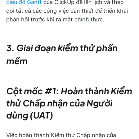
biểu đồ Gantt
của ClickUp để lên lịch và theo
dõi tất cả các công việc cần thiết để triển khai
phản hồi trước khi ra mắt chính thức.
3. Giai đoạn kiểm thử phần
mềm
Cột mốc #1: Hoàn thành Kiểm
thử Chấp nhận của Người
dùng (UAT)
Việc hoàn thành Kiểm thử Chấp nhận của