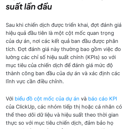
suất lần đầu
Sau khi chiến dịch được triển khai, đợt đánh giá
hiệu quả đầu tiên là một cột mốc quan trọng
của dự án, nơi các kết quả ban đầu được phân
tích. Đợt đánh giá này thường bao gồm việc đo
lường các chỉ số hiệu suất chính (KPIs) so với
mục tiêu của chiến dịch để đánh giá mức độ
thành công ban đầu của dự án và xác định các
lĩnh vực cần điều chỉnh.
Với
biểu đồ cột mốc của dự án
và
báo cáo KPI
của ClickUp, các nhóm tiếp thị hoặc cá nhân có
thể theo dõi dữ liệu và hiệu suất theo thời gian
thực so với mục tiêu chiến dịch, đảm bảo họ