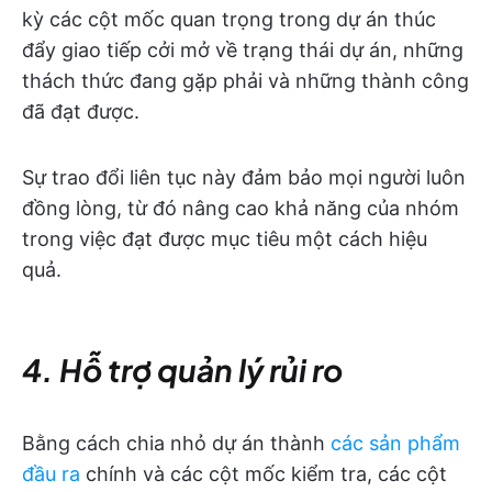
kỳ các cột mốc quan trọng trong dự án thúc
đẩy giao tiếp cởi mở về trạng thái dự án, những
thách thức đang gặp phải và những thành công
đã đạt được.
Sự trao đổi liên tục này đảm bảo mọi người luôn
đồng lòng, từ đó nâng cao khả năng của nhóm
trong việc đạt được mục tiêu một cách hiệu
quả.
4. Hỗ trợ quản lý rủi ro
Bằng cách chia nhỏ dự án thành
các sản phẩm
đầu ra
chính và các cột mốc kiểm tra, các cột