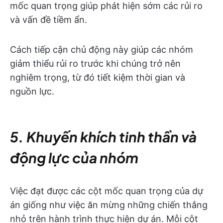
mốc quan trọng giúp phát hiện sớm các rủi ro
và vấn đề tiềm ẩn.
Cách tiếp cận chủ động này giúp các nhóm
giảm thiểu rủi ro trước khi chúng trở nên
nghiêm trọng, từ đó tiết kiệm thời gian và
nguồn lực.
5. Khuyến khích tinh thần và
động lực của nhóm
Việc đạt được các cột mốc quan trọng của dự
án giống như việc ăn mừng những chiến thắng
nhỏ trên hành trình thực hiện dự án. Mỗi cột