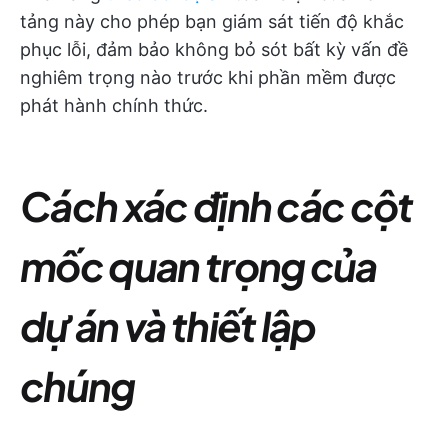
tảng này cho phép bạn giám sát tiến độ khắc
phục lỗi, đảm bảo không bỏ sót bất kỳ vấn đề
nghiêm trọng nào trước khi phần mềm được
phát hành chính thức.
Cách xác định các cột
mốc quan trọng của
dự án và thiết lập
chúng