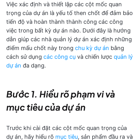
Việc xác định và thiết lập các cột mốc quan
trọng của dự án là yếu tố then chốt để đảm bảo
tiến độ và hoàn thành thành công các công
việc trong bất kỳ dự án nào. Dưới đây là hướng
dẫn giúp các nhà quản lý dự án xác định những
điểm mấu chốt này trong
chu kỳ dự án
bằng
cách sử dụng
các công cụ
và chiến lược
quản lý
dự án
đa dạng.
Bước 1. Hiểu rõ phạm vi và
mục tiêu của dự án
Trước khi cài đặt các cột mốc quan trọng của
dự án, hãy hiểu rõ
mục tiêu
, sản phẩm đầu ra và