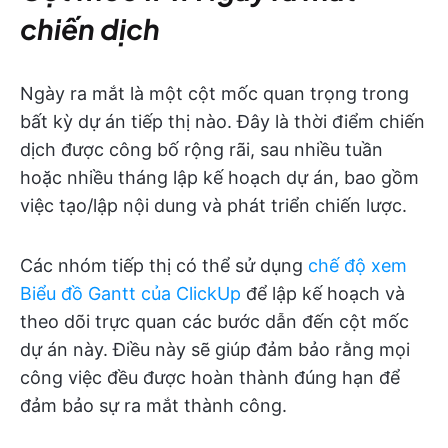
chiến dịch
Ngày ra mắt là một cột mốc quan trọng trong
bất kỳ dự án tiếp thị nào. Đây là thời điểm chiến
dịch được công bố rộng rãi, sau nhiều tuần
hoặc nhiều tháng lập kế hoạch dự án, bao gồm
việc tạo/lập nội dung và phát triển chiến lược.
Các nhóm tiếp thị có thể sử dụng
chế độ xem
Biểu đồ Gantt của ClickUp
để lập kế hoạch và
theo dõi trực quan các bước dẫn đến cột mốc
dự án này. Điều này sẽ giúp đảm bảo rằng mọi
công việc đều được hoàn thành đúng hạn để
đảm bảo sự ra mắt thành công.