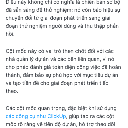
Điều này không chỉ có nghĩa là phiên bản sơ bộ
đã sẵn sàng để thử nghiệm; nó còn báo hiệu sự
chuyển đổi từ giai đoạn phát triển sang giai
đoạn thử nghiệm người dùng và thu thập phản
hồi.
Cột mốc này có vai trò then chốt đối với các
nhà quản lý dự án và các bên liên quan, vì nó
cho phép đánh giá toàn diện công việc đã hoàn
thành, đảm bảo sự phù hợp với mục tiêu dự án
và tạo tiền đề cho giai đoạn phát triển tiếp
theo.
Các cột mốc quan trọng, đặc biệt khi sử dụng
các công cụ như ClickUp
, giúp tạo ra các cột
mốc rõ ràng về tiến độ dự án, hỗ trợ theo dõi