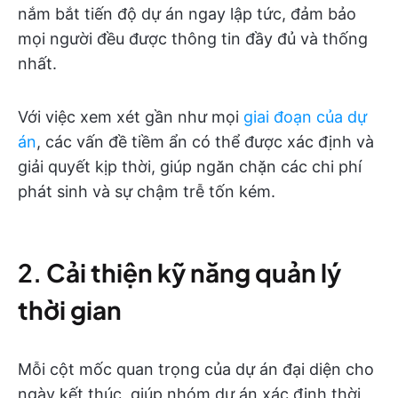
nắm bắt tiến độ dự án ngay lập tức, đảm bảo
mọi người đều được thông tin đầy đủ và thống
nhất.
Với việc xem xét gần như mọi
giai đoạn của dự
án
, các vấn đề tiềm ẩn có thể được xác định và
giải quyết kịp thời, giúp ngăn chặn các chi phí
phát sinh và sự chậm trễ tốn kém.
2.
Cải thiện kỹ năng quản lý
thời gian
Mỗi cột mốc quan trọng của dự án đại diện cho
ngày kết thúc, giúp nhóm dự án xác định thời