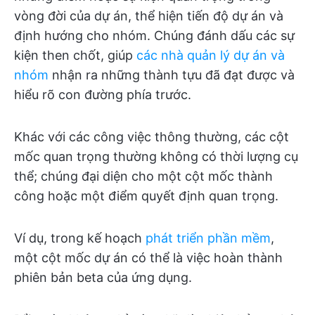
vòng đời của dự án, thể hiện tiến độ dự án và
định hướng cho nhóm. Chúng đánh dấu các sự
kiện then chốt, giúp
các nhà quản lý dự án và
nhóm
nhận ra những thành tựu đã đạt được và
hiểu rõ con đường phía trước.
Khác với các công việc thông thường, các cột
mốc quan trọng thường không có thời lượng cụ
thể; chúng đại diện cho một cột mốc thành
công hoặc một điểm quyết định quan trọng.
Ví dụ, trong kế hoạch
phát triển phần mềm
,
một cột mốc dự án có thể là việc hoàn thành
phiên bản beta của ứng dụng.