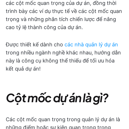
các cột mốc quan trọng của dự án, đồng thời
trình bày các ví dụ thực tế về các cột mốc quan
trọng và những phân tích chiến lược để nâng
cao tỷ lệ thành công của dự án.
Được thiết kế dành cho
các nhà quản lý dự án
trong nhiều ngành nghề khác nhau, hướng dẫn
này là công cụ không thể thiếu để tối ưu hóa
kết quả dự án!
Cột mốc dự án là gì?
Các cột mốc quan trọng trong quản lý dự án là
những điểm hoặc sự kiện quan trọng trong