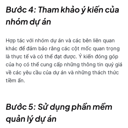
Bước 4: Tham khảo ý kiến của
nhóm dự án
Hợp tác với nhóm dự án và các bên liên quan
khác để đảm bảo rằng các cột mốc quan trọng
là thực tế và có thể đạt được. Ý kiến đóng góp
của họ có thể cung cấp những thông tin quý giá
về các yêu cầu của dự án và những thách thức
tiềm ẩn.
Bước 5: Sử dụng phần mềm
quản lý dự án