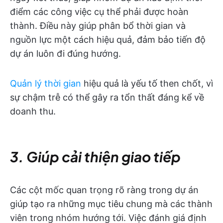
điểm các công việc cụ thể phải được hoàn
thành. Điều này giúp phân bổ thời gian và
nguồn lực một cách hiệu quả, đảm bảo tiến độ
dự án luôn đi đúng hướng.
Quản lý thời gian
hiệu quả là yếu tố then chốt, vì
sự chậm trễ có thể gây ra tổn thất đáng kể về
doanh thu.
3. Giúp cải thiện giao tiếp
Các cột mốc quan trọng rõ ràng trong dự án
giúp tạo ra những mục tiêu chung mà các thành
viên trong nhóm hướng tới. Việc đánh giá định