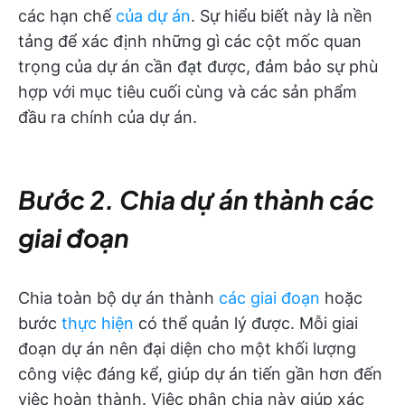
các hạn chế
của dự án
. Sự hiểu biết này là nền
tảng để xác định những gì các cột mốc quan
trọng của dự án cần đạt được, đảm bảo sự phù
hợp với mục tiêu cuối cùng và các sản phẩm
đầu ra chính của dự án.
Bước 2. Chia dự án thành các
giai đoạn
Chia toàn bộ dự án thành
các giai đoạn
hoặc
bước
thực hiện
có thể quản lý được. Mỗi giai
đoạn dự án nên đại diện cho một khối lượng
công việc đáng kể, giúp dự án tiến gần hơn đến
việc hoàn thành. Việc phân chia này giúp xác