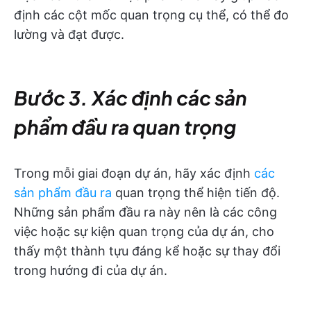
định các cột mốc quan trọng cụ thể, có thể đo
lường và đạt được.
Bước 3. Xác định các sản
phẩm đầu ra quan trọng
Trong mỗi giai đoạn dự án, hãy xác định
các
sản phẩm đầu ra
quan trọng thể hiện tiến độ.
Những sản phẩm đầu ra này nên là các công
việc hoặc sự kiện quan trọng của dự án, cho
thấy một thành tựu đáng kể hoặc sự thay đổi
trong hướng đi của dự án.