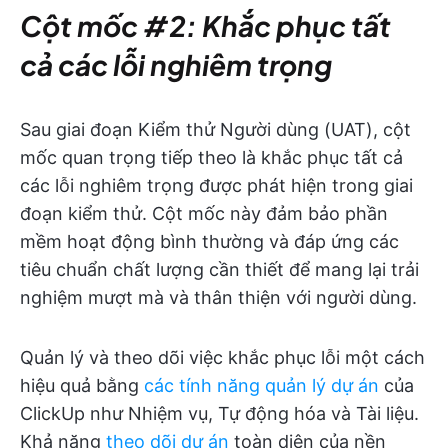
Cột mốc #2: Khắc phục tất
cả các lỗi nghiêm trọng
Sau giai đoạn Kiểm thử Người dùng (UAT), cột
mốc quan trọng tiếp theo là khắc phục tất cả
các lỗi nghiêm trọng được phát hiện trong giai
đoạn kiểm thử. Cột mốc này đảm bảo phần
mềm hoạt động bình thường và đáp ứng các
tiêu chuẩn chất lượng cần thiết để mang lại trải
nghiệm mượt mà và thân thiện với người dùng.
Quản lý và theo dõi việc khắc phục lỗi một cách
hiệu quả bằng
các tính năng quản lý dự án
của
ClickUp như Nhiệm vụ, Tự động hóa và Tài liệu.
Khả năng
theo dõi dự án
toàn diện của nền