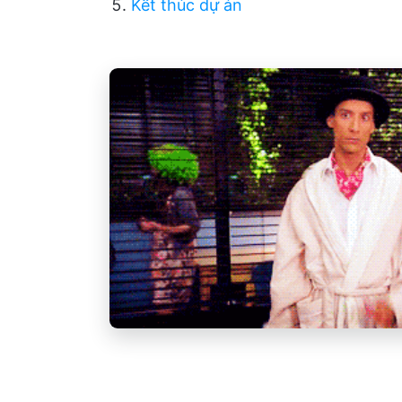
Kết thúc dự án