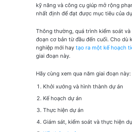
kỹ năng và công cụ giúp mở rộng phạm
nhất định để đạt được mục tiêu của dự
Thông thường, quá trình kiểm soát và
đoạn cơ bản từ đầu đến cuối. Cho dù 
nghiệp mới hay
tạo ra một kế hoạch ti
giai đoạn này.
Hãy cùng xem qua năm giai đoạn này:
Khởi xướng và hình thành dự án
Kế hoạch dự án
Thực hiện dự án
Giám sát, kiểm soát và thực hiện d