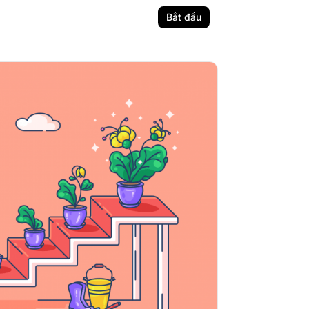
Bắt đầu