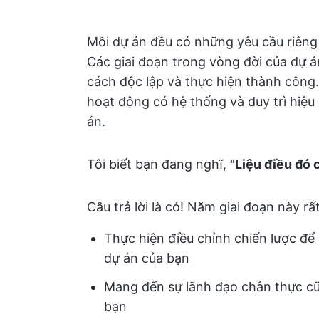
Mỗi dự án đều có những yêu cầu riêng 
Các giai đoạn trong vòng đời của dự 
cách độc lập và thực hiện thành công.
hoạt động có hệ thống và duy trì hiệu
án.
Tôi biết bạn đang nghĩ,
"Liệu điều đó 
Câu trả lời là có! Năm giai đoạn này rấ
Thực hiện điều chỉnh chiến lược để
dự án của bạn
Mang đến sự lãnh đạo chân thực c
bạn