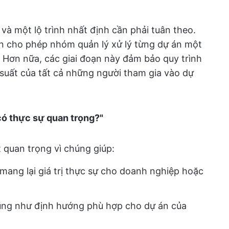
và một lộ trình nhất định cần phải tuân theo.
án cho phép nhóm quản lý xử lý từng dự án một
 Hơn nữa, các giai đoạn này đảm bảo quy trình
 suất của tất cả những người tham gia vào dự
có thực sự quan trọng?"
t quan trọng vì chúng giúp:
 mang lại giá trị thực sự cho doanh nghiệp hoặc
ũng như định hướng phù hợp cho dự án của