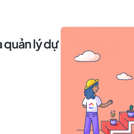
 quản lý dự