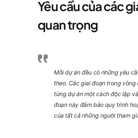
Yêu cầu của các gi
quan trọng
Mỗi dự án đều có những yêu cầu 
theo. Các giai đoạn trong vòng
từng dự án một cách độc lập và
đoạn này đảm bảo quy trình hoạ
của tất cả những người tham gi