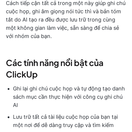
Cách tiếp cận tất cả trong một này giúp ghi chú
cuộc họp, ghi âm giọng nói tức thì và bản tóm
tắt do AI tạo ra đều được lưu trữ trong cùng
một không gian làm việc, sẵn sàng để chia sẻ
với nhóm của bạn.
Các tính năng nổi bật của
ClickUp
Ghi lại ghi chú cuộc họp và tự động tạo danh
sách mục cần thực hiện với công cụ ghi chú
AI
Lưu trữ tất cả tài liệu cuộc họp của bạn tại
một nơi để dễ dàng truy cập và tìm kiếm