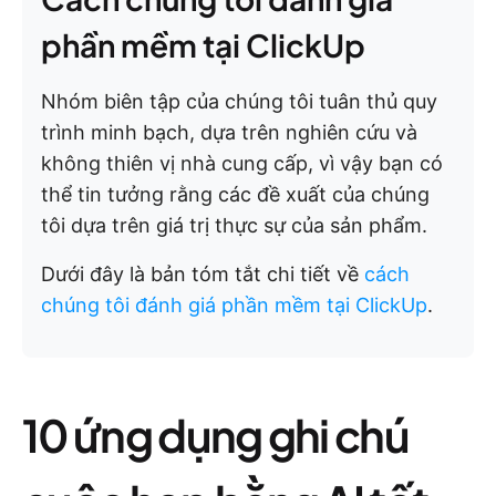
phần mềm tại ClickUp
Nhóm biên tập của chúng tôi tuân thủ quy
trình minh bạch, dựa trên nghiên cứu và
không thiên vị nhà cung cấp, vì vậy bạn có
thể tin tưởng rằng các đề xuất của chúng
tôi dựa trên giá trị thực sự của sản phẩm.
Dưới đây là bản tóm tắt chi tiết về
cách
chúng tôi đánh giá phần mềm tại ClickUp
.
10 ứng dụng ghi chú