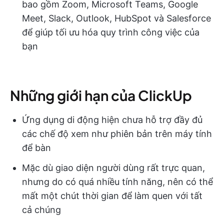
bao gồm Zoom, Microsoft Teams, Google
Meet, Slack, Outlook, HubSpot và Salesforce
để giúp tối ưu hóa quy trình công việc của
bạn
Những giới hạn của ClickUp
Ứng dụng di động hiện chưa hỗ trợ đầy đủ
các chế độ xem như phiên bản trên máy tính
để bàn
Mặc dù giao diện người dùng rất trực quan,
nhưng do có quá nhiều tính năng, nên có thể
mất một chút thời gian để làm quen với tất
cả chúng