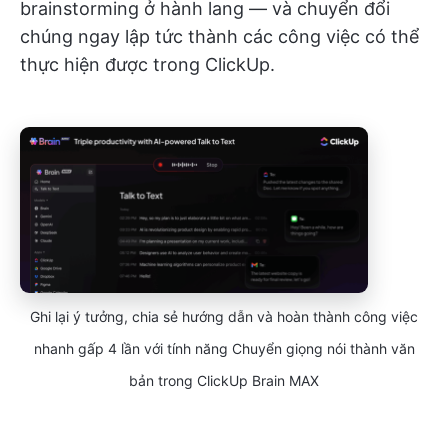
brainstorming ở hành lang — và chuyển đổi
chúng ngay lập tức thành các công việc có thể
thực hiện được trong ClickUp.
Ghi lại ý tưởng, chia sẻ hướng dẫn và hoàn thành công việc
nhanh gấp 4 lần với tính năng Chuyển giọng nói thành văn
bản trong ClickUp Brain MAX