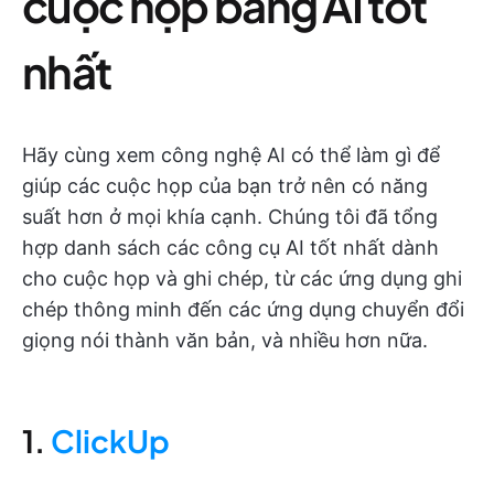
cuộc họp bằng AI tốt
nhất
Hãy cùng xem công nghệ AI có thể làm gì để
giúp các cuộc họp của bạn trở nên có năng
suất hơn ở mọi khía cạnh. Chúng tôi đã tổng
hợp danh sách các công cụ AI tốt nhất dành
cho cuộc họp và ghi chép, từ các ứng dụng ghi
chép thông minh đến các ứng dụng chuyển đổi
giọng nói thành văn bản, và nhiều hơn nữa.
1.
ClickUp