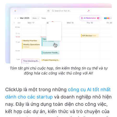
Tóm tắt ghi chú cuộc họp, tìm kiếm thông tin cụ thể và tự
động hóa các công việc thủ công với AI!
ClickUp là một trong những
công cụ AI tốt nhất
dành cho các startup
và doanh nghiệp nhỏ hiện
nay. Đây là ứng dụng toàn diện cho công việc,
kết hợp các dự án, kiến thức và trò chuyện của