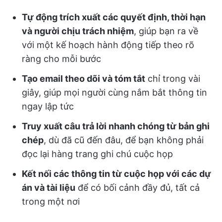
Tự động trích xuất các quyết định, thời hạn
và người chịu trách nhiệm
, giúp bạn ra về
với một kế hoạch hành động tiếp theo rõ
ràng cho mỗi bước
Tạo email theo dõi và tóm tắt
chỉ trong vài
giây, giúp mọi người cùng nắm bắt thông tin
ngay lập tức
Truy xuất câu trả lời nhanh chóng từ bản ghi
chép
, dù đã cũ đến đâu, để bạn không phải
đọc lại hàng trang ghi chú cuộc họp
Kết nối các thông tin từ cuộc họp với các dự
án và tài liệu
để có bối cảnh đầy đủ, tất cả
trong một nơi