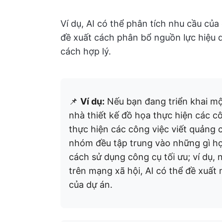
Ví dụ, AI có thể phân tích nhu cầu của
đề xuất cách phân bổ nguồn lực hiệu 
cách hợp lý.
📌
Ví dụ:
Nếu bạn đang triển khai một
nhà thiết kế đồ họa thực hiện các cô
thực hiện các công việc viết quảng 
nhóm đều tập trung vào những gì họ 
cách sử dụng công cụ tối ưu; ví dụ, 
trên mạng xã hội, AI có thể đề xuất 
của dự án.