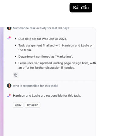
Bắt đầu