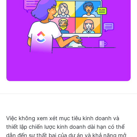
Việc không xem xét mục tiêu kinh doanh và
thiết lập chiến lược kinh doanh dài hạn có thể
dẫn đến sự thất bại của dự án và khả năng mở