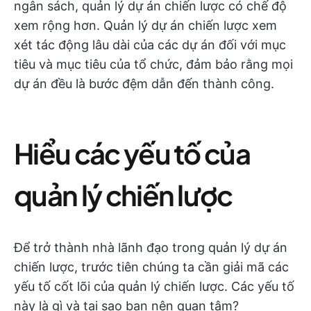
ngân sách, quản lý dự án chiến lược có chế độ
xem rộng hơn. Quản lý dự án chiến lược xem
xét tác động lâu dài của các dự án đối với mục
tiêu và mục tiêu của tổ chức, đảm bảo rằng mọi
dự án đều là bước đệm dẫn đến thành công.
Hiểu các yếu tố của
quản lý chiến lược
Để trở thành nhà lãnh đạo trong quản lý dự án
chiến lược, trước tiên chúng ta cần giải mã các
yếu tố cốt lõi của quản lý chiến lược. Các yếu tố
này là gì và tại sao bạn nên quan tâm?