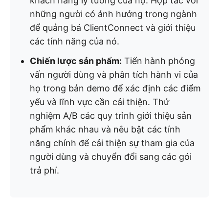
khách hàng lý tưởng của họ. Hợp tác với
những người có ảnh hưởng trong ngành
để quảng bá ClientConnect và giới thiệu
các tính năng của nó.
Chiến lược sản phẩm:
Tiến hành phỏng
vấn người dùng và phân tích hành vi của
họ trong bản demo để xác định các điểm
yếu và lĩnh vực cần cải thiện. Thử
nghiệm A/B các quy trình giới thiệu sản
phẩm khác nhau và nêu bật các tính
năng chính để cải thiện sự tham gia của
người dùng và chuyển đổi sang các gói
trả phí.