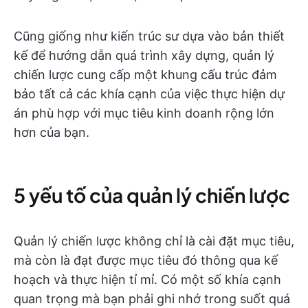
Cũng giống như kiến trúc sư dựa vào bản thiết
kế để hướng dẫn quá trình xây dựng, quản lý
chiến lược cung cấp một khung cấu trúc đảm
bảo tất cả các khía cạnh của việc thực hiện dự
án phù hợp với mục tiêu kinh doanh rộng lớn
hơn của bạn.
5 yếu tố của quản lý chiến lược
Quản lý chiến lược không chỉ là cài đặt mục tiêu,
mà còn là đạt được mục tiêu đó thông qua kế
hoạch và thực hiện tỉ mỉ. Có một số khía cạnh
quan trọng mà bạn phải ghi nhớ trong suốt quá