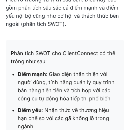
gồm phân tích sâu sắc cả điểm mạnh và điểm
yếu nội bộ cũng như cơ hội và thách thức bên
ngoài (phân tích SWOT).
Phân tích SWOT cho ClientConnect có thể
trông như sau:
Điểm mạnh
: Giao diện thân thiện với
người dùng, tính năng quản lý quy trình
bán hàng tiên tiến và tích hợp với các
công cụ tự động hóa tiếp thị phổ biến
Điểm yếu
: Nhận thức về thương hiệu
hạn chế so với các gã khổng lồ trong
ngành