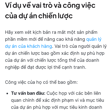
Ví dụ về vai trò và công việc
của dự án chiến lược
Hãy xem xét kịch bản ra mắt một sản phẩm
phần mềm mới để nâng cao khả năng
quản lý
dự án của khách hàng
. Vai trò của người quản lý
dự án chiến lược bao gồm xác định sự phù hợp
của dự án với chiến lược tổng thể của doanh
nghiệp để đạt được lợi thế cạnh tranh.
Công việc của họ có thể bao gồm:
Tư vấn ban đầu:
Cuộc họp với các bên liên
quan chính để xác định phạm vi và mục tiêu
của dự án phù hợp với mục tiêu kinh doanh