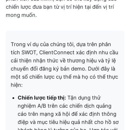
chiến lược đưa bạn từ vị trí hiện tại đến vị trí
mong muốn.
Trong ví dụ của chúng tôi, dựa trên phân
tích SWOT, ClientConnect xác định nhu cầu
cải thiện nhận thức về thương hiệu và tỷ lệ
chuyển đổi đăng ký bản demo. Dưới đây là
một số chiến lược cụ thể mà họ có thể thực
hiện:
Chiến lược tiếp thị:
Tận dụng thử
nghiệm A/B trên các chiến dịch quảng
cáo trên mạng xã hội để xác định thông
điệp và mục tiêu hiệu quả nhất cho hồ sơ