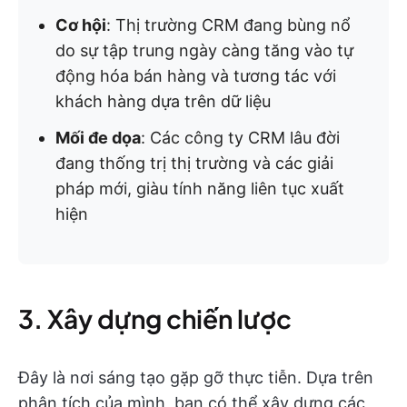
Cơ hội
: Thị trường CRM đang bùng nổ
do sự tập trung ngày càng tăng vào tự
động hóa bán hàng và tương tác với
khách hàng dựa trên dữ liệu
Mối đe dọa
: Các công ty CRM lâu đời
đang thống trị thị trường và các giải
pháp mới, giàu tính năng liên tục xuất
hiện
3. Xây dựng chiến lược
Đây là nơi sáng tạo gặp gỡ thực tiễn. Dựa trên
phân tích của mình, bạn có thể xây dựng các