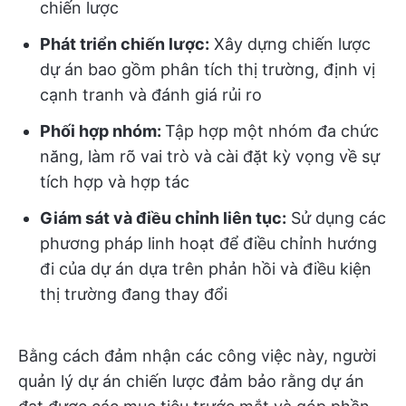
chiến lược
Phát triển chiến lược:
Xây dựng chiến lược
dự án bao gồm phân tích thị trường, định vị
cạnh tranh và đánh giá rủi ro
Phối hợp nhóm:
Tập hợp một nhóm đa chức
năng, làm rõ vai trò và cài đặt kỳ vọng về sự
tích hợp và hợp tác
Giám sát và điều chỉnh liên tục:
Sử dụng các
phương pháp linh hoạt để điều chỉnh hướng
đi của dự án dựa trên phản hồi và điều kiện
thị trường đang thay đổi
Bằng cách đảm nhận các công việc này, người
quản lý dự án chiến lược đảm bảo rằng dự án