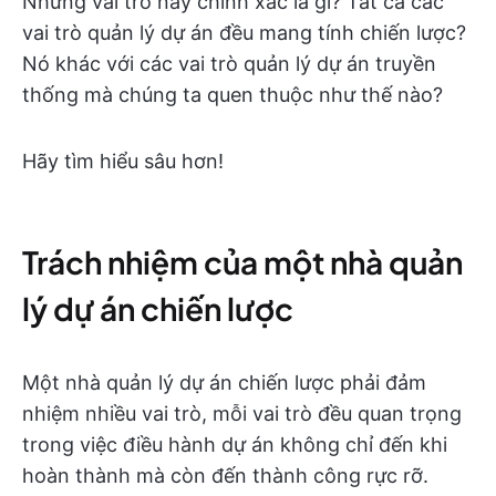
Nhưng vai trò này chính xác là gì? Tất cả các
vai trò quản lý dự án đều mang tính chiến lược?
Nó khác với các vai trò quản lý dự án truyền
thống mà chúng ta quen thuộc như thế nào?
Hãy tìm hiểu sâu hơn!
Trách nhiệm của một nhà quản
lý dự án chiến lược
Một nhà quản lý dự án chiến lược phải đảm
nhiệm nhiều vai trò, mỗi vai trò đều quan trọng
trong việc điều hành dự án không chỉ đến khi
hoàn thành mà còn đến thành công rực rỡ.