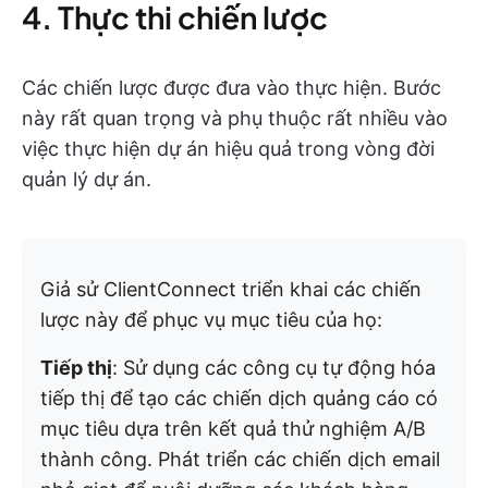
4. Thực thi chiến lược
Các chiến lược được đưa vào thực hiện. Bước
này rất quan trọng và phụ thuộc rất nhiều vào
việc thực hiện dự án hiệu quả trong vòng đời
quản lý dự án.
Giả sử ClientConnect triển khai các chiến
lược này để phục vụ mục tiêu của họ:
Tiếp thị
: Sử dụng các công cụ tự động hóa
tiếp thị để tạo các chiến dịch quảng cáo có
mục tiêu dựa trên kết quả thử nghiệm A/B
thành công. Phát triển các chiến dịch email