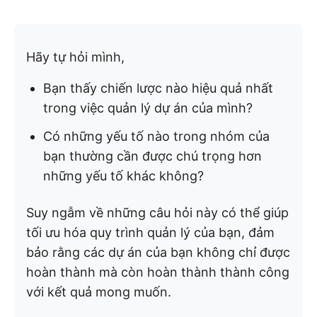
Hãy tự hỏi mình,
Bạn thấy chiến lược nào hiệu quả nhất
trong việc quản lý dự án của mình?
Có những yếu tố nào trong nhóm của
bạn thường cần được chú trọng hơn
những yếu tố khác không?
Suy ngẫm về những câu hỏi này có thể giúp
tối ưu hóa quy trình quản lý của bạn, đảm
bảo rằng các dự án của bạn không chỉ được
hoàn thành mà còn hoàn thành thành công
với kết quả mong muốn.