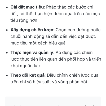
Cài đặt mục tiêu
: Phác thảo các bước chi
tiết, có thể thực hiện được dựa trên các mục
tiêu rộng hơn
Xây dựng chiến lược
: Chọn con đường hoặc
chuỗi hành động sẽ dẫn đến việc đạt được
mục tiêu một cách hiệu quả
Thực hiện và quản lý
: Áp dụng các chiến
lược thực tiễn liên quan đến phối hợp và triển
khai nguồn lực
Theo dõi kết quả
: Điều chỉnh chiến lược dựa
trên chỉ số hiệu suất và vòng phản hồi