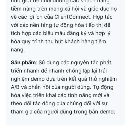
nhỏ giọt để nuôi dưỡng các khách hàng
tiềm năng trên mạng xã hội và giáo dục họ
về các lợi ích của ClientConnect. Hợp tác
với các nền tảng tự động hóa tiếp thị để
tích hợp các biểu mẫu đăng ký và hợp lý
hóa quy trình thu hút khách hàng tiềm
năng.
Sản phẩm
: Sử dụng các nguyên tắc phát
triển nhanh để nhanh chóng lặp lại trải
nghiệm demo dựa trên kết quả thử nghiệm
A/B và phản hồi của người dùng. Tự động
hóa việc triển khai các tính năng mới và
theo dõi tác động của chúng đối với sự
tham gia của người dùng trong bản demo.