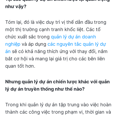
như vậy?
Tóm lại, đó là việc duy trì vị thế dẫn đầu trong
một thị trường cạnh tranh khốc liệt. Các tổ
chức xuất sắc trong
quản lý dự án doanh
nghiệp
và áp dụng
các nguyên tắc quản lý dự
án
sẽ có khả năng thích ứng với thay đổi, nắm
bắt cơ hội và mang lại giá trị cho các bên liên
quan tốt hơn.
Nhưng quản lý dự án chiến lược khác với quản
lý dự án truyền thống như thế nào?
Trong khi quản lý dự án tập trung vào việc hoàn
thành các công việc trong phạm vi, thời gian và