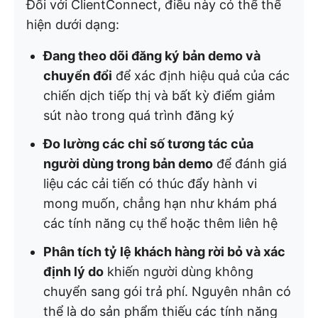
Đối với ClientConnect, điều này có thể thể
hiện dưới dạng:
Đang theo dõi đăng ký bản demo và
chuyển đổi
để xác định hiệu quả của các
chiến dịch tiếp thị và bất kỳ điểm giảm
sút nào trong quá trình đăng ký
Đo lường các chỉ số tương tác của
người dùng trong bản demo
để đánh giá
liệu các cải tiến có thúc đẩy hành vi
mong muốn, chẳng hạn như khám phá
các tính năng cụ thể hoặc thêm liên hệ
Phân tích tỷ lệ khách hàng rời bỏ và xác
định lý do
khiến người dùng không
chuyển sang gói trả phí. Nguyên nhân có
thể là do sản phẩm thiếu các tính năng