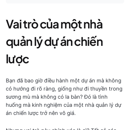
Vai trò của một nhà
quản lý dự án chiến
lược
Bạn đã bao giờ điều hành một dự án mà không
có hướng đi rõ ràng, giống như đi thuyền trong
sương mù mà không có la bàn? Đó là tình
huống mà kinh nghiệm của một nhà quản lý dự
án chiến lược trở nên vô giá.