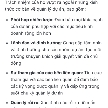
Trách nhiệm của họ vượt ra ngoài những kiến
thức cơ bản về quản lý dự án, bao gồm:
Phối hợp chiến lược:
Đảm bảo mọi khía cạnh
của dự án phù hợp với các mục tiêu kinh
doanh rộng lớn hơn
Lãnh đạo và định hướng:
Cung cấp tầm nhìn
và định hướng cho các nhóm dự án, tạo môi
trường khuyến khích giải quyết vấn đề chủ
động
Sự tham gia của các bên liên quan:
Tích cực
tham gia với các bên liên quan để đảm bảo
các kỳ vọng được quản lý và đáp ứng trong
suốt chu kỳ quản lý dự án
Quản lý rủi ro:
Xác định các rủi ro tiềm ẩn