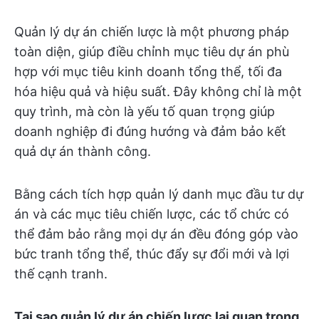
Quản lý dự án chiến lược là một phương pháp
toàn diện, giúp điều chỉnh mục tiêu dự án phù
hợp với mục tiêu kinh doanh tổng thể, tối đa
hóa hiệu quả và hiệu suất. Đây không chỉ là một
quy trình, mà còn là yếu tố quan trọng giúp
doanh nghiệp đi đúng hướng và đảm bảo kết
quả dự án thành công.
Bằng cách tích hợp quản lý danh mục đầu tư dự
án và các mục tiêu chiến lược, các tổ chức có
thể đảm bảo rằng mọi dự án đều đóng góp vào
bức tranh tổng thể, thúc đẩy sự đổi mới và lợi
thế cạnh tranh.
Tại sao quản lý dự án chiến lược lại quan trọng