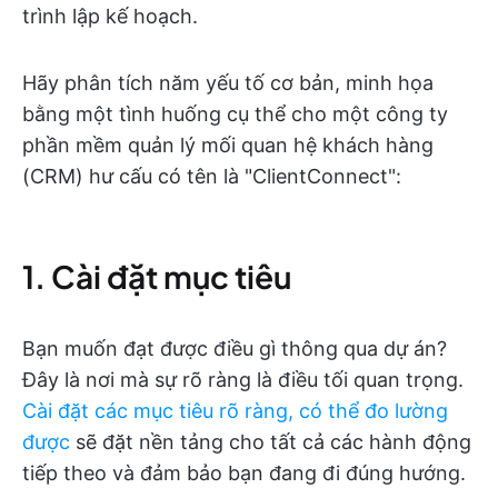
trình lập kế hoạch.
Hãy phân tích năm yếu tố cơ bản, minh họa
bằng một tình huống cụ thể cho một công ty
phần mềm quản lý mối quan hệ khách hàng
(CRM) hư cấu có tên là "ClientConnect":
1. Cài đặt mục tiêu
Bạn muốn đạt được điều gì thông qua dự án?
Đây là nơi mà sự rõ ràng là điều tối quan trọng.
Cài đặt các mục tiêu rõ ràng, có thể đo lường
được
sẽ đặt nền tảng cho tất cả các hành động
tiếp theo và đảm bảo bạn đang đi đúng hướng.