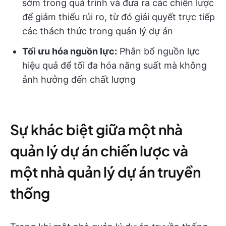
sớm trong quá trình và đưa ra các chiến lược
để giảm thiểu rủi ro, từ đó giải quyết trực tiếp
các thách thức trong quản lý dự án
Tối ưu hóa nguồn lực:
Phân bổ nguồn lực
hiệu quả để tối đa hóa năng suất mà không
ảnh hưởng đến chất lượng
Sự khác biệt giữa một nhà
quản lý dự án chiến lược và
một nhà quản lý dự án truyền
thống