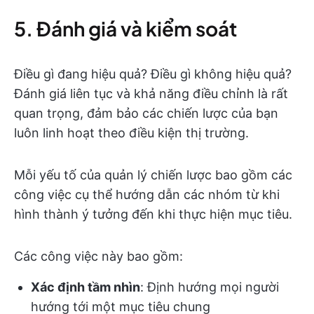
5. Đánh giá và kiểm soát
Điều gì đang hiệu quả? Điều gì không hiệu quả?
Đánh giá liên tục và khả năng điều chỉnh là rất
quan trọng, đảm bảo các chiến lược của bạn
luôn linh hoạt theo điều kiện thị trường.
Mỗi yếu tố của quản lý chiến lược bao gồm các
công việc cụ thể hướng dẫn các nhóm từ khi
hình thành ý tưởng đến khi thực hiện mục tiêu.
Các công việc này bao gồm:
Xác định tầm nhìn
: Định hướng mọi người
hướng tới một mục tiêu chung