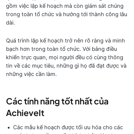
gồm việc lập kế hoạch mà còn giám sát chúng
trong toàn tổ chức và hướng tới thành công lâu
dài.
Quá trình lập kế hoạch trở nên rõ ràng và minh
bạch hơn trong toàn tổ chức. Với bảng điều
khiển trực quan, mọi người đều có cùng thông
tin về các mục tiêu, những gì họ đã đạt được và
những việc cần làm.
Các tính năng tốt nhất của
AchieveIt
Các mẫu kế hoạch được tối ưu hóa cho các