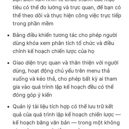
tiêu có thể đo lường và trực quan, để bạn có
thể theo dõi và thực hiện công việc trực tiếp
trong phần mềm
Bảng điều khiển tương tác cho phép người
dùng khóa xem phân tích tổ chức và điều
chỉnh kế hoạch chiến lược của họ
Giao diện trực quan và thân thiện với người
dùng, hoạt động chủ yếu trên menu thả
xuống và kéo thả, cho phép bất kỳ ai tham
gia vào quá trình lập kế hoạch đều có thể
đóng góp ý kiến
Quản lý tài liệu tích hợp có thể lưu trữ kết
quả của quá trình lập kế hoạch chiến lược —
kế hoạch bằng văn bản — trong một không