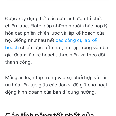
Được xây dựng bởi các cựu lãnh đạo tổ chức
chiến lược, Elate giúp những người khác hợp lý
hóa các phiên chiến lược và lập kế hoạch của
họ. Giống như hầu hết
các công cụ lập kế
hoạch
chiến lược tốt nhất, nó tập trung vào ba
giai đoạn: lập kế hoạch, thực hiện và theo dõi
thành công.
Mỗi giai đoạn tập trung vào sự phối hợp và tối
ưu hóa liên tục giữa các đơn vị để giữ cho hoạt
động kinh doanh của bạn đi đúng hướng.
Các tính năng tốt nhất của