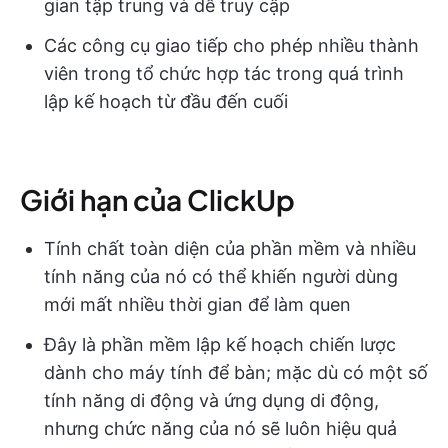
gian tập trung và dễ truy cập
Các công cụ giao tiếp cho phép nhiều thành
viên trong tổ chức hợp tác trong quá trình
lập kế hoạch từ đầu đến cuối
Giới hạn của ClickUp
Tính chất toàn diện của phần mềm và nhiều
tính năng của nó có thể khiến người dùng
mới mất nhiều thời gian để làm quen
Đây là phần mềm lập kế hoạch chiến lược
dành cho máy tính để bàn; mặc dù có một số
tính năng di động và ứng dụng di động,
nhưng chức năng của nó sẽ luôn hiệu quả