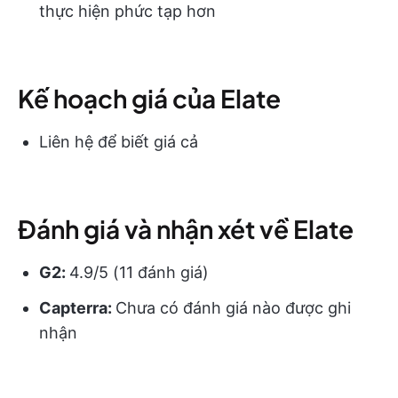
thực hiện phức tạp hơn
Kế hoạch giá của Elate
Liên hệ để biết giá cả
Đánh giá và nhận xét về Elate
G2:
4.9/5 (11 đánh giá)
Capterra:
Chưa có đánh giá nào được ghi
nhận