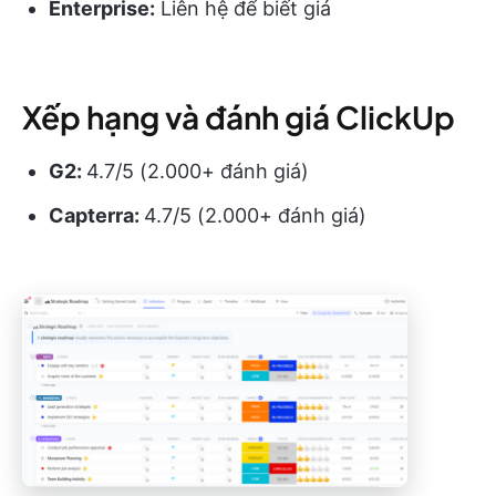
Enterprise:
Liên hệ để biết giá
Xếp hạng và đánh giá ClickUp
G2:
4.7/5 (2.000+ đánh giá)
Capterra:
4.7/5 (2.000+ đánh giá)