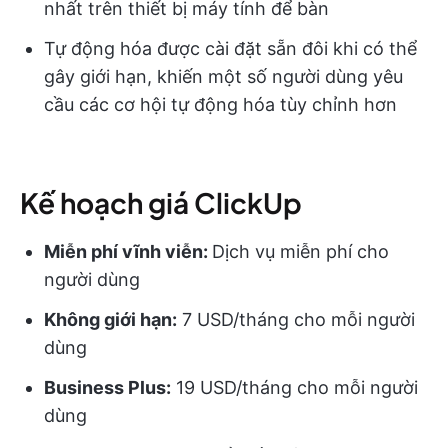
nhất trên thiết bị máy tính để bàn
Tự động hóa được cài đặt sẵn đôi khi có thể
gây giới hạn, khiến một số người dùng yêu
cầu các cơ hội tự động hóa tùy chỉnh hơn
Kế hoạch giá ClickUp
Miễn phí vĩnh viễn:
Dịch vụ miễn phí cho
người dùng
Không giới hạn:
7 USD/tháng cho mỗi người
dùng
Business Plus:
19 USD/tháng cho mỗi người
dùng