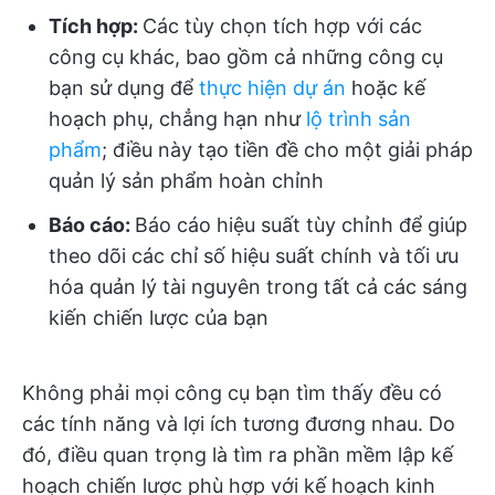
Tích hợp:
Các tùy chọn tích hợp với các
công cụ khác, bao gồm cả những công cụ
bạn sử dụng để
thực hiện dự án
hoặc kế
hoạch phụ, chẳng hạn như
lộ trình sản
phẩm
; điều này tạo tiền đề cho một giải pháp
quản lý sản phẩm hoàn chỉnh
Báo cáo:
Báo cáo hiệu suất tùy chỉnh để giúp
theo dõi các chỉ số hiệu suất chính và tối ưu
hóa quản lý tài nguyên trong tất cả các sáng
kiến chiến lược của bạn
Không phải mọi công cụ bạn tìm thấy đều có
các tính năng và lợi ích tương đương nhau. Do
đó, điều quan trọng là tìm ra phần mềm lập kế
hoạch chiến lược phù hợp với kế hoạch kinh