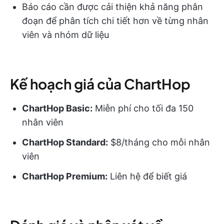
Báo cáo cần được cải thiện khả năng phân
đoạn để phân tích chi tiết hơn về từng nhân
viên và nhóm dữ liệu
Kế hoạch giá của ChartHop
ChartHop Basic:
Miễn phí cho tối đa 150
nhân viên
ChartHop Standard:
$8/tháng cho mỗi nhân
viên
ChartHop Premium:
Liên hệ để biết giá