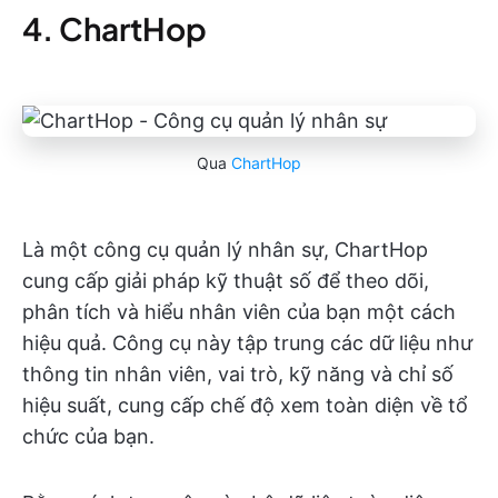
4. ChartHop
Qua
ChartHop
Là một công cụ quản lý nhân sự, ChartHop
cung cấp giải pháp kỹ thuật số để theo dõi,
phân tích và hiểu nhân viên của bạn một cách
hiệu quả. Công cụ này tập trung các dữ liệu như
thông tin nhân viên, vai trò, kỹ năng và chỉ số
hiệu suất, cung cấp chế độ xem toàn diện về tổ
chức của bạn.