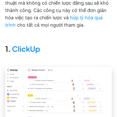
thuật mà không có chiến lược đằng sau sẽ khó
thành công. Các công cụ này có thể đơn giản
hóa việc tạo ra chiến lược và
hợp lý hóa quá
trình
cho tất cả mọi người tham gia.
1.
ClickUp