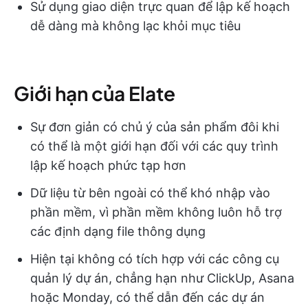
Sử dụng giao diện trực quan để lập kế hoạch
dễ dàng mà không lạc khỏi mục tiêu
Giới hạn của Elate
Sự đơn giản có chủ ý của sản phẩm đôi khi
có thể là một giới hạn đối với các quy trình
lập kế hoạch phức tạp hơn
Dữ liệu từ bên ngoài có thể khó nhập vào
phần mềm, vì phần mềm không luôn hỗ trợ
các định dạng file thông dụng
Hiện tại không có tích hợp với các công cụ
quản lý dự án, chẳng hạn như ClickUp, Asana
hoặc Monday, có thể dẫn đến các dự án