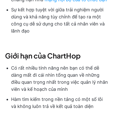
Sự kết hợp tuyệt vời giữa trải nghiệm người
dùng và khả năng tùy chỉnh để tạo ra một
công cụ dễ sử dụng cho tất cả nhân viên và
lãnh đạo
Giới hạn của ChartHop
Có rất nhiều tính năng nên bạn có thể dễ
dàng mất đi cái nhìn tổng quan về những
điều quan trọng nhất trong việc quản lý nhân
viên và kế hoạch của mình
Hàm tìm kiếm trong nền tảng có một số lỗi
và không luôn trả về kết quả toàn diện