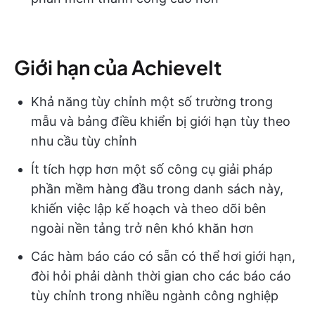
Giới hạn của AchieveIt
Khả năng tùy chỉnh một số trường trong
mẫu và bảng điều khiển bị giới hạn tùy theo
nhu cầu tùy chỉnh
Ít tích hợp hơn một số công cụ giải pháp
phần mềm hàng đầu trong danh sách này,
khiến việc lập kế hoạch và theo dõi bên
ngoài nền tảng trở nên khó khăn hơn
Các hàm báo cáo có sẵn có thể hơi giới hạn,
đòi hỏi phải dành thời gian cho các báo cáo
tùy chỉnh trong nhiều ngành công nghiệp