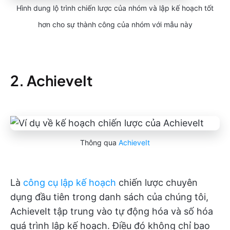
Hình dung lộ trình chiến lược của nhóm và lập kế hoạch tốt
hơn cho sự thành công của nhóm với mẫu này
2. AchieveIt
Thông qua
AchieveIt
Là
công cụ lập kế hoạch
chiến lược chuyên
dụng đầu tiên trong danh sách của chúng tôi,
AchieveIt tập trung vào tự động hóa và số hóa
quá trình lập kế hoạch. Điều đó không chỉ bao