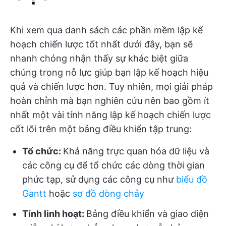
Khi xem qua danh sách các phần mềm lập kế
hoạch chiến lược tốt nhất dưới đây, bạn sẽ
nhanh chóng nhận thấy sự khác biệt giữa
chúng trong nỗ lực giúp bạn lập kế hoạch hiệu
quả và chiến lược hơn. Tuy nhiên, mọi giải pháp
hoàn chỉnh mà bạn nghiên cứu nên bao gồm ít
nhất một vài tính năng lập kế hoạch chiến lược
cốt lõi trên một bảng điều khiển tập trung:
Tổ chức:
Khả năng trực quan hóa dữ liệu và
các công cụ để tổ chức các dòng thời gian
phức tạp, sử dụng các công cụ như
biểu đồ
Gantt
hoặc
sơ đồ dòng chảy
Tính linh hoạt:
Bảng điều khiển và giao diện