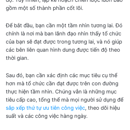
gồm một số thành phần cốt lõi.
Để bắt đầu, bạn cần một tầm nhìn tương lai. Đó
chính là nơi mà ban lãnh đạo nhìn thấy tổ chức
của bạn sẽ đạt được trong tương lai, và nó giúp
các bên liên quan hình dung được tiến độ theo
thời gian.
Sau đó, bạn cần xác định các mục tiêu cụ thể
hơn mà tổ chức cần đạt được trên con đường
thực hiện tầm nhìn. Chúng vẫn là những mục
tiêu cấp cao, tổng thể mà mọi người sử dụng để
sắp xếp thứ tự ưu tiên công việc
, theo dõi hiệu
suất và các công việc hàng ngày.