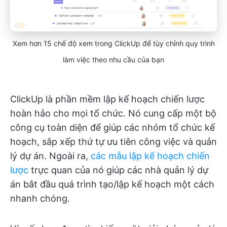
Xem hơn 15 chế độ xem trong ClickUp để tùy chỉnh quy trình
làm việc theo nhu cầu của bạn
ClickUp là phần mềm lập kế hoạch chiến lược
hoàn hảo cho mọi tổ chức. Nó cung cấp một bộ
công cụ toàn diện để giúp các nhóm tổ chức kế
hoạch, sắp xếp thứ tự ưu tiên công việc và quản
lý dự án. Ngoài ra,
các mẫu lập kế hoạch chiến
lược
trực quan của nó giúp các nhà quản lý dự
án bắt đầu quá trình tạo/lập kế hoạch một cách
nhanh chóng.