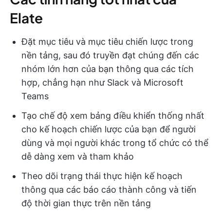
Elate
Đặt mục tiêu và mục tiêu chiến lược trong
nền tảng, sau đó truyền đạt chúng đến các
nhóm lớn hơn của bạn thông qua các tích
hợp, chẳng hạn như Slack và Microsoft
Teams
Tạo chế độ xem bảng điều khiển thống nhất
cho kế hoạch chiến lược của bạn để người
dùng và mọi người khác trong tổ chức có thể
dễ dàng xem và tham khảo
Theo dõi trạng thái thực hiện kế hoạch
thông qua các báo cáo thành công và tiến
độ thời gian thực trên nền tảng