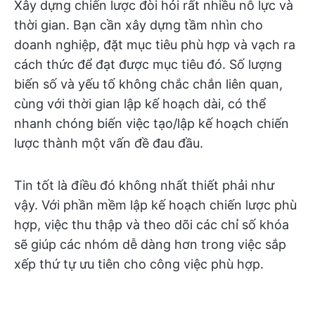
Xây dựng chiến lược đòi hỏi rất nhiều nỗ lực và
thời gian. Bạn cần xây dựng tầm nhìn cho
doanh nghiệp, đặt mục tiêu phù hợp và vạch ra
cách thức để đạt được mục tiêu đó. Số lượng
biến số và yếu tố không chắc chắn liên quan,
cùng với thời gian lập kế hoạch dài, có thể
nhanh chóng biến việc tạo/lập kế hoạch chiến
lược thành một vấn đề đau đầu.
Tin tốt là điều đó không nhất thiết phải như
vậy. Với phần mềm lập kế hoạch chiến lược phù
hợp, việc thu thập và theo dõi các chỉ số khóa
sẽ giúp các nhóm dễ dàng hơn trong việc sắp
xếp thứ tự ưu tiên cho công việc phù hợp.