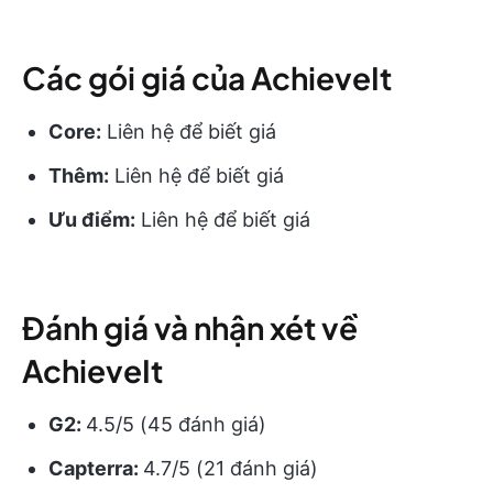
Các gói giá của AchieveIt
Core:
Liên hệ để biết giá
Thêm:
Liên hệ để biết giá
Ưu điểm:
Liên hệ để biết giá
Đánh giá và nhận xét về
AchieveIt
G2:
4.5/5 (45 đánh giá)
Capterra:
4.7/5 (21 đánh giá)