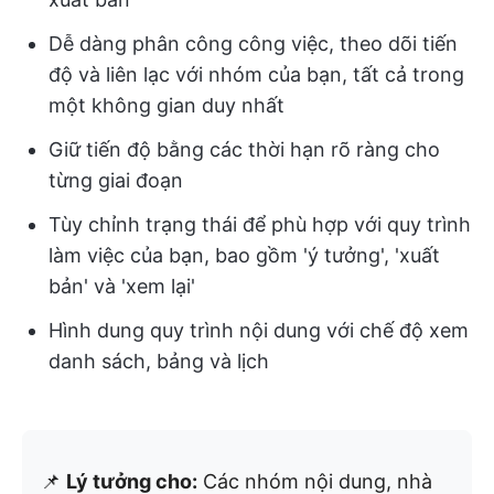
Dễ dàng phân công công việc, theo dõi tiến
độ và liên lạc với nhóm của bạn, tất cả trong
một không gian duy nhất
Giữ tiến độ bằng các thời hạn rõ ràng cho
từng giai đoạn
Tùy chỉnh trạng thái để phù hợp với quy trình
làm việc của bạn, bao gồm 'ý tưởng', 'xuất
bản' và 'xem lại'
Hình dung quy trình nội dung với chế độ xem
danh sách, bảng và lịch
📌
Lý tưởng cho:
Các nhóm nội dung, nhà