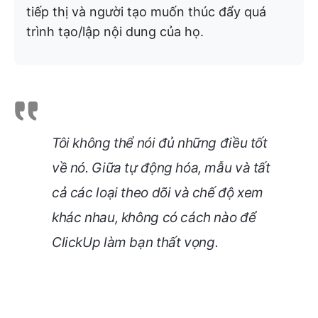
tiếp thị và người tạo muốn thúc đẩy quá
trình tạo/lập nội dung của họ.
Tôi không thể nói đủ những điều tốt
về nó. Giữa tự động hóa, mẫu và tất
cả các loại theo dõi và chế độ xem
khác nhau, không có cách nào để
ClickUp
làm bạn thất vọng.