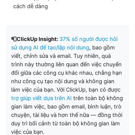
cách dễ dàng
📮ClickUp Insight:
37% số người được hỏi
sử dụng AI để tạo/lập nội dung
, bao gồm
viết, chỉnh sửa và email. Tuy nhiên, quá
trình này thường liên quan đến việc chuyển
đổi giữa các công cụ khác nhau, chẳng hạn
như công cụ tạo nội dung và không gian
làm việc của bạn. Với ClickUp, bạn có được
trợ giúp viết dựa trên AI
trên toàn bộ không
gian làm việc, bao gồm email, bình luận, trò
chuyện, tài liệu và hơn thế nữa — đồng thời
duy trì bối cảnh từ toàn bộ không gian làm
việc của bạn.