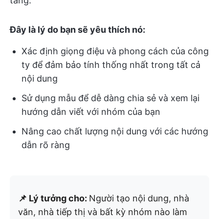
tảng.
Đây là lý do bạn sẽ yêu thích nó:
Xác định giọng điệu và phong cách của công
ty để đảm bảo tính thống nhất trong tất cả
nội dung
Sử dụng mẫu để dễ dàng chia sẻ và xem lại
hướng dẫn viết với nhóm của bạn
Nâng cao chất lượng nội dung với các hướng
dẫn rõ ràng
📌 Lý tưởng cho:
Người tạo nội dung, nhà
văn, nhà tiếp thị và bất kỳ nhóm nào làm