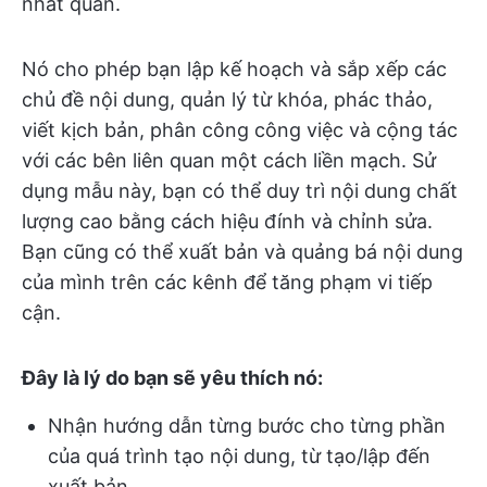
nhất quán.
Nó cho phép bạn lập kế hoạch và sắp xếp các
chủ đề nội dung, quản lý từ khóa, phác thảo,
viết kịch bản, phân công công việc và cộng tác
với các bên liên quan một cách liền mạch. Sử
dụng mẫu này, bạn có thể duy trì nội dung chất
lượng cao bằng cách hiệu đính và chỉnh sửa.
Bạn cũng có thể xuất bản và quảng bá nội dung
của mình trên các kênh để tăng phạm vi tiếp
cận.
Đây là lý do bạn sẽ yêu thích nó:
Nhận hướng dẫn từng bước cho từng phần
của quá trình tạo nội dung, từ tạo/lập đến
xuất bản