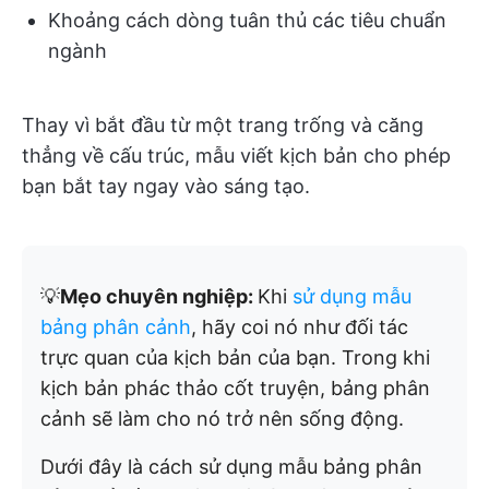
Khoảng cách dòng tuân thủ các tiêu chuẩn
ngành
Thay vì bắt đầu từ một trang trống và căng
thẳng về cấu trúc, mẫu viết kịch bản cho phép
bạn bắt tay ngay vào sáng tạo.
💡
Mẹo chuyên nghiệp:
Khi
sử dụng mẫu
bảng phân cảnh
, hãy coi nó như đối tác
trực quan của kịch bản của bạn. Trong khi
kịch bản phác thảo cốt truyện, bảng phân
cảnh sẽ làm cho nó trở nên sống động.
Dưới đây là cách sử dụng mẫu bảng phân