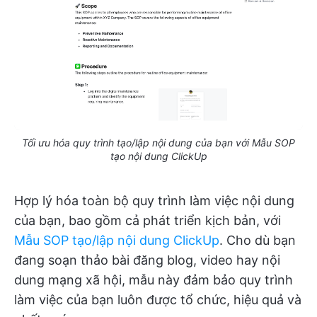
Tối ưu hóa quy trình tạo/lập nội dung của bạn với Mẫu SOP
tạo nội dung ClickUp
Hợp lý hóa toàn bộ quy trình làm việc nội dung
của bạn, bao gồm cả phát triển kịch bản, với
Mẫu SOP tạo/lập nội dung ClickUp
. Cho dù bạn
đang soạn thảo bài đăng blog, video hay nội
dung mạng xã hội, mẫu này đảm bảo quy trình
làm việc của bạn luôn được tổ chức, hiệu quả và