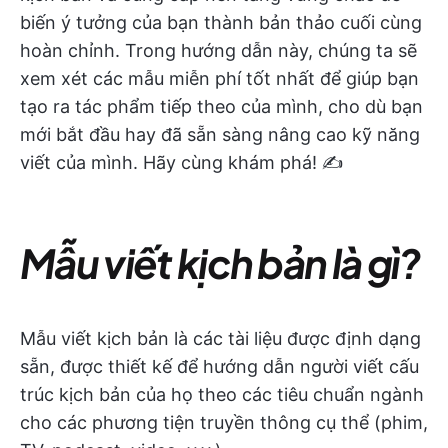
biến ý tưởng của bạn thành bản thảo cuối cùng
hoàn chỉnh. Trong hướng dẫn này, chúng ta sẽ
xem xét các mẫu miễn phí tốt nhất để giúp bạn
tạo ra tác phẩm tiếp theo của mình, cho dù bạn
mới bắt đầu hay đã sẵn sàng nâng cao kỹ năng
viết của mình. Hãy cùng khám phá! ✍️
Mẫu viết kịch bản là gì?
Mẫu viết kịch bản là các tài liệu được định dạng
sẵn, được thiết kế để hướng dẫn người viết cấu
trúc kịch bản của họ theo các tiêu chuẩn ngành
cho các phương tiện truyền thông cụ thể (phim,