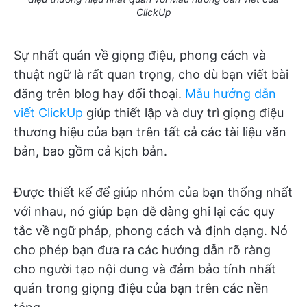
ClickUp
Sự nhất quán về giọng điệu, phong cách và
thuật ngữ là rất quan trọng, cho dù bạn viết bài
đăng trên blog hay đối thoại.
Mẫu hướng dẫn
viết ClickUp
giúp thiết lập và duy trì giọng điệu
thương hiệu của bạn trên tất cả các tài liệu văn
bản, bao gồm cả kịch bản.
Được thiết kế để giúp nhóm của bạn thống nhất
với nhau, nó giúp bạn dễ dàng ghi lại các quy
tắc về ngữ pháp, phong cách và định dạng. Nó
cho phép bạn đưa ra các hướng dẫn rõ ràng
cho người tạo nội dung và đảm bảo tính nhất
quán trong giọng điệu của bạn trên các nền