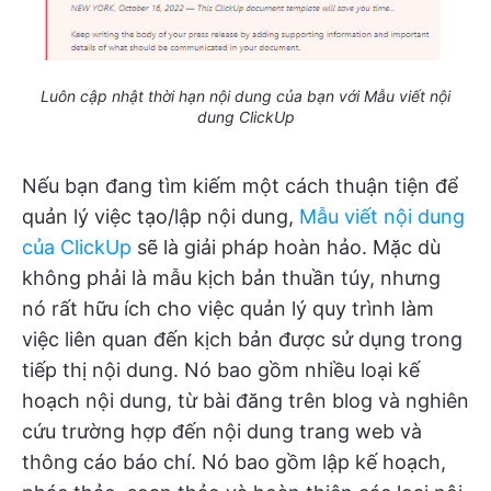
Luôn cập nhật thời hạn nội dung của bạn với Mẫu viết nội
dung ClickUp
Nếu bạn đang tìm kiếm một cách thuận tiện để
quản lý việc tạo/lập nội dung,
Mẫu viết nội dung
của ClickUp
sẽ là giải pháp hoàn hảo. Mặc dù
không phải là mẫu kịch bản thuần túy, nhưng
nó rất hữu ích cho việc quản lý quy trình làm
việc liên quan đến kịch bản được sử dụng trong
tiếp thị nội dung. Nó bao gồm nhiều loại kế
hoạch nội dung, từ bài đăng trên blog và nghiên
cứu trường hợp đến nội dung trang web và
thông cáo báo chí. Nó bao gồm lập kế hoạch,