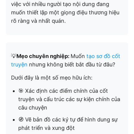
việc với nhiều người tạo nội dung đang
muốn thiết lập một giọng điệu thương hiệu
rõ ràng và nhất quán.
💡
Mẹo chuyên nghiệp:
Muốn
tạo sơ đồ cốt
truyện
nhưng không biết bắt đầu từ đâu?
Dưới đây là một số mẹo hữu ích:
🎯 Xác định các điểm chính của cốt
truyện và cấu trúc các sự kiện chính của
câu chuyện
🧭 Vẽ bản đồ các ký tự để hình dung sự
phát triển và xung đột