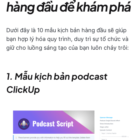
hàng đầu để khám phá
Dưới đây là 10 mẫu kịch bản hàng đầu sẽ giúp
bạn hợp lý hóa quy trình, duy trì sự tổ chức và
giữ cho luồng sáng tạo của bạn luôn chảy trôi:
1. Mẫu kịch bản podcast
ClickUp