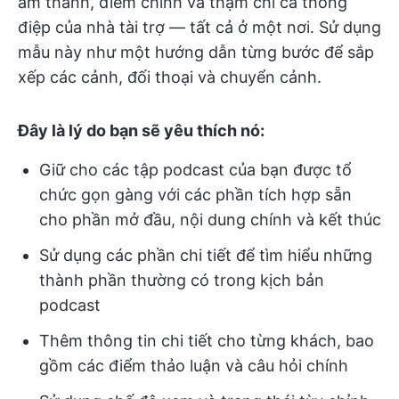
âm thanh, điểm chính và thậm chí cả thông
điệp của nhà tài trợ — tất cả ở một nơi. Sử dụng
mẫu này như một hướng dẫn từng bước để sắp
xếp các cảnh, đối thoại và chuyển cảnh.
Đây là lý do bạn sẽ yêu thích nó:
Giữ cho các tập podcast của bạn được tổ
chức gọn gàng với các phần tích hợp sẵn
cho phần mở đầu, nội dung chính và kết thúc
Sử dụng các phần chi tiết để tìm hiểu những
thành phần thường có trong kịch bản
podcast
Thêm thông tin chi tiết cho từng khách, bao
gồm các điểm thảo luận và câu hỏi chính