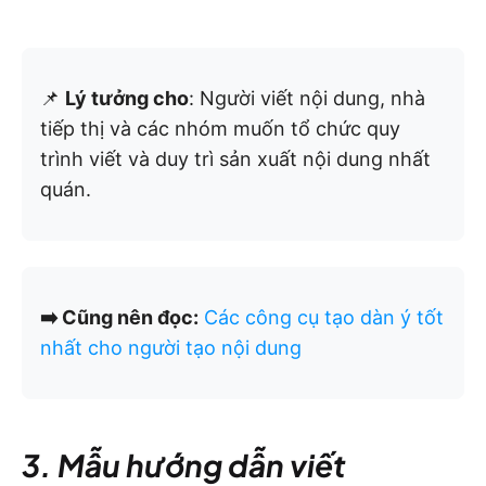
📌
Lý tưởng cho
: Người viết nội dung, nhà
tiếp thị và các nhóm muốn tổ chức quy
trình viết và duy trì sản xuất nội dung nhất
quán.
➡️ Cũng nên đọc:
Các công cụ tạo dàn ý tốt
nhất cho người tạo nội dung
3. Mẫu hướng dẫn viết