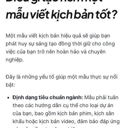
mẫu viết kịch bản tốt?
Một mẫu viết kịch bản hiệu quả sẽ giúp bạn
phát huy sự sáng tạo đồng thời giữ cho công
việc của bạn trở nên hoàn hảo và chuyên
nghiệp.
Đây là những yếu tố giúp một mẫu thực sự nổi
bật:
Định dạng tiêu chuẩn ngành:
Mẫu phải tuân
theo các hướng dẫn cụ thể cho loại dự án
của bạn, bao gồm kịch bản phim, kịch sân
khấu hoặc kịch bản video, đảm bảo đáp ứng