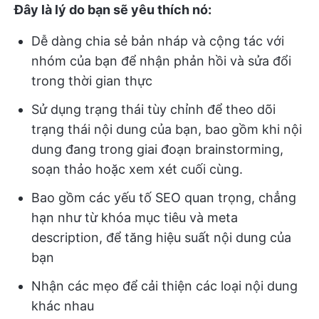
Đây là lý do bạn sẽ yêu thích nó:
Dễ dàng chia sẻ bản nháp và cộng tác với
nhóm của bạn để nhận phản hồi và sửa đổi
trong thời gian thực
Sử dụng trạng thái tùy chỉnh để theo dõi
trạng thái nội dung của bạn, bao gồm khi nội
dung đang trong giai đoạn brainstorming,
soạn thảo hoặc xem xét cuối cùng.
Bao gồm các yếu tố SEO quan trọng, chẳng
hạn như từ khóa mục tiêu và meta
description, để tăng hiệu suất nội dung của
bạn
Nhận các mẹo để cải thiện các loại nội dung
khác nhau