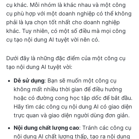
cụ khác. Mỗi nhóm là khác nhau và một công
cụ phù hợp với một doanh nghiệp có thể không
phải là lựa chọn tốt nhất cho doanh nghiệp
khác. Tuy nhiên, có một số điều mà mọi công
cụ tạo nội dung AI tuyệt vời nên có.
Dưới đây là những đặc điểm của một công cụ
tạo nội dung AI tuyệt vời:
Dễ sử dụng
: Bạn sẽ muốn một công cụ
không mất nhiều thời gian để điều hướng
hoặc có đường cong học tập dốc để bắt đầu.
Hãy tìm các công cụ nội dung AI có giao diện
trực quan và giao diện người dùng đơn giản.
Nội dung chất lượng cao
: Tránh các công cụ
nội dung AI chất lượng thấp, tạo ra nội dung