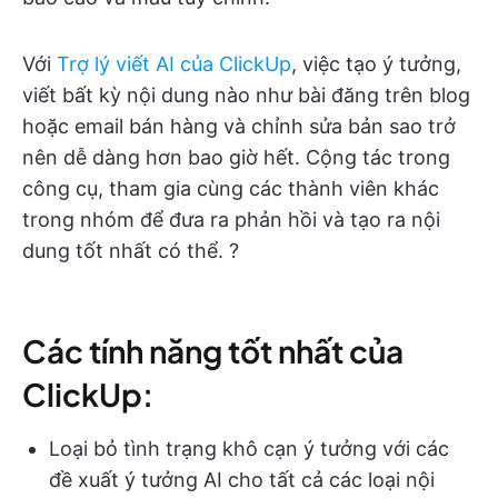
Với
Trợ lý viết AI của ClickUp
, việc tạo ý tưởng,
viết bất kỳ nội dung nào như bài đăng trên blog
hoặc email bán hàng và chỉnh sửa bản sao trở
nên dễ dàng hơn bao giờ hết. Cộng tác trong
công cụ, tham gia cùng các thành viên khác
trong nhóm để đưa ra phản hồi và tạo ra nội
dung tốt nhất có thể. ?
Các tính năng tốt nhất của
ClickUp:
Loại bỏ tình trạng khô cạn ý tưởng với các
đề xuất ý tưởng AI cho tất cả các loại nội