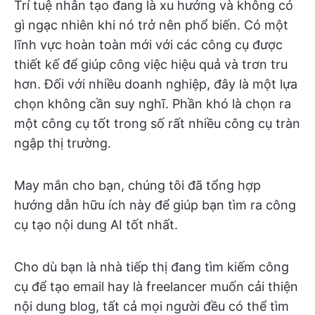
Trí tuệ nhân tạo đang là xu hướng và không có
gì ngạc nhiên khi nó trở nên phổ biến. Có một
lĩnh vực hoàn toàn mới với các công cụ được
thiết kế để giúp công việc hiệu quả và trơn tru
hơn. Đối với nhiều doanh nghiệp, đây là một lựa
chọn không cần suy nghĩ. Phần khó là chọn ra
một công cụ tốt trong số rất nhiều công cụ tràn
ngập thị trường.
May mắn cho bạn, chúng tôi đã tổng hợp
hướng dẫn hữu ích này để giúp bạn tìm ra công
cụ tạo nội dung AI tốt nhất.
Cho dù bạn là nhà tiếp thị đang tìm kiếm công
cụ để tạo email hay là freelancer muốn cải thiện
nội dung blog, tất cả mọi người đều có thể tìm