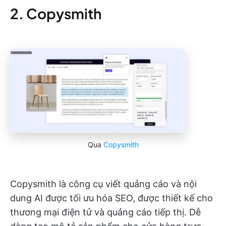
2. Copysmith
Qua
Copysmith
Copysmith là công cụ viết quảng cáo và nội
dung AI được tối ưu hóa SEO, được thiết kế cho
thương mại điện tử và quảng cáo tiếp thị. Dễ