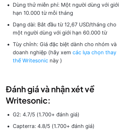
Dùng thử miễn phí: Một người dùng với giới
hạn 10.000 từ mỗi tháng
Dạng dài: Bắt đầu từ 12,67 USD/tháng cho
một người dùng với giới hạn 60.000 từ
Tùy chỉnh: Giá đặc biệt dành cho nhóm và
doanh nghiệp (hãy xem
các lựa chọn thay
thế Writesonic
này )
Đánh giá và nhận xét về
Writesonic:
G2: 4.7/5 (1.700+ đánh giá)
Capterra: 4.8/5 (1.700+ đánh giá)