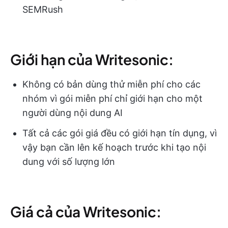
SEMRush
Giới hạn của Writesonic:
Không có bản dùng thử miễn phí cho các
nhóm vì gói miễn phí chỉ giới hạn cho một
người dùng nội dung AI
Tất cả các gói giá đều có giới hạn tín dụng, vì
vậy bạn cần lên kế hoạch trước khi tạo nội
dung với số lượng lớn
Giá cả của Writesonic: