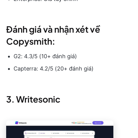
Đánh giá và nhận xét về
Copysmith:
G2: 4.3/5 (10+ đánh giá)
Capterra: 4.2/5 (20+ đánh giá)
3. Writesonic