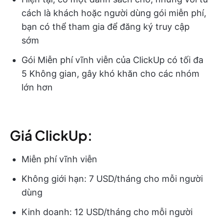
cách là khách hoặc người dùng gói miễn phí,
bạn có thể tham gia để đăng ký truy cập
sớm
Gói Miễn phí vĩnh viễn của ClickUp có tối đa
5 Không gian, gây khó khăn cho các nhóm
lớn hơn
Giá ClickUp:
Miễn phí vĩnh viễn
Không giới hạn: 7 USD/tháng cho mỗi người
dùng
Kinh doanh: 12 USD/tháng cho mỗi người