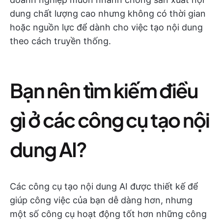
dung chất lượng cao nhưng không có thời gian
hoặc nguồn lực để dành cho việc tạo nội dung
theo cách truyền thống.
Bạn nên tìm kiếm điều
gì ở các công cụ tạo nội
dung AI?
Các công cụ tạo nội dung AI được thiết kế để
giúp công việc của bạn dễ dàng hơn, nhưng
một số công cụ hoạt động tốt hơn những công