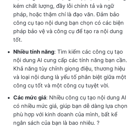
kém chất lượng, đầy lỗi chính tả và ngữ
pháp, hoặc thậm chí là đạo văn. Đảm bảo
công cụ tạo nội dung bạn chọn có các biện
pháp bảo vệ và công cụ để tạo ra nội dung
tốt.
Nhiều tính năng
: Tìm kiếm các công cụ tạo
nội dung AI cung cấp các tính năng bạn cần.
Khả năng tùy chỉnh giọng điệu, thương hiệu
và loại nội dung là yếu tố phân biệt giữa một
công cụ tốt và một công cụ tuyệt vời.
Các mức giá
: Nhiều công cụ tạo nội dung AI
có nhiều mức giá, giúp bạn dễ dàng lựa chọn
phù hợp với kinh doanh của mình, bất kể
ngân sách của bạn là bao nhiêu. ?