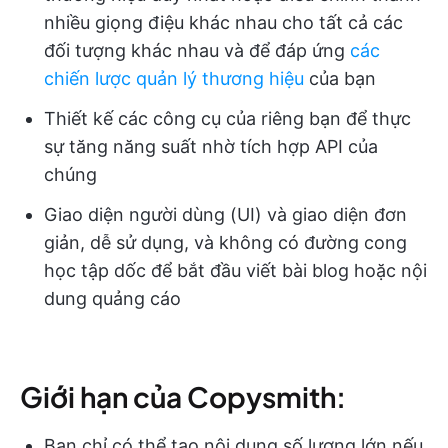
nhiều giọng điệu khác nhau cho tất cả các
đối tượng khác nhau và để đáp ứng
các
chiến lược quản lý thương hiệu
của bạn
Thiết kế các công cụ của riêng bạn để thực
sự tăng năng suất nhờ tích hợp API của
chúng
Giao diện người dùng (UI) và giao diện đơn
giản, dễ sử dụng, và không có đường cong
học tập dốc để bắt đầu viết bài blog hoặc nội
dung quảng cáo
Giới hạn của Copysmith:
Bạn chỉ có thể tạo nội dung số lượng lớn nếu