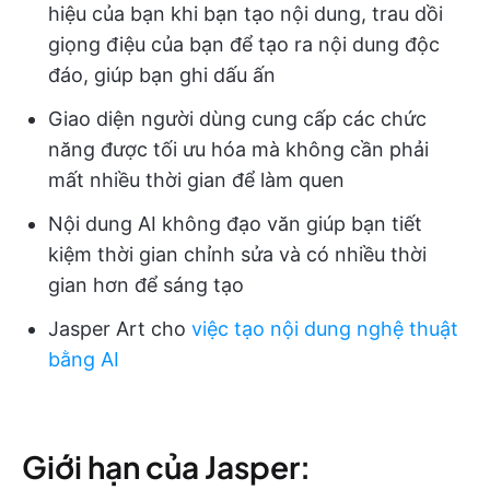
hiệu của bạn khi bạn tạo nội dung, trau dồi
giọng điệu của bạn để tạo ra nội dung độc
đáo, giúp bạn ghi dấu ấn
Giao diện người dùng cung cấp các chức
năng được tối ưu hóa mà không cần phải
mất nhiều thời gian để làm quen
Nội dung AI không đạo văn giúp bạn tiết
kiệm thời gian chỉnh sửa và có nhiều thời
gian hơn để sáng tạo
Jasper Art cho
việc tạo nội dung nghệ thuật
bằng AI
Giới hạn của Jasper: