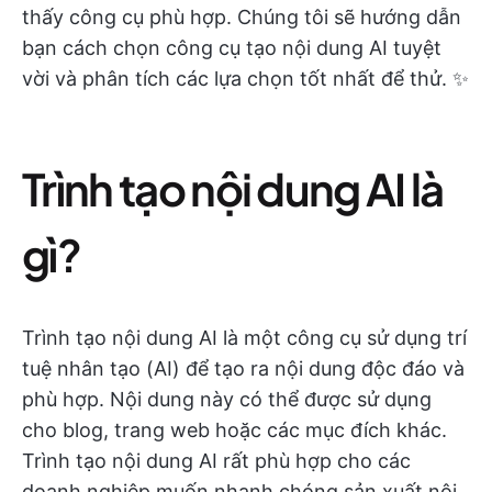
thấy công cụ phù hợp. Chúng tôi sẽ hướng dẫn
bạn cách chọn công cụ tạo nội dung AI tuyệt
vời và phân tích các lựa chọn tốt nhất để thử. ✨
Trình tạo nội dung AI là
gì?
Trình tạo nội dung AI là một công cụ sử dụng trí
tuệ nhân tạo (AI) để tạo ra nội dung độc đáo và
phù hợp. Nội dung này có thể được sử dụng
cho blog, trang web hoặc các mục đích khác.
Trình tạo nội dung AI rất phù hợp cho các
doanh nghiệp muốn nhanh chóng sản xuất nội