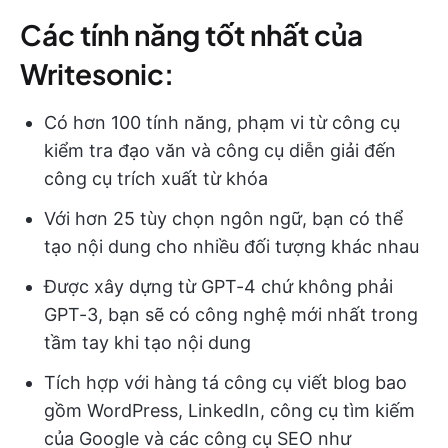
Các tính năng tốt nhất của
Writesonic:
Có hơn 100 tính năng, phạm vi từ công cụ
kiểm tra đạo văn và công cụ diễn giải đến
công cụ trích xuất từ khóa
Với hơn 25 tùy chọn ngôn ngữ, bạn có thể
tạo nội dung cho nhiều đối tượng khác nhau
Được xây dựng từ GPT-4 chứ không phải
GPT-3, bạn sẽ có công nghệ mới nhất trong
tầm tay khi tạo nội dung
Tích hợp với hàng tá công cụ viết blog bao
gồm WordPress, LinkedIn, công cụ tìm kiếm
của Google và các công cụ SEO như