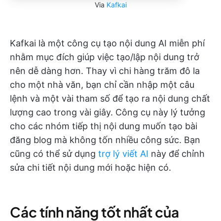
Via
Kafkai
Kafkai là một công cụ tạo nội dung AI miễn phí
nhằm mục đích giúp việc tạo/lập nội dung trở
nên dễ dàng hơn. Thay vì chi hàng trăm đô la
cho một nhà văn, bạn chỉ cần nhập một câu
lệnh và một vài tham số để tạo ra nội dung chất
lượng cao trong vài giây. Công cụ này lý tưởng
cho các nhóm tiếp thị nội dung muốn tạo bài
đăng blog mà không tốn nhiều công sức. Bạn
cũng có thể sử dụng
trợ lý viết AI
này để chỉnh
sửa chi tiết nội dung mới hoặc hiện có.
Các tính năng tốt nhất của