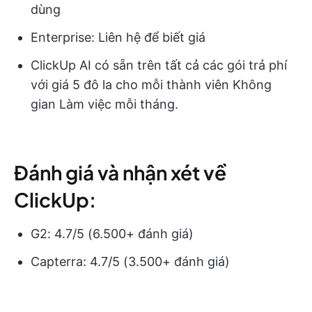
dùng
Enterprise: Liên hệ để biết giá
ClickUp AI có sẵn trên tất cả các gói trả phí
với giá 5 đô la cho mỗi thành viên Không
gian Làm việc mỗi tháng.
Đánh giá và nhận xét về
ClickUp:
G2: 4.7/5 (6.500+ đánh giá)
Capterra: 4.7/5 (3.500+ đánh giá)