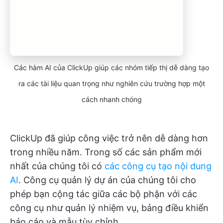
Các hàm AI của ClickUp giúp các nhóm tiếp thị dễ dàng tạo
ra các tài liệu quan trọng như nghiên cứu trường hợp một
cách nhanh chóng
ClickUp đã giúp công việc trở nên dễ dàng hơn
trong nhiều năm. Trong số các sản phẩm mới
nhất của chúng tôi có
các công cụ tạo nội dung
AI
. Công cụ quản lý dự án của chúng tôi cho
phép bạn cộng tác giữa các bộ phận với các
công cụ như quản lý nhiệm vụ, bảng điều khiển
báo cáo và mẫu tùy chỉnh.