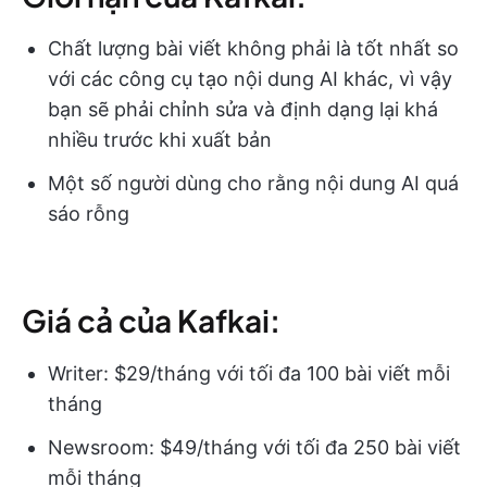
Chất lượng bài viết không phải là tốt nhất so
với các công cụ tạo nội dung AI khác, vì vậy
bạn sẽ phải chỉnh sửa và định dạng lại khá
nhiều trước khi xuất bản
Một số người dùng cho rằng nội dung AI quá
sáo rỗng
Giá cả của Kafkai:
Writer: $29/tháng với tối đa 100 bài viết mỗi
tháng
Newsroom: $49/tháng với tối đa 250 bài viết
mỗi tháng