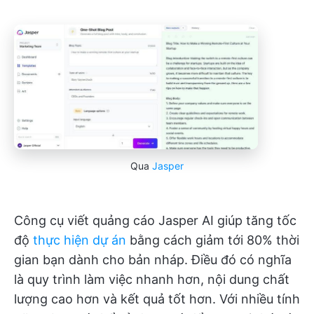
Qua
Jasper
Công cụ viết quảng cáo Jasper AI giúp tăng tốc
độ
thực hiện dự án
bằng cách giảm tới 80% thời
gian bạn dành cho bản nháp. Điều đó có nghĩa
là quy trình làm việc nhanh hơn, nội dung chất
lượng cao hơn và kết quả tốt hơn. Với nhiều tính