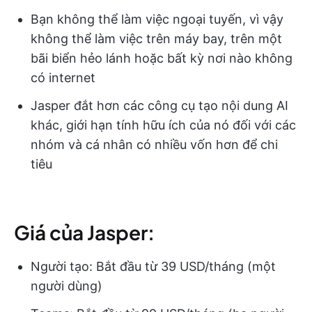
Bạn không thể làm việc ngoại tuyến, vì vậy
không thể làm việc trên máy bay, trên một
bãi biển hẻo lánh hoặc bất kỳ nơi nào không
có internet
Jasper đắt hơn các công cụ tạo nội dung AI
khác, giới hạn tính hữu ích của nó đối với các
nhóm và cá nhân có nhiều vốn hơn để chi
tiêu
Giá của Jasper:
Người tạo: Bắt đầu từ 39 USD/tháng (một
người dùng)