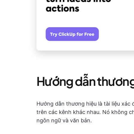
Hướng dẫn thương 
Hướng dẫn thương hiệu là tài liệu xác
trên các kênh khác nhau. Nó không ch
ngôn ngữ và văn bản.