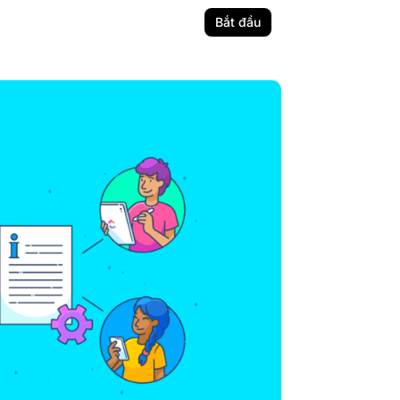
Bắt đầu