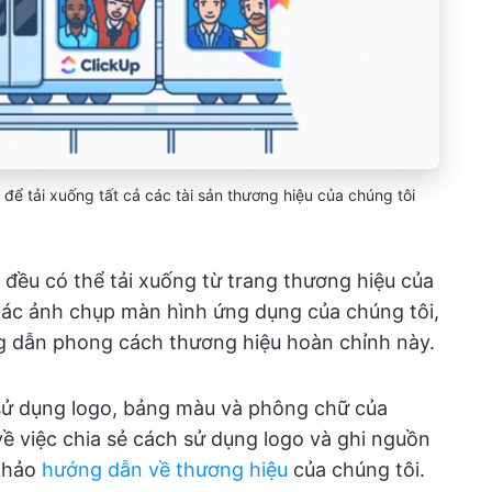
để tải xuống tất cả các tài sản thương hiệu của chúng tôi
 đều có thể tải xuống từ trang thương hiệu của
 các ảnh chụp màn hình ứng dụng của chúng tôi,
g dẫn phong cách thương hiệu hoàn chỉnh này.
sử dụng logo, bảng màu và phông chữ của
ề việc chia sẻ cách sử dụng logo và ghi nguồn
 khảo
hướng dẫn về thương hiệu
của chúng tôi.