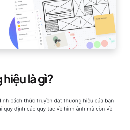
hiệu là gì?
 định cách thức truyền đạt thương hiệu của bạn
ỉ quy định các quy tắc về hình ảnh mà còn về