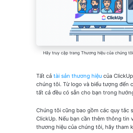
Hãy truy cập trang Thương hiệu của chúng tôi 
Tất cả
tài sản thương hiệu
của ClickUp
chúng tôi. Từ logo và biểu tượng đến
tất cả đều có sẵn cho bạn trong hướn
Chúng tôi cũng bao gồm các quy tắc 
ClickUp. Nếu bạn cần thêm thông tin v
thương hiệu của chúng tôi, hãy tham