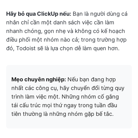
Hãy bỏ qua ClickUp nếu:
Bạn là người dùng cá
nhân chỉ cần một danh sách việc cần làm
nhanh chóng, gọn nhẹ và không có kế hoạch
điều phối một nhóm nào cả; trong trường hợp
đó, Todoist sẽ là lựa chọn dễ làm quen hơn.
Mẹo chuyên nghiệp:
Nếu bạn đang hợp
nhất các công cụ, hãy chuyển đổi từng quy
trình làm việc một. Những nhóm cố gắng
tái cấu trúc mọi thứ ngay trong tuần đầu
tiên thường là những nhóm gặp bế tắc.