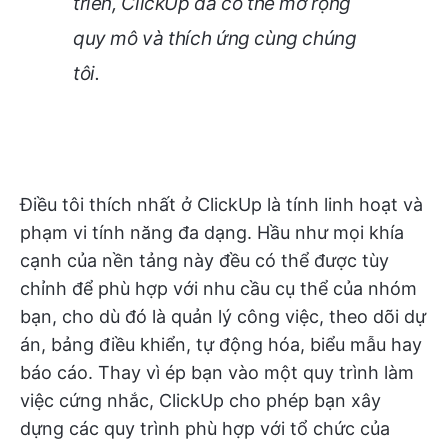
triển, ClickUp đã có thể mở rộng
quy mô và thích ứng cùng chúng
tôi.
Điều tôi thích nhất ở ClickUp là tính linh hoạt và
phạm vi tính năng đa dạng. Hầu như mọi khía
cạnh của nền tảng này đều có thể được tùy
chỉnh để phù hợp với nhu cầu cụ thể của nhóm
bạn, cho dù đó là quản lý công việc, theo dõi dự
án, bảng điều khiển, tự động hóa, biểu mẫu hay
báo cáo. Thay vì ép bạn vào một quy trình làm
việc cứng nhắc, ClickUp cho phép bạn xây
dựng các quy trình phù hợp với tổ chức của