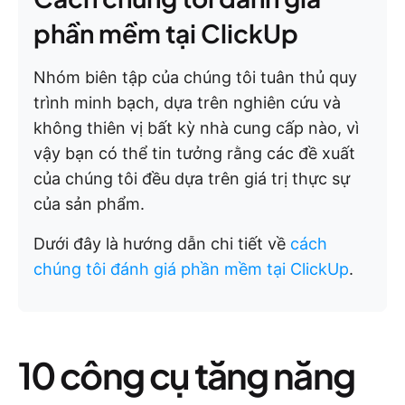
phần mềm tại ClickUp
Nhóm biên tập của chúng tôi tuân thủ quy
trình minh bạch, dựa trên nghiên cứu và
không thiên vị bất kỳ nhà cung cấp nào, vì
vậy bạn có thể tin tưởng rằng các đề xuất
của chúng tôi đều dựa trên giá trị thực sự
của sản phẩm.
Dưới đây là hướng dẫn chi tiết về
cách
chúng tôi đánh giá phần mềm tại ClickUp
.
10 công cụ tăng năng