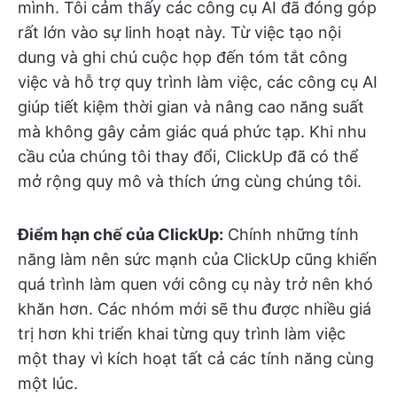
mình. Tôi cảm thấy các công cụ AI đã đóng góp
rất lớn vào sự linh hoạt này. Từ việc tạo nội
dung và ghi chú cuộc họp đến tóm tắt công
việc và hỗ trợ quy trình làm việc, các công cụ AI
giúp tiết kiệm thời gian và nâng cao năng suất
mà không gây cảm giác quá phức tạp. Khi nhu
cầu của chúng tôi thay đổi, ClickUp đã có thể
mở rộng quy mô và thích ứng cùng chúng tôi.
Điểm hạn chế của ClickUp:
Chính những tính
năng làm nên sức mạnh của ClickUp cũng khiến
quá trình làm quen với công cụ này trở nên khó
khăn hơn. Các nhóm mới sẽ thu được nhiều giá
trị hơn khi triển khai từng quy trình làm việc
một thay vì kích hoạt tất cả các tính năng cùng
một lúc.