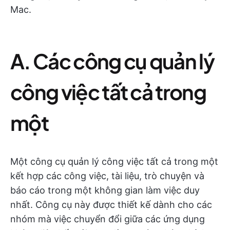
Mac.
A. Các công cụ quản lý
công việc tất cả trong
một
Một công cụ quản lý công việc tất cả trong một
kết hợp các công việc, tài liệu, trò chuyện và
báo cáo trong một không gian làm việc duy
nhất. Công cụ này được thiết kế dành cho các
nhóm mà việc chuyển đổi giữa các ứng dụng