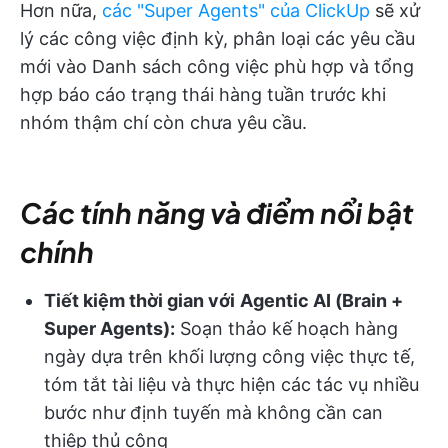
Hơn nữa,
các "Super Agents" của ClickUp
sẽ xử
lý các công việc định kỳ, phân loại các yêu cầu
mới vào Danh sách công việc phù hợp và tổng
hợp báo cáo trạng thái hàng tuần trước khi
nhóm thậm chí còn chưa yêu cầu.
Các tính năng và điểm nổi bật
chính
Tiết kiệm thời gian với
Agentic AI (Brain +
Super Agents):
Soạn thảo kế hoạch hàng
ngày dựa trên khối lượng công việc thực tế,
tóm tắt tài liệu và thực hiện các tác vụ nhiều
bước như định tuyến mà không cần can
thiệp thủ công