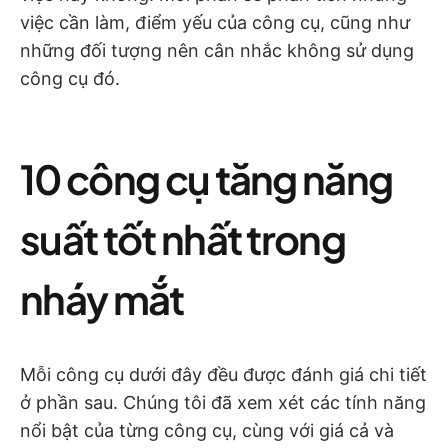
việc cần làm, điểm yếu của công cụ, cũng như
những đối tượng nên cân nhắc không sử dụng
công cụ đó.
10 công cụ tăng năng
suất tốt nhất trong
nháy mắt
Mỗi công cụ dưới đây đều được đánh giá chi tiết
ở phần sau. Chúng tôi đã xem xét các tính năng
nổi bật của từng công cụ, cùng với giá cả và