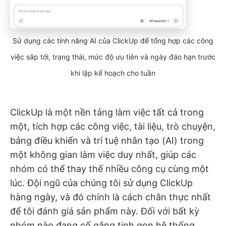
Sử dụng các tính năng AI của ClickUp để tổng hợp các công
việc sắp tới, trạng thái, mức độ ưu tiên và ngày đáo hạn trước
khi lập kế hoạch cho tuần
ClickUp là một nền tảng làm việc tất cả trong
một, tích hợp các công việc, tài liệu, trò chuyện,
bảng điều khiển và trí tuệ nhân tạo (AI) trong
một không gian làm việc duy nhất, giúp các
nhóm có thể thay thế nhiều công cụ cùng một
lúc. Đội ngũ của chúng tôi sử dụng ClickUp
hàng ngày, và đó chính là cách chân thực nhất
để tôi đánh giá sản phẩm này. Đối với bất kỳ
nhóm nào đang cố gắng tinh gọn hệ thống