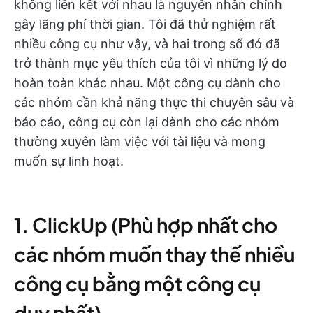
không liên kết với nhau là nguyên nhân chính
gây lãng phí thời gian. Tôi đã thử nghiệm rất
nhiều công cụ như vậy, và hai trong số đó đã
trở thành mục yêu thích của tôi vì những lý do
hoàn toàn khác nhau. Một công cụ dành cho
các nhóm cần khả năng thực thi chuyên sâu và
báo cáo, công cụ còn lại dành cho các nhóm
thường xuyên làm việc với tài liệu và mong
muốn sự linh hoạt.
1. ClickUp (Phù hợp nhất cho
các nhóm muốn thay thế nhiều
công cụ bằng một công cụ
duy nhất)