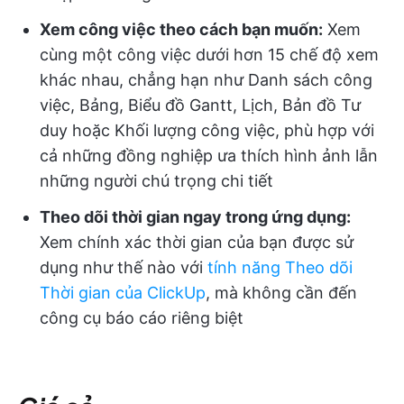
Xem công việc theo cách bạn muốn:
Xem
cùng một công việc dưới hơn 15 chế độ xem
khác nhau, chẳng hạn như Danh sách công
việc, Bảng, Biểu đồ Gantt, Lịch, Bản đồ Tư
duy hoặc Khối lượng công việc, phù hợp với
cả những đồng nghiệp ưa thích hình ảnh lẫn
những người chú trọng chi tiết
Theo dõi thời gian ngay trong ứng dụng:
Xem chính xác thời gian của bạn được sử
dụng như thế nào với
tính năng Theo dõi
Thời gian của ClickUp
, mà không cần đến
công cụ báo cáo riêng biệt