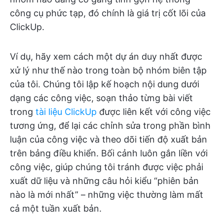
công cụ phức tạp, đó chính là giá trị cốt lõi của
ClickUp.
Ví dụ, hãy xem cách một dự án duy nhất được
xử lý như thế nào trong toàn bộ nhóm biên tập
của tôi. Chúng tôi lập kế hoạch nội dung dưới
dạng các công việc, soạn thảo từng bài viết
trong
tài liệu ClickUp
được liên kết với công việc
tương ứng, để lại các chỉnh sửa trong phần bình
luận của công việc và theo dõi tiến độ xuất bản
trên bảng điều khiển. Bối cảnh luôn gắn liền với
công việc, giúp chúng tôi tránh được việc phải
xuất dữ liệu và những câu hỏi kiểu “phiên bản
nào là mới nhất” – những việc thường làm mất
cả một tuần xuất bản.