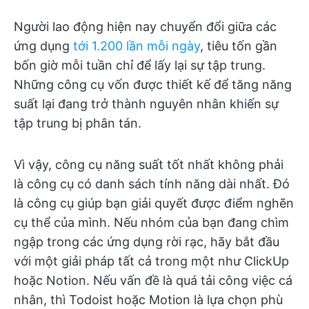
Người lao động hiện nay chuyển đổi giữa các
ứng dụng
tới 1.200 lần mỗi ngày
, tiêu tốn gần
bốn giờ mỗi tuần chỉ để lấy lại sự tập trung.
Những công cụ vốn được thiết kế để tăng năng
suất lại đang trở thành nguyên nhân khiến sự
tập trung bị phân tán.
Vì vậy, công cụ năng suất tốt nhất không phải
là công cụ có danh sách tính năng dài nhất. Đó
là công cụ giúp bạn giải quyết được điểm nghẽn
cụ thể của mình. Nếu nhóm của bạn đang chìm
ngập trong các ứng dụng rời rạc, hãy bắt đầu
với một giải pháp tất cả trong một như ClickUp
hoặc Notion. Nếu vấn đề là quá tải công việc cá
nhân, thì Todoist hoặc Motion là lựa chọn phù