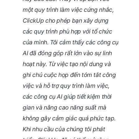
một quy trình làm việc cứng nhắc,
ClickUp cho phép bạn xây dựng
các quy trình phù hợp với tổ chức
của mình. Tôi cảm thấy các công cụ
AI đã đóng góp rất lớn vào sự linh
hoạt này. Từ việc tạo nội dung và
ghi chú cuộc họp đến tóm tắt công
việc và hỗ trợ quy trình làm việc,
các công cụ AI giúp tiết kiệm thời
gian và nâng cao năng suất mà
không gây cảm giác quá phức tạp.
Khi nhu cầu của chúng tôi phát