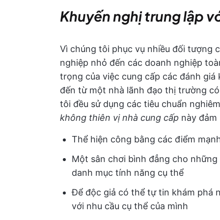
Khuyến nghị trung lập v
Vì chúng tôi phục vụ nhiều đối tượng 
nghiệp nhỏ đến các doanh nghiệp toà
trọng của việc cung cấp các đánh gi
đến từ một nhà lãnh đạo thị trường có
tôi đều sử dụng các tiêu chuẩn nghiêm
không thiên vị nhà cung cấp
này đảm 
Thể hiện công bằng các điểm mạnh
Một sân chơi bình đẳng cho những 
danh mục tính năng cụ thể
Để độc giả có thể tự tin khám phá 
với nhu cầu cụ thể của mình