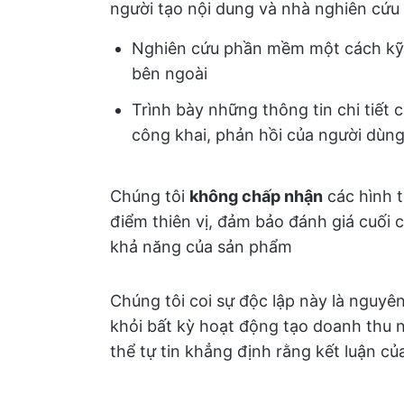
người tạo nội dung và nhà nghiên cứu 
Nghiên cứu phần mềm một cách kỹ 
bên ngoài
Trình bày những thông tin chi tiết c
công khai, phản hồi của người dùng
Chúng tôi
không chấp nhận
các hình t
điểm thiên vị, đảm bảo đánh giá cuối
khả năng của sản phẩm
Chúng tôi coi sự độc lập này là nguyên
khỏi bất kỳ hoạt động tạo doanh thu nà
thể tự tin khẳng định rằng kết luận củ