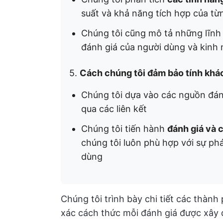
suất và khả năng tích hợp của từ
Chúng tôi cũng mô tả những lĩnh 
đánh giá của người dùng và kinh 
5.
Cách chúng tôi đảm bảo tính khá
Chúng tôi dựa vào các nguồn đán
qua các liên kết
Chúng tôi tiến hành
đánh giá và 
chúng tôi luôn phù hợp với sự ph
dùng
Chúng tôi trình bày chi tiết các thàn
xác cách thức mỗi đánh giá được xây d