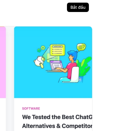
Bắt đầu