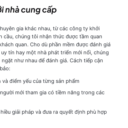
ới nhà cung cấp
chuyên gia khác nhau, từ các công ty khởi
n cầu, chúng tôi nhận thức được tầm quan
á khách quan. Cho dù phần mềm được đánh giá
 uy tín hay một nhà phát triển mới nổi, chúng
 ngặt như nhau để đánh giá. Cách tiếp cận
bảo:
 và điểm yếu của từng sản phẩm
người mới tham gia có tiềm năng trong các
nhiều giải pháp và đưa ra quyết định phù hợp