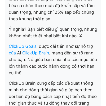
tiêu cá nhân theo mức độ khẩn cấp và tầm
quan trọng, nhưng chỉ 25% sắp xếp chúng
theo khung thời gian.
Ý nghĩa? Bạn biết điều gì quan trọng, nhưng
không nhất thiết phải biết khi nào. ⏳
ClickUp Goals
, được cải tiến nhờ sự hỗ trợ
của
AI
ClickUp Brain
, mang đến sự rõ ràng
cho bạn. Nó giúp bạn chia nhỏ các mục tiêu
lớn thành các bước hành động có thời hạn
cụ thể.
ClickUp Brain cung cấp các đề xuất thông
minh cho dòng thời gian và giúp bạn theo
dõi tiến độ bằng cách cập nhật tiến độ theo
thời gian thực và tự động thay đổi trạng