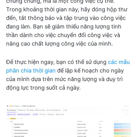
chung chung, mà là
một
công việc cụ thể.
Trong khoảng thời gian này, hãy đóng hộp thư
đến, tắt thông báo và tập trung vào công việc
đang làm. Bạn sẽ giảm thiểu năng lượng tinh
thần dành cho việc chuyển đổi công việc và
nâng cao chất lượng công việc của mình.
Để thực hiện ngay, bạn có thể sử dụng
các mẫu
phân chia thời gian
để lập kế hoạch cho ngày
của mình dựa trên mức năng lượng và duy trì
động lực trong suốt cả ngày.