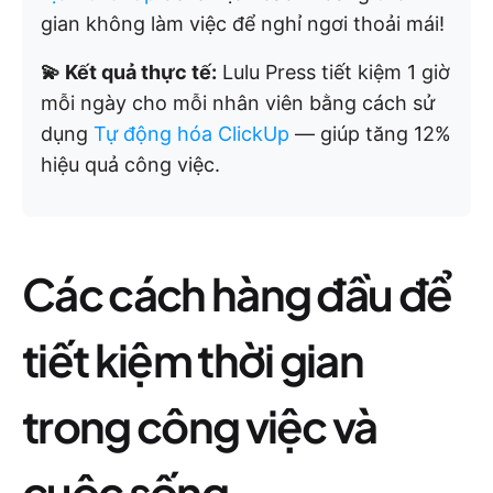
gian không làm việc để nghỉ ngơi thoải mái!
💫 Kết quả thực tế:
Lulu Press tiết kiệm 1 giờ
mỗi ngày cho mỗi nhân viên bằng cách sử
dụng
Tự động hóa ClickUp
— giúp tăng 12%
hiệu quả công việc.
Các cách hàng đầu để
tiết kiệm thời gian
trong công việc và
cuộc sống