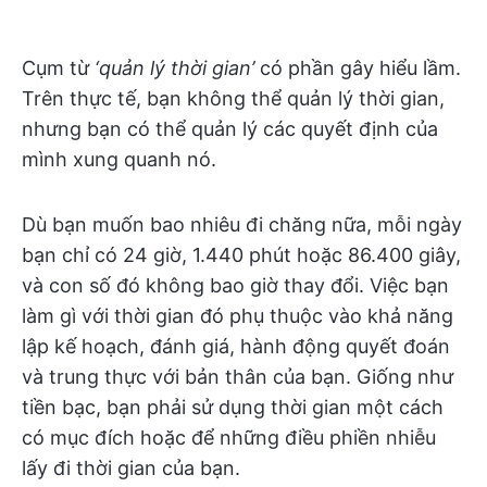
Cụm từ
‘quản lý thời gian’
có phần gây hiểu lầm.
Trên thực tế, bạn không thể quản lý thời gian,
nhưng bạn có thể quản lý các quyết định của
mình xung quanh nó.
Dù bạn muốn bao nhiêu đi chăng nữa, mỗi ngày
bạn chỉ có 24 giờ, 1.440 phút hoặc 86.400 giây,
và con số đó không bao giờ thay đổi. Việc bạn
làm gì với thời gian đó phụ thuộc vào khả năng
lập kế hoạch, đánh giá, hành động quyết đoán
và trung thực với bản thân của bạn. Giống như
tiền bạc, bạn phải sử dụng thời gian một cách
có mục đích hoặc để những điều phiền nhiễu
lấy đi thời gian của bạn.