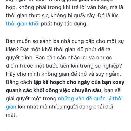
họp, không phải trong khi trả lời văn bản, mà là
thời gian thực sự, không bị quấy rầy. Đó là lúc
thời gian khối
phát huy tác dụng.
Bạn muốn so sánh ba nhà cung cấp cho một sự
kiện? Đặt một khối thời gian 45 phút để ra
quyết định. Bạn cần cân nhắc ưu và nhược
điểm trước một bước tiến lớn trong sự nghiệp?
Hãy cho mình không gian để thở và suy ngẫm.
Bằng cách
lập kế hoạch cho ngày của bạn xoay
quanh các khối công việc chuyên sâu
, bạn sẽ
giải quyết một trong
những vấn đề quản lý thời
gian
lớn nhất mà nhiều người đang phải đối
mặt.