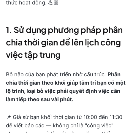
thức hoạt động. 💪🏼
1. Sử dụng phương pháp phân
chia thời gian để lên lịch công
việc tập trung
Bộ não của bạn phát triển nhờ cấu trúc.
Phân
chia thời gian theo khối giúp tâm trí bạn có một
lộ trình, loại bỏ việc phải quyết định việc cần
làm tiếp theo sau vài phút.
📌 Giả sử bạn khối thời gian từ 10:00 đến 11:30
để viết báo cáo — không chỉ là "công việc"