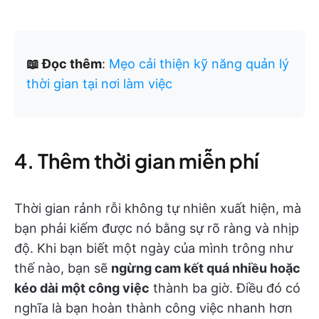
📖 Đọc thêm
:
Mẹo cải thiện kỹ năng quản lý
thời gian tại nơi làm việc
4. Thêm thời gian miễn phí
Thời gian rảnh rỗi không tự nhiên xuất hiện, mà
bạn phải kiếm được nó bằng sự rõ ràng và nhịp
độ. Khi bạn biết một ngày của mình trông như
thế nào, bạn sẽ
ngừng cam kết quá nhiều hoặc
kéo dài một công việc
thành ba giờ. Điều đó có
nghĩa là bạn hoàn thành công việc nhanh hơn