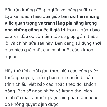
Bận rộn không đồng nghĩa với năng suất cao.
Lập kế hoạch hiệu quả giúp bạn
ưu tiên những
việc quan trọng và tránh lãng phí năng lượng
cho những công việc ít giá trị.
Hoàn thành báo
cáo khi đầu óc còn tỉnh táo sẽ giúp giảm thiểu
lỗi và chỉnh sửa sau này. Bạn đang sử dụng thời
gian hiệu quả nhất của mình một cách khôn
ngoan.
Hãy thử tính thời gian thực hiện các công việc
thường xuyên, chẳng hạn như chuẩn bị bản
trình chiếu, viết báo cáo hoặc theo dõi khách
hàng. Bạn sẽ ngạc nhiên về lượng thời gian
mình đã mất vì những việc làm phân tâm hoặc
do không quyết định được.