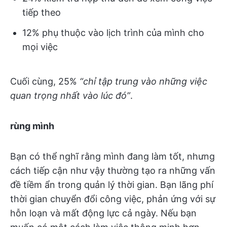
tiếp theo
12% phụ thuộc vào lịch trình của mình cho
mọi việc
Cuối cùng, 25%
“chỉ tập trung vào những việc
quan trọng nhất vào lúc đó”
.
rùng mình
Bạn có thể nghĩ rằng mình đang làm tốt, nhưng
cách tiếp cận như vậy thường tạo ra những vấn
đề tiềm ẩn trong quản lý thời gian. Bạn lãng phí
thời gian chuyển đổi công việc, phản ứng với sự
hỗn loạn và mất động lực cả ngày. Nếu bạn