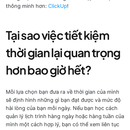
thông minh hơn:
ClickUp
!
Tại sao việc tiết kiệm
thời gian lại quan trọng
hơn bao giờ hết?
Mỗi lựa chọn bạn đưa ra về thời gian của mình
sẽ định hình những gì bạn đạt được và mức độ
hài lòng của bạn mỗi ngày. Nếu bạn học cách
quản lý lịch trình hàng ngày hoặc hàng tuần của
mình một cách hợp lý, bạn có thể xem liên tục