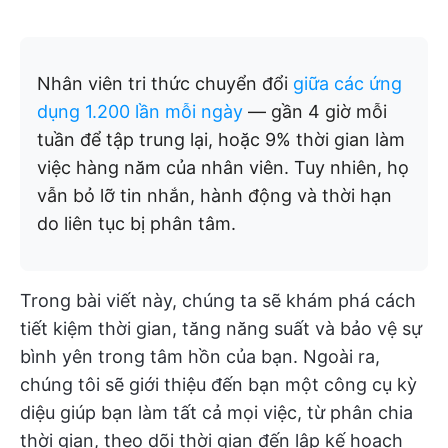
Nhân viên tri thức chuyển đổi
giữa các ứng
dụng 1.200 lần mỗi ngày
— gần 4 giờ mỗi
tuần để tập trung lại, hoặc 9% thời gian làm
việc hàng năm của nhân viên. Tuy nhiên, họ
vẫn bỏ lỡ tin nhắn, hành động và thời hạn
do liên tục bị phân tâm.
Trong bài viết này, chúng ta sẽ khám phá cách
tiết kiệm thời gian, tăng năng suất và bảo vệ sự
bình yên trong tâm hồn của bạn. Ngoài ra,
chúng tôi sẽ giới thiệu đến bạn một công cụ kỳ
diệu giúp bạn làm tất cả mọi việc, từ phân chia
thời gian, theo dõi thời gian đến lập kế hoạch