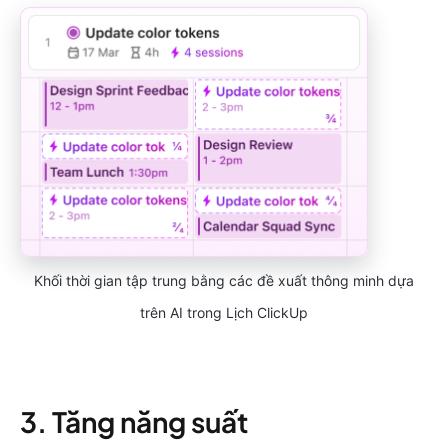
Khối thời gian tập trung bằng các đề xuất thông minh dựa
trên AI trong Lịch ClickUp
3. Tăng năng suất