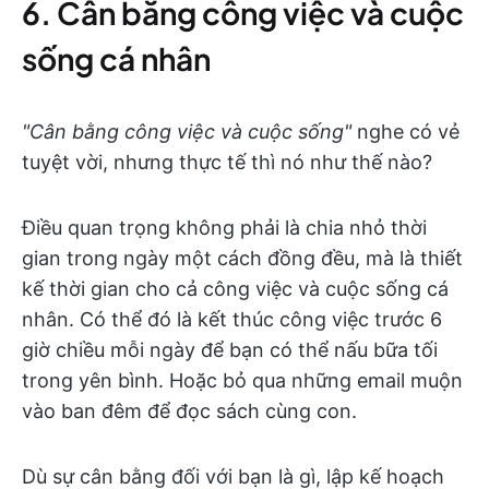
6. Cân bằng công việc và cuộc
sống cá nhân
"Cân bằng công việc và cuộc sống"
nghe có vẻ
tuyệt vời, nhưng thực tế thì nó như thế nào?
Điều quan trọng không phải là chia nhỏ thời
gian trong ngày một cách đồng đều, mà là thiết
kế thời gian cho cả công việc và cuộc sống cá
nhân. Có thể đó là kết thúc công việc trước 6
giờ chiều mỗi ngày để bạn có thể nấu bữa tối
trong yên bình. Hoặc bỏ qua những email muộn
vào ban đêm để đọc sách cùng con.
Dù sự cân bằng đối với bạn là gì, lập kế hoạch