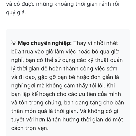
và có được những khoảng thời gian rảnh rỗi
quý giá.
💡
Mẹo chuyên nghiệp:
Thay vì nhồi nhét
bữa trưa vào giờ làm việc hoặc bỏ qua giờ
nghỉ, bạn có thể sử dụng các kỹ thuật quản
lý thời gian để hoàn thành công việc sớm
và đi dạo, gặp gỡ bạn bè hoặc đơn giản là
nghỉ ngơi mà không cảm thấy tội lỗi. Khi
bạn lập kế hoạch cho các ưu tiên của mình
và tôn trọng chúng, bạn đang tặng cho bản
thân món quà là thời gian. Và không có gì
tuyệt vời hơn là tận hưởng thời gian đó một
cách trọn vẹn.