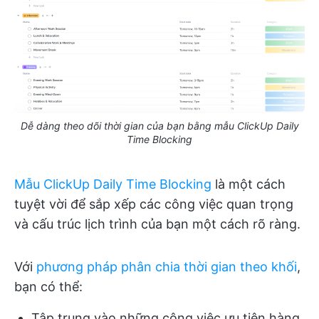
Dễ dàng theo dõi thời gian của bạn bằng mẫu ClickUp Daily
Time Blocking
Mẫu ClickUp Daily Time Blocking
là một cách
tuyệt vời để sắp xếp các công việc quan trọng
và cấu trúc lịch trình của bạn một cách rõ ràng.
Với
phương pháp phân chia thời gian theo khối
,
bạn có thể:
Tập trung vào những công việc ưu tiên hàng