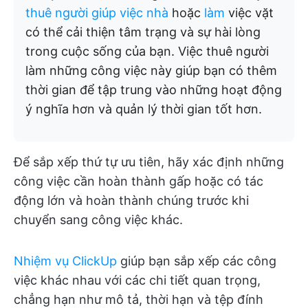
thuê người giúp việc nhà
hoặc
làm
việc vặt
có thể cải thiện tâm trạng và sự hài lòng
trong cuộc sống của bạn. Việc thuê người
làm những công việc này giúp bạn có thêm
thời gian để tập trung vào những hoạt động
ý nghĩa hơn và quản lý thời gian tốt hơn.
Để sắp xếp thứ tự ưu tiên, hãy xác định những
công việc cần hoàn thành gấp hoặc có tác
động lớn và hoàn thành chúng trước khi
chuyển sang công việc khác.
Nhiệm vụ ClickUp
giúp bạn sắp xếp các công
việc khác nhau với các chi tiết quan trọng,
chẳng hạn như mô tả, thời hạn và tệp đính