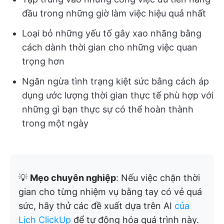
đầu trong những giờ làm việc hiệu quả nhất
Loại bỏ những yếu tố gây xao nhãng bằng
cách dành thời gian cho những việc quan
trọng hơn
Ngăn ngừa tình trạng kiệt sức bằng cách áp
dụng ước lượng thời gian thực tế phù hợp với
những gì bạn thực sự có thể hoàn thành
trong một ngày
💡
Mẹo chuyên nghiệp
: Nếu việc chặn thời
gian cho từng nhiệm vụ bằng tay có vẻ quá
sức, hãy thử các đề xuất dựa trên AI
của
Lịch ClickUp
để tự động hóa quá trình này.