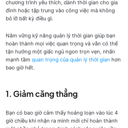
chương trình yêu thích, dành thời gian cho gia
đình hoặc tập trung vào công việc mà không
bỏ lỡ bất kỳ điều gì.
Nắm vững kỹ năng quản lý thời gian giúp bạn
hoàn thành mọi việc quan trọng và vẫn có thể
tận hưởng một giấc ngủ ngon trọn vẹn, nhấn
mạnh tầm
quan trọng của quản lý thời gian
hơn
bao giờ hết.
1. Giảm căng thẳng
Bạn có bao giờ cảm thấy hoảng loạn vào lúc 4
giờ chiều khi nhận ra mình mới chỉ hoàn thành