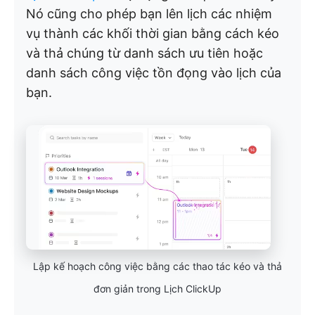
Nó cũng cho phép bạn lên lịch các nhiệm
vụ thành các khối thời gian bằng cách kéo
và thả chúng từ danh sách ưu tiên hoặc
danh sách công việc tồn đọng vào lịch của
bạn.
Lập kế hoạch công việc bằng các thao tác kéo và thả
đơn giản trong Lịch ClickUp