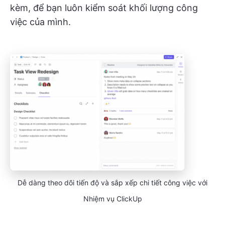
kèm, để bạn luôn kiểm soát khối lượng công
việc của mình.
Dễ dàng theo dõi tiến độ và sắp xếp chi tiết công việc với
Nhiệm vụ ClickUp