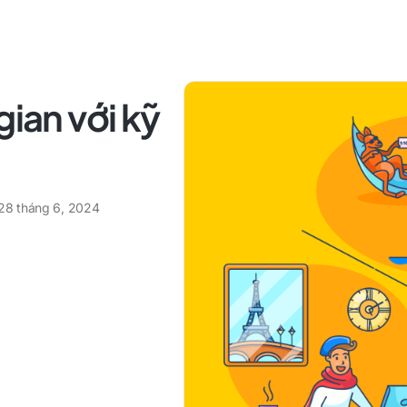
gian với kỹ
28 tháng 6, 2024