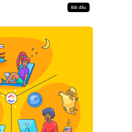
Bắt đầu