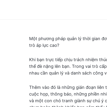
Một phương pháp quản lý thời gian đơn
trò áp lực cao?
Khi bạn trực tiếp chịu trách nhiệm t
thể đè nặng lên bạn. Trong vai trò cấp
nhau cần quản lý và danh sách công v
Thêm vào đó là những gián đoạn liên 
cuộc họp, thông báo, những phiền nhi
và một con chó tranh giành sự chú ý c