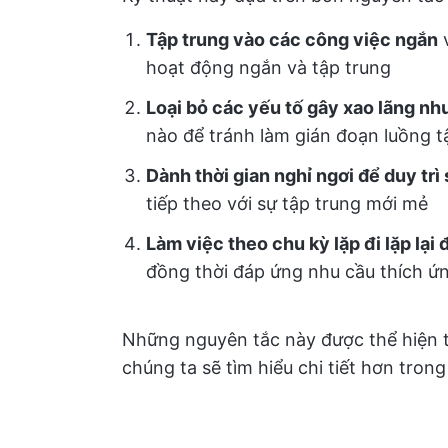
Tập trung vào các công việc ngắn
v
hoạt động ngắn và tập trung
Loại bỏ các yếu tố gây xao lãng nh
nào để tránh làm gián đoạn luồng 
Dành thời gian nghỉ ngơi để duy trì 
tiếp theo với sự tập trung mới mẻ
Làm việc theo chu kỳ lặp đi lặp lại
đồng thời đáp ứng nhu cầu thích ứn
Những nguyên tắc này được thể hiện t
chúng ta sẽ tìm hiểu chi tiết hơn trong