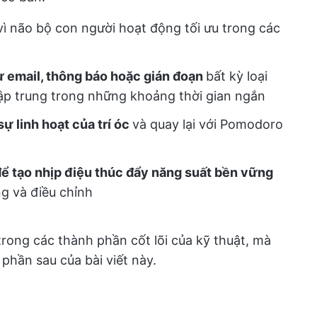
ì não bộ con người hoạt động tối ưu trong các
ư email, thông báo hoặc gián đoạn
bất kỳ loại
tập trung trong những khoảng thời gian ngắn
sự linh hoạt của trí óc
và quay lại với Pomodoro
 để tạo nhịp điệu thúc đẩy năng suất bền vững
g và điều chỉnh
rong các thành phần cốt lõi của kỹ thuật, mà
 phần sau của bài viết này.