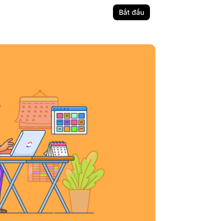
Bắt đầu