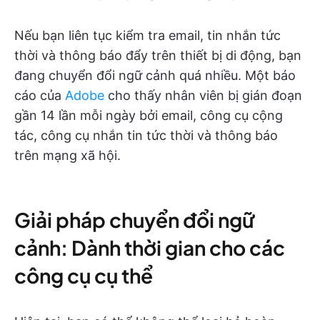
Nếu bạn liên tục kiểm tra email, tin nhắn tức
thời và thông báo đẩy trên thiết bị di động, bạn
đang chuyển đổi ngữ cảnh quá nhiều. Một báo
cáo của
Adobe
cho thấy nhân viên bị gián đoạn
gần 14 lần mỗi ngày bởi email, công cụ cộng
tác, công cụ nhắn tin tức thời và thông báo
trên mạng xã hội.
Giải pháp chuyển đổi ngữ
cảnh: Dành thời gian cho các
công cụ cụ thể