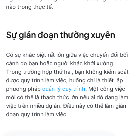
nào trong thực tế.
Sự gián đoạn thường xuyên
Có sự khác biệt rất lớn giữa việc chuyển đổi bối
cảnh do bạn hoặc người khác khởi xướng.
Trong trường hợp thứ hai, bạn không kiểm soát
được quy trình làm việc, huống chi là thiết lập
phương pháp
quản lý quy trình
. Một công việc
mới có thể là thách thức lớn nếu ai đó đang làm
việc trên nhiều dự án. Điều này có thể làm gián
đoạn quy trình làm việc.