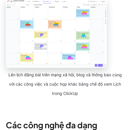
Lên lịch đăng bài trên mạng xã hội, blog và thông báo cùng
với các công việc và cuộc họp khác bằng chế độ xem Lịch
trong ClickUp
Các công nghệ đa dạng