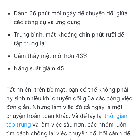
Dành 36 phút mỗi ngày để chuyển đổi giữa
các công cụ và ứng dụng
Trung bình, mất khoảng chín phút rưỡi để
tập trung lại
Cảm thấy mệt mỏi hơn 43%
Năng suất giảm 45
Tất nhiên, trên bề mặt, bạn có thể không phải
hy sinh nhiều khi chuyển đổi giữa các công việc
đơn giản. Nhưng làm việc đó cả ngày là một
chuyện hoàn toàn khác. Và để lấy lại
thời gian
tập trung
và làm việc sâu hơn, các nhóm luôn
tìm cách chống lại việc chuyển đổi bối cảnh để