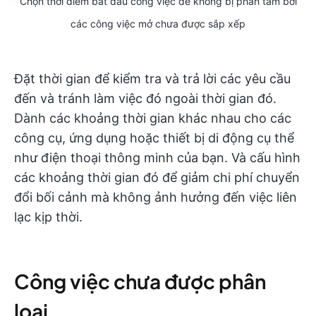
Chọn thời điểm bắt đầu công việc để không bị phân tâm bởi
các công việc mở chưa được sắp xếp
Đặt thời gian để kiểm tra và trả lời các yêu cầu
đến và tránh làm việc đó ngoài thời gian đó.
Dành các khoảng thời gian khác nhau cho các
công cụ, ứng dụng hoặc thiết bị di động cụ thể
như điện thoại thông minh của bạn. Và cấu hình
các khoảng thời gian đó để giảm chi phí chuyển
đổi bối cảnh mà không ảnh hưởng đến việc liên
lạc kịp thời.
Công việc chưa được phân
loại