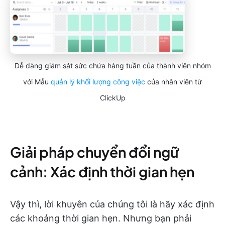
Dễ dàng giám sát sức chứa hàng tuần của thành viên nhóm
với Mẫu
quản lý khối lượng công việc
của nhân viên từ
ClickUp
Giải pháp chuyển đổi ngữ
cảnh: Xác định thời gian hẹn
Vậy thì, lời khuyên của chúng tôi là hãy xác định
các khoảng thời gian hẹn. Nhưng bạn phải