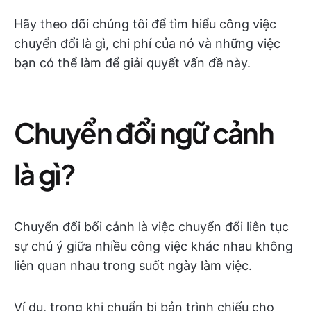
Hãy theo dõi chúng tôi để tìm hiểu công việc
chuyển đổi là gì, chi phí của nó và những việc
bạn có thể làm để giải quyết vấn đề này.
Chuyển đổi ngữ cảnh
là gì?
Chuyển đổi bối cảnh là việc chuyển đổi liên tục
sự chú ý giữa nhiều công việc khác nhau không
liên quan nhau trong suốt ngày làm việc.
Ví dụ, trong khi chuẩn bị bản trình chiếu cho