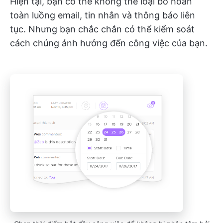
Hiện tại, bạn có thể không thể loại bỏ hoàn
toàn luồng email, tin nhắn và thông báo liên
tục. Nhưng bạn chắc chắn có thể kiểm soát
cách chúng ảnh hưởng đến công việc của bạn.