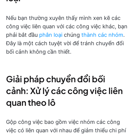
Nếu bạn thường xuyên thấy mình xen kẽ các
công việc liên quan với các công việc khác, bạn
phải bắt đầu
phân loại
chúng
thành các nhóm
.
Đây là một cách tuyệt vời để tránh chuyển đổi
bối cảnh không cần thiết.
Giải pháp chuyển đổi bối
cảnh: Xử lý các công việc liên
quan theo lô
Gộp công việc bao gồm việc nhóm các công
việc có liên quan với nhau để giảm thiểu chi phí