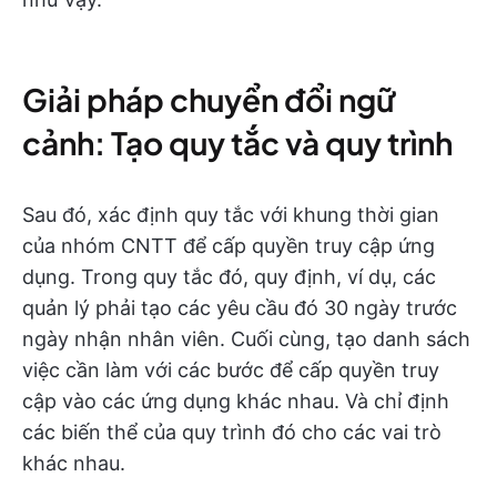
Giải pháp chuyển đổi ngữ
cảnh: Tạo quy tắc và quy trình
Sau đó, xác định quy tắc với khung thời gian
của nhóm CNTT để cấp quyền truy cập ứng
dụng. Trong quy tắc đó, quy định, ví dụ, các
quản lý phải tạo các yêu cầu đó 30 ngày trước
ngày nhận nhân viên. Cuối cùng, tạo danh sách
việc cần làm với các bước để cấp quyền truy
cập vào các ứng dụng khác nhau. Và chỉ định
các biến thể của quy trình đó cho các vai trò
khác nhau.