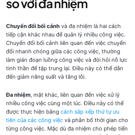
so với đa nhiệm
Chuyển đổi bối cảnh
và đa nhiệm là hai cách
tiếp cận khác nhau để quản lý nhiều công việc.
Chuyển đổi bối cảnh liên quan đến việc chuyển
đổi nhanh chóng giữa các công việc, thường
làm gián đoạn luồng công việc và đòi hỏi nỗ lực
tinh thần để tập trung lại. Điều này có thể dẫn
đến giảm năng suất và tăng lỗi.
Đa nhiệm
, mặt khác, liên quan đến việc xử lý
nhiều công việc cùng một lúc. Điều này có thể
được thực hiện bằng
cách sắp xếp thứ tự ưu
tiên của các công việc
và phân bổ thời gian cho
từng công việc. Mặc dù đa nhiệm cho phép tiến