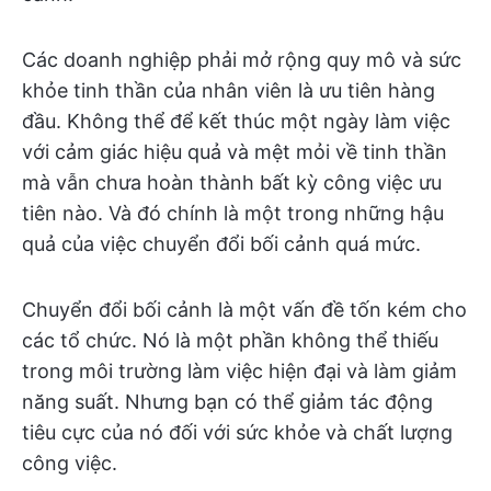
Các doanh nghiệp phải mở rộng quy mô và sức
khỏe tinh thần của nhân viên là ưu tiên hàng
đầu. Không thể để kết thúc một ngày làm việc
với cảm giác hiệu quả và mệt mỏi về tinh thần
mà vẫn chưa hoàn thành bất kỳ công việc ưu
tiên nào. Và đó chính là một trong những hậu
quả của việc chuyển đổi bối cảnh quá mức.
Chuyển đổi bối cảnh là một vấn đề tốn kém cho
các tổ chức. Nó là một phần không thể thiếu
trong môi trường làm việc hiện đại và làm giảm
năng suất. Nhưng bạn có thể giảm tác động
tiêu cực của nó đối với sức khỏe và chất lượng
công việc.