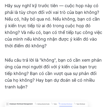
Hãy suy nghĩ kỹ trước tiên — cuộc họp này có
phải là tùy chọn đối với vai trò của bạn không?
Nếu có, hãy bỏ qua nó. Nếu không, bạn có cần
ý kiến trực tiếp từ ai đó trong cuộc họp đó
không? Và nếu có, bạn có thể tiếp tục công việc
của mình nếu không nhận được ý kiến đó vào
thời điểm đó không?
Nếu câu trả lời là "không", bạn có cần xem phản
ứng của mọi người đối với ý kiến của bạn trực
tiếp không? Bạn có cần vượt qua sự phản đối
của họ không? Hay bạn dự đoán sẽ có nhiều
tranh luận?