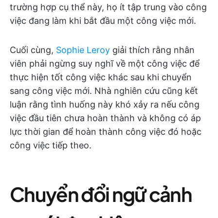
trường hợp cụ thể này, họ ít tập trung vào công
việc đang làm khi bắt đầu một công việc mới.
Cuối cùng,
Sophie Leroy
giải thích rằng nhân
viên phải ngừng suy nghĩ về một công việc để
thực hiện tốt công việc khác sau khi chuyển
sang công việc mới. Nhà nghiên cứu cũng kết
luận rằng tình huống này khó xảy ra nếu công
việc đầu tiên chưa hoàn thành và không có áp
lực thời gian để hoàn thành công việc đó hoặc
công việc tiếp theo.
Chuyển đổi ngữ cảnh