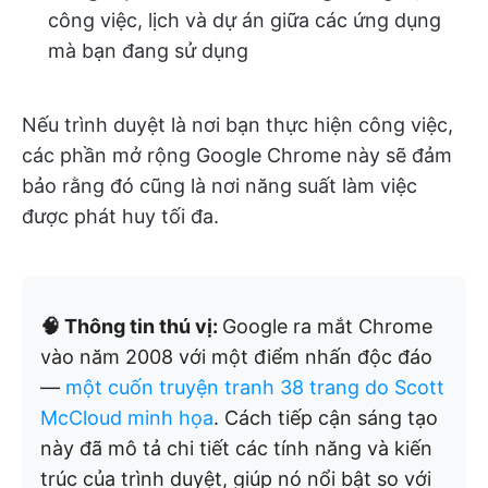
công việc, lịch và dự án giữa các ứng dụng
mà bạn đang sử dụng
Nếu trình duyệt là nơi bạn thực hiện công việc,
các phần mở rộng Google Chrome này sẽ đảm
bảo rằng đó cũng là nơi năng suất làm việc
được phát huy tối đa.
🧠 Thông tin thú vị:
Google ra mắt Chrome
vào năm 2008 với một điểm nhấn độc đáo
—
một cuốn truyện tranh 38 trang do Scott
McCloud minh họa
. Cách tiếp cận sáng tạo
này đã mô tả chi tiết các tính năng và kiến
trúc của trình duyệt, giúp nó nổi bật so với