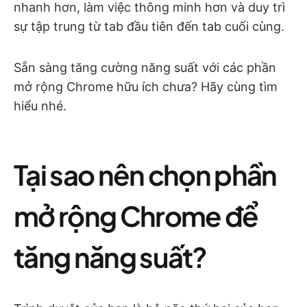
nhanh hơn, làm việc thông minh hơn và duy trì
sự tập trung từ tab đầu tiên đến tab cuối cùng.
Sẵn sàng tăng cường năng suất với các phần
mở rộng Chrome hữu ích chưa? Hãy cùng tìm
hiểu nhé.
Tại sao nên chọn phần
mở rộng Chrome để
tăng năng suất?