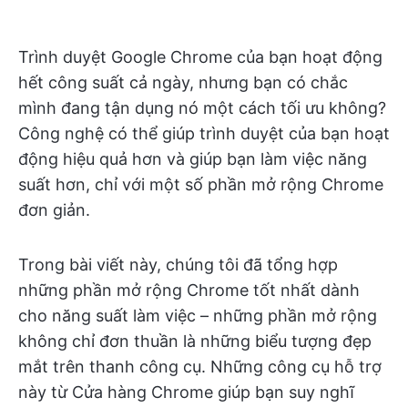
Trình duyệt Google Chrome của bạn hoạt động
hết công suất cả ngày, nhưng bạn có chắc
mình đang tận dụng nó một cách tối ưu không?
Công nghệ có thể giúp trình duyệt của bạn hoạt
động hiệu quả hơn và giúp bạn làm việc năng
suất hơn, chỉ với một số phần mở rộng Chrome
đơn giản.
Trong bài viết này, chúng tôi đã tổng hợp
những phần mở rộng Chrome tốt nhất dành
cho năng suất làm việc – những phần mở rộng
không chỉ đơn thuần là những biểu tượng đẹp
mắt trên thanh công cụ. Những công cụ hỗ trợ
này từ Cửa hàng Chrome giúp bạn suy nghĩ