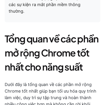
các sự kiện ra mắt phần mềm thông
thường.
Tổng quan về các phần
mở rộng Chrome tốt
nhất cho năng suất
Dưới đây là tổng quan về các phần mở rộng
Chrome tốt nhất giúp bạn tối ưu hóa quy trình
làm việc, duy trì sự tập trung và hoàn thành
nhiều công việc hơn mà không cần rời khỏi