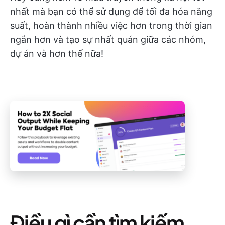
nhất mà bạn có thể sử dụng để tối đa hóa năng
suất, hoàn thành nhiều việc hơn trong thời gian
ngắn hơn và tạo sự nhất quán giữa các nhóm,
dự án và hơn thế nữa!
Điều gì cần tìm kiếm