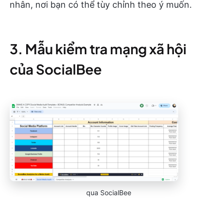
nhân, nơi bạn có thể tùy chỉnh theo ý muốn.
3. Mẫu kiểm tra mạng xã hội
của SocialBee
qua SocialBee