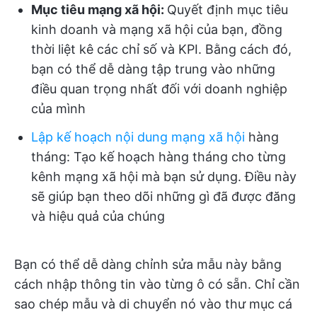
Mục tiêu mạng xã hội:
Quyết định mục tiêu
kinh doanh và mạng xã hội của bạn, đồng
thời liệt kê các chỉ số và KPI. Bằng cách đó,
bạn có thể dễ dàng tập trung vào những
điều quan trọng nhất đối với doanh nghiệp
của mình
Lập kế hoạch nội dung mạng xã hội
hàng
tháng:
Tạo kế hoạch hàng tháng cho từng
kênh mạng xã hội mà bạn sử dụng. Điều này
sẽ giúp bạn theo dõi những gì đã được đăng
và hiệu quả của chúng
Bạn có thể dễ dàng chỉnh sửa mẫu này bằng
cách nhập thông tin vào từng ô có sẵn. Chỉ cần
sao chép mẫu và di chuyển nó vào thư mục cá