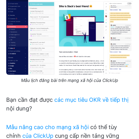
Mẫu lịch đăng bài trên mạng xã hội của ClickUp
Bạn cần đạt được
các mục tiêu OKR về tiếp thị
nội dung?
Mẫu nâng cao cho mạng xã hội
có thể tùy
chỉnh
của ClickUp
cung cấp nền tảng vững