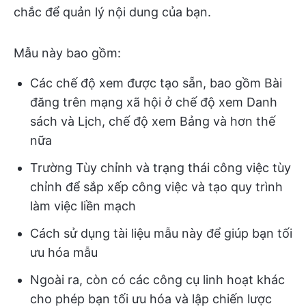
chắc để quản lý nội dung của bạn.
Mẫu này bao gồm:
Các chế độ xem được tạo sẵn, bao gồm Bài
đăng trên mạng xã hội ở chế độ xem Danh
sách và Lịch, chế độ xem Bảng và hơn thế
nữa
Trường Tùy chỉnh và trạng thái công việc tùy
chỉnh để sắp xếp công việc và tạo quy trình
làm việc liền mạch
Cách sử dụng tài liệu mẫu này để giúp bạn tối
ưu hóa mẫu
Ngoài ra, còn có các công cụ linh hoạt khác
cho phép bạn tối ưu hóa và lập chiến lược