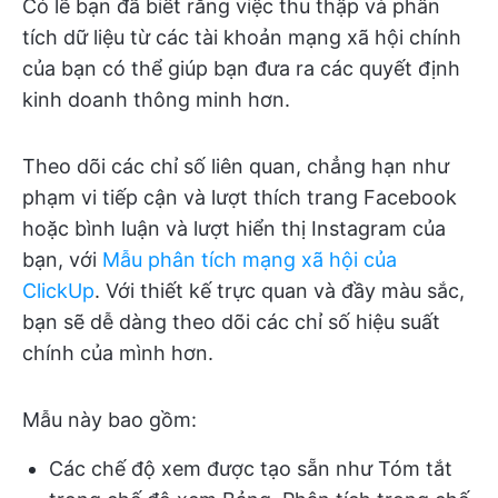
Có lẽ bạn đã biết rằng việc thu thập và phân
tích dữ liệu từ các tài khoản mạng xã hội chính
của bạn có thể giúp bạn đưa ra các quyết định
kinh doanh thông minh hơn.
Theo dõi các chỉ số liên quan, chẳng hạn như
phạm vi tiếp cận và lượt thích trang Facebook
hoặc bình luận và lượt hiển thị Instagram của
bạn, với
Mẫu phân tích mạng xã hội của
ClickUp
. Với thiết kế trực quan và đầy màu sắc,
bạn sẽ dễ dàng theo dõi các chỉ số hiệu suất
chính của mình hơn.
Mẫu này bao gồm:
Các chế độ xem được tạo sẵn như Tóm tắt