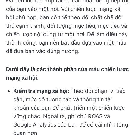
Đã đến lúc tập hợp tất cả các hoạt động tiếp thị
của bạn vào một nơi. Với chiến lược mạng xã
hội phù hợp, bạn có thể theo dõi chặt chẽ đối
thủ cạnh tranh, đối tượng mục tiêu, mục tiêu và
chiến lược nội dung từ một nơi. Để làm điều này
thành công, bạn nên bắt đầu dựa vào một mẫu
để đưa bạn vào đúng hướng.
Dưới đây là các thành phần của mẫu chiến lược
mạng xã hội:
Kiểm tra mạng xã hội:
Theo dõi phạm vi tiếp
cận, mức độ tương tác và thông tin tài
khoản của bạn để phát triển một chiến lược
vững chắc. Ngoài ra, ghi chú ROAS và
Google Analytics của bạn để có cái nhìn tổng
quan hơn