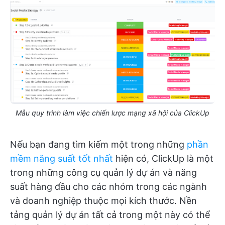
Mẫu quy trình làm việc chiến lược mạng xã hội của ClickUp
Nếu bạn đang tìm kiếm một trong những
phần
mềm năng suất tốt nhất
hiện có, ClickUp là một
trong những công cụ quản lý dự án và năng
suất hàng đầu cho các nhóm trong các ngành
và doanh nghiệp thuộc mọi kích thước. Nền
tảng quản lý dự án tất cả trong một này có thể