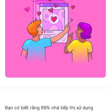
Bạn có biết rằng 69% nhà tiếp thị sử dụng