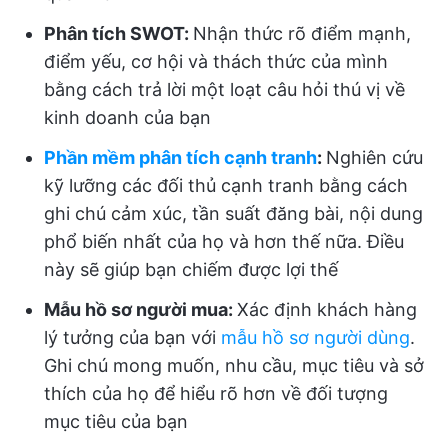
Phân tích SWOT:
Nhận thức rõ điểm mạnh,
điểm yếu, cơ hội và thách thức của mình
bằng cách trả lời một loạt câu hỏi thú vị về
kinh doanh của bạn
Phần mềm phân tích cạnh tranh
:
Nghiên cứu
kỹ lưỡng các đối thủ cạnh tranh bằng cách
ghi chú cảm xúc, tần suất đăng bài, nội dung
phổ biến nhất của họ và hơn thế nữa. Điều
này sẽ giúp bạn chiếm được lợi thế
Mẫu hồ sơ người mua:
Xác định khách hàng
lý tưởng của bạn với
mẫu hồ sơ người dùng
.
Ghi chú mong muốn, nhu cầu, mục tiêu và sở
thích của họ để hiểu rõ hơn về đối tượng
mục tiêu của bạn