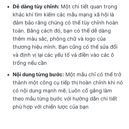
Dễ dàng tùy chỉnh:
Một chi tiết quan trọng
khác khi tìm kiếm các mẫu mạng xã hội là
đảm bảo rằng chúng có thể tùy chỉnh hoàn
toàn. Bằng cách đó, bạn có thể dễ dàng
thêm màu sắc, phông chữ và logo của
thương hiệu mình. Bạn cũng có thể sửa đổi
và định vị lại các yếu tố và điền vào các ô
trống nếu cần
Nội dung từng bước:
Một mẫu chỉ có thể trở
thành một công cụ tiếp thị hoàn chỉnh khi nó
có nội dung mạnh mẽ. Luôn cố gắng làm
theo mẫu từng bước với hướng dẫn chi tiết
phù hợp với chiến lược của bạn