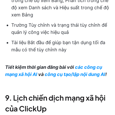
trong chế độ xem Bảng, Phân tích trong chế
độ xem Danh sách và Hiệu suất trong chế độ
xem Bảng
Trường Tùy chỉnh và trạng thái tùy chỉnh để
quản lý công việc hiệu quả
Tài liệu Bắt đầu để giúp bạn tận dụng tối đa
mẫu có thể tùy chỉnh này
Tiết kiệm thời gian đăng bài với
các công cụ
mạng xã hội AI
và
công cụ tạo/lập nội dung AI
!
9. Lịch chiến dịch mạng xã hội
của ClickUp