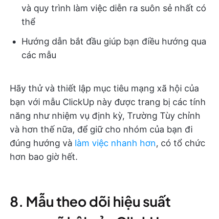
và quy trình làm việc diễn ra suôn sẻ nhất có
thể
Hướng dẫn bắt đầu giúp bạn điều hướng qua
các mẫu
Hãy thử và thiết lập mục tiêu mạng xã hội của
bạn với mẫu ClickUp này được trang bị các tính
năng như nhiệm vụ định kỳ, Trường Tùy chỉnh
và hơn thế nữa, để giữ cho nhóm của bạn đi
đúng hướng và
làm việc nhanh hơn
, có tổ chức
hơn bao giờ hết.
8. Mẫu theo dõi hiệu suất