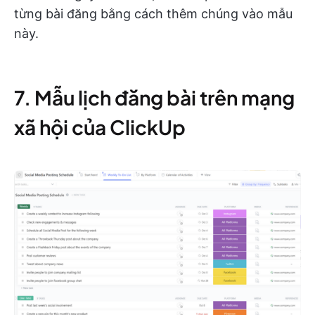
từng bài đăng bằng cách thêm chúng vào mẫu
này.
7. Mẫu lịch đăng bài trên mạng
xã hội của ClickUp