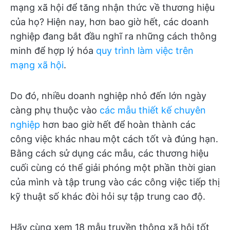
mạng xã hội để tăng nhận thức về thương hiệu
của họ? Hiện nay, hơn bao giờ hết, các doanh
nghiệp đang bắt đầu nghĩ ra những cách thông
minh để hợp lý hóa
quy trình làm việc trên
mạng xã hội
.
Do đó, nhiều doanh nghiệp nhỏ đến lớn ngày
càng phụ thuộc vào
các mẫu thiết kế chuyên
nghiệp
hơn bao giờ hết để hoàn thành các
công việc khác nhau một cách tốt và đúng hạn.
Bằng cách sử dụng các mẫu, các thương hiệu
cuối cùng có thể giải phóng một phần thời gian
của mình và tập trung vào các công việc tiếp thị
kỹ thuật số khác đòi hỏi sự tập trung cao độ.
Hãy cùng xem 18 mẫu truyền thông xã hội tốt