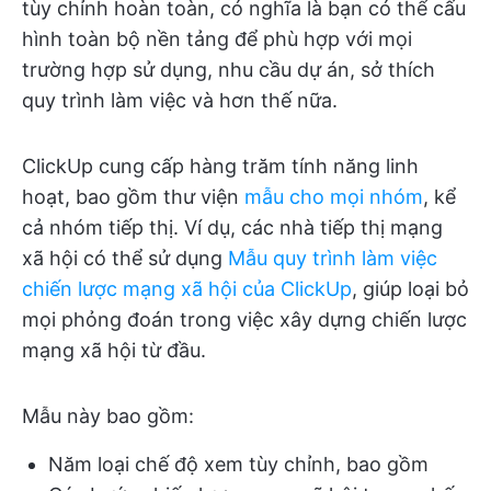
tùy chỉnh hoàn toàn, có nghĩa là bạn có thể cấu
hình toàn bộ nền tảng để phù hợp với mọi
trường hợp sử dụng, nhu cầu dự án, sở thích
quy trình làm việc và hơn thế nữa.
ClickUp cung cấp hàng trăm tính năng linh
hoạt, bao gồm thư viện
mẫu cho mọi nhóm
, kể
cả nhóm tiếp thị. Ví dụ, các nhà tiếp thị mạng
xã hội có thể sử dụng
Mẫu quy trình làm việc
chiến lược mạng xã hội của ClickUp
, giúp loại bỏ
mọi phỏng đoán trong việc xây dựng chiến lược
mạng xã hội từ đầu.
Mẫu này bao gồm:
Năm loại chế độ xem tùy chỉnh, bao gồm