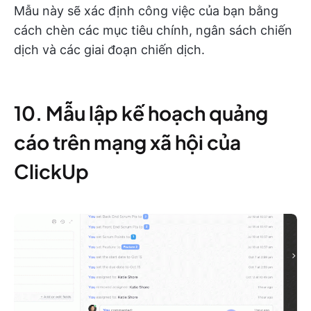
Mẫu này sẽ xác định công việc của bạn bằng
cách chèn các mục tiêu chính, ngân sách chiến
dịch và các giai đoạn chiến dịch.
10. Mẫu lập kế hoạch quảng
cáo trên mạng xã hội của
ClickUp