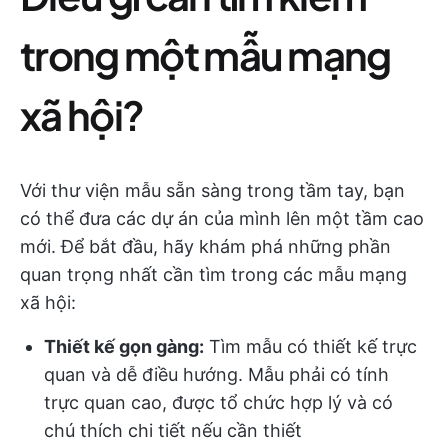
trong một mẫu mạng
xã hội?
Với thư viện mẫu sẵn sàng trong tầm tay, bạn
có thể đưa các dự án của mình lên một tầm cao
mới. Để bắt đầu, hãy khám phá những phần
quan trọng nhất cần tìm trong các mẫu mạng
xã hội:
Thiết kế gọn gàng:
Tìm mẫu có thiết kế trực
quan và dễ điều hướng. Mẫu phải có tính
trực quan cao, được tổ chức hợp lý và có
chú thích chi tiết nếu cần thiết