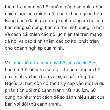
Kiểm tra mạng xã hội nhằm giúp bạn nhìn nhận
chiến lược của mình một cách khách quan hơn.
Bằng cách đánh giá từng kênh mạng xã hội mà
bạn đang sử dụng, bạn có thể hình dung rõ hơn
về cách cải thiện các nỗ lực hiện tại trên mạng
xã hội và xác định thêm các cơ hội phát triển
cho doanh nghiệp của mình.
Với
mẫu kiểm tra mạng xã hội của SocialBee
,
bạn có thể kiểm tra các tài khoản mạng xã hội
của mình và hiểu hơn về hiệu suất tổng thể.
Ngoài ra, bạn còn có thể truy cập vào một ví dụ
phân tích đối thủ cạnh tranh rất hữu ích. Sử
dụng nó như một cách để so sánh hiệu suất của
bạn với đối thủ cạnh tranh.