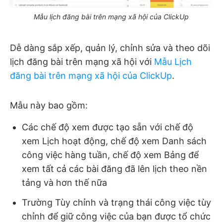
Mẫu lịch đăng bài trên mạng xã hội của ClickUp
Dễ dàng sắp xếp, quản lý, chỉnh sửa và theo dõi
lịch đăng bài trên mạng xã hội với
Mẫu Lịch
đăng bài trên mạng xã hội của ClickUp
.
Mẫu này bao gồm:
Các chế độ xem được tạo sẵn với chế độ
xem Lịch hoạt động, chế độ xem Danh sách
công việc hàng tuần, chế độ xem Bảng để
xem tất cả các bài đăng đã lên lịch theo nền
tảng và hơn thế nữa
Trường Tùy chỉnh và trạng thái công việc tùy
chỉnh để giữ công việc của bạn được tổ chức