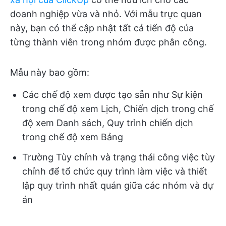
doanh nghiệp vừa và nhỏ. Với mẫu trực quan
này, bạn có thể cập nhật tất cả tiến độ của
từng thành viên trong nhóm được phân công.
Mẫu này bao gồm:
Các chế độ xem được tạo sẵn như Sự kiện
trong chế độ xem Lịch, Chiến dịch trong chế
độ xem Danh sách, Quy trình chiến dịch
trong chế độ xem Bảng
Trường Tùy chỉnh và trạng thái công việc tùy
chỉnh để tổ chức quy trình làm việc và thiết
lập quy trình nhất quán giữa các nhóm và dự
án