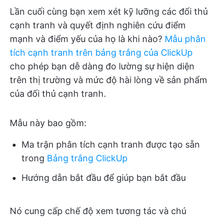
Lần cuối cùng bạn xem xét kỹ lưỡng các đối thủ
cạnh tranh và quyết định nghiên cứu điểm
mạnh và điểm yếu của họ là khi nào?
Mẫu phân
tích cạnh tranh trên bảng trắng của ClickUp
cho phép bạn dễ dàng đo lường sự hiện diện
trên thị trường và mức độ hài lòng về sản phẩm
của đối thủ cạnh tranh.
Mẫu này bao gồm:
Ma trận phân tích cạnh tranh được tạo sẵn
trong
Bảng trắng ClickUp
Hướng dẫn bắt đầu để giúp bạn bắt đầu
Nó cung cấp chế độ xem tương tác và chú