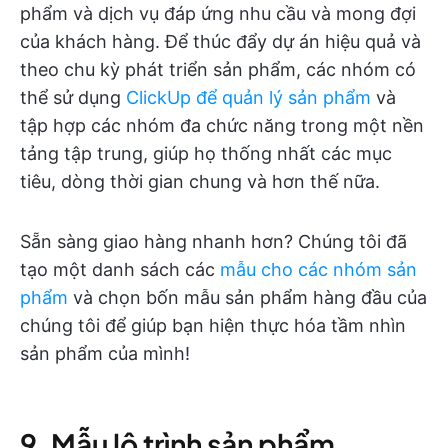
phẩm và dịch vụ đáp ứng nhu cầu và mong đợi
của khách hàng. Để thúc đẩy dự án hiệu quả và
theo chu kỳ phát triển sản phẩm, các nhóm có
thể sử dụng
ClickUp để quản lý sản phẩm
và
tập hợp các nhóm đa chức năng trong một nền
tảng tập trung, giúp họ thống nhất các mục
tiêu, dòng thời gian chung và hơn thế nữa.
Sẵn sàng giao hàng nhanh hơn? Chúng tôi đã
tạo một danh sách các
mẫu cho các nhóm sản
phẩm
và chọn bốn mẫu sản phẩm hàng đầu của
chúng tôi để giúp bạn hiện thực hóa tầm nhìn
sản phẩm của mình!
9. Mẫu lộ trình sản phẩm