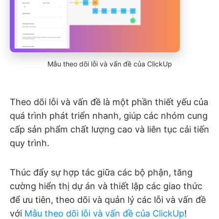
Mẫu theo dõi lỗi và vấn đề của ClickUp
Theo dõi lỗi và vấn đề là một phần thiết yếu của
quá trình phát triển nhanh, giúp các nhóm cung
cấp sản phẩm chất lượng cao và liên tục cải tiến
quy trình.
Thúc đẩy sự hợp tác giữa các bộ phận, tăng
cường hiển thị dự án và thiết lập các giao thức
để ưu tiên, theo dõi và quản lý các lỗi và vấn đề
với
Mẫu theo dõi lỗi và vấn đề của ClickUp
!