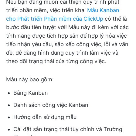
Nếu bạn đang muốn cải thiện quy trình phát
triển phần mềm, việc triển khai
Mẫu Kanban
cho Phát triển Phần mềm của ClickUp
có thể là
bước đầu tiên tuyệt vời! Mẫu này đi kèm với các
tính năng được tích hợp sẵn để hợp lý hóa việc
tiếp nhận yêu cầu, sắp xếp công việc, lỗi và vấn
đề, dễ dàng hình dung quy trình làm việc và
theo dõi trạng thái của từng công việc.
Mẫu này bao gồm:
Bảng Kanban
Danh sách công việc Kanban
Hướng dẫn sử dụng mẫu
Cài đặt sẵn trạng thái tùy chỉnh và Trường