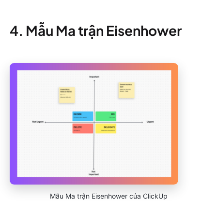
4. Mẫu Ma trận Eisenhower
Mẫu Ma trận Eisenhower của ClickUp