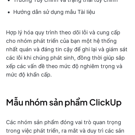
Hướng dẫn sử dụng mẫu Tài liệu
Hợp lý hóa quy trình theo dõi lỗi và cung cấp
cho nhóm phát triển của bạn một hệ thống
nhất quán và đáng tin cậy để ghi lại và giám sát
các lỗi khi chúng phát sinh, đồng thời giúp sắp
xếp các vấn đề theo mức độ nghiêm trọng và
mức độ khẩn cấp.
Mẫu nhóm sản phẩm ClickUp
Các nhóm sản phẩm đóng vai trò quan trọng
trong việc phát triển, ra mắt và duy trì các sản