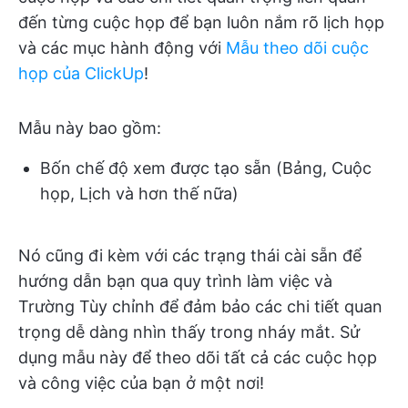
đến từng cuộc họp để bạn luôn nắm rõ lịch họp
và các mục hành động với
Mẫu theo dõi cuộc
họp của ClickUp
!
Mẫu này bao gồm:
Bốn chế độ xem được tạo sẵn (Bảng, Cuộc
họp, Lịch và hơn thế nữa)
Nó cũng đi kèm với các trạng thái cài sẵn để
hướng dẫn bạn qua quy trình làm việc và
Trường Tùy chỉnh để đảm bảo các chi tiết quan
trọng dễ dàng nhìn thấy trong nháy mắt. Sử
dụng mẫu này để theo dõi tất cả các cuộc họp
và công việc của bạn ở một nơi!