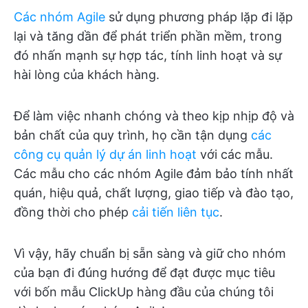
Các nhóm Agile
sử dụng phương pháp lặp đi lặp
lại và tăng dần để phát triển phần mềm, trong
đó nhấn mạnh sự hợp tác, tính linh hoạt và sự
hài lòng của khách hàng.
Để làm việc nhanh chóng và theo kịp nhịp độ và
bản chất của quy trình, họ cần tận dụng
các
công cụ quản lý dự án linh hoạt
với các mẫu.
Các mẫu cho các nhóm Agile đảm bảo tính nhất
quán, hiệu quả, chất lượng, giao tiếp và đào tạo,
đồng thời cho phép
cải tiến liên tục
.
Vì vậy, hãy chuẩn bị sẵn sàng và giữ cho nhóm
của bạn đi đúng hướng để đạt được mục tiêu
với bốn mẫu ClickUp hàng đầu của chúng tôi