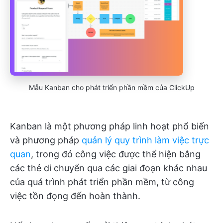
Mẫu Kanban cho phát triển phần mềm của ClickUp
Kanban là một phương pháp linh hoạt phổ biến
và phương pháp
quản lý quy trình làm việc trực
quan
, trong đó công việc được thể hiện bằng
các thẻ di chuyển qua các giai đoạn khác nhau
của quá trình phát triển phần mềm, từ công
việc tồn đọng đến hoàn thành.