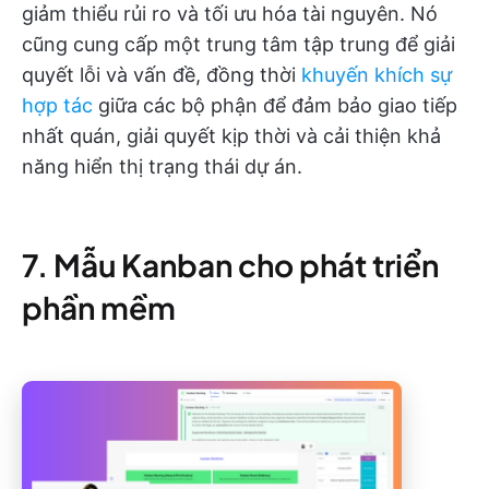
giảm thiểu rủi ro và tối ưu hóa tài nguyên. Nó
cũng cung cấp một trung tâm tập trung để giải
quyết lỗi và vấn đề, đồng thời
khuyến khích sự
hợp tác
giữa các bộ phận để đảm bảo giao tiếp
nhất quán, giải quyết kịp thời và cải thiện khả
năng hiển thị trạng thái dự án.
7. Mẫu Kanban cho phát triển
phần mềm