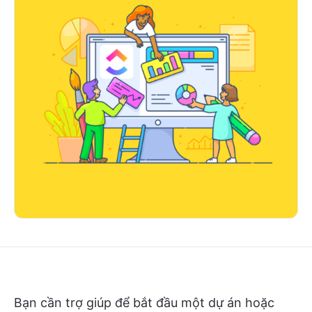
Bạn cần trợ giúp để bắt đầu một dự án hoặc