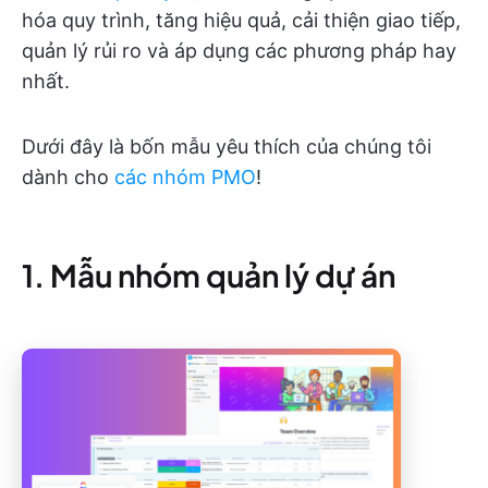
hóa quy trình, tăng hiệu quả, cải thiện giao tiếp,
quản lý rủi ro và áp dụng các phương pháp hay
nhất.
Dưới đây là bốn mẫu yêu thích của chúng tôi
dành cho
các nhóm PMO
!
1. Mẫu nhóm quản lý dự án