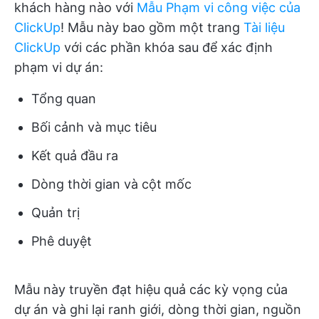
khách hàng nào với
Mẫu Phạm vi công việc của
ClickUp
! Mẫu này bao gồm một trang
Tài liệu
ClickUp
với các phần khóa sau để xác định
phạm vi dự án:
Tổng quan
Bối cảnh và mục tiêu
Kết quả đầu ra
Dòng thời gian và cột mốc
Quản trị
Phê duyệt
Mẫu này truyền đạt hiệu quả các kỳ vọng của
dự án và ghi lại ranh giới, dòng thời gian, nguồn