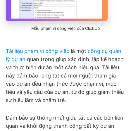
Mẫu phạm vi công việc của ClickUp
Tài liệu phạm vi công việc
là một
công cụ quản
lý dự án
quan trọng giúp xác định, lập kế hoạch
và thực hiện dự án một cách hiệu quả. Tài liệu
này đảm bảo rằng tất cả mọi người tham gia
vào dự án đều nhận thức được phạm vi, mục
tiêu và yêu cầu của dự án, từ đó giúp giảm thiểu
sự hiểu lầm và chậm trễ.
Đảm bảo sự thống nhất giữa tất cả các bên liên
quan và khởi động thành công bất kỳ dự án