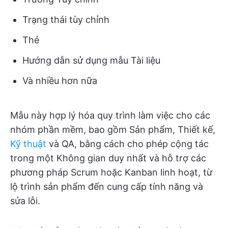
Trạng thái tùy chỉnh
Thẻ
Hướng dẫn sử dụng mẫu Tài liệu
Và nhiều hơn nữa
Mẫu này hợp lý hóa quy trình làm việc cho các
nhóm phần mềm, bao gồm Sản phẩm, Thiết kế,
Kỹ thuật
và QA, bằng cách cho phép cộng tác
trong một Không gian duy nhất và hỗ trợ các
phương pháp Scrum hoặc Kanban linh hoạt, từ
lộ trình sản phẩm đến cung cấp tính năng và
sửa lỗi.