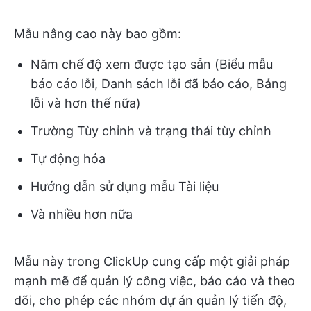
Mẫu nâng cao này bao gồm:
Năm chế độ xem được tạo sẵn (Biểu mẫu
báo cáo lỗi, Danh sách lỗi đã báo cáo, Bảng
lỗi và hơn thế nữa)
Trường Tùy chỉnh và trạng thái tùy chỉnh
Tự động hóa
Hướng dẫn sử dụng mẫu Tài liệu
Và nhiều hơn nữa
Mẫu này trong ClickUp cung cấp một giải pháp
mạnh mẽ để quản lý công việc, báo cáo và theo
dõi, cho phép các nhóm dự án quản lý tiến độ,