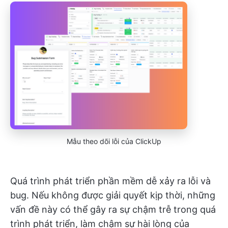
Mẫu theo dõi lỗi của ClickUp
Quá trình phát triển phần mềm dễ xảy ra lỗi và
bug. Nếu không được giải quyết kịp thời, những
vấn đề này có thể gây ra sự chậm trễ trong quá
trình phát triển, làm chậm sự hài lòng của