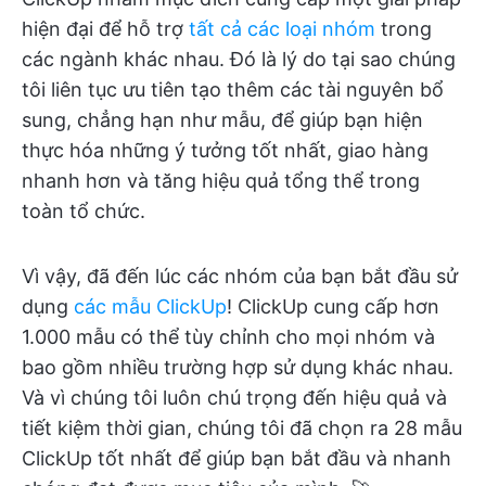
hiện đại để hỗ trợ
tất cả các loại nhóm
trong
các ngành khác nhau. Đó là lý do tại sao chúng
tôi liên tục ưu tiên tạo thêm các tài nguyên bổ
sung, chẳng hạn như mẫu, để giúp bạn hiện
thực hóa những ý tưởng tốt nhất, giao hàng
nhanh hơn và tăng hiệu quả tổng thể trong
toàn tổ chức.
Vì vậy, đã đến lúc các nhóm của bạn bắt đầu sử
dụng
các mẫu ClickUp
! ClickUp cung cấp hơn
1.000 mẫu có thể tùy chỉnh cho mọi nhóm và
bao gồm nhiều trường hợp sử dụng khác nhau.
Và vì chúng tôi luôn chú trọng đến hiệu quả và
tiết kiệm thời gian, chúng tôi đã chọn ra 28 mẫu
ClickUp tốt nhất để giúp bạn bắt đầu và nhanh