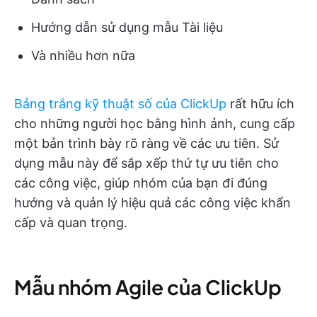
Hướng dẫn sử dụng mẫu Tài liệu
Và nhiều hơn nữa
Bảng trắng kỹ thuật số của ClickUp
rất hữu ích
cho những người học bằng hình ảnh, cung cấp
một bản trình bày rõ ràng về các ưu tiên. Sử
dụng mẫu này để sắp xếp thứ tự ưu tiên cho
các công việc, giúp nhóm của bạn đi đúng
hướng và quản lý hiệu quả các công việc khẩn
cấp và quan trọng.
Mẫu nhóm Agile của ClickUp