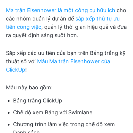
Ma trận Eisenhower là một công cụ hữu ích
cho
các nhóm quản lý dự án để
sắp xếp thứ tự ưu
tiên công việc
, quản lý thời gian hiệu quả và đưa
ra quyết định sáng suốt hơn.
Sắp xếp các ưu tiên của bạn trên Bảng trắng kỹ
thuật số với
Mẫu Ma trận Eisenhower của
ClickUp
!
Mẫu này bao gồm:
Bảng trắng ClickUp
Chế độ xem Bảng với Swimlane
Chương trình làm việc trong chế độ xem
Danh sách