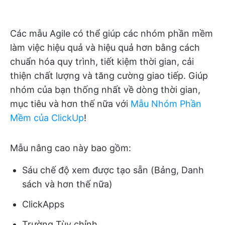
Các mẫu Agile có thể giúp các nhóm phần mềm
làm việc hiệu quả và hiệu quả hơn bằng cách
chuẩn hóa quy trình, tiết kiệm thời gian, cải
thiện chất lượng và tăng cường giao tiếp. Giúp
nhóm của bạn thống nhất về dòng thời gian,
mục tiêu và hơn thế nữa với
Mẫu Nhóm Phần
Mềm của ClickUp
!
Mẫu nâng cao này bao gồm:
Sáu chế độ xem được tạo sẵn (Bảng, Danh
sách và hơn thế nữa)
ClickApps
Trường Tùy chỉnh