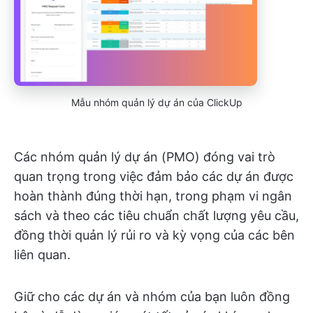
Mẫu nhóm quản lý dự án của ClickUp
Các nhóm quản lý dự án (PMO) đóng vai trò
quan trọng trong việc đảm bảo các dự án được
hoàn thành đúng thời hạn, trong phạm vi ngân
sách và theo các tiêu chuẩn chất lượng yêu cầu,
đồng thời quản lý rủi ro và kỳ vọng của các bên
liên quan.
Giữ cho các dự án và nhóm của bạn luôn đồng