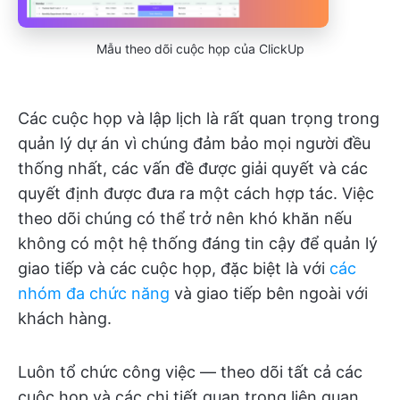
Mẫu theo dõi cuộc họp của ClickUp
Các cuộc họp và lập lịch là rất quan trọng trong
quản lý dự án vì chúng đảm bảo mọi người đều
thống nhất, các vấn đề được giải quyết và các
quyết định được đưa ra một cách hợp tác. Việc
theo dõi chúng có thể trở nên khó khăn nếu
không có một hệ thống đáng tin cậy để quản lý
giao tiếp và các cuộc họp, đặc biệt là với
các
nhóm đa chức năng
và giao tiếp bên ngoài với
khách hàng.
Luôn tổ chức công việc — theo dõi tất cả các
cuộc họp và các chi tiết quan trọng liên quan