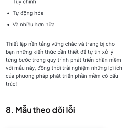
Tùy chỉnh
Tự động hóa
Và nhiều hơn nữa
Thiết lập nền tảng vững chắc và trang bị cho
bạn những kiến thức cần thiết để tự tin xử lý
từng bước trong quy trình phát triển phần mềm
với mẫu này, đồng thời trải nghiệm những lợi ích
của phương pháp phát triển phần mềm có cấu
trúc!
8. Mẫu theo dõi lỗi