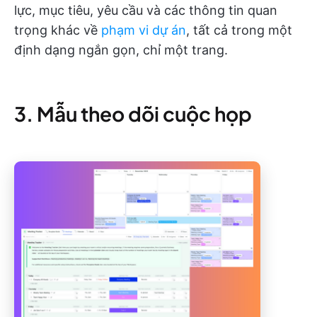
lực, mục tiêu, yêu cầu và các thông tin quan
trọng khác về
phạm vi dự án
, tất cả trong một
định dạng ngắn gọn, chỉ một trang.
3. Mẫu theo dõi cuộc họp