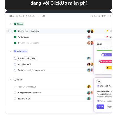
dàng với ClickUp miễn phí