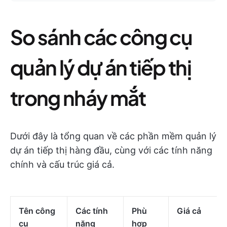
So sánh các công cụ
quản lý dự án tiếp thị
trong nháy mắt
Dưới đây là tổng quan về các phần mềm quản lý
dự án tiếp thị hàng đầu, cùng với các tính năng
chính và cấu trúc giá cả.
Tên công
Các tính
Phù
Giá cả
cụ
năng
hợp