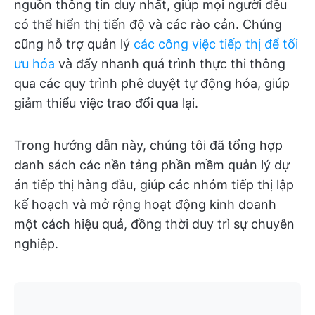
nguồn thông tin duy nhất, giúp mọi người đều
có thể hiển thị tiến độ và các rào cản. Chúng
cũng hỗ trợ quản lý
các công việc tiếp thị để tối
ưu hóa
và đẩy nhanh quá trình thực thi thông
qua các quy trình phê duyệt tự động hóa, giúp
giảm thiểu việc trao đổi qua lại.
Trong hướng dẫn này, chúng tôi đã tổng hợp
danh sách các nền tảng phần mềm quản lý dự
án tiếp thị hàng đầu, giúp các nhóm tiếp thị lập
kế hoạch và mở rộng hoạt động kinh doanh
một cách hiệu quả, đồng thời duy trì sự chuyên
nghiệp.