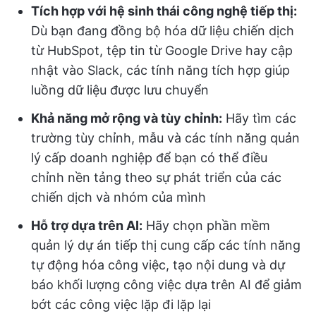
Tích hợp với hệ sinh thái công nghệ tiếp thị:
Dù bạn đang đồng bộ hóa dữ liệu chiến dịch
từ HubSpot, tệp tin từ Google Drive hay cập
nhật vào Slack, các tính năng tích hợp giúp
luồng dữ liệu được lưu chuyển
Khả năng mở rộng và tùy chỉnh:
Hãy tìm các
trường tùy chỉnh, mẫu và các tính năng quản
lý cấp doanh nghiệp để bạn có thể điều
chỉnh nền tảng theo sự phát triển của các
chiến dịch và nhóm của mình
Hỗ trợ dựa trên AI:
Hãy chọn phần mềm
quản lý dự án tiếp thị cung cấp các tính năng
tự động hóa công việc, tạo nội dung và dự
báo khối lượng công việc dựa trên AI để giảm
bớt các công việc lặp đi lặp lại