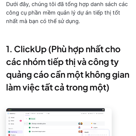
Dưới đây, chúng tôi đã tổng hợp danh sách các
công cụ phần mềm quản lý dự án tiếp thị tốt
nhất mà bạn có thể sử dụng.
1. ClickUp (Phù hợp nhất cho
các nhóm tiếp thị và công ty
quảng cáo cần một không gian
làm việc tất cả trong một)