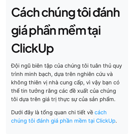
Cách chúng tôi đánh
giá phần mềm tại
ClickUp
Đội ngũ biên tập của chúng tôi tuân thủ quy
trình minh bạch, dựa trên nghiên cứu và
không thiên vị nhà cung cấp, vì vậy bạn có
thể tin tưởng rằng các đề xuất của chúng
tôi dựa trên giá trị thực sự của sản phẩm.
Dưới đây là tổng quan chi tiết về
cách
chúng tôi đánh giá phần mềm tại ClickUp
.