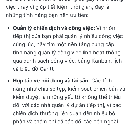
việc thay vì giúp tiết kiệm thời gian, đây là
những tính năng bạn nên ưu tiên:
Quản lý chiến dịch và công việc:
Vì nhóm
tiếp thị của bạn phải quản lý nhiều công việc
cùng lúc, hãy tìm một nền tảng cung cấp
tính năng quản lý công việc linh hoạt thông
qua danh sách công việc, bảng Kanban, lịch
và biểu đồ Gantt
Hợp tác về nội dung và tài sản:
Các tính
năng như chia sẻ tệp, kiểm soát phiên bản và
kiểm duyệt là những yếu tố không thể thiếu
đối với các nhà quản lý dự án tiếp thị, vì các
chiến dịch thường liên quan đến nhiều bộ
phận và thậm chí cả các đối tác bên ngoài