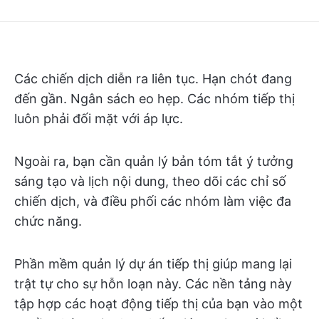
Các chiến dịch diễn ra liên tục. Hạn chót đang
đến gần. Ngân sách eo hẹp. Các nhóm tiếp thị
luôn phải đối mặt với áp lực.
Ngoài ra, bạn cần quản lý bản tóm tắt ý tưởng
sáng tạo và lịch nội dung, theo dõi các chỉ số
chiến dịch, và điều phối các nhóm làm việc đa
chức năng.
Phần mềm quản lý dự án tiếp thị giúp mang lại
trật tự cho sự hỗn loạn này. Các nền tảng này
tập hợp các hoạt động tiếp thị của bạn vào một