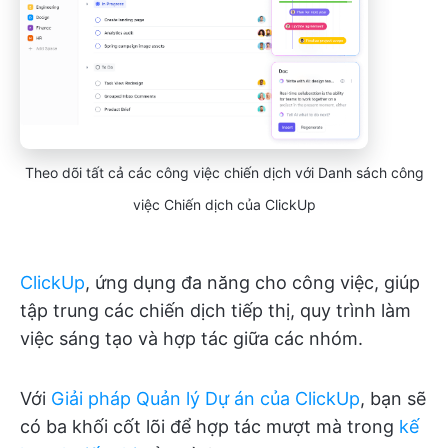
Theo dõi tất cả các công việc chiến dịch với Danh sách công
việc Chiến dịch của ClickUp
ClickUp
, ứng dụng đa năng cho công việc, giúp
tập trung các chiến dịch tiếp thị, quy trình làm
việc sáng tạo và hợp tác giữa các nhóm.
Với
Giải pháp Quản lý Dự án của ClickUp
, bạn sẽ
có ba khối cốt lõi để hợp tác mượt mà trong
kế