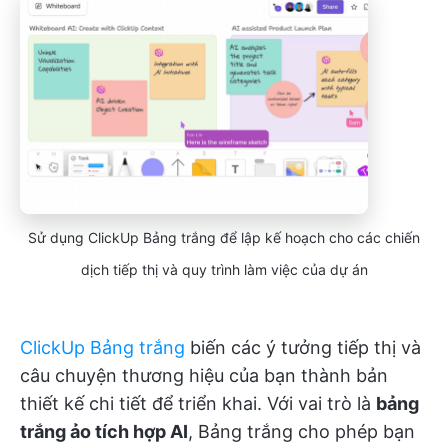
Sử dụng ClickUp Bảng trắng để lập kế hoạch cho các chiến
dịch tiếp thị và quy trình làm việc của dự án
ClickUp Bảng trắng
biến các ý tưởng tiếp thị và
câu chuyện thương hiệu của bạn thành bản
thiết kế chi tiết để triển khai. Với vai trò là
bảng
trắng ảo tích hợp AI
, Bảng trắng cho phép bạn