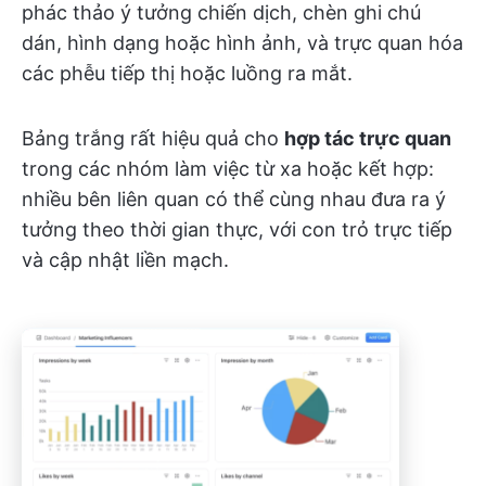
phác thảo ý tưởng chiến dịch, chèn ghi chú
dán, hình dạng hoặc hình ảnh, và trực quan hóa
các phễu tiếp thị hoặc luồng ra mắt.
Bảng trắng rất hiệu quả cho
hợp tác trực quan
trong các nhóm làm việc từ xa hoặc kết hợp:
nhiều bên liên quan có thể cùng nhau đưa ra ý
tưởng theo thời gian thực, với con trỏ trực tiếp
và cập nhật liền mạch.