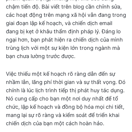
chậm tiến độ. Bài viết trên blog cần chỉnh sửa,
các hoạt động trên mạng xã hội vẫn đang trong
giai đoạn lập kế hoạch, và chiến dịch email
đang bị kẹt ở khâu thẩm định pháp lý. Đáng lo
ngại hơn, bạn phát hiện ra chiến dịch của mình
trùng lịch với một sự kiện lớn trong ngành mà
bạn chưa lường trước được.
Việc thiếu một kế hoạch rõ ràng dẫn đến sự
nhầm lẫn, lãng phí thời gian và sự thất vọng. Đó
chính là lúc lịch trình tiếp thị phát huy tác dụng.
Nó cung cấp cho bạn một nơi duy nhất để tổ
chức, lập kế hoạch và đồng bộ hóa mọi chi tiết,
mang lại sự rõ ràng và kiểm soát để triển khai
chiến dịch của bạn một cách hoàn hảo.