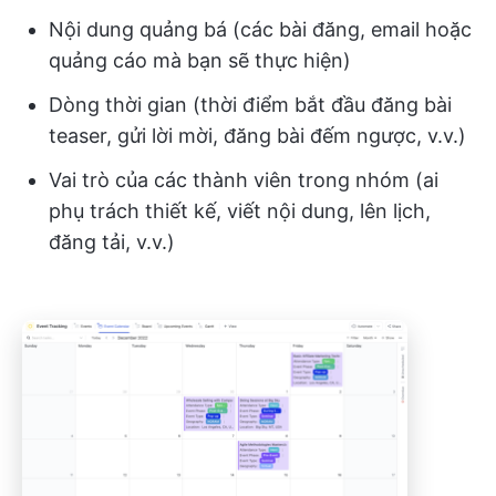
Nội dung quảng bá (các bài đăng, email hoặc
quảng cáo mà bạn sẽ thực hiện)
Dòng thời gian (thời điểm bắt đầu đăng bài
teaser, gửi lời mời, đăng bài đếm ngược, v.v.)
Vai trò của các thành viên trong nhóm (ai
phụ trách thiết kế, viết nội dung, lên lịch,
đăng tải, v.v.)