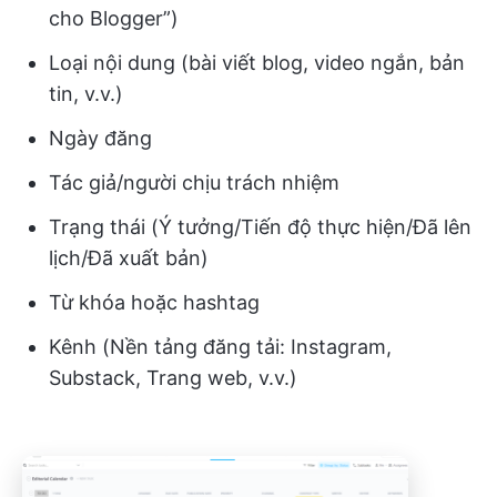
cho Blogger”)
Loại nội dung (bài viết blog, video ngắn, bản
tin, v.v.)
Ngày đăng
Tác giả/người chịu trách nhiệm
Trạng thái (Ý tưởng/Tiến độ thực hiện/Đã lên
lịch/Đã xuất bản)
Từ khóa hoặc hashtag
Kênh (Nền tảng đăng tải: Instagram,
Substack, Trang web, v.v.)