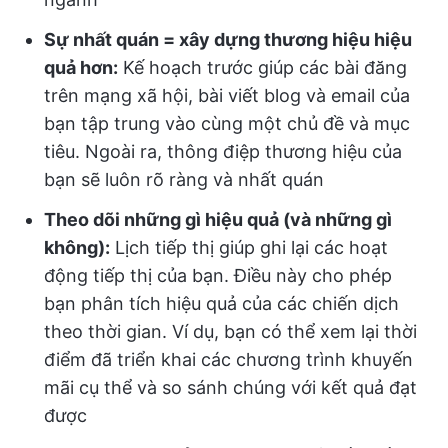
Sự nhất quán = xây dựng thương hiệu hiệu
quả hơn:
Kế hoạch trước giúp các bài đăng
trên mạng xã hội, bài viết blog và email của
bạn tập trung vào cùng một chủ đề và mục
tiêu. Ngoài ra, thông điệp thương hiệu của
bạn sẽ luôn rõ ràng và nhất quán
Theo dõi những gì hiệu quả (và những gì
không):
Lịch tiếp thị giúp ghi lại các hoạt
động tiếp thị của bạn. Điều này cho phép
bạn phân tích hiệu quả của các chiến dịch
theo thời gian. Ví dụ, bạn có thể xem lại thời
điểm đã triển khai các chương trình khuyến
mãi cụ thể và so sánh chúng với kết quả đạt
được