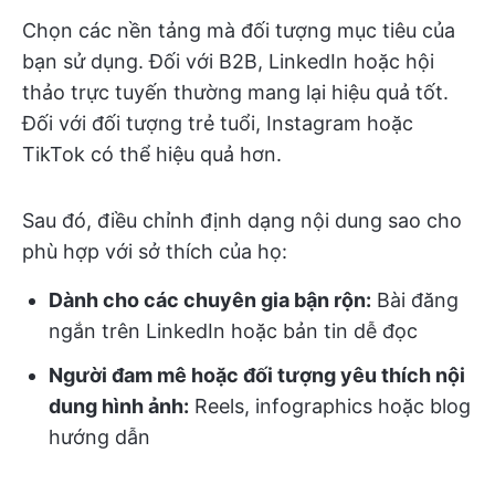
Chọn các nền tảng mà đối tượng mục tiêu của
bạn sử dụng. Đối với B2B, LinkedIn hoặc hội
thảo trực tuyến thường mang lại hiệu quả tốt.
Đối với đối tượng trẻ tuổi, Instagram hoặc
TikTok có thể hiệu quả hơn.
Sau đó, điều chỉnh định dạng nội dung sao cho
phù hợp với sở thích của họ:
Dành cho các chuyên gia bận rộn:
Bài đăng
ngắn trên LinkedIn hoặc bản tin dễ đọc
Người đam mê hoặc đối tượng yêu thích nội
dung hình ảnh:
Reels, infographics hoặc blog
hướng dẫn