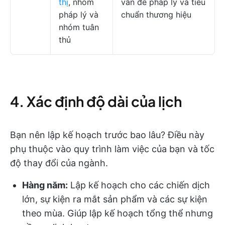
thị
, nhóm
vấn đề pháp lý và tiêu
pháp lý và
chuẩn thương hiệu
nhóm tuân
thủ
4. Xác định độ dài của lịch
Bạn nên lập kế hoạch trước bao lâu? Điều này
phụ thuộc vào quy trình làm việc của bạn và tốc
độ thay đổi của ngành.
Hàng năm:
Lập kế hoạch cho các chiến dịch
lớn, sự kiện ra mắt sản phẩm và các sự kiện
theo mùa. Giúp lập kế hoạch tổng thể nhưng