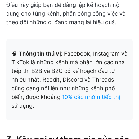
Điều này giúp bạn dễ dàng lập kế hoạch nội
dung cho từng kênh, phân công công việc và
theo dõi những gì đang mang lại hiệu quả.
🧠
Thông tin thú vị
: Facebook, Instagram và
TikTok là những kênh mà phần lớn các nhà
tiếp thị B2B và B2C có kế hoạch đầu tư
nhiều nhất. Reddit, Discord và Threads
cũng đang nổi lên như những kênh phổ
biến, được khoảng
10% các nhóm tiếp thị
sử dụng.