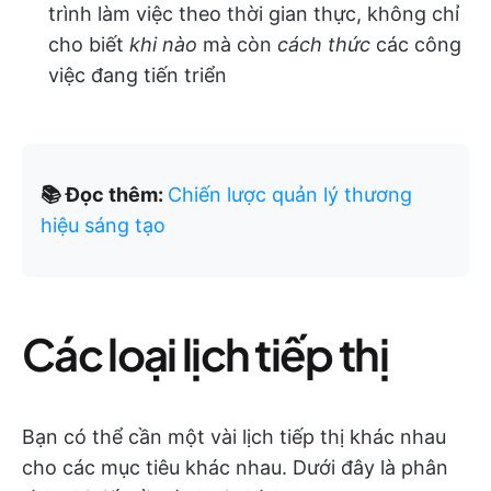
trình làm việc theo thời gian thực, không chỉ
cho biết
khi nào
mà còn
cách thức
các công
việc đang tiến triển
📚 Đọc thêm:
Chiến lược quản lý thương
hiệu sáng tạo
Các loại lịch tiếp thị
Bạn có thể cần một vài lịch tiếp thị khác nhau
cho các mục tiêu khác nhau. Dưới đây là phân