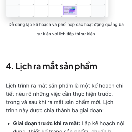
Dễ dàng lập kế hoạch và phối hợp các hoạt động quảng bá
sự kiện với lịch tiếp thị sự kiện
4. Lịch ra mắt sản phẩm
Lịch trình ra mắt sản phẩm là một kế hoạch chi
tiết nêu rõ những việc cần thực hiện trước,
trong và sau khi ra mắt sản phẩm mới. Lịch
trình này được chia thành ba giai đoạn:
Giai đoạn trước khi ra mắt:
Lập kế hoạch nội
dung, thiết kế trang sản phẩm, chuẩn bị