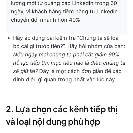
lượng mới từ quảng cáo LinkedIn trong 60
ngày, vì khách hàng tiềm năng từ LinkedIn
chuyển đổi nhanh hơn 40%
Hãy áp dụng bài kiểm tra “Chúng ta sẽ loại
bỏ cái gì trước tiên?”. Hãy hỏi nhóm của bạn:
Nếu ngày mai chúng ta phải cắt giảm 90%
nỗ lực tiếp thị, mục tiêu nào là điều chúng ta
sẽ giữ lại?
Đây là một cách đơn giản để xác
định điều gì quan trọng nhất vào lúc này
2. Lựa chọn các kênh tiếp thị
và loại nội dung phù hợp