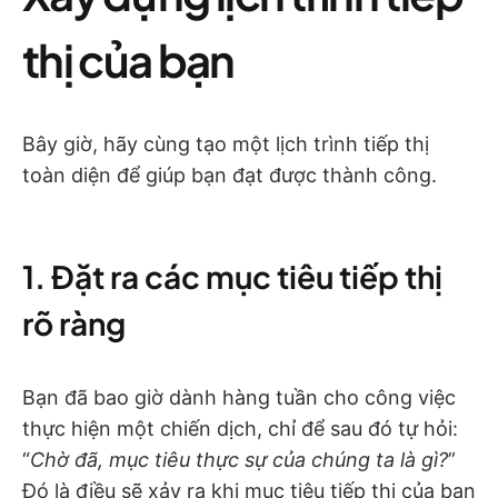
thị của bạn
Bây giờ, hãy cùng tạo một lịch trình tiếp thị
toàn diện để giúp bạn đạt được thành công.
1. Đặt ra các mục tiêu tiếp thị
rõ ràng
Bạn đã bao giờ dành hàng tuần cho công việc
thực hiện một chiến dịch, chỉ để sau đó tự hỏi:
“
Chờ đã, mục tiêu thực sự của chúng ta là gì?
”
Đó là điều sẽ xảy ra khi mục tiêu tiếp thị của bạn