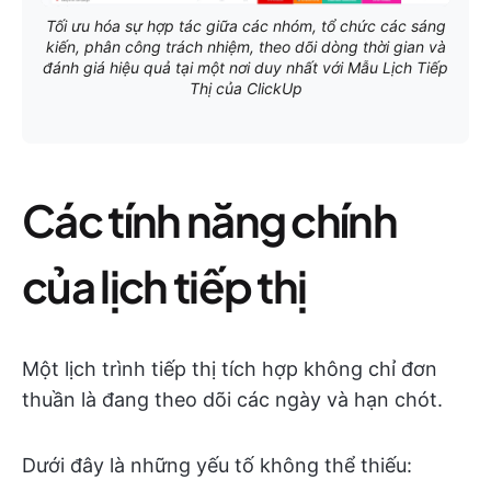
Tối ưu hóa sự hợp tác giữa các nhóm, tổ chức các sáng
kiến, phân công trách nhiệm, theo dõi dòng thời gian và
đánh giá hiệu quả tại một nơi duy nhất với Mẫu Lịch Tiếp
Thị của ClickUp
Các tính năng chính
của lịch tiếp thị
Một lịch trình tiếp thị tích hợp không chỉ đơn
thuần là đang theo dõi các ngày và hạn chót.
Dưới đây là những yếu tố không thể thiếu: