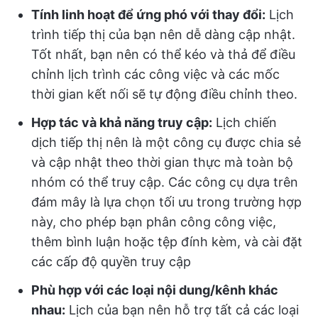
Tính linh hoạt để ứng phó với thay đổi:
Lịch
trình tiếp thị của bạn nên dễ dàng cập nhật.
Tốt nhất, bạn nên có thể kéo và thả để điều
chỉnh lịch trình các công việc và các mốc
thời gian kết nối sẽ tự động điều chỉnh theo.
Hợp tác và khả năng truy cập:
Lịch chiến
dịch tiếp thị nên là một công cụ được chia sẻ
và cập nhật theo thời gian thực mà toàn bộ
nhóm có thể truy cập. Các công cụ dựa trên
đám mây là lựa chọn tối ưu trong trường hợp
này, cho phép bạn phân công công việc,
thêm bình luận hoặc tệp đính kèm, và cài đặt
các cấp độ quyền truy cập
Phù hợp với các loại nội dung/kênh khác
nhau:
Lịch của bạn nên hỗ trợ tất cả các loại