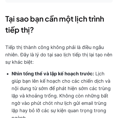
Tại sao bạn cần một lịch trình
tiếp thị?
Tiếp thị thành công không phải là điều ngẫu
nhiên. Đây là lý do tại sao lịch tiếp thị lại tạo nên
sự khác biệt:
Nhìn tổng thể và lập kế hoạch trước:
Lịch
giúp bạn lên kế hoạch cho các chiến dịch và
nội dung từ sớm để phát hiện sớm các trùng
lặp và khoảng trống. Không còn những bất
ngờ vào phút chót như lịch gửi email trùng
lặp hay bỏ lỡ các sự kiện quan trọng trong
ngành