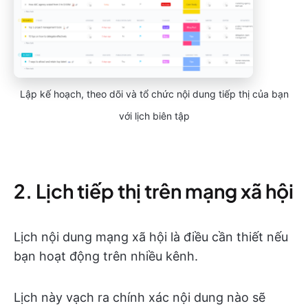
Lập kế hoạch, theo dõi và tổ chức nội dung tiếp thị của bạn
với lịch biên tập
2. Lịch tiếp thị trên mạng xã hội
Lịch nội dung mạng xã hội là điều cần thiết nếu
bạn hoạt động trên nhiều kênh.
Lịch này vạch ra chính xác nội dung nào sẽ