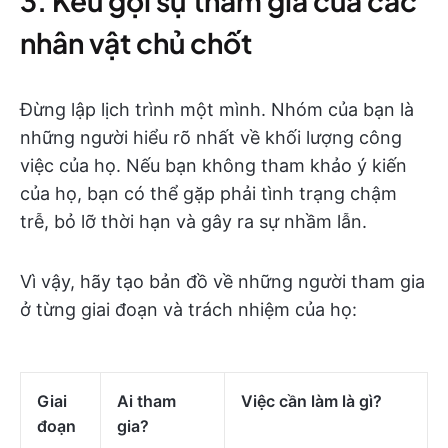
3. Kêu gọi sự tham gia của các
nhân vật chủ chốt
Đừng lập lịch trình một mình. Nhóm của bạn là
những người hiểu rõ nhất về khối lượng công
việc của họ. Nếu bạn không tham khảo ý kiến
của họ, bạn có thể gặp phải tình trạng chậm
trễ, bỏ lỡ thời hạn và gây ra sự nhầm lẫn.
Vì vậy, hãy tạo bản đồ về những người tham gia
ở từng giai đoạn và trách nhiệm của họ:
Giai
Ai tham
Việc cần làm là gì?
đoạn
gia?