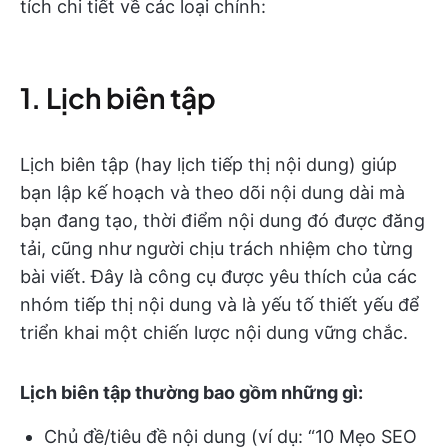
tích chi tiết về các loại chính:
1. Lịch biên tập
Lịch biên tập (hay lịch tiếp thị nội dung) giúp
bạn lập kế hoạch và theo dõi nội dung dài mà
bạn đang tạo, thời điểm nội dung đó được đăng
tải, cũng như người chịu trách nhiệm cho từng
bài viết. Đây là công cụ được yêu thích của các
nhóm tiếp thị nội dung và là yếu tố thiết yếu để
triển khai một chiến lược nội dung vững chắc.
Lịch biên tập thường bao gồm những gì:
Chủ đề/tiêu đề nội dung (ví dụ: “10 Mẹo SEO