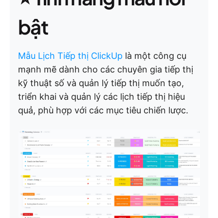
bật
Mẫu Lịch Tiếp thị ClickUp
là một công cụ
mạnh mẽ dành cho các chuyên gia tiếp thị
kỹ thuật số và quản lý tiếp thị muốn tạo,
triển khai và quản lý các lịch tiếp thị hiệu
quả, phù hợp với các mục tiêu chiến lược.