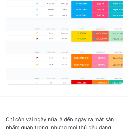
Chỉ còn vài ngày nữa là đến ngày ra mắt sản
phẩm quan trọng, nhưng mọi thứ đều đang