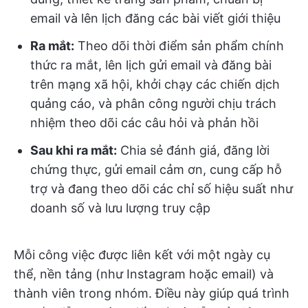
email và lên lịch đăng các bài viết giới thiệu
Ra mắt:
Theo dõi thời điểm sản phẩm chính
thức ra mắt, lên lịch gửi email và đăng bài
trên mạng xã hội, khởi chạy các chiến dịch
quảng cáo, và phân công người chịu trách
nhiệm theo dõi các câu hỏi và phản hồi
Sau khi ra mắt:
Chia sẻ đánh giá, đăng lời
chứng thực, gửi email cảm ơn, cung cấp hỗ
trợ và đang theo dõi các chỉ số hiệu suất như
doanh số và lưu lượng truy cập
Mỗi công việc được liên kết với một ngày cụ
thể, nền tảng (như Instagram hoặc email) và
thành viên trong nhóm. Điều này giúp quá trình