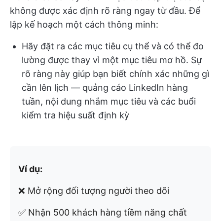
không được xác định rõ ràng ngay từ đầu. Để
lập kế hoạch một cách thông minh:
Hãy đặt ra các mục tiêu cụ thể và có thể đo
lường được thay vì một mục tiêu mơ hồ. Sự
rõ ràng này giúp bạn biết chính xác những gì
cần lên lịch — quảng cáo LinkedIn hàng
tuần, nội dung nhắm mục tiêu và các buổi
kiểm tra hiệu suất định kỳ
Ví dụ:
❌ Mở rộng đối tượng người theo dõi
✅ Nhận 500 khách hàng tiềm năng chất