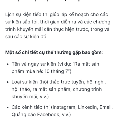
Lịch sự kiện tiếp thị giúp lập kế hoạch cho các
sự kiện sắp tới, thời gian diễn ra và các chương
trình khuyến mãi cần thực hiện trước, trong và
sau các sự kiện đó.
Một số chi tiết cụ thể thường gặp bao gồm:
Tên và ngày sự kiện (ví dụ: “Ra mắt sản
phẩm mùa hè: 10 tháng 7”)
Loại sự kiện (hội thảo trực tuyến, hội nghị,
hội thảo, ra mắt sản phẩm, chương trình
khuyến mãi, v.v.)
Các kênh tiếp thị (Instagram, LinkedIn, Email,
Quảng cáo Facebook, v.v.)