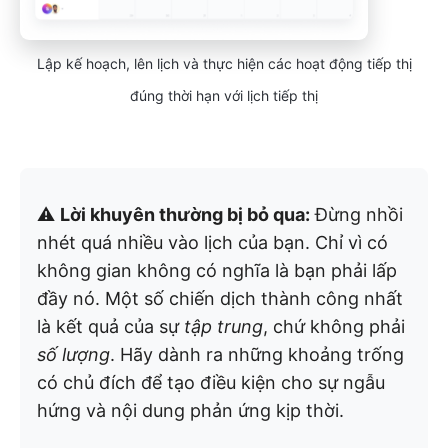
Lập kế hoạch, lên lịch và thực hiện các hoạt động tiếp thị
đúng thời hạn với lịch tiếp thị
⚠️
Lời khuyên thường bị bỏ qua:
Đừng nhồi
nhét quá nhiều vào lịch của bạn. Chỉ vì có
không gian không có nghĩa là bạn phải lấp
đầy nó. Một số chiến dịch thành công nhất
là kết quả của sự
tập trung
, chứ không phải
số lượng
. Hãy dành ra những khoảng trống
có chủ đích để tạo điều kiện cho sự ngẫu
hứng và nội dung phản ứng kịp thời.