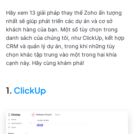
Hãy xem 13 giải pháp thay thế Zoho ấn tượng
nhất sẽ giúp phát triển các dự án và cơ sở
khách hàng của bạn. Một số tùy chọn trong
danh sách của chúng tôi, như ClickUp, kết hợp
CRM và quản lý dự án, trong khi những tùy
chọn khác tập trung vào một trong hai khía
cạnh này. Hãy cùng khám phá!
1.
ClickUp