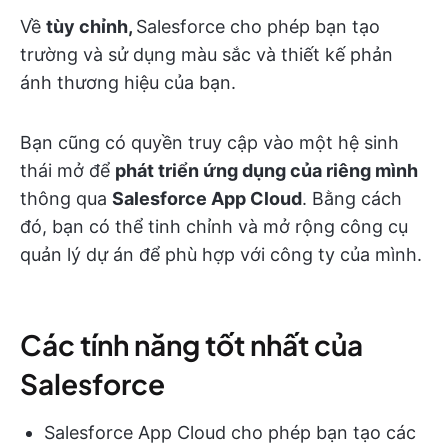
Về
tùy chỉnh,
Salesforce cho phép bạn tạo
trường và sử dụng màu sắc và thiết kế phản
ánh thương hiệu của bạn.
Bạn cũng có quyền truy cập vào một hệ sinh
thái mở để
phát triển ứng dụng của riêng mình
thông qua
Salesforce App Cloud
. Bằng cách
đó, bạn có thể tinh chỉnh và mở rộng công cụ
quản lý dự án để phù hợp với công ty của mình.
Các tính năng tốt nhất của
Salesforce
Salesforce App Cloud cho phép bạn tạo các