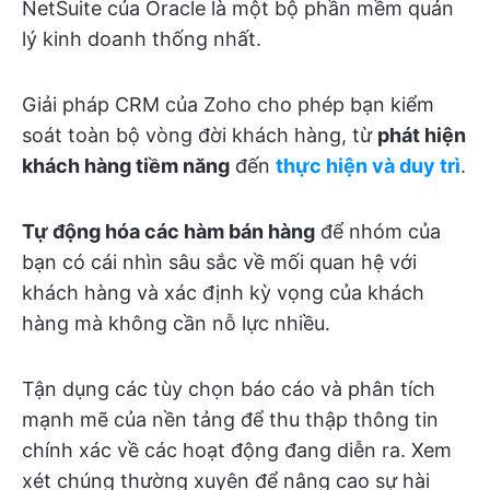
NetSuite của Oracle là một bộ phần mềm quản
lý kinh doanh thống nhất.
Giải pháp CRM của Zoho cho phép bạn kiểm
soát toàn bộ vòng đời khách hàng, từ
phát hiện
khách hàng tiềm năng
đến
thực hiện và duy trì
.
Tự động hóa các hàm bán hàng
để nhóm của
bạn có cái nhìn sâu sắc về mối quan hệ với
khách hàng và xác định kỳ vọng của khách
hàng mà không cần nỗ lực nhiều.
Tận dụng các tùy chọn báo cáo và phân tích
mạnh mẽ của nền tảng để thu thập thông tin
chính xác về các hoạt động đang diễn ra. Xem
xét chúng thường xuyên để nâng cao sự hài