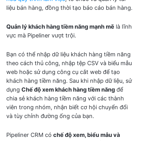
liệu bán hàng, đồng thời tạo báo cáo bán hàng.
Quản lý khách hàng tiềm năng mạnh mẽ
là lĩnh
vực mà Pipeliner vượt trội.
Bạn có thể nhập dữ liệu khách hàng tiềm năng
theo cách thủ công, nhập tệp CSV và biểu mẫu
web hoặc sử dụng công cụ cắt web để tạo
khách hàng tiềm năng. Sau khi nhập dữ liệu, sử
dụng
Chế độ xem khách hàng tiềm năng
để
chia sẻ khách hàng tiềm năng với các thành
viên trong nhóm, nhận biết cơ hội chuyển đổi
và tùy chỉnh đường ống của bạn.
Pipeliner CRM có
chế độ xem, biểu mẫu và