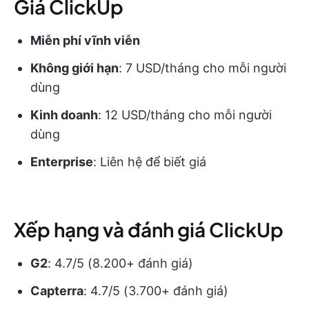
Giá ClickUp
Miễn phí vĩnh viễn
Không giới hạn
: 7 USD/tháng cho mỗi người
dùng
Kinh doanh
: 12 USD/tháng cho mỗi người
dùng
Enterprise
: Liên hệ để biết giá
Xếp hạng và đánh giá ClickUp
G2
: 4.7/5 (8.200+ đánh giá)
Capterra
: 4.7/5 (3.700+ đánh giá)