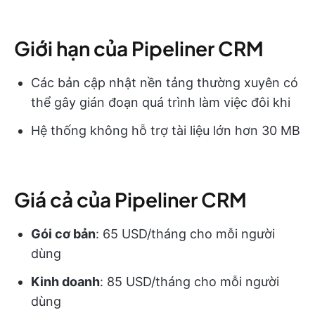
Giới hạn của Pipeliner CRM
Các bản cập nhật nền tảng thường xuyên có
thể gây gián đoạn quá trình làm việc đôi khi
Hệ thống không hỗ trợ tài liệu lớn hơn 30 MB
Giá cả của Pipeliner CRM
Gói cơ bản
: 65 USD/tháng cho mỗi người
dùng
Kinh doanh
: 85 USD/tháng cho mỗi người
dùng