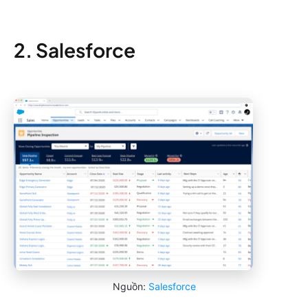
2. Salesforce
Nguồn:
Salesforce