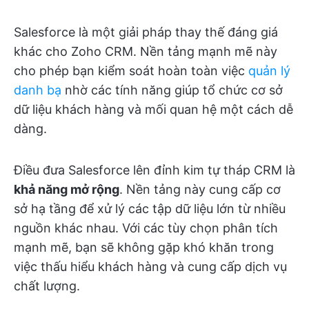
Salesforce là một giải pháp thay thế đáng giá
khác cho Zoho CRM. Nền tảng mạnh mẽ này
cho phép bạn kiểm soát hoàn toàn việc
quản lý
danh bạ
nhờ các tính năng giúp tổ chức cơ sở
dữ liệu khách hàng và mối quan hệ một cách dễ
dàng.
Điều đưa Salesforce lên đỉnh kim tự tháp CRM là
khả năng mở rộng
. Nền tảng này cung cấp cơ
sở hạ tầng để xử lý các tập dữ liệu lớn từ nhiều
nguồn khác nhau. Với các tùy chọn phân tích
mạnh mẽ, bạn sẽ không gặp khó khăn trong
việc thấu hiểu khách hàng và cung cấp dịch vụ
chất lượng.