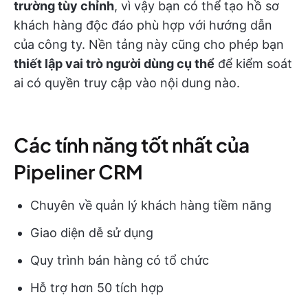
trường tùy chỉnh
, vì vậy bạn có thể tạo hồ sơ
khách hàng độc đáo phù hợp với hướng dẫn
của công ty. Nền tảng này cũng cho phép bạn
thiết lập vai trò người dùng cụ thể
để kiểm soát
ai có quyền truy cập vào nội dung nào.
Các tính năng tốt nhất của
Pipeliner CRM
Chuyên về quản lý khách hàng tiềm năng
Giao diện dễ sử dụng
Quy trình bán hàng có tổ chức
Hỗ trợ hơn 50 tích hợp