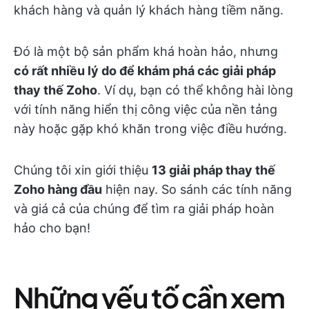
khách hàng và quản lý khách hàng tiềm năng.
Đó là một bộ sản phẩm khá hoàn hảo, nhưng
có rất nhiều lý do để khám phá các giải pháp
thay thế Zoho
. Ví dụ, bạn có thể không hài lòng
với tính năng hiển thị công việc của nền tảng
này hoặc gặp khó khăn trong việc điều hướng.
Chúng tôi xin giới thiệu
13 giải pháp thay thế
Zoho hàng đầu
hiện nay. So sánh các tính năng
và giá cả của chúng để tìm ra giải pháp hoàn
hảo cho bạn!
Những yếu tố cần xem