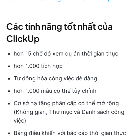
Các tính năng tốt nhất của
ClickUp
hơn 15 chế độ xem dự án thời gian thực
hơn 1.000 tích hợp
Tự động hóa công việc dễ dàng
hơn 1.000 mẫu có thể tùy chỉnh
Cơ sở hạ tầng phân cấp có thể mở rộng
(Không gian, Thư mục và Danh sách công
việc)
Bảng điều khiển với báo cáo thời gian thực