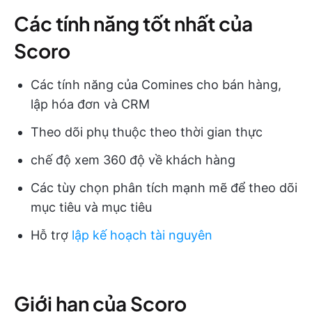
Các tính năng tốt nhất của
Scoro
Các tính năng của Comines cho bán hàng,
lập hóa đơn và CRM
Theo dõi phụ thuộc theo thời gian thực
chế độ xem 360 độ về khách hàng
Các tùy chọn phân tích mạnh mẽ để theo dõi
mục tiêu và mục tiêu
Hỗ trợ
lập kế hoạch tài nguyên
Giới hạn của Scoro