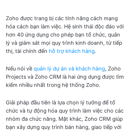
Zoho được trang bị các tính năng cách mạng
hóa cách bạn làm việc. Hệ sinh thái độc đáo với
hơn 40 ứng dụng cho phép bạn tổ chức, quản
lý và giám sát mọi quy trình kinh doanh, từ tiếp
thị, tài chính đến
hỗ trợ khách hàng
.
Nếu nói về
quản lý dự án và khách hàng
, Zoho
Projects và Zoho CRM là hai ứng dụng được tìm
kiếm nhiều nhất trong hệ thống Zoho.
Giải pháp đầu tiên là lựa chọn lý tưởng để tổ
chức và tự động hóa quy trình làm việc cho các
nhóm đa chức năng. Mặt khác, Zoho CRM giúp
bạn xây dựng quy trình bán hàng, giao tiếp với