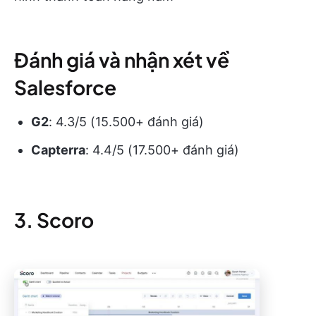
Đánh giá và nhận xét về
Salesforce
G2
: 4.3/5 (15.500+ đánh giá)
Capterra
: 4.4/5 (17.500+ đánh giá)
3. Scoro