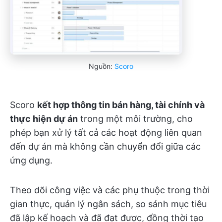
Nguồn:
Scoro
Scoro
kết hợp thông tin bán hàng, tài chính và
thực hiện dự án
trong một môi trường, cho
phép bạn xử lý tất cả các hoạt động liên quan
đến dự án mà không cần chuyển đổi giữa các
ứng dụng.
Theo dõi công việc và các phụ thuộc trong thời
gian thực, quản lý ngân sách, so sánh mục tiêu
đã lập kế hoạch và đã đạt được, đồng thời tạo