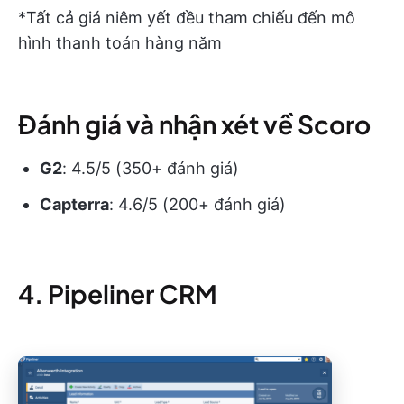
*Tất cả giá niêm yết đều tham chiếu đến mô
hình thanh toán hàng năm
Đánh giá và nhận xét về Scoro
G2
: 4.5/5 (350+ đánh giá)
Capterra
: 4.6/5 (200+ đánh giá)
4. Pipeliner CRM