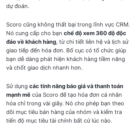
dự đoán.
Scoro cũng không thất bại trong lĩnh vực CRM.
Nó cung cấp cho bạn
chế độ xem 360 độ độc
đáo về khách hàng
, từ chi tiết liên hệ và lịch sử
giao tiếp đến hóa đơn. Bố cục có tổ chức giúp
bạn dễ dàng phát hiện khách hàng tiềm năng
và chốt giao dịch nhanh hơn.
Sử dụng
các tính năng báo giá và thanh toán
mạnh mẽ
của Scoro để tạo hóa đơn cá nhân
hóa chỉ trong vài giây. Nó cho phép bạn theo
dõi mục tiêu bán hàng của nhóm và kiểm tra
tiến độ mục tiêu tài chính bất cứ lúc nào.