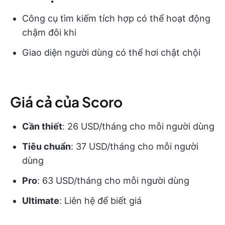
Công cụ tìm kiếm tích hợp có thể hoạt động
chậm đôi khi
Giao diện người dùng có thể hơi chật chội
Giá cả của Scoro
Cần thiết
: 26 USD/tháng cho mỗi người dùng
Tiêu chuẩn
: 37 USD/tháng cho mỗi người
dùng
Pro
: 63 USD/tháng cho mỗi người dùng
Ultimate
: Liên hệ để biết giá