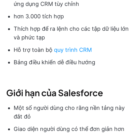
ứng dụng CRM tùy chỉnh
hơn 3.000 tích hợp
Thích hợp để ra lệnh cho các tập dữ liệu lớn
và phức tạp
Hỗ trợ toàn bộ
quy trình CRM
Bảng điều khiển dễ điều hướng
Giới hạn của Salesforce
Một số người dùng cho rằng nền tảng này
đắt đỏ
Giao diện người dùng có thể đơn giản hơn