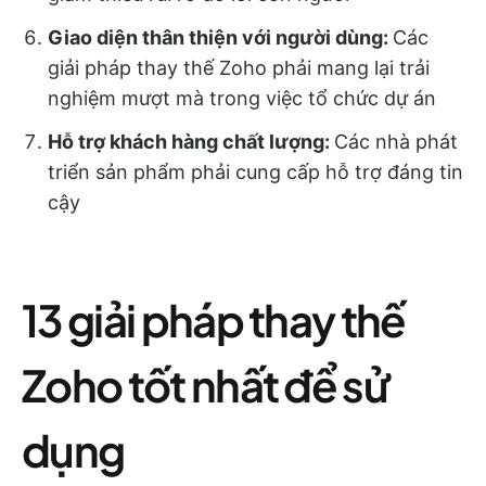
Giao diện thân thiện với người dùng:
Các
giải pháp thay thế Zoho phải mang lại trải
nghiệm mượt mà trong việc tổ chức dự án
Hỗ trợ khách hàng chất lượng:
Các nhà phát
triển sản phẩm phải cung cấp hỗ trợ đáng tin
cậy
13 giải pháp thay thế
Zoho tốt nhất để sử
dụng