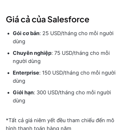
Giá cả của Salesforce
Gói cơ bản
: 25 USD/tháng cho mỗi người
dùng
Chuyên nghiệp
: 75 USD/tháng cho mỗi
người dùng
Enterprise
: 150 USD/tháng cho mỗi người
dùng
Giới hạn
: 300 USD/tháng cho mỗi người
dùng
*Tất cả giá niêm yết đều tham chiếu đến mô
hình thanh toán hàng năm