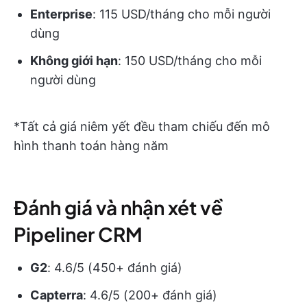
Enterprise
: 115 USD/tháng cho mỗi người
dùng
Không giới hạn
: 150 USD/tháng cho mỗi
người dùng
*Tất cả giá niêm yết đều tham chiếu đến mô
hình thanh toán hàng năm
Đánh giá và nhận xét về
Pipeliner CRM
G2
: 4.6/5 (450+ đánh giá)
Capterra
: 4.6/5 (200+ đánh giá)