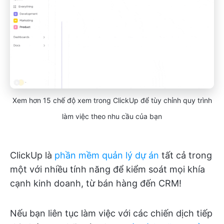
Xem hơn 15 chế độ xem trong ClickUp để tùy chỉnh quy trình
làm việc theo nhu cầu của bạn
ClickUp là
phần mềm quản lý dự án
tất cả trong
một với nhiều tính năng để kiểm soát mọi khía
cạnh kinh doanh, từ bán hàng đến CRM!
Nếu bạn liên tục làm việc với các chiến dịch tiếp