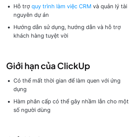
Hỗ trợ
quy trình làm việc CRM
và quản lý tài
nguyên dự án
Hướng dẫn sử dụng, hướng dẫn và hỗ trợ
khách hàng tuyệt vời
Giới hạn của ClickUp
Có thể mất thời gian để làm quen với ứng
dụng
Hàm phân cấp có thể gây nhầm lẫn cho một
số người dùng