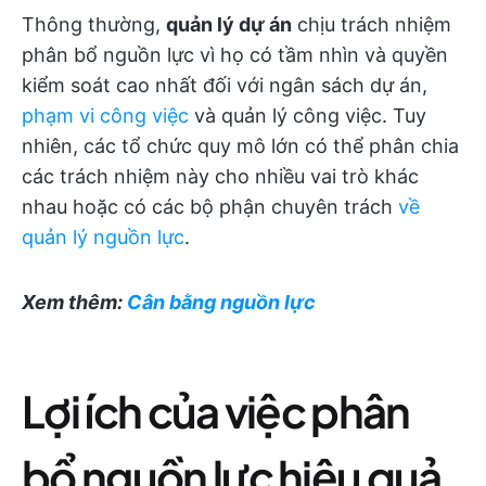
Thông thường,
quản lý dự án
chịu trách nhiệm
phân bổ nguồn lực vì họ có tầm nhìn và quyền
kiểm soát cao nhất đối với ngân sách dự án,
phạm vi công việc
và quản lý công việc. Tuy
nhiên, các tổ chức quy mô lớn có thể phân chia
các trách nhiệm này cho nhiều vai trò khác
nhau hoặc có các bộ phận chuyên trách
về
quản lý nguồn lực
.
Xem thêm:
Cân bằng nguồn lực
Lợi ích của việc phân
bổ nguồn lực hiệu quả