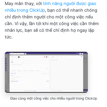
May mắn thay, với
tính năng người được giao
nhiều trong ClickUp
, bạn có thể nhanh chóng
chỉ định thêm người cho một công việc nếu
cần. Vì vậy, lần tới khi một công việc cần thêm
nhân lực, bạn sẽ có thể chỉ định họ ngay lập
tức.
Giao cùng một công việc cho nhiều người trong ClickUp