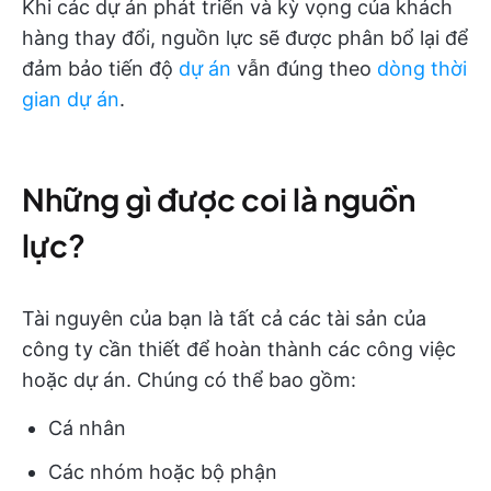
Khi các dự án phát triển và kỳ vọng của khách
hàng thay đổi, nguồn lực sẽ được phân bổ lại để
đảm bảo tiến độ
dự án
vẫn đúng theo
dòng thời
gian dự án
.
Những gì được coi là nguồn
lực?
Tài nguyên của bạn là tất cả các tài sản của
công ty cần thiết để hoàn thành các công việc
hoặc dự án. Chúng có thể bao gồm:
Cá nhân
Các nhóm hoặc bộ phận