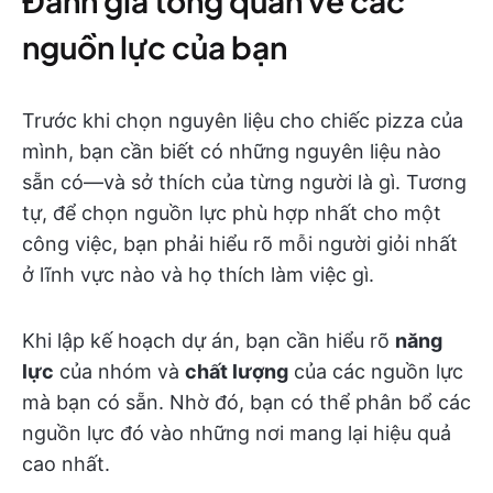
Đánh giá tổng quan về các
nguồn lực của bạn
Trước khi chọn nguyên liệu cho chiếc pizza của
mình, bạn cần biết có những nguyên liệu nào
sẵn có—và sở thích của từng người là gì. Tương
tự, để chọn nguồn lực phù hợp nhất cho một
công việc, bạn phải hiểu rõ mỗi người giỏi nhất
ở lĩnh vực nào và họ thích làm việc gì.
Khi lập kế hoạch dự án, bạn cần hiểu rõ
năng
lực
của nhóm và
chất lượng
của các nguồn lực
mà bạn có sẵn. Nhờ đó, bạn có thể phân bổ các
nguồn lực đó vào những nơi mang lại hiệu quả
cao nhất.