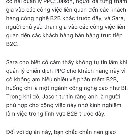
có hai quản lý PPC: Jason, người đã từng tham
gia vào các công việc liên quan đến các khách
hàng công nghệ B2B khác trước đây, và Sara,
người chủ yếu tham gia vào các công việc liên
quan đến các khách hàng bán hàng trực tiếp
B2C.
Sara cho biết cô cảm thấy không tự tin lắm khi
quản lý chiến dịch PPC cho khách hàng này vì
cô không am hiểu nhiều về phần mềm B2B,
huống chi là một ngành công nghệ cao như BI.
Trong khi đó, Jason tự tin rằng anh là người
phù hợp cho công việc này nhờ kinh nghiệm
làm việc trong lĩnh vực B2B trước đây.
Đối với dự án này, bạn chắc chắn nên giao