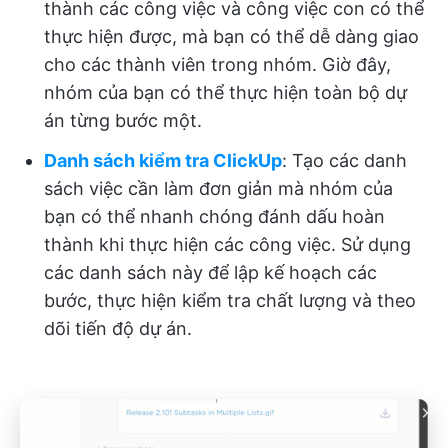
thành các công việc và công việc con có thể
thực hiện được, mà bạn có thể dễ dàng giao
cho các thành viên trong nhóm. Giờ đây,
nhóm của bạn có thể thực hiện toàn bộ dự
án từng bước một.
Danh sách kiểm tra ClickUp
: Tạo các danh
sách việc cần làm đơn giản mà nhóm của
bạn có thể nhanh chóng đánh dấu hoàn
thành khi thực hiện các công việc. Sử dụng
các danh sách này để lập kế hoạch các
bước, thực hiện kiểm tra chất lượng và theo
dõi tiến độ dự án.