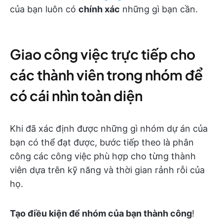
của bạn luôn có
chính xác
những gì bạn cần.
Giao công việc trực tiếp cho
các thành viên trong nhóm để
có cái nhìn toàn diện
Khi đã xác định được những gì nhóm dự án của
bạn có thể đạt được, bước tiếp theo là phân
công các công việc phù hợp cho từng thành
viên dựa trên kỹ năng và thời gian rảnh rỗi của
họ.
Tạo điều kiện để nhóm của bạn thành công
!