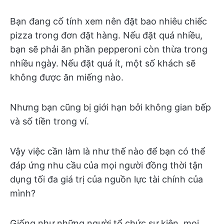
Bạn đang cố tính xem nên đặt bao nhiêu chiếc
pizza trong đơn đặt hàng. Nếu đặt quá nhiều,
bạn sẽ phải ăn phần pepperoni còn thừa trong
nhiều ngày. Nếu đặt quá ít, một số khách sẽ
không được ăn miếng nào.
Nhưng bạn cũng bị giới hạn bởi không gian bếp
và số tiền trong ví.
Vậy việc cần làm là như thế nào để bạn có thể
đáp ứng nhu cầu của mọi người đồng thời tận
dụng tối đa giá trị của nguồn lực tài chính của
mình?
Giống như những người tổ chức sự kiện, mọi