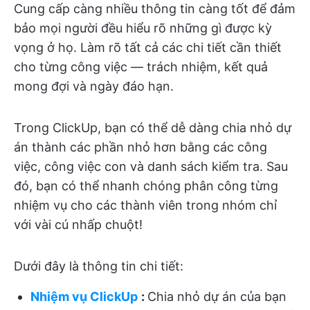
Cung cấp càng nhiều thông tin càng tốt để đảm
bảo mọi người đều hiểu rõ những gì được kỳ
vọng ở họ. Làm rõ tất cả các chi tiết cần thiết
cho từng công việc — trách nhiệm, kết quả
mong đợi và ngày đáo hạn.
Trong ClickUp, bạn có thể dễ dàng chia nhỏ dự
án thành các phần nhỏ hơn bằng các công
việc, công việc con và danh sách kiểm tra. Sau
đó, bạn có thể nhanh chóng phân công từng
nhiệm vụ cho các thành viên trong nhóm chỉ
với vài cú nhấp chuột!
Dưới đây là thông tin chi tiết:
Nhiệm vụ ClickUp
:
Chia nhỏ dự án của bạn