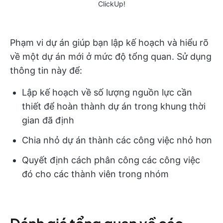
ClickUp!
Phạm vi dự án giúp bạn lập kế hoạch và hiểu rõ
về một dự án mới ở mức độ tổng quan. Sử dụng
thông tin này để:
Lập kế hoạch về số lượng nguồn lực cần
thiết để hoàn thành dự án trong khung thời
gian đã định
Chia nhỏ dự án thành các công việc nhỏ hơn
Quyết định cách phân công các công việc
đó cho các thành viên trong nhóm