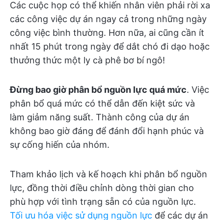
Các cuộc họp có thể khiến nhân viên phải rời xa
các công việc dự án ngay cả trong những ngày
công việc bình thường. Hơn nữa, ai cũng cần ít
nhất 15 phút trong ngày để dắt chó đi dạo hoặc
thưởng thức một ly cà phê bơ bí ngô!
Đừng bao giờ phân bổ nguồn lực quá mức
. Việc
phân bổ quá mức có thể dẫn đến kiệt sức và
làm giảm năng suất. Thành công của dự án
không bao giờ đáng để đánh đổi hạnh phúc và
sự cống hiến của nhóm.
Tham khảo lịch và kế hoạch khi phân bổ nguồn
lực, đồng thời điều chỉnh dòng thời gian cho
phù hợp với tình trạng sẵn có của nguồn lực.
Tối ưu hóa việc sử dụng nguồn lực
để các dự án