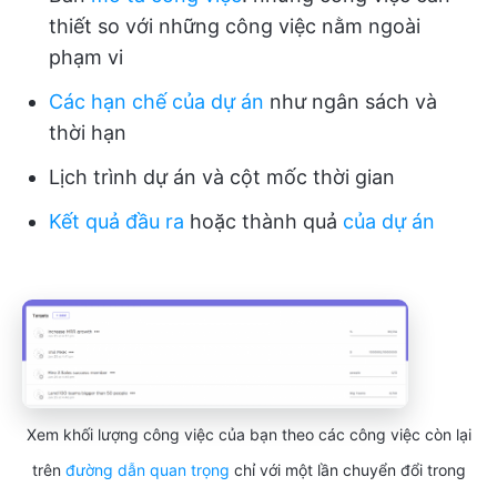
thiết so với những công việc nằm ngoài
phạm vi
Các hạn chế của dự án
như ngân sách và
thời hạn
Lịch trình dự án và cột mốc thời gian
Kết quả đầu ra
hoặc thành quả
của dự án
Xem khối lượng công việc của bạn theo các công việc còn lại
trên
đường dẫn quan trọng
chỉ với một lần chuyển đổi trong