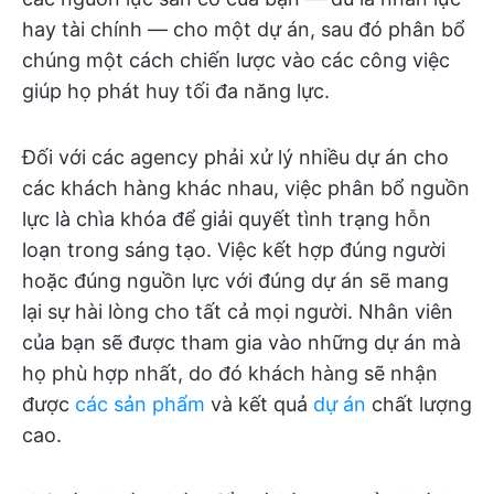
hay tài chính — cho một dự án, sau đó phân bổ
chúng một cách chiến lược vào các công việc
giúp họ phát huy tối đa năng lực.
Đối với các agency phải xử lý nhiều dự án cho
các khách hàng khác nhau, việc phân bổ nguồn
lực là chìa khóa để giải quyết tình trạng hỗn
loạn trong sáng tạo. Việc kết hợp đúng người
hoặc đúng nguồn lực với đúng dự án sẽ mang
lại sự hài lòng cho tất cả mọi người. Nhân viên
của bạn sẽ được tham gia vào những dự án mà
họ phù hợp nhất, do đó khách hàng sẽ nhận
được
các sản phẩm
và kết quả
dự án
chất lượng
cao.