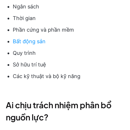
Ngân sách
Thời gian
Phần cứng và phần mềm
Bất động sản
Quy trình
Sở hữu trí tuệ
Các kỹ thuật và bộ kỹ năng
Ai chịu trách nhiệm phân bổ
nguồn lực?