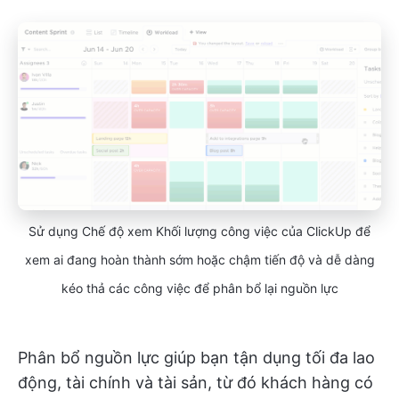
Sử dụng Chế độ xem Khối lượng công việc của ClickUp để
xem ai đang hoàn thành sớm hoặc chậm tiến độ và dễ dàng
kéo thả các công việc để phân bổ lại nguồn lực
Phân bổ nguồn lực giúp bạn tận dụng tối đa lao
động, tài chính và tài sản, từ đó khách hàng có