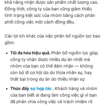
khả năng nhận được sản phẩm chất lượng cao.
Đồng thời, công ty của bạn cũng giảm thiểu
tình trạng kiệt sức của nhóm bằng cách phân
phối công việc một cách đồng đều.
Các lợi ích khác của việc phân bổ nguồn lực bao
gồm:
Tối đa hóa hiệu quả.
Phân bổ nguồn lực giúp
công ty nhận được nhiều dự án nhất mà
nhóm của bạn có thể đảm nhận — không
còn bỏ lỡ cơ hội do dư thừa nhân sự, hay
thất bại trong dự án do thiếu nhân sự
Thúc đẩy
sự hợp tác
.
Khách hàng và nhóm
của bạn biết ai đang làm công việc gì vì bạn
đã phân chia công việc và trách nhiệm rõ