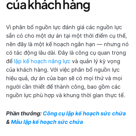
của khách hàng
Vì phân bổ nguồn lực đánh giá các nguồn lực
sẵn có cho một dự án tại một thời điểm cụ thể,
nên đây là một kế hoạch ngắn hạn — nhưng nó
có tác động lâu dài. Đây là công cụ quan trọng
để
lập kế hoạch năng lực
và quản lý kỳ vọng
của khách hàng. Với việc phân bổ nguồn lực
hiệu quả, dự án của bạn sẽ có mọi thứ và mọi
người cần thiết để thành công, bao gồm các
nguồn lực phù hợp và khung thời gian thực tế.
Phần thưởng:
Công cụ lập kế hoạch sức chứa
&
Mẫu lập kế hoạch sức chứa