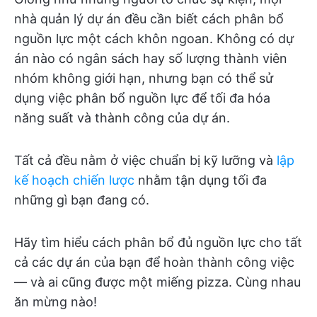
nhà quản lý dự án đều cần biết cách phân bổ
nguồn lực một cách khôn ngoan. Không có dự
án nào có ngân sách hay số lượng thành viên
nhóm không giới hạn, nhưng bạn có thể sử
dụng việc phân bổ nguồn lực để tối đa hóa
năng suất và thành công của dự án.
Tất cả đều nằm ở việc chuẩn bị kỹ lưỡng và
lập
kế hoạch chiến lược
nhằm tận dụng tối đa
những gì bạn đang có.
Hãy tìm hiểu cách phân bổ đủ nguồn lực cho tất
cả các dự án của bạn để hoàn thành công việc
— và ai cũng được một miếng pizza. Cùng nhau
ăn mừng nào!