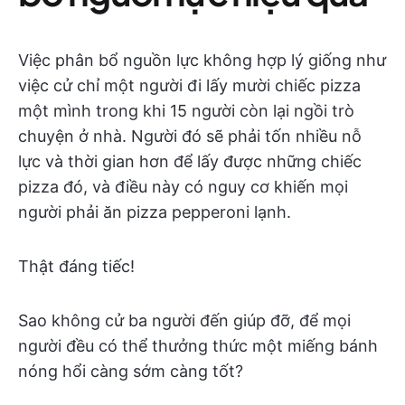
Việc phân bổ nguồn lực không hợp lý giống như
việc cử chỉ một người đi lấy mười chiếc pizza
một mình trong khi 15 người còn lại ngồi trò
chuyện ở nhà. Người đó sẽ phải tốn nhiều nỗ
lực và thời gian hơn để lấy được những chiếc
pizza đó, và điều này có nguy cơ khiến mọi
người phải ăn pizza pepperoni lạnh.
Thật đáng tiếc!
Sao không cử ba người đến giúp đỡ, để mọi
người đều có thể thưởng thức một miếng bánh
nóng hổi càng sớm càng tốt?