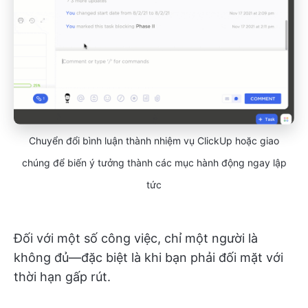
Chuyển đổi bình luận thành nhiệm vụ ClickUp hoặc giao
chúng để biến ý tưởng thành các mục hành động ngay lập
tức
Đối với một số công việc, chỉ một người là
không đủ—đặc biệt là khi bạn phải đối mặt với
thời hạn gấp rút.