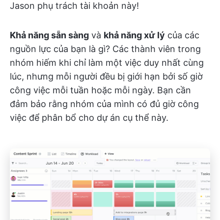
Jason phụ trách tài khoản này!
Khả năng sẵn sàng
và
khả năng xử lý
của các
nguồn lực của bạn là gì? Các thành viên trong
nhóm hiếm khi chỉ làm một việc duy nhất cùng
lúc, nhưng mỗi người đều bị giới hạn bởi số giờ
công việc mỗi tuần hoặc mỗi ngày. Bạn cần
đảm bảo rằng nhóm của mình có đủ giờ công
việc để phân bổ cho dự án cụ thể này.