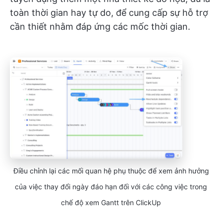
toàn thời gian hay tự do, để cung cấp sự hỗ trợ
cần thiết nhằm đáp ứng các mốc thời gian.
Điều chỉnh lại các mối quan hệ phụ thuộc để xem ảnh hưởng
của việc thay đổi ngày đáo hạn đối với các công việc trong
chế độ xem Gantt trên ClickUp