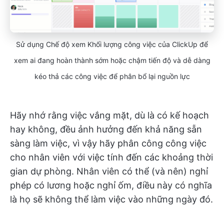
Sử dụng Chế độ xem Khối lượng công việc của ClickUp để
xem ai đang hoàn thành sớm hoặc chậm tiến độ và dễ dàng
kéo thả các công việc để phân bổ lại nguồn lực
Hãy nhớ rằng việc vắng mặt, dù là có kế hoạch
hay không, đều ảnh hưởng đến khả năng sẵn
sàng làm việc, vì vậy hãy phân công công việc
cho nhân viên với việc tính đến các khoảng thời
gian dự phòng. Nhân viên có thể (và nên) nghỉ
phép có lương hoặc nghỉ ốm, điều này có nghĩa
là họ sẽ không thể làm việc vào những ngày đó.