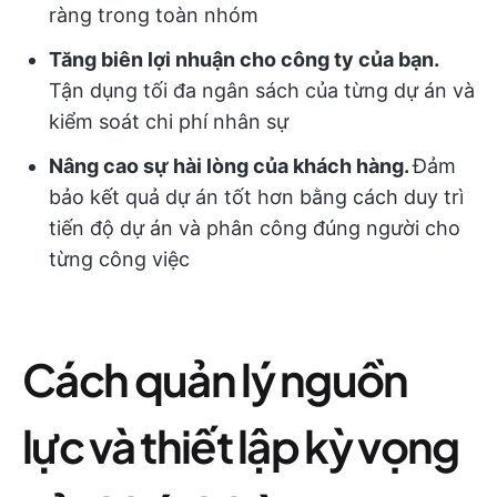
ràng trong toàn nhóm
Tăng biên lợi nhuận cho công ty của bạn.
Tận dụng tối đa ngân sách của từng dự án và
kiểm soát chi phí nhân sự
Nâng cao sự hài lòng của khách hàng.
Đảm
bảo kết quả dự án tốt hơn bằng cách duy trì
tiến độ dự án và phân công đúng người cho
từng công việc
Cách quản lý nguồn
lực và thiết lập kỳ vọng