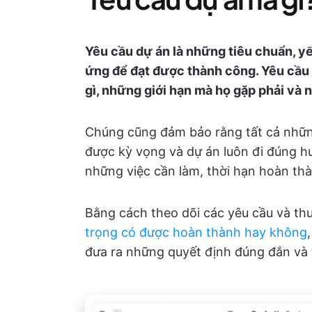
Yêu cầu dự án là những tiêu chuẩn, y
ứng để đạt được thành công. Yêu cầu 
gì, những giới hạn mà họ gặp phải và
Chúng cũng đảm bảo rằng tất cả những
được kỳ vọng và dự án luôn đi đúng 
những việc cần làm, thời hạn hoàn thàn
Bằng cách theo dõi các yêu cầu và t
trọng có được hoàn thành hay không
đưa ra những quyết định đúng đắn và 