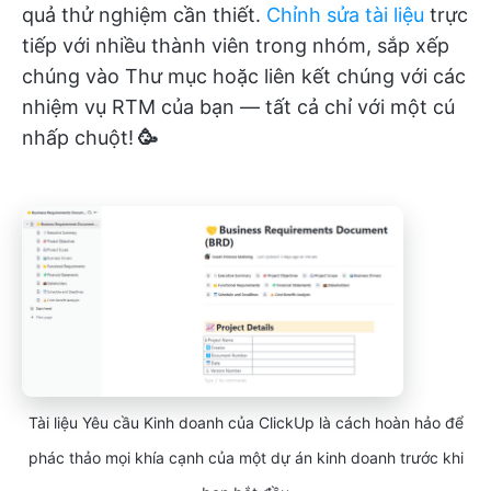
quả thử nghiệm cần thiết.
Chỉnh sửa tài liệu
trực
tiếp với nhiều thành viên trong nhóm, sắp xếp
chúng vào Thư mục hoặc liên kết chúng với các
nhiệm vụ RTM của bạn — tất cả chỉ với một cú
nhấp chuột!
🥳
Tài liệu Yêu cầu Kinh doanh của ClickUp là cách hoàn hảo để
phác thảo mọi khía cạnh của một dự án kinh doanh trước khi