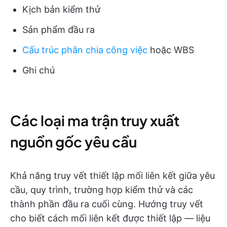
Kịch bản kiểm thử
Sản phẩm đầu ra
Cấu trúc phân chia công việc
hoặc WBS
Ghi chú
Các loại ma trận truy xuất
nguồn gốc yêu cầu
Khả năng truy vết thiết lập mối liên kết giữa yêu
cầu, quy trình, trường hợp kiểm thử và các
thành phần đầu ra cuối cùng. Hướng truy vết
cho biết cách mối liên kết được thiết lập — liệu