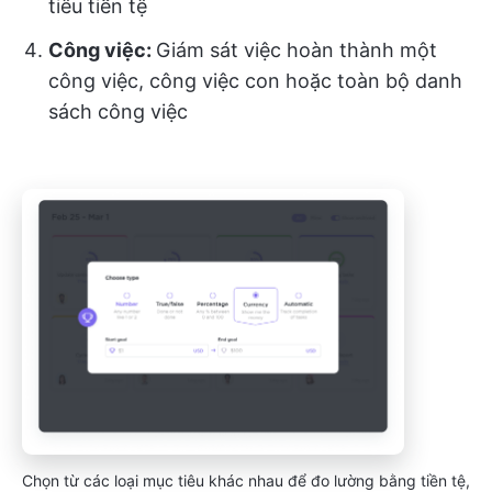
tiêu tiền tệ
Công việc:
Giám sát việc hoàn thành một
công việc, công việc con hoặc toàn bộ danh
sách công việc
Chọn từ các loại mục tiêu khác nhau để đo lường bằng tiền tệ,