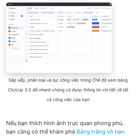
Sắp xếp, phân loại và lọc công việc trong Chế độ xem bảng
ClickUp 3.0 để nhanh chóng có được thông tin chi tiết về tất
cả công việc của bạn
Nếu bạn thích hình ảnh trực quan phong phú,
bạn cũng có thể khám phá
Bảng trắng vô hạn