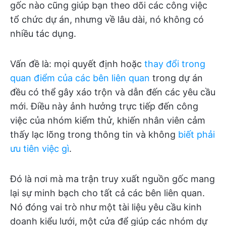
gốc nào cũng giúp bạn theo dõi các công việc
tổ chức dự án, nhưng về lâu dài, nó không có
nhiều tác dụng.
Vấn đề là: mọi quyết định hoặc
thay đổi trong
quan điểm của các bên liên quan
trong dự án
đều có thể gây xáo trộn và dẫn đến các yêu cầu
mới. Điều này ảnh hưởng trực tiếp đến công
việc của nhóm kiểm thử, khiến nhân viên cảm
thấy lạc lõng trong thông tin và không
biết phải
ưu tiên việc gì
.
Đó là nơi mà ma trận truy xuất nguồn gốc mang
lại sự minh bạch cho tất cả các bên liên quan.
Nó đóng vai trò như một tài liệu yêu cầu kinh
doanh kiểu lưới, một cửa để giúp các nhóm dự