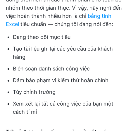
nhóm theo thời gian thực. Vì vậy, hãy nghĩ đến
việc hoàn thành nhiều hơn là chỉ
bảng tính
Excel
tiêu chuẩn — chúng tôi đang nói đến:
Đang theo dõi mục tiêu
Tạo tài liệu ghi lại các yêu cầu của khách
hàng
Biên soạn danh sách công việc
Đảm bảo phạm vi kiểm thử hoàn chỉnh
Tùy chỉnh trường
Xem xét lại tất cả công việc của bạn một
cách tỉ mỉ