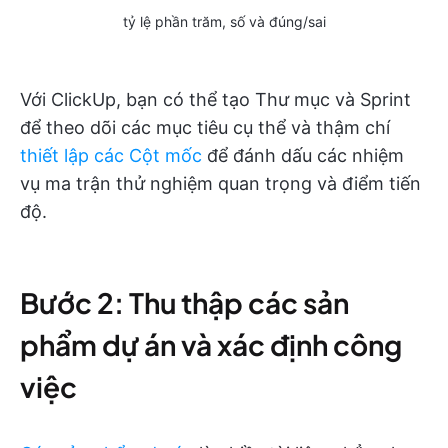
tỷ lệ phần trăm, số và đúng/sai
Với ClickUp, bạn có thể tạo Thư mục và Sprint
để theo dõi các mục tiêu cụ thể và thậm chí
thiết lập các Cột mốc
để đánh dấu các nhiệm
vụ ma trận thử nghiệm quan trọng và điểm tiến
độ.
Bước 2: Thu thập các sản
phẩm dự án và xác định công
việc