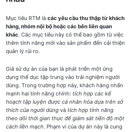
Mục tiêu RTM là
các yêu cầu thu thập từ khách
hàng, nhóm nội bộ hoặc các bên liên quan
khác
. Các mục tiêu này có thể bao gồm từ việc
thêm tính năng mới vào sản phẩm đến cải thiện
quản lý rủi ro.
Giả sử dự án của bạn là phát triển một ứng
dụng thể dục tập trung vào trải nghiệm người
dùng. Trong trường hợp này, khách hàng nhấn
mạnh hai tính năng chính:
tích hợp các kế
hoạch tập luyện được cá nhân hóa dựa trên sở
thích của người dùng
và
tích hợp tính năng
theo dõi thời gian thực để giám sát tiến độ một
cách liền mạch
. Phạm vi của dự án này là cung