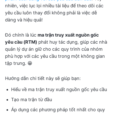
nhiên, việc lục lọi nhiều tài liệu để theo dõi các
yêu cầu luôn thay đổi không phải là việc dễ
dàng và hiệu quả!
Đó chính là lúc
ma trận truy xuất nguồn gốc
yêu cầu
(RTM)
phát huy tác dụng, giúp các nhà
quản lý dự án giữ cho các quy trình của nhóm
phù hợp với các yêu cầu trong một không gian
tập trung. 😁
Hướng dẫn chi tiết này sẽ giúp bạn:
Hiểu về ma trận truy xuất nguồn gốc yêu cầu
Tạo ma trận từ đầu
Áp dụng các phương pháp tốt nhất cho quy