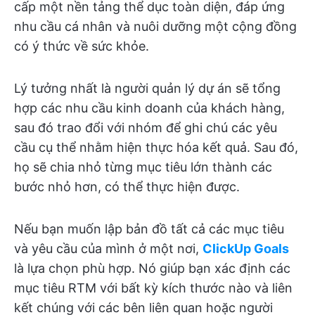
cấp một nền tảng thể dục toàn diện, đáp ứng
nhu cầu cá nhân và nuôi dưỡng một cộng đồng
có ý thức về sức khỏe.
Lý tưởng nhất là người quản lý dự án sẽ tổng
hợp các nhu cầu kinh doanh của khách hàng,
sau đó trao đổi với nhóm để ghi chú các yêu
cầu cụ thể nhằm hiện thực hóa kết quả. Sau đó,
họ sẽ chia nhỏ từng mục tiêu lớn thành các
bước nhỏ hơn, có thể thực hiện được.
Nếu bạn muốn lập bản đồ tất cả các mục tiêu
và yêu cầu của mình ở một nơi,
ClickUp Goals
là lựa chọn phù hợp. Nó giúp bạn xác định các
mục tiêu RTM với bất kỳ kích thước nào và liên
kết chúng với các bên liên quan hoặc người