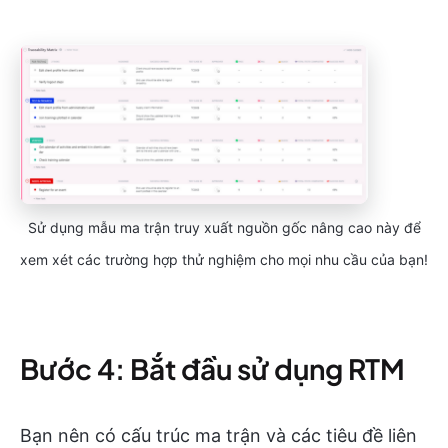
Sử dụng mẫu ma trận truy xuất nguồn gốc nâng cao này để
xem xét các trường hợp thử nghiệm cho mọi nhu cầu của bạn!
Bước 4: Bắt đầu sử dụng RTM
Bạn nên có cấu trúc ma trận và các tiêu đề liên