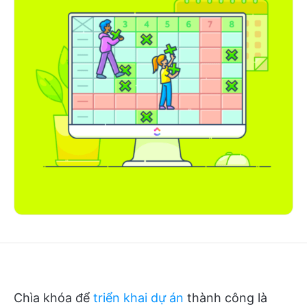
Chìa khóa để
triển khai dự án
thành công là