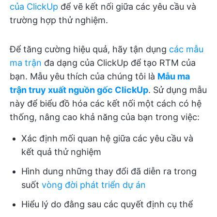
của ClickUp
để vẽ kết nối giữa các yêu cầu và
trường hợp thử nghiệm.
Để tăng cường hiệu quả, hãy tận dụng
các mẫu
ma trận
đa dạng của ClickUp để tạo RTM của
bạn. Mẫu yêu thích của chúng tôi là
Mẫu ma
trận truy xuất nguồn gốc ClickUp
. Sử dụng mẫu
này để biểu đồ hóa các kết nối một cách có hệ
thống, nâng cao khả năng của bạn trong việc:
Xác định mối quan hệ giữa các yêu cầu và
kết quả thử nghiệm
Hình dung những thay đổi đã diễn ra trong
suốt
vòng đời phát triển dự án
Hiểu lý do đằng sau các quyết định cụ thể