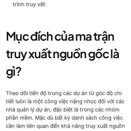
trình truy vết
Mục đích của ma trận
truy xuất nguồn gốc là
gì?
Theo dõi tiến độ trong các dự án từ góc độ chi
tiết luôn là một công việc nặng nhọc đối với các
nhà quản lý dự án, đặc biệt là trong các nhóm
phần mềm. Mặc dù bất kỳ danh sách công việc
cần làm liên quan đến khả năng truy xuất nguồn