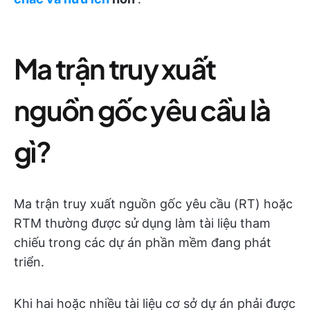
Ma trận truy xuất
nguồn gốc yêu cầu là
gì?
Ma trận truy xuất nguồn gốc yêu cầu (RT) hoặc
RTM thường được sử dụng làm tài liệu tham
chiếu trong các dự án phần mềm đang phát
triển.
Khi hai hoặc nhiều tài liệu cơ sở dự án phải được