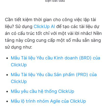
bạn bắt đầu
Cần tiết kiệm thời gian cho công việc lập tài
liệu? Sử dụng
ClickUp AI
để tạo các tài liệu dự
án có cấu trúc tốt chỉ với một vài lời nhắc! Nền
tảng này cũng cung cấp một số mẫu sẵn sàng
sử dụng như:
Mẫu Tài liệu Yêu cầu Kinh doanh (BRD) của
ClickUp
Mẫu Tài liệu Yêu cầu Sản phẩm (PRD) của
ClickUp
Mẫu yêu cầu hệ thống ClickUp
Mẫu lộ trình nhóm Agile của ClickUp