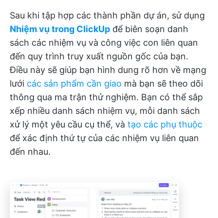
Sau khi tập hợp các thành phần dự án, sử dụng
Nhiệm vụ trong ClickUp
để biên soạn danh
sách các nhiệm vụ và công việc con liên quan
đến quy trình truy xuất nguồn gốc của bạn.
Điều này sẽ giúp bạn hình dung rõ hơn về mạng
lưới
các sản phẩm cần giao
mà bạn sẽ theo dõi
thông qua ma trận thử nghiệm. Bạn có thể sắp
xếp nhiều danh sách nhiệm vụ, mỗi danh sách
xử lý một yêu cầu cụ thể, và
tạo các phụ thuộc
để xác định thứ tự của các nhiệm vụ liên quan
đến nhau.