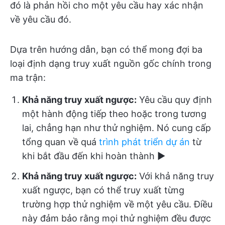
đó là phản hồi cho một yêu cầu hay xác nhận
về yêu cầu đó.
Dựa trên hướng dẫn, bạn có thể mong đợi ba
loại định dạng truy xuất nguồn gốc chính trong
ma trận:
Khả năng truy xuất ngược:
Yêu cầu quy định
một hành động tiếp theo hoặc trong tương
lai, chẳng hạn như thử nghiệm. Nó cung cấp
tổng quan về quá
trình phát triển dự án
từ
khi bắt đầu đến khi hoàn thành ▶️
Khả năng truy xuất ngược:
Với khả năng truy
xuất ngược, bạn có thể truy xuất từng
trường hợp thử nghiệm về một yêu cầu. Điều
này đảm bảo rằng mọi thử nghiệm đều được