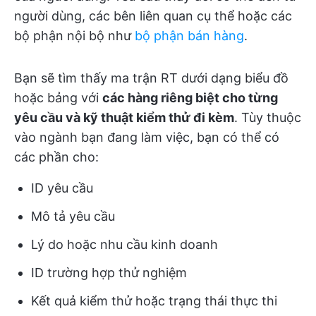
người dùng, các bên liên quan cụ thể hoặc các
bộ phận nội bộ như
bộ phận bán hàng
.
Bạn sẽ tìm thấy ma trận RT dưới dạng biểu đồ
hoặc bảng với
các hàng riêng biệt cho từng
yêu cầu và kỹ thuật kiểm thử đi kèm
. Tùy thuộc
vào ngành bạn đang làm việc, bạn có thể có
các phần cho:
ID yêu cầu
Mô tả yêu cầu
Lý do hoặc nhu cầu kinh doanh
ID trường hợp thử nghiệm
Kết quả kiểm thử hoặc trạng thái thực thi