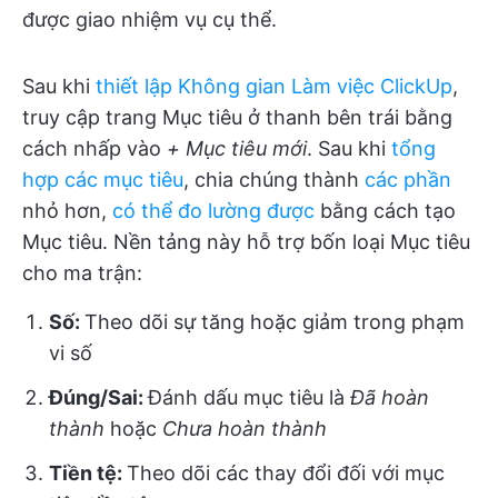
được giao nhiệm vụ cụ thể.
Sau khi
thiết lập Không gian Làm việc ClickUp
,
truy cập trang Mục tiêu ở thanh bên trái bằng
cách nhấp vào
+ Mục tiêu mới
. Sau khi
tổng
hợp các mục tiêu
, chia chúng thành
các phần
nhỏ hơn,
có thể đo lường được
bằng cách tạo
Mục tiêu. Nền tảng này hỗ trợ bốn loại Mục tiêu
cho ma trận:
Số:
Theo dõi sự tăng hoặc giảm trong phạm
vi số
Đúng/Sai:
Đánh dấu mục tiêu là
Đã hoàn
thành
hoặc
Chưa hoàn thành
Tiền tệ:
Theo dõi các thay đổi đối với mục