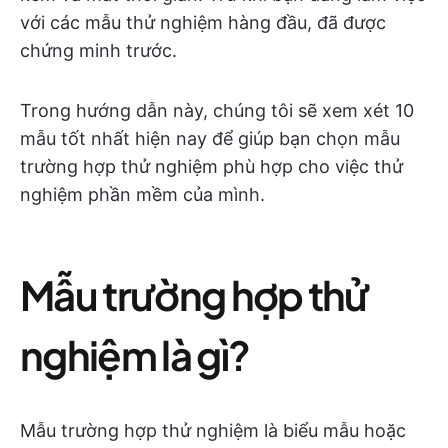
với các mẫu thử nghiệm hàng đầu, đã được
chứng minh trước.
Trong hướng dẫn này, chúng tôi sẽ xem xét 10
mẫu tốt nhất hiện nay để giúp bạn chọn mẫu
trường hợp thử nghiệm phù hợp cho việc thử
nghiệm phần mềm của mình.
Mẫu trường hợp thử
nghiệm là gì?
Mẫu trường hợp thử nghiệm là biểu mẫu hoặc