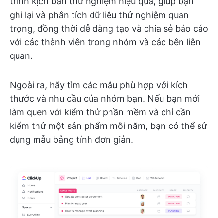
trình kịch bản thử nghiệm hiệu quả, giúp bạn
ghi lại và phân tích dữ liệu thử nghiệm quan
trọng, đồng thời dễ dàng tạo và chia sẻ báo cáo
với các thành viên trong nhóm và các bên liên
quan.
Ngoài ra, hãy tìm các mẫu phù hợp với kích
thước và nhu cầu của nhóm bạn. Nếu bạn mới
làm quen với kiểm thử phần mềm và chỉ cần
kiểm thử một sản phẩm mỗi năm, bạn có thể sử
dụng mẫu bảng tính đơn giản.