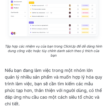
Tập hợp các nhiệm vụ của bạn trong ClickUp để dễ dàng hình
dung công việc hoặc tùy chỉnh danh sách theo ý thích của
bạn
Nếu bạn đang làm việc trong một nhóm lớn
quản lý nhiều sản phẩm và muốn hợp lý hóa quy
trình làm việc, bạn sẽ cần tìm kiếm các mẫu
phức tạp hơn, thân thiện với người dùng, có thể
đáp ứng nhu cầu cao một cách siêu tổ chức và
chi tiết.