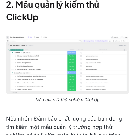
2. Mẫu quản lý kiểm thử
ClickUp
Mẫu quản lý thử nghiệm ClickUp
Nếu nhóm Đảm bảo chất lượng của bạn đang
tìm kiếm một mẫu quản lý trường hợp thử