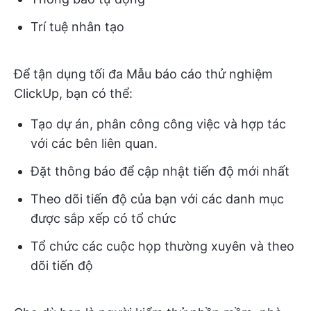
Trí tuệ nhân tạo
Để tận dụng tối đa Mẫu báo cáo thử nghiệm
ClickUp, bạn có thể:
Tạo dự án, phân công công việc và hợp tác
với các bên liên quan.
Đặt thông báo để cập nhật tiến độ mới nhất
Theo dõi tiến độ của bạn với các danh mục
được sắp xếp có tổ chức
Tổ chức các cuộc họp thường xuyên và theo
dõi tiến độ