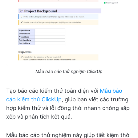
Mẫu báo cáo thử nghiệm ClickUp
Tạo báo cáo kiểm thử toàn diện với
Mẫu báo
cáo kiểm thử ClickUp
, giúp bạn viết các trường
hợp kiểm thử và lỗi đồng thời nhanh chóng sắp
xếp và phân tích kết quả.
Mẫu báo cáo thử nghiệm này giúp tiết kiệm thời