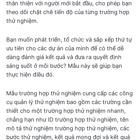
thân thiện với người mới bắt đầu, cho phép bạn
theo dõi chặt chẽ tiến độ của từng trường hợp
thử nghiệm.
Bạn muốn phát triển, tổ chức và sắp xếp thứ tự
ưu tiên cho các dự án của mình để có thể dễ
dàng đánh giá kết quả và đưa ra quyết định
sáng suốt ở mỗi bước? Mẫu này sẽ giúp bạn
thực hiện điều đó.
Mẫu trường hợp thử nghiệm cung cấp các công
cụ quản lý thử nghiệm bao gồm các trường cần
thiết cho một trường hợp thử nghiệm nhanh,
chẳng hạn như ID trường hợp thử nghiệm, tên
mô tả thử nghiệm trường hợp thử nghiệm, các
bước thử nghiệm, kết quả mong đợi và kết quả