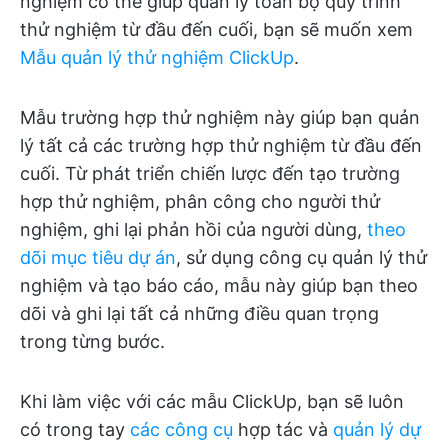
nghiệm có thể giúp quản lý toàn bộ quy trình
thử nghiệm từ đầu đến cuối, bạn sẽ muốn xem
Mẫu quản lý thử nghiệm ClickUp
.
Mẫu trường hợp thử nghiệm này giúp bạn quản
lý tất cả các trường hợp thử nghiệm từ đầu đến
cuối. Từ phát triển chiến lược đến tạo trường
hợp thử nghiệm, phân công cho người thử
nghiệm, ghi lại phản hồi của người dùng,
theo
dõi mục tiêu dự án
, sử dụng công cụ quản lý thử
nghiệm và tạo báo cáo, mẫu này giúp bạn theo
dõi và ghi lại tất cả những điều quan trọng
trong từng bước.
Khi làm việc với các mẫu ClickUp, bạn sẽ luôn
có trong tay
các công cụ
hợp tác và
quản lý dự