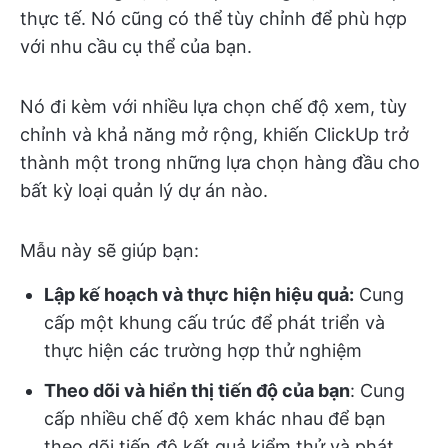
thực tế. Nó cũng có thể tùy chỉnh để phù hợp
với nhu cầu cụ thể của bạn.
Nó đi kèm với nhiều lựa chọn chế độ xem, tùy
chỉnh và khả năng mở rộng, khiến ClickUp trở
thành một trong những lựa chọn hàng đầu cho
bất kỳ loại quản lý dự án nào.
Mẫu này sẽ giúp bạn:
Lập kế hoạch và thực hiện hiệu quả:
Cung
cấp một khung cấu trúc để phát triển và
thực hiện các trường hợp thử nghiệm
Theo dõi và hiển thị tiến độ của bạn
: Cung
cấp nhiều chế độ xem khác nhau để bạn
theo dõi tiến độ kết quả kiểm thử và phát