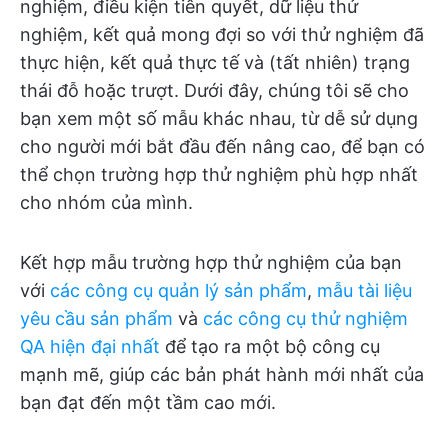
nghiệm, điều kiện tiên quyết, dữ liệu thử
nghiệm, kết quả mong đợi so với thử nghiệm đã
thực hiện, kết quả thực tế và (tất nhiên) trạng
thái đỗ hoặc trượt. Dưới đây, chúng tôi sẽ cho
bạn xem một số mẫu khác nhau, từ dễ sử dụng
cho người mới bắt đầu đến nâng cao, để bạn có
thể chọn trường hợp thử nghiệm phù hợp nhất
cho nhóm của mình.
Kết hợp mẫu trường hợp thử nghiệm của bạn
với
các công cụ quản lý sản phẩm
,
mẫu tài liệu
yêu cầu sản phẩm
và
các công cụ thử nghiệm
QA hiện đại nhất
để tạo ra một bộ công cụ
mạnh mẽ, giúp các bản phát hành mới nhất của
bạn đạt đến một tầm cao mới.