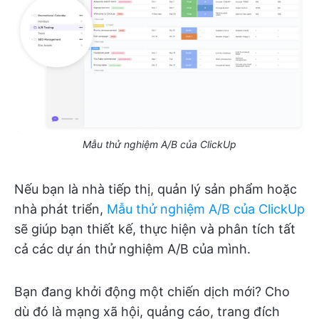
Mẫu thử nghiệm A/B của ClickUp
Nếu bạn là nhà tiếp thị, quản lý sản phẩm hoặc
nhà phát triển,
Mẫu thử nghiệm A/B của ClickUp
sẽ giúp bạn thiết kế, thực hiện và phân tích tất
cả các dự án thử nghiệm A/B của mình.
Bạn đang khởi động một chiến dịch mới? Cho
dù đó là mạng xã hội, quảng cáo, trang đích