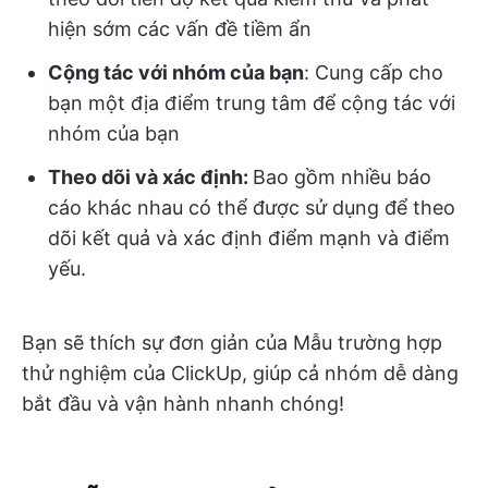
hiện sớm các vấn đề tiềm ẩn
Cộng tác với nhóm của bạn
: Cung cấp cho
bạn một địa điểm trung tâm để cộng tác với
nhóm của bạn
Theo dõi và xác định:
Bao gồm nhiều báo
cáo khác nhau có thể được sử dụng để theo
dõi kết quả và xác định điểm mạnh và điểm
yếu.
Bạn sẽ thích sự đơn giản của Mẫu trường hợp
thử nghiệm của ClickUp, giúp cả nhóm dễ dàng
bắt đầu và vận hành nhanh chóng!