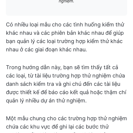
nghiệm.
Có nhiều loại mẫu cho các tình huống kiểm thử
khác nhau và các phiên bản khác nhau để giúp
bạn quản lý các loại trường hợp kiểm thử khác
nhau ở các giai đoạn khác nhau.
Trong hướng dẫn này, bạn sẽ tìm thấy tất cả
các loại, từ tài liệu trường hợp thử nghiệm chứa
danh sách kiểm tra và ghi chú đến các tài liệu
được thiết kế để báo cáo kết quả hoặc thậm chí
quản lý nhiều dự án thử nghiệm.
Một mẫu chung cho các trường hợp thử nghiệm
chứa các khu vực để ghi lại các bước thử