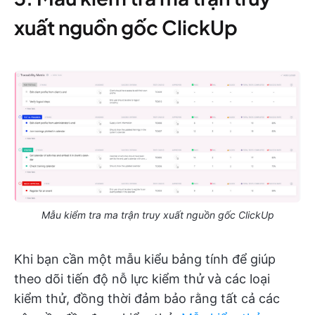
xuất nguồn gốc ClickUp
Mẫu kiểm tra ma trận truy xuất nguồn gốc ClickUp
Khi bạn cần một mẫu kiểu bảng tính để giúp
theo dõi tiến độ nỗ lực kiểm thử và các loại
kiểm thử, đồng thời đảm bảo rằng tất cả các