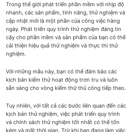
Trong thế giới phát triển phần mềm với nhịp độ
nhanh, các sản phẩm, tính năng, thử nghiệm và
cập nhật mới là một phần của công việc hàng
ngày. Phát triển quy trình thử nghiệm đáng tin
cậy cho phần mềm và sản phẩm của bạn có thể
cải thiện hiệu quả thử nghiệm và thực thi thử
nghiệm.
Với những mẫu này, bạn có thể đảm bảo các
kịch bản kiểm thử hoạt động trơn tru và luôn
sẵn sàng cho vòng kiểm thử thủ công tiếp theo.
Tuy nhiên, với tất cả các bước liên quan đến các
kịch bản thử nghiệm, việc phát triển quy trình
và chính sách thử nghiệm tốt nhất có thể tốn
kém và mất thời gian. Trừ khi bạn đang làm việc