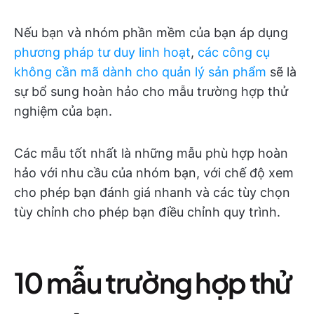
Nếu bạn và nhóm phần mềm của bạn áp dụng
phương pháp tư duy linh hoạt
,
các công cụ
không cần mã dành cho quản lý sản phẩm
sẽ là
sự bổ sung hoàn hảo cho mẫu trường hợp thử
nghiệm của bạn.
Các mẫu tốt nhất là những mẫu phù hợp hoàn
hảo với nhu cầu của nhóm bạn, với chế độ xem
cho phép bạn đánh giá nhanh và các tùy chọn
tùy chỉnh cho phép bạn điều chỉnh quy trình.
10 mẫu trường hợp thử