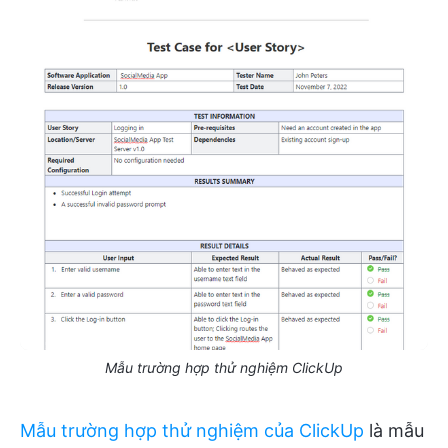
Mẫu trường hợp thử nghiệm ClickUp
Mẫu trường hợp thử nghiệm của ClickUp
là mẫu