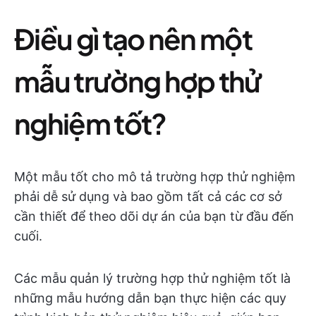
Điều gì tạo nên một
mẫu trường hợp thử
nghiệm tốt?
Một mẫu tốt cho mô tả trường hợp thử nghiệm
phải dễ sử dụng và bao gồm tất cả các cơ sở
cần thiết để theo dõi dự án của bạn từ đầu đến
cuối.
Các mẫu quản lý trường hợp thử nghiệm tốt là
những mẫu hướng dẫn bạn thực hiện các quy