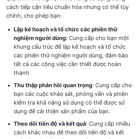
cách tiếp cận tiêu chuẩn hóa nhưng có thể tùy
chỉnh, cho phép bạn:
Lập kế hoạch và tổ chức các phiên thử
nghiệm người dùng:
Cung cấp cho bạn một
khung cấu trúc để lập kế hoạch và tổ chức
các phiên thử nghiệm người dùng, đảm bảo
tất cả các công việc cần thiết được hoàn
thành
Thu thập phản hồi quan trọng
: Cung cấp cho
bạn các cuộc khảo sát, phỏng vấn và phiên
kiểm tra khả năng sử dụng có thể được sử
dụng để cải thiện sản phẩm của bạn.
Theo dõi tiến độ và kết quả
: Cung cấp nhiều
cách khác nhau để theo dõi tiến độ và kết