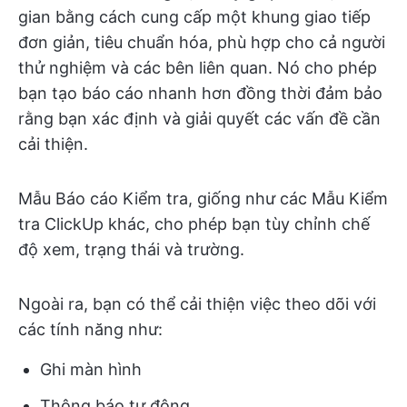
gian bằng cách cung cấp một khung giao tiếp
đơn giản, tiêu chuẩn hóa, phù hợp cho cả người
thử nghiệm và các bên liên quan. Nó cho phép
bạn tạo báo cáo nhanh hơn đồng thời đảm bảo
rằng bạn xác định và giải quyết các vấn đề cần
cải thiện.
Mẫu Báo cáo Kiểm tra, giống như các Mẫu Kiểm
tra ClickUp khác, cho phép bạn tùy chỉnh chế
độ xem, trạng thái và trường.
Ngoài ra, bạn có thể cải thiện việc theo dõi với
các tính năng như:
Ghi màn hình
Thông báo tự động