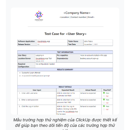
Mẫu trường hợp thử nghiệm của ClickUp được thiết kế
để giúp bạn theo dõi tiến độ của các trường hợp thử