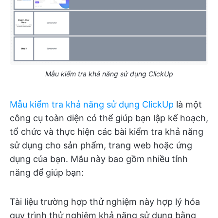
Mẫu kiểm tra khả năng sử dụng ClickUp
Mẫu kiểm tra khả năng sử dụng ClickUp
là một
công cụ toàn diện có thể giúp bạn lập kế hoạch,
tổ chức và thực hiện các bài kiểm tra khả năng
sử dụng cho sản phẩm, trang web hoặc ứng
dụng của bạn. Mẫu này bao gồm nhiều tính
năng để giúp bạn:
Tài liệu trường hợp thử nghiệm này hợp lý hóa
quy trình thử nghiệm khả năng sử dụng bằng