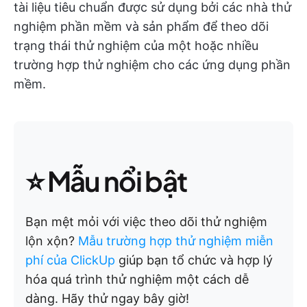
tài liệu tiêu chuẩn được sử dụng bởi các nhà thử
nghiệm phần mềm và sản phẩm để theo dõi
trạng thái thử nghiệm của một hoặc nhiều
trường hợp thử nghiệm cho các ứng dụng phần
mềm.
⭐ Mẫu nổi bật
Bạn mệt mỏi với việc theo dõi thử nghiệm
lộn xộn?
Mẫu trường hợp thử nghiệm miễn
phí của ClickUp
giúp bạn tổ chức và hợp lý
hóa quá trình thử nghiệm một cách dễ
dàng. Hãy thử ngay bây giờ!