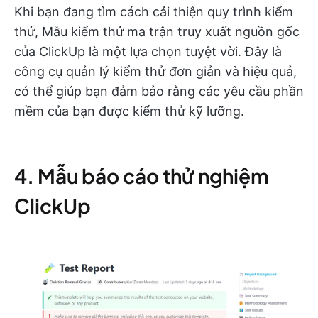
Khi bạn đang tìm cách cải thiện quy trình kiểm
thử, Mẫu kiểm thử ma trận truy xuất nguồn gốc
của ClickUp là một lựa chọn tuyệt vời. Đây là
công cụ quản lý kiểm thử đơn giản và hiệu quả,
có thể giúp bạn đảm bảo rằng các yêu cầu phần
mềm của bạn được kiểm thử kỹ lưỡng.
4. Mẫu báo cáo thử nghiệm
ClickUp