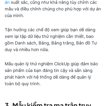
án
xuất sắc, cũng như khả năng tùy chỉnh các
mẫu và điều chỉnh chúng cho phù hợp với dự án
của mình.
Tận hưởng các chế độ xem giúp bạn dễ dàng
xem lại tập dữ liệu thử nghiệm cần thiết, bao
gồm Danh sách, Bảng, Bảng trắng, Bản đồ Tư
duy và nhiều hơn nữa.
Mẫu quản lý thử nghiệm ClickUp giúp đảm bảo
sản phẩm của bạn đáng tin cậy và sẵn sàng
phát hành với hệ thống dễ dàng để quản lý
toàn bộ quy trình.
3. Mẫu kiểm tra ma trận truy