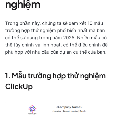
nghiệm
Trong phần này, chúng ta sẽ xem xét 10 mẫu
trường hợp thử nghiệm phổ biến nhất mà bạn
có thể sử dụng trong năm 2025. Nhiều mẫu có
thể tùy chỉnh và linh hoạt, có thể điều chỉnh để
phù hợp với nhu cầu của dự án cụ thể của bạn.
1. Mẫu trường hợp thử nghiệm
ClickUp