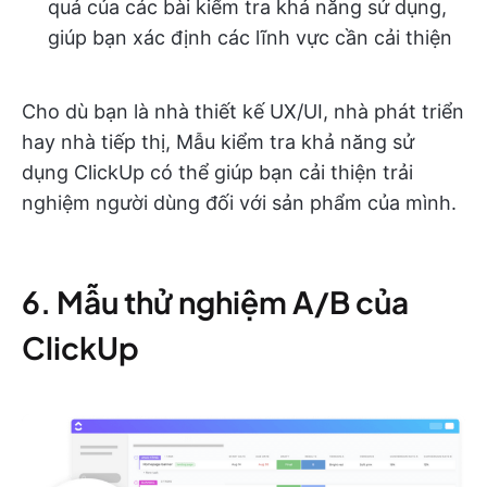
quả của các bài kiểm tra khả năng sử dụng,
giúp bạn xác định các lĩnh vực cần cải thiện
Cho dù bạn là nhà thiết kế UX/UI, nhà phát triển
hay nhà tiếp thị, Mẫu kiểm tra khả năng sử
dụng ClickUp có thể giúp bạn cải thiện trải
nghiệm người dùng đối với sản phẩm của mình.
6. Mẫu thử nghiệm A/B của
ClickUp