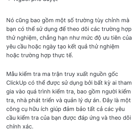
Nó cũng bao gồm một số trường tùy chỉnh mà
bạn có thể sử dụng để theo dõi các trường hợp
thử nghiệm, chẳng hạn như mức độ ưu tiên của
yêu cầu hoặc ngày tạo kết quả thử nghiệm
hoặc trường hợp thực tế.
Mẫu kiểm tra ma trận truy xuất nguồn gốc
ClickUp có thể được sử dụng bởi bất kỳ ai tham
gia vào quá trình kiểm tra, bao gồm người kiểm
tra, nhà phát triển và quản lý dự án. Đây là một
công cụ hữu ích giúp đảm bảo tất cả các yêu
cầu kiểm tra của bạn được đáp ứng và theo dõi
chính xác.