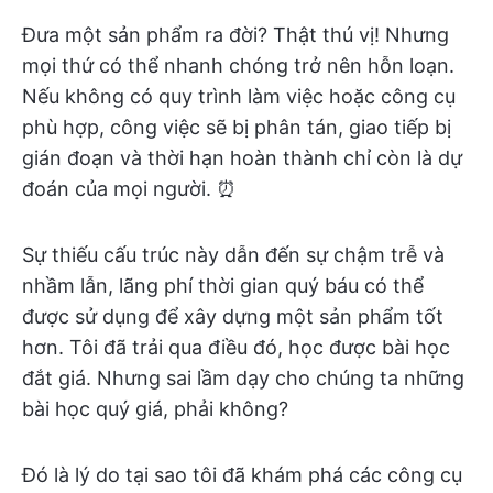
Đưa một sản phẩm ra đời? Thật thú vị! Nhưng
mọi thứ có thể nhanh chóng trở nên hỗn loạn.
Nếu không có quy trình làm việc hoặc công cụ
phù hợp, công việc sẽ bị phân tán, giao tiếp bị
gián đoạn và thời hạn hoàn thành chỉ còn là dự
đoán của mọi người. ⏰
Sự thiếu cấu trúc này dẫn đến sự chậm trễ và
nhầm lẫn, lãng phí thời gian quý báu có thể
được sử dụng để xây dựng một sản phẩm tốt
hơn. Tôi đã trải qua điều đó, học được bài học
đắt giá. Nhưng sai lầm dạy cho chúng ta những
bài học quý giá, phải không?
Đó là lý do tại sao tôi đã khám phá các công cụ