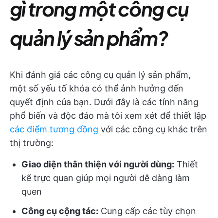
gì trong một công cụ
quản lý sản phẩm?
Khi đánh giá các công cụ quản lý sản phẩm,
một số yếu tố khóa có thể ảnh hưởng đến
quyết định của bạn. Dưới đây là các tính năng
phổ biến và độc đáo mà tôi xem xét để thiết lập
các điểm tương đồng
với các công cụ khác trên
thị trường:
Giao diện thân thiện với người dùng:
Thiết
kế trực quan giúp mọi người dễ dàng làm
quen
Công cụ cộng tác:
Cung cấp các tùy chọn