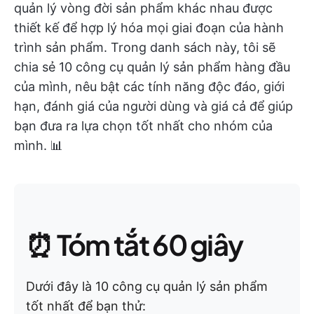
quản lý vòng đời sản phẩm khác nhau được
thiết kế để hợp lý hóa mọi giai đoạn của hành
trình sản phẩm. Trong danh sách này, tôi sẽ
chia sẻ 10 công cụ quản lý sản phẩm hàng đầu
của mình, nêu bật các tính năng độc đáo, giới
hạn, đánh giá của người dùng và giá cả để giúp
bạn đưa ra lựa chọn tốt nhất cho nhóm của
mình. 📊
⏰ Tóm tắt 60 giây
Dưới đây là 10 công cụ quản lý sản phẩm
tốt nhất để bạn thử: