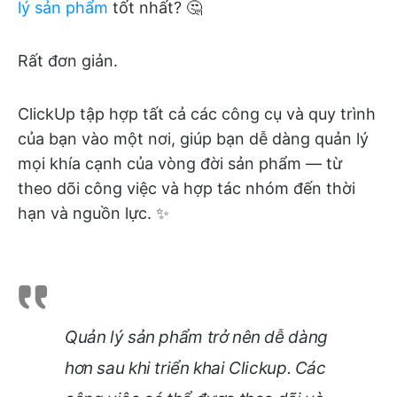
lý sản phẩm
tốt nhất? 🤔
Rất đơn giản.
ClickUp tập hợp tất cả các công cụ và quy trình
của bạn vào một nơi, giúp bạn dễ dàng quản lý
mọi khía cạnh của vòng đời sản phẩm — từ
theo dõi công việc và hợp tác nhóm đến thời
hạn và nguồn lực. ✨
Quản lý sản phẩm trở nên dễ dàng
hơn sau khi triển khai Clickup. Các