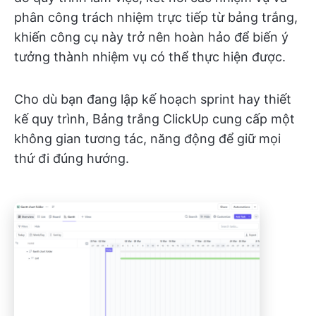
phân công trách nhiệm trực tiếp từ bảng trắng,
khiến công cụ này trở nên hoàn hảo để biến ý
tưởng thành nhiệm vụ có thể thực hiện được.
Cho dù bạn đang lập kế hoạch sprint hay thiết
kế quy trình, Bảng trắng ClickUp cung cấp một
không gian tương tác, năng động để giữ mọi
thứ đi đúng hướng.