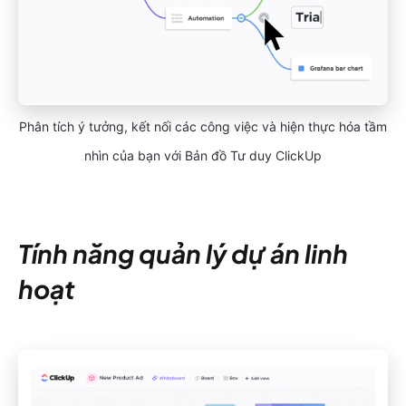
Phân tích ý tưởng, kết nối các công việc và hiện thực hóa tầm
nhìn của bạn với Bản đồ Tư duy ClickUp
Tính năng quản lý dự án linh
hoạt