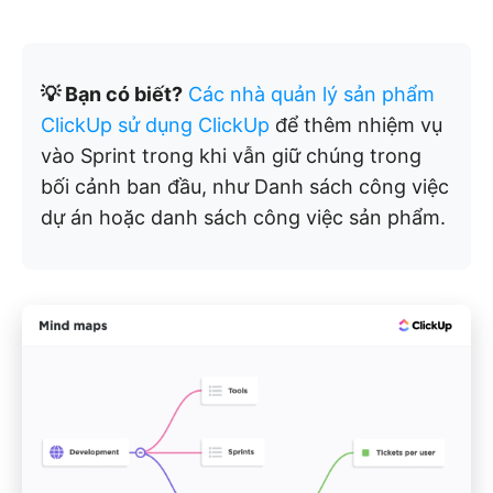
💡 Bạn có biết?
Các nhà quản lý sản phẩm
ClickUp sử dụng ClickUp
để thêm nhiệm vụ
vào Sprint trong khi vẫn giữ chúng trong
bối cảnh ban đầu, như Danh sách công việc
dự án hoặc danh sách công việc sản phẩm.