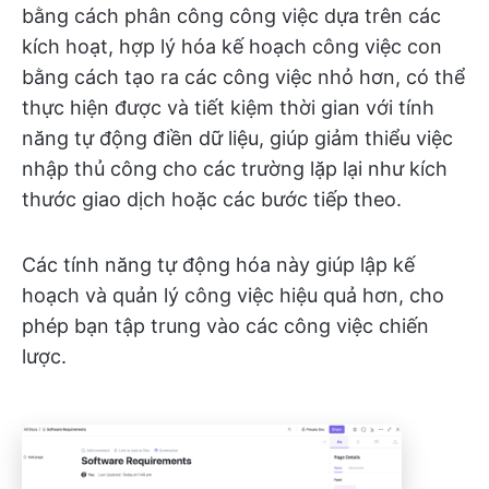
bằng cách phân công công việc dựa trên các
kích hoạt, hợp lý hóa kế hoạch công việc con
bằng cách tạo ra các công việc nhỏ hơn, có thể
thực hiện được và tiết kiệm thời gian với tính
năng tự động điền dữ liệu, giúp giảm thiểu việc
nhập thủ công cho các trường lặp lại như kích
thước giao dịch hoặc các bước tiếp theo.
Các tính năng tự động hóa này giúp lập kế
hoạch và quản lý công việc hiệu quả hơn, cho
phép bạn tập trung vào các công việc chiến
lược.