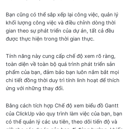
Bạn cũng có thể sắp xếp lại công việc, quản lý
khối lượng công việc và điều chỉnh dòng thời
gian theo sự phát triển của dự án, tất cả đều
được thực hiện trong thời gian thực.
Tính năng này cung cấp chế độ xem rõ ràng,
toàn diện về toàn bộ quá trình phát triển sản
phẩm của bạn, đảm bảo bạn luôn nắm bắt mọi
chi tiết đồng thời duy trì tính linh hoạt để thích
ứng với những thay đổi.
Bằng cách tích hợp Chế độ xem biểu đồ Gantt
của ClickUp vào quy trình làm việc của bạn, bạn
có thể quản lý các ưu tiên, theo dõi tiến độ và