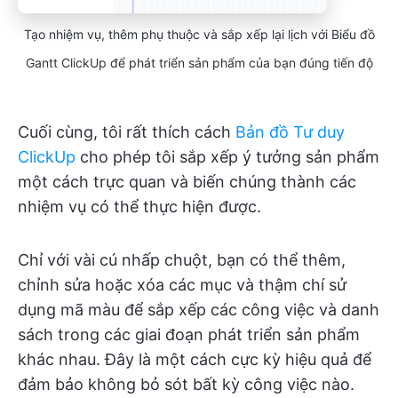
Tạo nhiệm vụ, thêm phụ thuộc và sắp xếp lại lịch với Biểu đồ
Gantt ClickUp để phát triển sản phẩm của bạn đúng tiến độ
Cuối cùng, tôi rất thích cách
Bản đồ Tư duy
ClickUp
cho phép tôi sắp xếp ý tưởng sản phẩm
một cách trực quan và biến chúng thành các
nhiệm vụ có thể thực hiện được.
Chỉ với vài cú nhấp chuột, bạn có thể thêm,
chỉnh sửa hoặc xóa các mục và thậm chí sử
dụng mã màu để sắp xếp các công việc và danh
sách trong các giai đoạn phát triển sản phẩm
khác nhau. Đây là một cách cực kỳ hiệu quả để
đảm bảo không bỏ sót bất kỳ công việc nào.