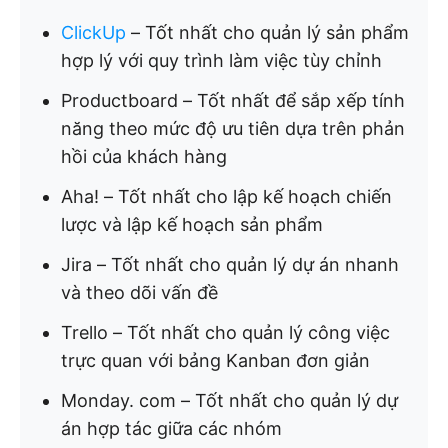
ClickUp
– Tốt nhất cho quản lý sản phẩm
hợp lý với quy trình làm việc tùy chỉnh
Productboard – Tốt nhất để sắp xếp tính
năng theo mức độ ưu tiên dựa trên phản
hồi của khách hàng
Aha! – Tốt nhất cho lập kế hoạch chiến
lược và lập kế hoạch sản phẩm
Jira – Tốt nhất cho quản lý dự án nhanh
và theo dõi vấn đề
Trello – Tốt nhất cho quản lý công việc
trực quan với bảng Kanban đơn giản
Monday. com – Tốt nhất cho quản lý dự
án hợp tác giữa các nhóm