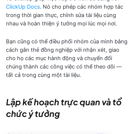
ClickUp Docs
. Nó cho phép các nhóm hợp tác
trong thời gian thực, chỉnh sửa tài liệu cùng
nhau và hoàn thiện ý tưởng mọi lúc mọi nơi.
Bạn cũng có thể điều phối nhóm của mình bằng
cách gắn thẻ đồng nghiệp với nhận xét, giao
cho họ các mục hành động và chuyển đổi
chúng thành các công việc có thể theo dõi —
tất cả trong cùng một tài liệu.
Lập kế hoạch trực quan và tổ
chức ý tưởng