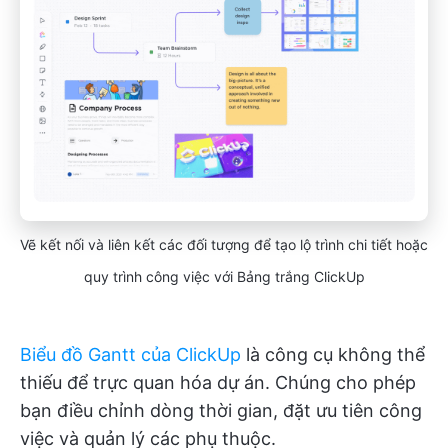
Vẽ kết nối và liên kết các đối tượng để tạo lộ trình chi tiết hoặc
quy trình công việc với Bảng trắng ClickUp
Biểu đồ Gantt của ClickUp
là công cụ không thể
thiếu để trực quan hóa dự án. Chúng cho phép
bạn điều chỉnh dòng thời gian, đặt ưu tiên công
việc và quản lý các phụ thuộc.