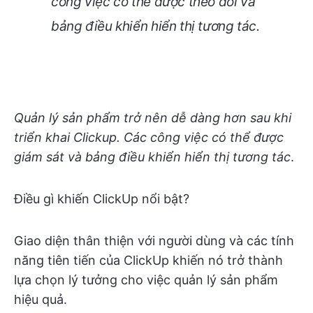
công việc có thể được theo dõi và
bảng điều khiển hiển thị tương tác
.
Quản lý sản phẩm trở nên dễ dàng hơn sau khi
triển khai Clickup. Các công việc có thể được
giám sát và bảng điều khiển hiển thị tương tác
.
Điều gì khiến ClickUp nổi bật?
Giao diện thân thiện với người dùng và các tính
năng tiên tiến của ClickUp khiến nó trở thành
lựa chọn lý tưởng cho việc quản lý sản phẩm
hiệu quả.