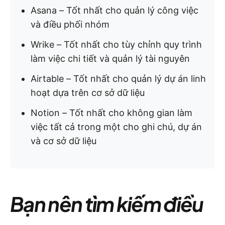
Asana – Tốt nhất cho quản lý công việc
và điều phối nhóm
Wrike – Tốt nhất cho tùy chỉnh quy trình
làm việc chi tiết và quản lý tài nguyên
Airtable – Tốt nhất cho quản lý dự án linh
hoạt dựa trên cơ sở dữ liệu
Notion – Tốt nhất cho không gian làm
việc tất cả trong một cho ghi chú, dự án
và cơ sở dữ liệu
Bạn nên tìm kiếm điều