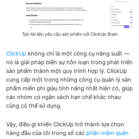
Tạo tài liệu yêu cầu sản phẩm với ClickUp Brain
ClickUp
không chỉ là một công cụ năng suất —
nó là giải pháp biến sự hỗn loạn trong phát triển
sản phẩm thành một quy trình hợp lý. ClickUp
cung cấp một trong những công cụ quản lý sản
phẩm miễn phí giàu tính năng nhất hiện có, giúp
các nhóm có ngân sách hạn chế khác nhau
cũng có thể sử dụng.
Vậy, điều gì khiến ClickUp trở thành lựa chọn
hàng đầu của tôi trong số các
phần mềm quản