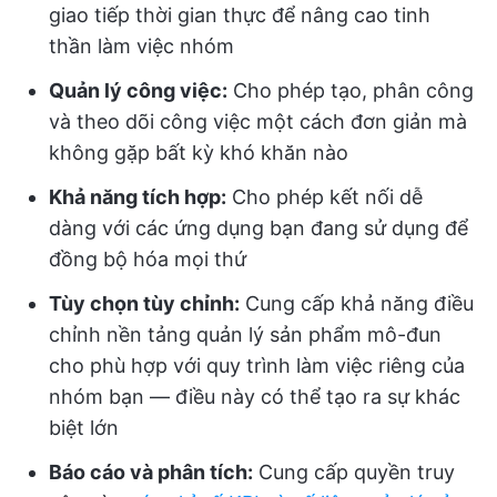
giao tiếp thời gian thực để nâng cao tinh
thần làm việc nhóm
Quản lý công việc:
Cho phép tạo, phân công
và theo dõi công việc một cách đơn giản mà
không gặp bất kỳ khó khăn nào
Khả năng tích hợp:
Cho phép kết nối dễ
dàng với các ứng dụng bạn đang sử dụng để
đồng bộ hóa mọi thứ
Tùy chọn tùy chỉnh:
Cung cấp khả năng điều
chỉnh nền tảng quản lý sản phẩm mô-đun
cho phù hợp với quy trình làm việc riêng của
nhóm bạn — điều này có thể tạo ra sự khác
biệt lớn
Báo cáo và phân tích:
Cung cấp quyền truy