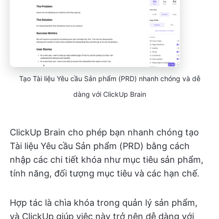
Tạo Tài liệu Yêu cầu Sản phẩm (PRD) nhanh chóng và dễ
dàng với ClickUp Brain
ClickUp Brain cho phép bạn nhanh chóng tạo
Tài liệu Yêu cầu Sản phẩm (PRD) bằng cách
nhập các chi tiết khóa như mục tiêu sản phẩm,
tính năng, đối tượng mục tiêu và các hạn chế.
Hợp tác là chìa khóa trong quản lý sản phẩm,
và ClickUp giúp việc này trở nên dễ dàng với