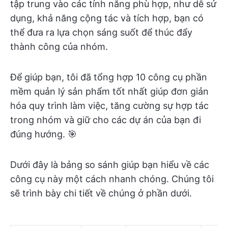
tập trung vào các tính năng phù hợp, như dễ sử
dụng, khả năng cộng tác và tích hợp, bạn có
thể đưa ra lựa chọn sáng suốt để thúc đẩy
thành công của nhóm.
Để giúp bạn, tôi đã tổng hợp 10 công cụ phần
mềm quản lý sản phẩm tốt nhất giúp đơn giản
hóa quy trình làm việc, tăng cường sự hợp tác
trong nhóm và giữ cho các dự án của bạn đi
đúng hướng. 🎯
Dưới đây là bảng so sánh giúp bạn hiểu về các
công cụ này một cách nhanh chóng. Chúng tôi
sẽ trình bày chi tiết về chúng ở phần dưới.