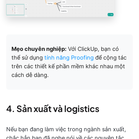
Mẹo chuyên nghiệp:
Với ClickUp, bạn có
thể sử dụng
tính năng Proofing
để cộng tác
trên các thiết kế phần mềm khác nhau một
cách dễ dàng.
4. Sản xuất và logistics
Nếu bạn đang làm việc trong ngành sản xuất,
chắc hẳn bạn đã nghe nói về các nguyên tắc