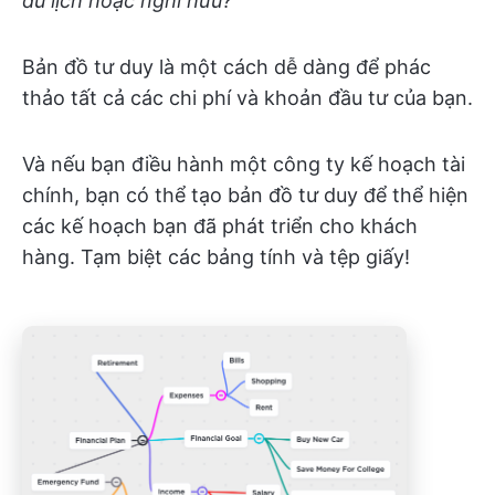
du lịch hoặc nghỉ hưu?
Bản đồ tư duy là một cách dễ dàng để phác
thảo tất cả các chi phí và khoản đầu tư của bạn.
Và nếu bạn điều hành một công ty kế hoạch tài
chính, bạn có thể tạo bản đồ tư duy để thể hiện
các kế hoạch bạn đã phát triển cho khách
hàng. Tạm biệt các bảng tính và tệp giấy!