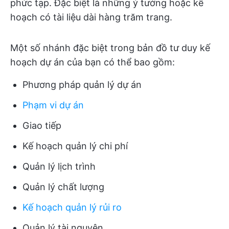
phức tạp. Đặc biệt là những ý tưởng hoặc kế
hoạch có tài liệu dài hàng trăm trang.
Một số nhánh đặc biệt trong bản đồ tư duy kế
hoạch dự án của bạn có thể bao gồm:
Phương pháp quản lý dự án
Phạm vi dự án
Giao tiếp
Kế hoạch quản lý chi phí
Quản lý lịch trình
Quản lý chất lượng
Kế hoạch quản lý rủi ro
Quản lý tài nguyên