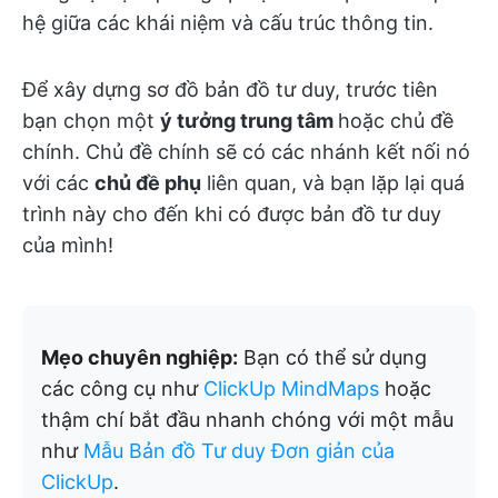
hệ giữa các khái niệm và cấu trúc thông tin.
Để xây dựng sơ đồ bản đồ tư duy, trước tiên
bạn chọn một
ý tưởng trung tâm
hoặc chủ đề
chính. Chủ đề chính sẽ có các nhánh kết nối nó
với các
chủ đề phụ
liên quan, và bạn lặp lại quá
trình này cho đến khi có được bản đồ tư duy
của mình!
Mẹo chuyên nghiệp:
Bạn có thể sử dụng
các công cụ như
ClickUp MindMaps
hoặc
thậm chí bắt đầu nhanh chóng với một mẫu
như
Mẫu Bản đồ Tư duy Đơn giản của
ClickUp
.