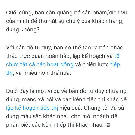
Cuối cùng, bạn cần quảng bá sản phẩm/dịch vụ
của mình để thu hút sự chú ý của khách hàng,
đúng không?
Với bản đồ tư duy, bạn có thể tạo ra bản phác
thảo trực quan hoàn hảo, lập kế hoạch và
tổ
chức tất cả các hoạt động
và chiến lược
tiếp
thị
, và nhiều hơn thế nữa.
Dưới đây là một ví dụ về bản đồ tư duy chứa nội
dung, mạng xã hội và các kênh tiếp thị khác để
lập kế hoạch tiếp thị
hiệu quả. Chúng tôi đã sử
dụng màu sắc khác nhau cho mỗi nhánh để
phân biệt các kênh tiếp thị khác nhau. 🎨