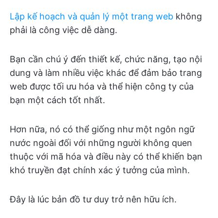
Lập kế hoạch và quản lý một trang web
không
phải là công việc dễ dàng.
Bạn cần chú ý đến thiết kế, chức năng, tạo nội
dung và làm nhiều việc khác để đảm bảo trang
web được tối ưu hóa và thể hiện công ty của
bạn một cách tốt nhất.
Hơn nữa, nó có thể giống như một ngôn ngữ
nước ngoài đối với những người không quen
thuộc với mã hóa và điều này có thể khiến bạn
khó truyền đạt chính xác ý tưởng của mình.
Đây là lúc bản đồ tư duy trở nên hữu ích.