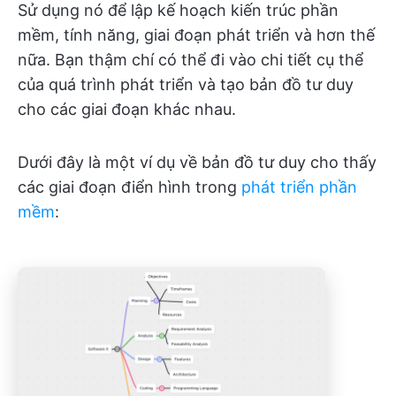
Sử dụng nó để lập kế hoạch kiến trúc phần
mềm, tính năng, giai đoạn phát triển và hơn thế
nữa. Bạn thậm chí có thể đi vào chi tiết cụ thể
của quá trình phát triển và tạo bản đồ tư duy
cho các giai đoạn khác nhau.
Dưới đây là một ví dụ về bản đồ tư duy cho thấy
các giai đoạn điển hình trong
phát triển phần
mềm
: