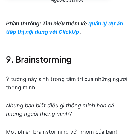
Nguồn: Databox
Phần thưởng: Tìm hiểu thêm về
quản lý dự án
tiếp thị nội dung với ClickUp
.
9. Brainstorming
Ý tưởng nảy sinh trong tâm trí của những người
thông minh.
Nhưng bạn biết điều gì thông minh hơn cả
những người thông minh?
Một phiên brainstorming với nhóm của bạn!