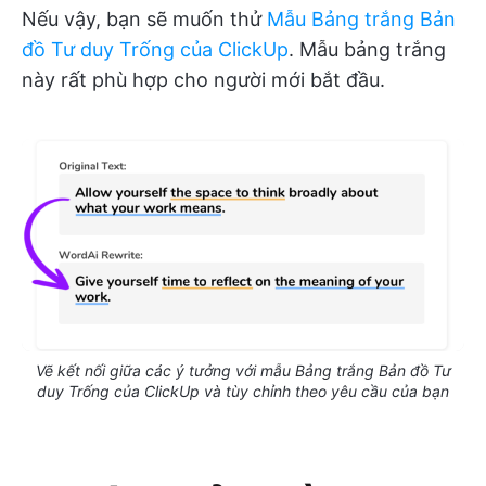
Nếu vậy, bạn sẽ muốn thử
Mẫu Bảng trắng Bản
đồ Tư duy Trống của ClickUp
. Mẫu bảng trắng
này rất phù hợp cho người mới bắt đầu.
Vẽ kết nối giữa các ý tưởng với mẫu Bảng trắng Bản đồ Tư
duy Trống của ClickUp và tùy chỉnh theo yêu cầu của bạn