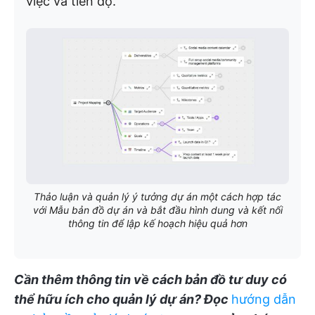
việc và tiến độ.
Thảo luận và quản lý ý tưởng dự án một cách hợp tác
với Mẫu bản đồ dự án và bắt đầu hình dung và kết nối
thông tin để lập kế hoạch hiệu quả hơn
Cần thêm thông tin về cách bản đồ tư duy có
thể hữu ích cho quản lý dự án?
Đọc
hướng dẫn