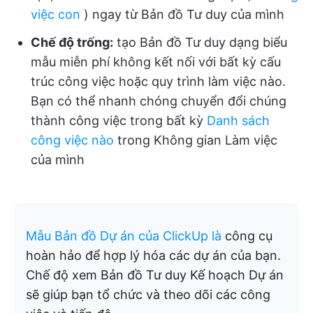
việc con
) ngay từ Bản đồ Tư duy của mình
Chế độ trống:
tạo Bản đồ Tư duy dạng biểu
mẫu miễn phí không kết nối với bất kỳ cấu
trúc công việc hoặc quy trình làm việc nào.
Bạn có thể nhanh chóng chuyển đổi chúng
thành công việc trong bất kỳ
Danh sách
công việc nào
trong Không gian Làm việc
của mình
Mẫu Bản đồ Dự án của ClickUp
là
công cụ
hoàn hảo để hợp lý hóa các dự án của bạn.
Chế độ xem Bản đồ Tư duy Kế hoạch Dự án
sẽ giúp bạn tổ chức và theo dõi các công