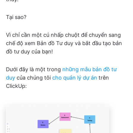
Tại sao?
Vì chỉ cần một cú nhấp chuột để chuyển sang
chế độ xem Bản đồ Tư duy và bắt đầu tạo bản
đồ tư duy của bạn!
Dưới đây là một trong
những mẫu bản đồ tư
duy
của chúng tôi
cho quản lý dự án
trên
ClickUp: