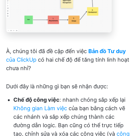
À, chúng tôi đã đề cập đến việc
Bản đồ Tư duy
của ClickUp
có hai chế độ để tăng tính linh hoạt
chưa nhỉ?
Dưới đây là những gì bạn sẽ nhận được:
Chế độ công việc
: nhanh chóng sắp xếp lại
Không gian Làm việc
của bạn bằng cách vẽ
các nhánh và sắp xếp chúng thành các
đường dẫn logic. Bạn cũng có thể trực tiếp
tạo, chỉnh sửa và xóa các công việc (và
công