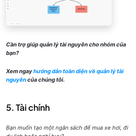
Cần trợ giúp quản lý tài nguyên cho nhóm của
bạn?
Xem ngay
hướng dẫn toàn diện về quản lý tài
nguyên
của chúng tôi.
5. Tài chính
Bạn muốn tạo một ngân sách để mua xe hơi, đi