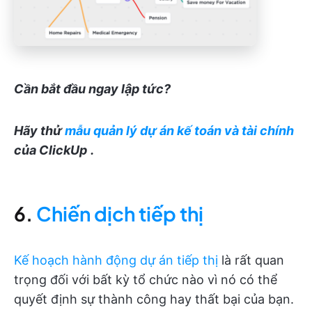
Cần bắt đầu ngay lập tức?
Hãy thử
mẫu quản lý dự án kế toán và tài chính
của ClickUp
.
6.
Chiến dịch tiếp thị
Kế hoạch hành động dự án tiếp thị
là rất quan
trọng đối với bất kỳ tổ chức nào vì nó có thể
quyết định sự thành công hay thất bại của bạn.