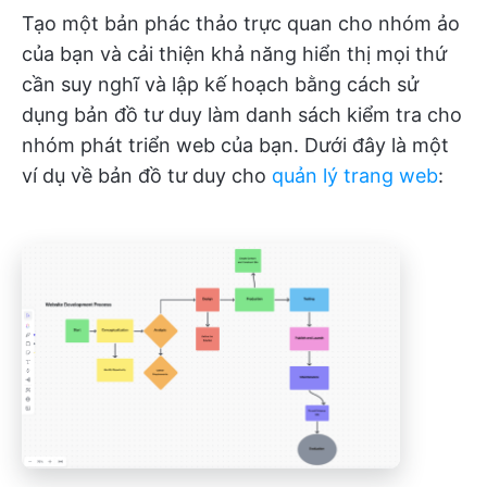
Tạo một bản phác thảo trực quan cho nhóm ảo
của bạn và cải thiện khả năng hiển thị mọi thứ
cần suy nghĩ và lập kế hoạch bằng cách sử
dụng bản đồ tư duy làm danh sách kiểm tra cho
nhóm phát triển web của bạn. Dưới đây là một
ví dụ về bản đồ tư duy cho
quản lý trang web
: