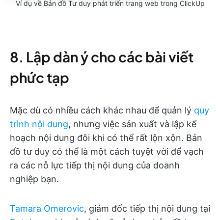
Ví dụ về Bản đồ Tư duy phát triển trang web trong ClickUp
8. Lập dàn ý cho các bài viết
phức tạp
Mặc dù có nhiều cách khác nhau để quản lý
quy
trình nội dung
, nhưng việc sản xuất và lập kế
hoạch nội dung đôi khi có thể rất lộn xộn. Bản
đồ tư duy có thể là một cách tuyệt vời để vạch
ra các nỗ lực tiếp thị nội dung của doanh
nghiệp bạn.
Tamara Omerovic
, giám đốc tiếp thị nội dung tại