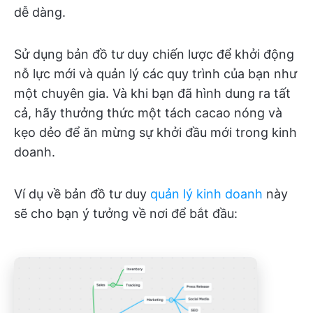
dễ dàng.
Sử dụng bản đồ tư duy chiến lược để khởi động
nỗ lực mới và quản lý các quy trình của bạn như
một chuyên gia. Và khi bạn đã hình dung ra tất
cả, hãy thưởng thức một tách cacao nóng và
kẹo dẻo để ăn mừng sự khởi đầu mới trong kinh
doanh.
Ví dụ về bản đồ tư duy
quản lý kinh doanh
này
sẽ cho bạn ý tưởng về nơi để bắt đầu: