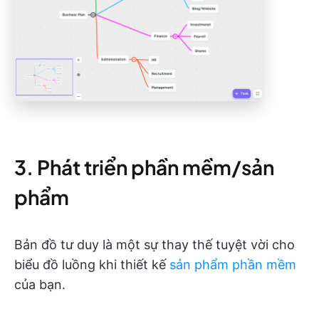
3. Phát triển phần mềm/sản
phẩm
Bản đồ tư duy là một sự thay thế tuyệt vời cho
biểu đồ luồng khi thiết kế
sản phẩm phần mềm
của bạn.