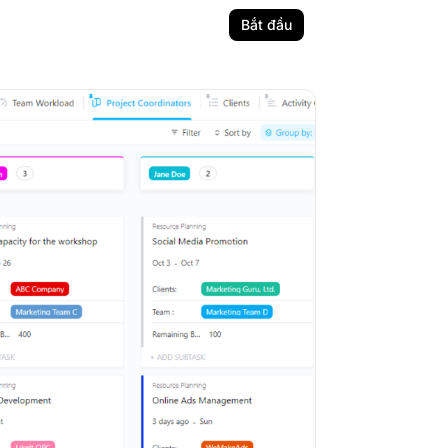
Bắt đầu