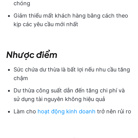
chóng
Giảm thiểu mất khách hàng bằng cách theo
kịp các yêu cầu mới nhất
Nhược điểm
Sức chứa dư thừa là bất lợi nếu nhu cầu tăng
chậm
Dư thừa công suất dẫn đến tăng chi phí và
sử dụng tài nguyên không hiệu quả
Làm cho
hoạt động kinh doanh
trở nên rủi ro