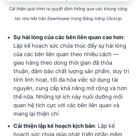
Cải thiện quá trình ra quyết định thông qua các khung công
tác như Ma trận Eisenhower trong Bảng trắng ClickUp
Sự hài lòng của các bên liên quan cao hơn
:
Lập kế hoạch sức chứa thúc đẩy sự hài lòng
của các bên liên quan theo nhiều cách —
giao hàng theo dòng thời gian đã thỏa
thuận, đảm bảo chất lượng sản phẩm, duy trì
tính linh hoạt, tối đa hóa việc sử dụng tài
nguyên, cung cấp khả năng mở rộng và hơn
thế nữa. Những lợi ích này nuôi dưỡng mối
quan hệ tích cực với các bên liên quan và
mang lại thiện chí
Cải thiện lập kế hoạch kịch bản
: Lập kế
hoạch sức chứa giúp phát triển phần mềm