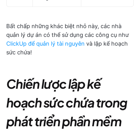
Bất chấp những khác biệt nhỏ này, các nhà
quản lý dự án có thể sử dụng các công cụ như
ClickUp để quản lý tài nguyên
và lập kế hoạch
sức chứa!
Chiến lược lập kế
hoạch sức chứa trong
phát triển phần mềm