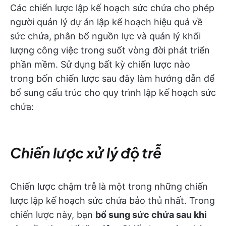
Các chiến lược lập kế hoạch sức chứa cho phép
người quản lý dự án lập kế hoạch hiệu quả về
sức chứa, phân bổ nguồn lực và quản lý khối
lượng công việc trong suốt vòng đời phát triển
phần mềm. Sử dụng bất kỳ chiến lược nào
trong bốn chiến lược sau đây làm hướng dẫn để
bổ sung cấu trúc cho quy trình lập kế hoạch sức
chứa:
Chiến lược xử lý độ trễ
Chiến lược chậm trễ là một trong những chiến
lược lập kế hoạch sức chứa bảo thủ nhất. Trong
chiến lược này, bạn
bổ sung sức chứa sau khi