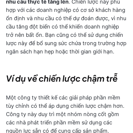
nhu cầu thực tế tăng lên
. Chiến lược này phù
hợp với các doanh nghiệp có cơ sở khách hàng
ổn định và nhu cầu có thể dự đoán được, vì nhu
cầu tăng đột biến có thể khiến doanh nghiệp
trở nên bất ổn. Bạn cũng có thể sử dụng chiến
lược này để bổ sung sức chứa trong trường hợp
ngân sách hạn hẹp hoặc thời gian giới hạn.
Ví dụ về chiến lược chậm trễ
Một công ty thiết kế các giải pháp phần mềm
tùy chỉnh có thể áp dụng chiến lược chậm hơn.
Công ty này duy trì một nhóm nòng cốt gồm
các nhà phát triển phần mềm sử dụng các
nguồn lực sẵn có để cung cấp sản phẩm.