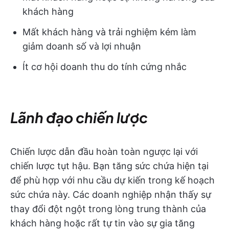
khách hàng
Mất khách hàng và trải nghiệm kém làm
giảm doanh số và lợi nhuận
Ít cơ hội doanh thu do tính cứng nhắc
Lãnh đạo chiến lược
Chiến lược dẫn đầu hoàn toàn ngược lại với
chiến lược tụt hậu. Bạn tăng sức chứa hiện tại
để phù hợp với nhu cầu dự kiến trong kế hoạch
sức chứa này. Các doanh nghiệp nhận thấy sự
thay đổi đột ngột trong lòng trung thành của
khách hàng hoặc rất tự tin vào sự gia tăng