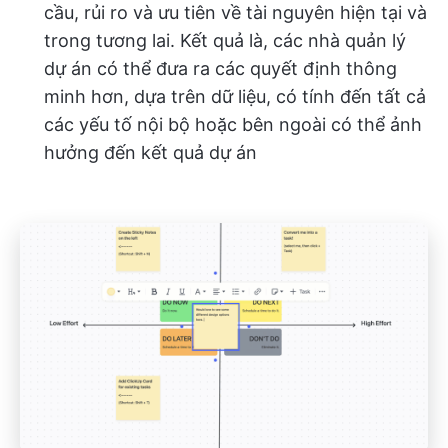
cầu, rủi ro và ưu tiên về tài nguyên hiện tại và
trong tương lai. Kết quả là, các nhà quản lý
dự án có thể đưa ra các quyết định thông
minh hơn, dựa trên dữ liệu, có tính đến tất cả
các yếu tố nội bộ hoặc bên ngoài có thể ảnh
hưởng đến kết quả dự án