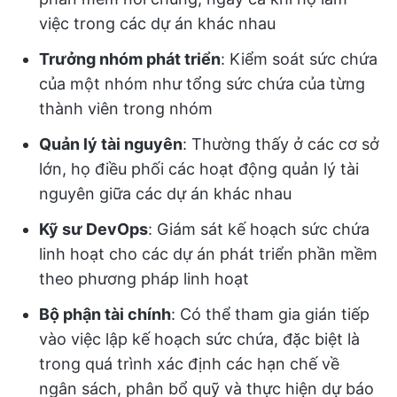
việc trong các dự án khác nhau
Trưởng nhóm phát triển
: Kiểm soát sức chứa
của một nhóm như tổng sức chứa của từng
thành viên trong nhóm
Quản lý tài nguyên
: Thường thấy ở các cơ sở
lớn, họ điều phối các hoạt động quản lý tài
nguyên giữa các dự án khác nhau
Kỹ sư DevOps
: Giám sát kế hoạch sức chứa
linh hoạt cho các dự án phát triển phần mềm
theo phương pháp linh hoạt
Bộ phận tài chính
: Có thể tham gia gián tiếp
vào việc lập kế hoạch sức chứa, đặc biệt là
trong quá trình xác định các hạn chế về
ngân sách, phân bổ quỹ và thực hiện dự báo