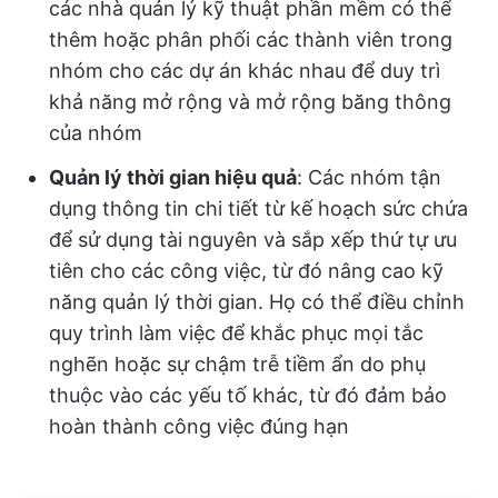
các nhà quản lý kỹ thuật phần mềm có thể
thêm hoặc phân phối các thành viên trong
nhóm cho các dự án khác nhau để duy trì
khả năng mở rộng và mở rộng băng thông
của nhóm
Quản lý thời gian hiệu quả
: Các nhóm tận
dụng thông tin chi tiết từ kế hoạch sức chứa
để sử dụng tài nguyên và sắp xếp thứ tự ưu
tiên cho các công việc, từ đó nâng cao kỹ
năng quản lý thời gian. Họ có thể điều chỉnh
quy trình làm việc để khắc phục mọi tắc
nghẽn hoặc sự chậm trễ tiềm ẩn do phụ
thuộc vào các yếu tố khác, từ đó đảm bảo
hoàn thành công việc đúng hạn