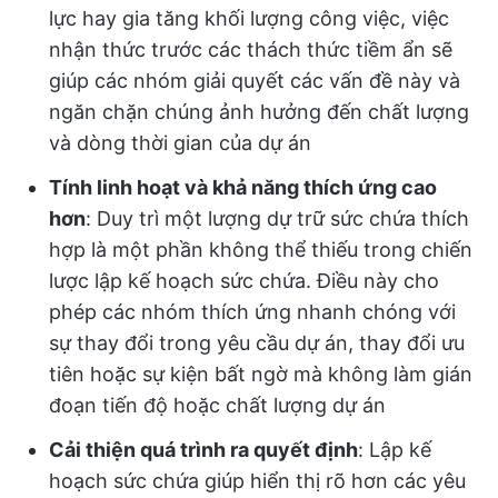
lực hay gia tăng khối lượng công việc, việc
nhận thức trước các thách thức tiềm ẩn sẽ
giúp các nhóm giải quyết các vấn đề này và
ngăn chặn chúng ảnh hưởng đến chất lượng
và dòng thời gian của dự án
Tính linh hoạt và khả năng thích ứng cao
hơn
: Duy trì một lượng dự trữ sức chứa thích
hợp là một phần không thể thiếu trong chiến
lược lập kế hoạch sức chứa. Điều này cho
phép các nhóm thích ứng nhanh chóng với
sự thay đổi trong yêu cầu dự án, thay đổi ưu
tiên hoặc sự kiện bất ngờ mà không làm gián
đoạn tiến độ hoặc chất lượng dự án
Cải thiện quá trình ra quyết định
: Lập kế
hoạch sức chứa giúp hiển thị rõ hơn các yêu