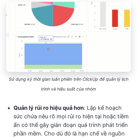
Sử dụng kỳ thời gian luân phiên trên ClickUp để quản lý lịch
trình và hiệu suất của nhóm
Quản lý rủi ro hiệu quả hơn
: Lập kế hoạch
sức chứa nêu rõ mọi rủi ro hiện tại hoặc tiềm
ẩn có thể gây gián đoạn quá trình phát triển
phần mềm. Cho dù đó là hạn chế về nguồn