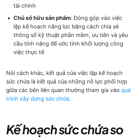
tài chính
Chủ sở hữu sản phẩm
: Đóng góp vào việc
lập kế hoạch năng lực bằng cách chia sẻ
thông số kỹ thuật phần mềm, ưu tiên và yêu
cầu tính năng để ước tính khối lượng công
việc thực tế
Nói cách khác, kết quả của việc lập kế hoạch
sức chứa là kết quả của những nỗ lực phối hợp
giữa các bên liên quan thường tham gia vào
quá
trình xây dựng sức chứa
.
Kế hoạch sức chứa so