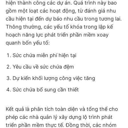
hiện thành công các dự án. Quá trình này bao
gồm một loạt các hoạt động, từ đánh giá nhu
cầu hiện tại đến dự báo nhu cầu trong tương lai.
Thông thường, các yếu tố khóa trong lập kế
hoạch năng lực phát triển phần mềm xoay
quanh bốn yếu tố:
Sức chứa miễn phí hiện tại
Yêu cầu về sức chứa đệm
Dự kiến khối lượng công việc tăng
Sức chứa bổ sung cần thiết
Kết quả là phân tích toàn diện và tổng thể cho
phép các nhà quản lý xây dựng lộ trình phát
triển phần mềm thực tế. Đồng thời, các nhóm