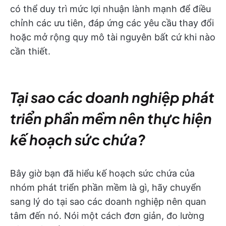
có thể duy trì mức lợi nhuận lành mạnh để điều
chỉnh các ưu tiên, đáp ứng các yêu cầu thay đổi
hoặc mở rộng quy mô tài nguyên bất cứ khi nào
cần thiết.
Tại sao các doanh nghiệp phát
triển phần mềm nên thực hiện
kế hoạch sức chứa?
Bây giờ bạn đã hiểu kế hoạch sức chứa của
nhóm phát triển phần mềm là gì, hãy chuyển
sang lý do tại sao các doanh nghiệp nên quan
tâm đến nó. Nói một cách đơn giản, đo lường