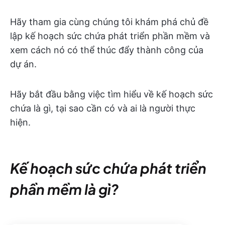
Hãy tham gia cùng chúng tôi khám phá chủ đề
lập kế hoạch sức chứa phát triển phần mềm và
xem cách nó có thể thúc đẩy thành công của
dự án.
Hãy bắt đầu bằng việc tìm hiểu về kế hoạch sức
chứa là gì, tại sao cần có và ai là người thực
hiện.
Kế hoạch sức chứa phát triển
phần mềm là gì?