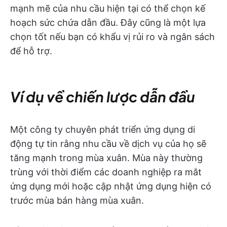
mạnh mẽ của nhu cầu hiện tại có thể chọn kế
hoạch sức chứa dẫn đầu. Đây cũng là một lựa
chọn tốt nếu bạn có khẩu vị rủi ro và ngân sách
để hỗ trợ.
Ví dụ về chiến lược dẫn đầu
Một công ty chuyên phát triển ứng dụng di
động tự tin rằng nhu cầu về dịch vụ của họ sẽ
tăng mạnh trong mùa xuân. Mùa này thường
trùng với thời điểm các doanh nghiệp ra mắt
ứng dụng mới hoặc cập nhật ứng dụng hiện có
trước mùa bán hàng mùa xuân.