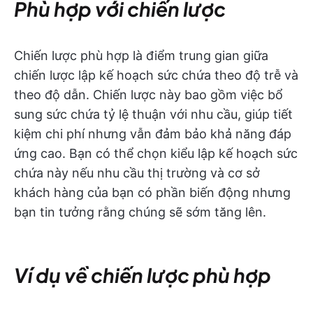
Phù hợp với chiến lược
Chiến lược phù hợp là điểm trung gian giữa
chiến lược lập kế hoạch sức chứa theo độ trễ và
theo độ dẫn. Chiến lược này bao gồm việc bổ
sung sức chứa tỷ lệ thuận với nhu cầu, giúp tiết
kiệm chi phí nhưng vẫn đảm bảo khả năng đáp
ứng cao. Bạn có thể chọn kiểu lập kế hoạch sức
chứa này nếu nhu cầu thị trường và cơ sở
khách hàng của bạn có phần biến động nhưng
bạn tin tưởng rằng chúng sẽ sớm tăng lên.
Ví dụ về chiến lược phù hợp