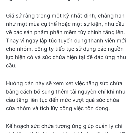
Giả sử rằng trong một kỳ nhất định, chẳng hạn
như một mùa cụ thể hoặc một sự kiện, nhu cầu
về các sản phẩm phần mềm tùy chỉnh tăng lên.
Thay vì ngay lập tức tuyển dụng thành viên mới
cho nhóm, công ty tiếp tục sử dụng các nguồn
lực hiện có và sức chứa hiện tại để đáp ứng nhu
cầu.
Hướng dẫn này sẽ xem xét việc tăng sức chứa
bằng cách bổ sung thêm tài nguyên chỉ khi nhu
cầu tăng liên tục đến mức vượt quá sức chứa
của nhóm và tích lũy công việc tồn đọng.
Kế hoạch sức chứa tương ứng giúp quản lý chi