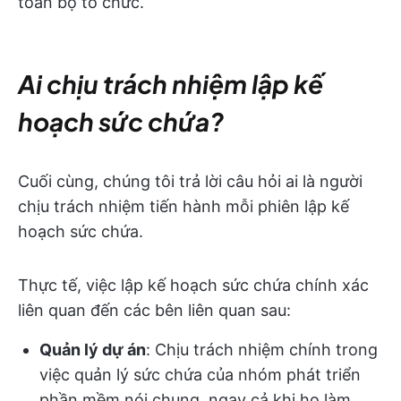
toàn bộ tổ chức.
Ai chịu trách nhiệm lập kế
hoạch sức chứa?
Cuối cùng, chúng tôi trả lời câu hỏi ai là người
chịu trách nhiệm tiến hành mỗi phiên lập kế
hoạch sức chứa.
Thực tế, việc lập kế hoạch sức chứa chính xác
liên quan đến các bên liên quan sau:
Quản lý dự án
: Chịu trách nhiệm chính trong
việc quản lý sức chứa của nhóm phát triển
phần mềm nói chung, ngay cả khi họ làm