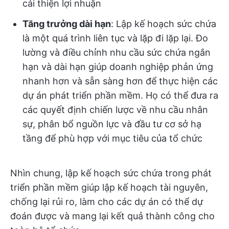
cải thiện lợi nhuận
Tăng trưởng dài hạn
: Lập kế hoạch sức chứa
là một quá trình liên tục và lặp đi lặp lại. Đo
lường và điều chỉnh nhu cầu sức chứa ngắn
hạn và dài hạn giúp doanh nghiệp phản ứng
nhanh hơn và sẵn sàng hơn để thực hiện các
dự án phát triển phần mềm. Họ có thể đưa ra
các quyết định chiến lược về nhu cầu nhân
sự, phân bổ nguồn lực và đầu tư cơ sở hạ
tầng để phù hợp với mục tiêu của tổ chức
Nhìn chung, lập kế hoạch sức chứa trong phát
triển phần mềm giúp lập kế hoạch tài nguyên,
chống lại rủi ro, làm cho các dự án có thể dự
đoán được và mang lại kết quả thành công cho