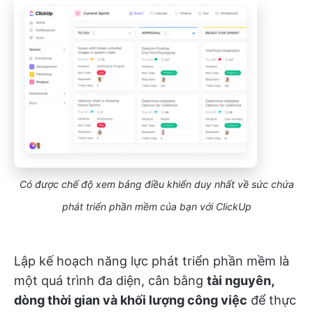
Có được chế độ xem bảng điều khiển duy nhất về sức chứa
phát triển phần mềm của bạn với ClickUp
Lập kế hoạch năng lực phát triển phần mềm là
một quá trình đa diện, cân bằng
tài nguyên,
dòng thời gian và khối lượng công việc
để thực