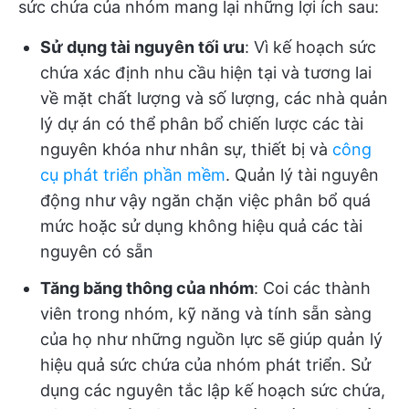
sức chứa của nhóm mang lại những lợi ích sau:
Sử dụng tài nguyên tối ưu
: Vì kế hoạch sức
chứa xác định nhu cầu hiện tại và tương lai
về mặt chất lượng và số lượng, các nhà quản
lý dự án có thể phân bổ chiến lược các tài
nguyên khóa như nhân sự, thiết bị và
công
cụ phát triển phần mềm
. Quản lý tài nguyên
động như vậy ngăn chặn việc phân bổ quá
mức hoặc sử dụng không hiệu quả các tài
nguyên có sẵn
Tăng băng thông của nhóm
: Coi các thành
viên trong nhóm, kỹ năng và tính sẵn sàng
của họ như những nguồn lực sẽ giúp quản lý
hiệu quả sức chứa của nhóm phát triển. Sử
dụng các nguyên tắc lập kế hoạch sức chứa,