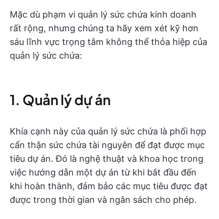
Mặc dù phạm vi quản lý sức chứa kinh doanh
rất rộng, nhưng chúng ta hãy xem xét kỹ hơn
sáu lĩnh vực trọng tâm không thể thỏa hiệp của
quản lý sức chứa:
1. Quản lý dự án
Khía cạnh này của quản lý sức chứa là phối hợp
cẩn thận sức chứa tài nguyên để đạt được mục
tiêu dự án. Đó là nghệ thuật và khoa học trong
việc hướng dẫn một dự án từ khi bắt đầu đến
khi hoàn thành, đảm bảo các mục tiêu được đạt
được trong thời gian và ngân sách cho phép.