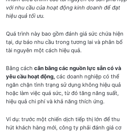
với nhu cầu của hoạt động kinh doanh để đạt
hiệu quả tối ưu.
Quá trình này bao gồm đánh giá sức chứa hiện
tại, dự báo nhu cầu trong tương lai và phân bổ
tài nguyên một cách hiệu quả.
Bằng cách
cân bằng các nguồn lực sẵn có và
yêu cầu hoạt động,
các doanh nghiệp có thể
ngăn chặn tình trạng sử dụng không hiệu quả
hoặc làm việc quá sức, từ đó tăng năng suất,
hiệu quả chi phí và khả năng thích ứng.
Ví dụ: trước một chiến dịch tiếp thị lớn để thu
hút khách hàng mới, công ty phải đánh giá cơ