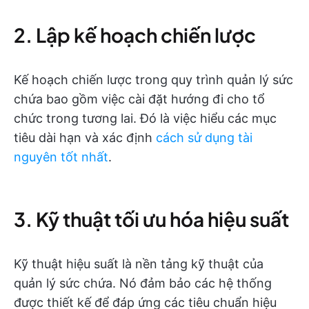
2. Lập kế hoạch chiến lược
Kế hoạch chiến lược trong quy trình quản lý sức
chứa bao gồm việc cài đặt hướng đi cho tổ
chức trong tương lai. Đó là việc hiểu các mục
tiêu dài hạn và xác định
cách sử dụng tài
nguyên tốt nhất
.
3. Kỹ thuật tối ưu hóa hiệu suất
Kỹ thuật hiệu suất là nền tảng kỹ thuật của
quản lý sức chứa. Nó đảm bảo các hệ thống
được thiết kế để đáp ứng các tiêu chuẩn hiệu