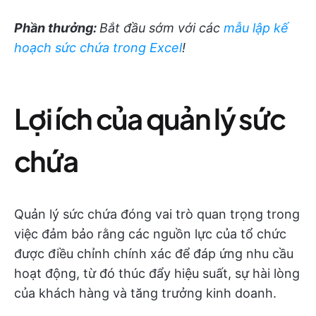
Phần thưởng:
Bắt đầu sớm với các
mẫu lập kế
hoạch sức chứa trong Excel
!
Lợi ích của quản lý sức
chứa
Quản lý sức chứa đóng vai trò quan trọng trong
việc đảm bảo rằng các nguồn lực của tổ chức
được điều chỉnh chính xác để đáp ứng nhu cầu
hoạt động, từ đó thúc đẩy hiệu suất, sự hài lòng
của khách hàng và tăng trưởng kinh doanh.