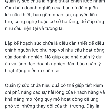
Quản lý sức chứa là nghệ thuật chiến lược nhằm
đảm bảo doanh nghiệp của bạn có đủ nguồn
lực cần thiết, bao gồm nhân lực, nguyên liệu
thô, công nghệ hoặc cơ sở hạ tầng, để đáp ứng
nhu cầu hiện tại và tương lai.
Lập kế hoạch sức chứa là điều cần thiết để điều
chỉnh nguồn lực phù hợp với nhu cầu hoạt động
của doanh nghiệp. Nó giúp các nhà quản lý dự
án và lãnh đạo doanh nghiệp đảm bảo quản lý
hoạt động diễn ra suôn sẻ.
Quản lý sức chứa hiệu quả có thể giúp tiết kiệm
chi phí, nâng cao sự hài lòng của khách hàng và
khả năng mở rộng quy mô hoạt động để ứng
phó với những thay đổi của thị trường. Đây là