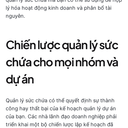
lý hóa hoạt động kinh doanh và phân bổ tài
nguyên.
Chiến lược quản lý sức
chứa cho mọi nhóm và
dự án
Quản lý sức chứa có thể quyết định sự thành
công hay thất bại của kế hoạch quản lý dự án
của bạn. Các nhà lãnh đạo doanh nghiệp phải
triển khai một bộ chiến lược lập kế hoạch đã