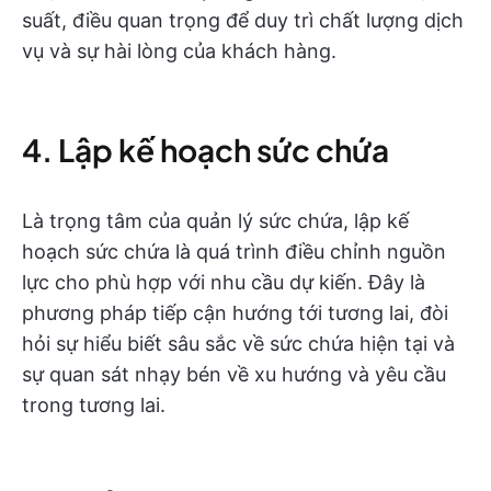
suất, điều quan trọng để duy trì chất lượng dịch
vụ và sự hài lòng của khách hàng.
4. Lập kế hoạch sức chứa
Là trọng tâm của quản lý sức chứa, lập kế
hoạch sức chứa là quá trình điều chỉnh nguồn
lực cho phù hợp với nhu cầu dự kiến. Đây là
phương pháp tiếp cận hướng tới tương lai, đòi
hỏi sự hiểu biết sâu sắc về sức chứa hiện tại và
sự quan sát nhạy bén về xu hướng và yêu cầu
trong tương lai.