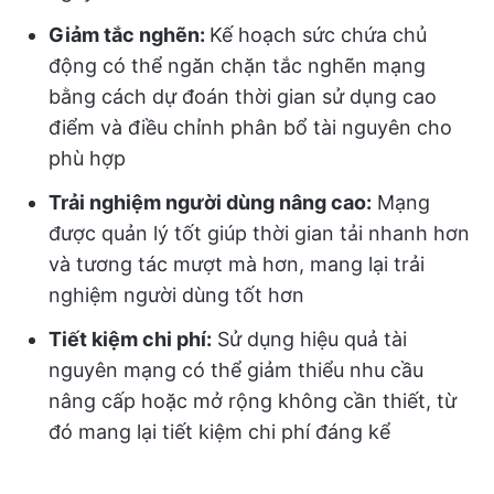
Giảm tắc nghẽn:
Kế hoạch sức chứa chủ
động có thể ngăn chặn tắc nghẽn mạng
bằng cách dự đoán thời gian sử dụng cao
điểm và điều chỉnh phân bổ tài nguyên cho
phù hợp
Trải nghiệm người dùng nâng cao:
Mạng
được quản lý tốt giúp thời gian tải nhanh hơn
và tương tác mượt mà hơn, mang lại trải
nghiệm người dùng tốt hơn
Tiết kiệm chi phí:
Sử dụng hiệu quả tài
nguyên mạng có thể giảm thiểu nhu cầu
nâng cấp hoặc mở rộng không cần thiết, từ
đó mang lại tiết kiệm chi phí đáng kể