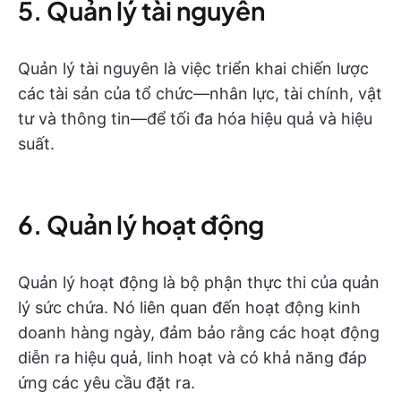
5. Quản lý tài nguyên
Quản lý tài nguyên là việc triển khai chiến lược
các tài sản của tổ chức—nhân lực, tài chính, vật
tư và thông tin—để tối đa hóa hiệu quả và hiệu
suất.
6. Quản lý hoạt động
Quản lý hoạt động là bộ phận thực thi của quản
lý sức chứa. Nó liên quan đến hoạt động kinh
doanh hàng ngày, đảm bảo rằng các hoạt động
diễn ra hiệu quả, linh hoạt và có khả năng đáp
ứng các yêu cầu đặt ra.