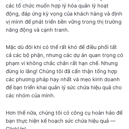
các tổ chức muốn hợp lý hóa quản lý hoạt
động, đáp ứng kỳ vọng của khách hàng và định
vị mình để phát triển bền vững trong thị trường
năng động và cạnh tranh.
Mặc dù đôi khi có thể rất khó để điều phối tất
cả các bộ phận, nhưng các dự án quan trọng có
phạm vi không chắc chắn rất hạn chế. Nhưng
đừng lo lắng! Chúng tôi đã cẩn thận tổng hợp
các phương pháp hay nhất và mẹo kinh doanh
để bạn triển khai quản lý sức chứa hiệu quả cho
các nhóm của mình.
Hơn thế nữa, chúng tôi có công cụ hoàn hảo để
bạn thực hiện kế hoạch sức chứa hiệu quả —
ClickUp!