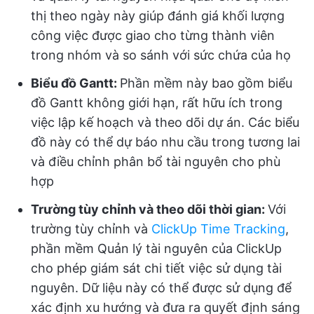
thị theo ngày này giúp đánh giá khối lượng
công việc được giao cho từng thành viên
trong nhóm và so sánh với sức chứa của họ
Biểu đồ Gantt:
Phần mềm này bao gồm biểu
đồ Gantt không giới hạn, rất hữu ích trong
việc lập kế hoạch và theo dõi dự án. Các biểu
đồ này có thể dự báo nhu cầu trong tương lai
và điều chỉnh phân bổ tài nguyên cho phù
hợp
Trường tùy chỉnh và theo dõi thời gian:
Với
trường tùy chỉnh và
ClickUp Time Tracking
,
phần mềm Quản lý tài nguyên của ClickUp
cho phép giám sát chi tiết việc sử dụng tài
nguyên. Dữ liệu này có thể được sử dụng để
xác định xu hướng và đưa ra quyết định sáng