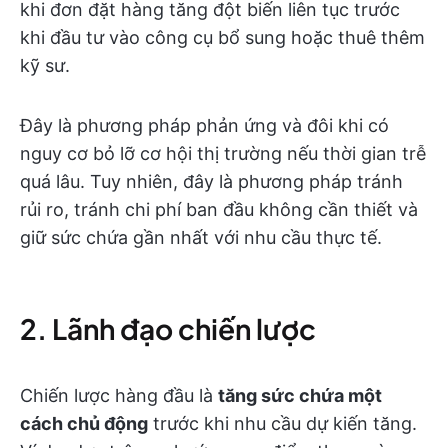
khi đơn đặt hàng tăng đột biến liên tục trước
khi đầu tư vào công cụ bổ sung hoặc thuê thêm
kỹ sư.
Đây là phương pháp phản ứng và đôi khi có
nguy cơ bỏ lỡ cơ hội thị trường nếu thời gian trễ
quá lâu. Tuy nhiên, đây là phương pháp tránh
rủi ro, tránh chi phí ban đầu không cần thiết và
giữ sức chứa gần nhất với nhu cầu thực tế.
2. Lãnh đạo chiến lược
Chiến lược hàng đầu là
tăng sức chứa một
cách chủ động
trước khi nhu cầu dự kiến tăng.