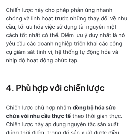
Chiến lược này cho phép phản ứng nhanh
chóng và linh hoạt trước những thay đổi về nhu
cầu, tối ưu hóa việc sử dụng tài nguyên một
cách tốt nhất có thể. Điểm lưu ý duy nhất là nó
yêu cầu các doanh nghiệp triển khai các công
cụ giám sát tinh vi, hệ thống tự động hóa và
nhịp độ hoạt động phức tạp.
4. Phù hợp với chiến lược
Chiến lược phù hợp nhằm
đồng bộ hóa sức
chứa với nhu cầu thực tế
theo thời gian thực.
Chiến lược này áp dụng nguyên tắc sản xuất
đúng thời điểm, trong đó sản xuất được điều