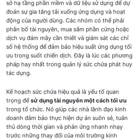
sở hạ tầng phần mềm và dữ liệu sử dụng để dự
đoán sự gia tăng tải xuống ứng dụng và hoạt
động của người dùng. Các nhóm có thể phải
phân bổ tài nguyên, mua sắm phần cứng hoặc
dịch vụ đám mây cần thiết và giám sát các chỉ
số hệ thống để đảm bảo hiệu suất ứng dụng tối
ưu trong suốt chiến dịch. Đây là lúc các phương
pháp hay nhất trong quản lý sức chứa phát huy
tác dụng.
Kế hoạch sức chứa hiệu quả là yếu tố quan
trọng để
sử dụng tài nguyên một cách tối ưu
trong tổ chức. Nó giúp các nhà lãnh đạo kinh
doanh đảm bảo thực hiện dự án suôn sẻ, tuân
thủ dòng thời gian và phản ứng nhanh nhạy
trước những thay đổi của môi trường kinh