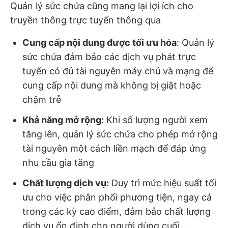
Quản lý sức chứa cũng mang lại lợi ích cho
truyền thông trực tuyến thông qua
Cung cấp nội dung được tối ưu hóa
: Quản lý
sức chứa đảm bảo các dịch vụ phát trực
tuyến có đủ tài nguyên máy chủ và mạng để
cung cấp nội dung mà không bị giật hoặc
chậm trễ
Khả năng mở rộng:
Khi số lượng người xem
tăng lên, quản lý sức chứa cho phép mở rộng
tài nguyên một cách liền mạch để đáp ứng
nhu cầu gia tăng
Chất lượng dịch vụ:
Duy trì mức hiệu suất tối
ưu cho việc phân phối phương tiện, ngay cả
trong các kỳ cao điểm, đảm bảo chất lượng
dịch vụ ổn định cho người dùng cuối