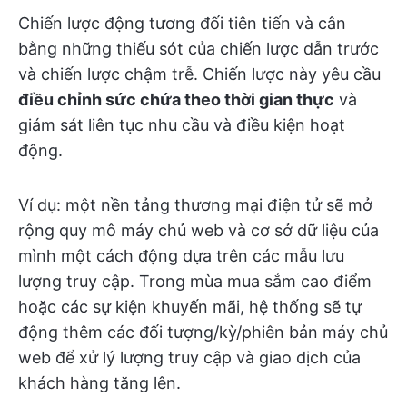
Chiến lược động tương đối tiên tiến và cân
bằng những thiếu sót của chiến lược dẫn trước
và chiến lược chậm trễ. Chiến lược này yêu cầu
điều chỉnh sức chứa theo thời gian thực
và
giám sát liên tục nhu cầu và điều kiện hoạt
động.
Ví dụ: một nền tảng thương mại điện tử sẽ mở
rộng quy mô máy chủ web và cơ sở dữ liệu của
mình một cách động dựa trên các mẫu lưu
lượng truy cập. Trong mùa mua sắm cao điểm
hoặc các sự kiện khuyến mãi, hệ thống sẽ tự
động thêm các đối tượng/kỳ/phiên bản máy chủ
web để xử lý lượng truy cập và giao dịch của
khách hàng tăng lên.