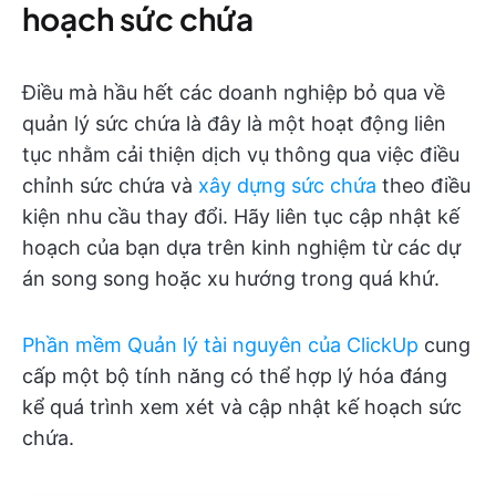
hoạch sức chứa
Điều mà hầu hết các doanh nghiệp bỏ qua về
quản lý sức chứa là đây là một hoạt động liên
tục nhằm cải thiện dịch vụ thông qua việc điều
chỉnh sức chứa và
xây dựng sức chứa
theo điều
kiện nhu cầu thay đổi. Hãy liên tục cập nhật kế
hoạch của bạn dựa trên kinh nghiệm từ các dự
án song song hoặc xu hướng trong quá khứ.
Phần mềm Quản lý tài nguyên của ClickUp
cung
cấp một bộ tính năng có thể hợp lý hóa đáng
kể quá trình xem xét và cập nhật kế hoạch sức
chứa.