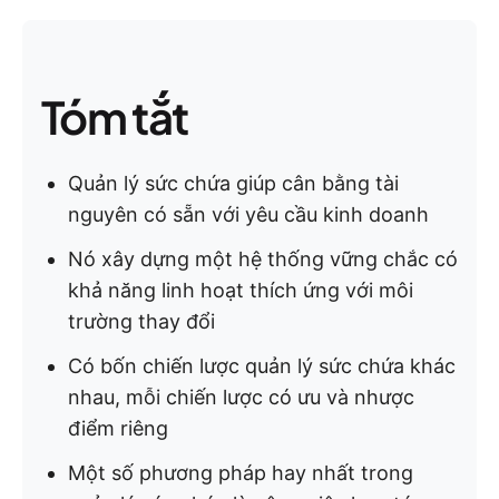
Tóm tắt
Quản lý sức chứa giúp cân bằng tài
nguyên có sẵn với yêu cầu kinh doanh
Nó xây dựng một hệ thống vững chắc có
khả năng linh hoạt thích ứng với môi
trường thay đổi
Có bốn chiến lược quản lý sức chứa khác
nhau, mỗi chiến lược có ưu và nhược
điểm riêng
Một số phương pháp hay nhất trong