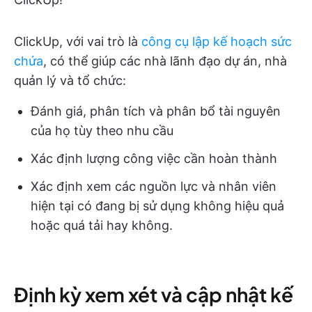
ClickUp, với vai trò là
công cụ lập kế hoạch sức
chứa
, có thể giúp các nhà lãnh đạo dự án, nhà
quản lý và tổ chức:
Đánh giá, phân tích và phân bổ tài nguyên
của họ tùy theo nhu cầu
Xác định lượng công việc cần hoàn thành
Xác định xem các nguồn lực và nhân viên
hiện tại có đang bị sử dụng không hiệu quả
hoặc quá tải hay không.
Định kỳ xem xét và cập nhật kế