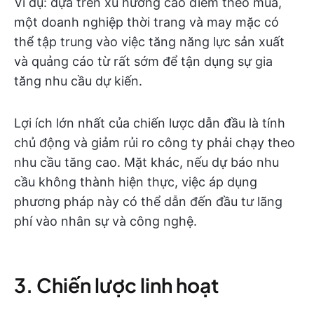
Ví dụ: dựa trên xu hướng cao điểm theo mùa,
một doanh nghiệp thời trang và may mặc có
thể tập trung vào việc tăng năng lực sản xuất
và quảng cáo từ rất sớm để tận dụng sự gia
tăng nhu cầu dự kiến.
Lợi ích lớn nhất của chiến lược dẫn đầu là tính
chủ động và giảm rủi ro công ty phải chạy theo
nhu cầu tăng cao. Mặt khác, nếu dự báo nhu
cầu không thành hiện thực, việc áp dụng
phương pháp này có thể dẫn đến đầu tư lãng
phí vào nhân sự và công nghệ.
3. Chiến lược linh hoạt