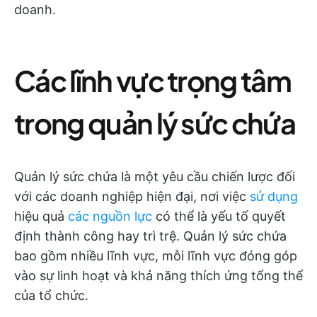
doanh.
Các lĩnh vực trọng tâm
trong quản lý sức chứa
Quản lý sức chứa là một yêu cầu chiến lược đối
với các doanh nghiệp hiện đại, nơi việc
sử dụng
hiệu quả
các nguồn lực
có thể là yếu tố quyết
định thành công hay trì trệ. Quản lý sức chứa
bao gồm nhiều lĩnh vực, mỗi lĩnh vực đóng góp
vào sự linh hoạt và khả năng thích ứng tổng thể
của tổ chức.