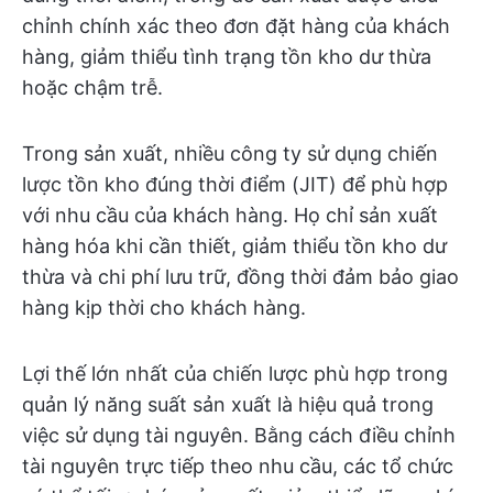
chỉnh chính xác theo đơn đặt hàng của khách
hàng, giảm thiểu tình trạng tồn kho dư thừa
hoặc chậm trễ.
Trong sản xuất, nhiều công ty sử dụng chiến
lược tồn kho đúng thời điểm (JIT) để phù hợp
với nhu cầu của khách hàng. Họ chỉ sản xuất
hàng hóa khi cần thiết, giảm thiểu tồn kho dư
thừa và chi phí lưu trữ, đồng thời đảm bảo giao
hàng kịp thời cho khách hàng.
Lợi thế lớn nhất của chiến lược phù hợp trong
quản lý năng suất sản xuất là hiệu quả trong
việc sử dụng tài nguyên. Bằng cách điều chỉnh
tài nguyên trực tiếp theo nhu cầu, các tổ chức