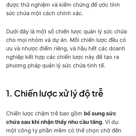
được thử nghiệm và kiểm chứng để ước tính
sức chứa một cách chính xác.
Dưới đây là một số chiến lược quản lý sức chứa
cho mọi nhóm và dự án. Mỗi chiến lược đều có
ưu và nhược điểm riêng, và hầu hết các doanh
nghiệp kết hợp các chiến lược này để tạo ra
phương pháp quản lý sức chứa tinh tế.
1. Chiến lược xử lý độ trễ
Chiến lược chậm trễ bao gồm
bổ sung sức
chứa sau khi nhận thấy nhu cầu tăng
. Ví dụ:
một công ty phần mềm có thể chọn chờ đến