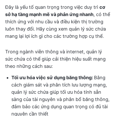
Đây là yếu tố quan trọng trong việc duy trì
cơ
sở hạ tầng mạnh mẽ và phản ứng nhanh
, có thể
thích ứng với nhu cầu và điều kiện thị trường
luôn thay đổi. Hãy cùng xem quản lý sức chứa
mang lại lợi ích gì cho các trường hợp cụ thể.
Trong ngành viễn thông và internet, quản lý
sức chứa có thể giúp cải thiện hiệu suất mạng
theo những cách sau:
Tối ưu hóa việc sử dụng băng thông:
Bằng
cách giám sát và phân tích lưu lượng mạng,
quản lý sức chứa giúp tối ưu hóa tính sẵn
sàng của tài nguyên và phân bổ băng thông,
đảm bảo các ứng dụng quan trọng có đủ tài
nguyên cần thiết