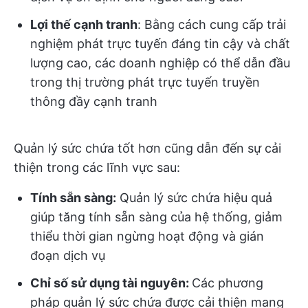
Lợi thế cạnh tranh
: Bằng cách cung cấp trải
nghiệm phát trực tuyến đáng tin cậy và chất
lượng cao, các doanh nghiệp có thể dẫn đầu
trong thị trường phát trực tuyến truyền
thông đầy cạnh tranh
Quản lý sức chứa tốt hơn cũng dẫn đến sự cải
thiện trong các lĩnh vực sau:
Tính sẵn sàng:
Quản lý sức chứa hiệu quả
giúp tăng tính sẵn sàng của hệ thống, giảm
thiểu thời gian ngừng hoạt động và gián
đoạn dịch vụ
Chỉ số sử dụng tài nguyên:
Các phương
pháp quản lý sức chứa được cải thiện mang