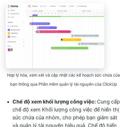
Hợp lý hóa, xem xét và cập nhật các kế hoạch sức chứa của
bạn thông qua Phần mềm quản lý tài nguyên của ClickUp
Chế độ xem khối lượng công việc:
Cung cấp
chế độ xem Khối lượng công việc để hiển thị
sức chứa của nhóm, cho phép bạn giám sát
và quản lý tài nguyên hiệu quả. Chế độ hiển