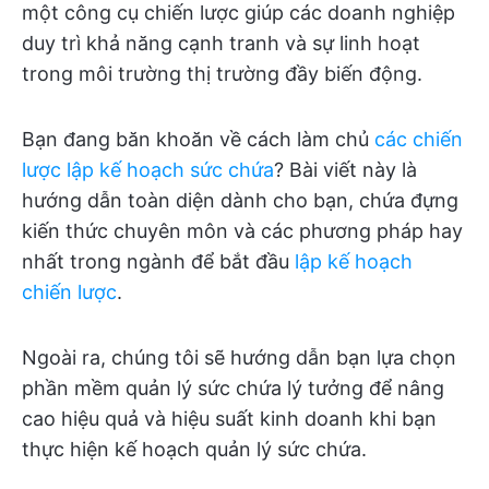
một công cụ chiến lược giúp các doanh nghiệp
duy trì khả năng cạnh tranh và sự linh hoạt
trong môi trường thị trường đầy biến động.
Bạn đang băn khoăn về cách làm chủ
các chiến
lược lập kế hoạch sức chứa
? Bài viết này là
hướng dẫn toàn diện dành cho bạn, chứa đựng
kiến thức chuyên môn và các phương pháp hay
nhất trong ngành để bắt đầu
lập kế hoạch
chiến lược
.
Ngoài ra, chúng tôi sẽ hướng dẫn bạn lựa chọn
phần mềm quản lý sức chứa lý tưởng để nâng
cao hiệu quả và hiệu suất kinh doanh khi bạn
thực hiện kế hoạch quản lý sức chứa.