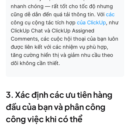
nhanh chóng — rất tốt cho tốc độ nhưng
cũng dễ dẫn đến quá tải thông tin. Với
các
công cụ cộng tác tích hợp
của ClickUp
, như
ClickUp Chat và ClickUp Assigned
Comments, các cuộc hội thoại của bạn luôn
được liên kết với các nhiệm vụ phù hợp,
tăng cường hiển thị và giảm nhu cầu theo
dõi không cần thiết.
3. Xác định các ưu tiên hàng
đầu của bạn và phân công
công việc khi có thể