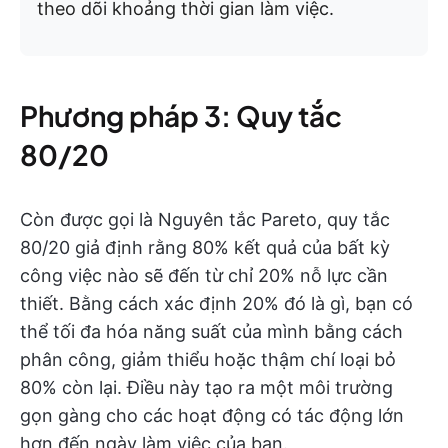
theo dõi khoảng thời gian làm việc.
Phương pháp 3: Quy tắc
80/20
Còn được gọi là Nguyên tắc Pareto, quy tắc
80/20 giả định rằng 80% kết quả của bất kỳ
công việc nào sẽ đến từ chỉ 20% nỗ lực cần
thiết. Bằng cách xác định 20% đó là gì, bạn có
thể tối đa hóa năng suất của mình bằng cách
phân công, giảm thiểu hoặc thậm chí loại bỏ
80% còn lại. Điều này tạo ra một môi trường
gọn gàng cho các hoạt động có tác động lớn
hơn đến ngày làm việc của bạn.