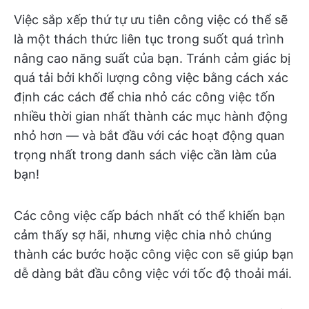
Việc sắp xếp thứ tự ưu tiên công việc có thể sẽ
là một thách thức liên tục trong suốt quá trình
nâng cao năng suất của bạn. Tránh cảm giác bị
quá tải bởi khối lượng công việc bằng cách xác
định các cách để chia nhỏ các công việc tốn
nhiều thời gian nhất thành các mục hành động
nhỏ hơn — và bắt đầu với các hoạt động quan
trọng nhất trong danh sách việc cần làm của
bạn!
Các công việc cấp bách nhất có thể khiến bạn
cảm thấy sợ hãi, nhưng việc chia nhỏ chúng
thành các bước hoặc công việc con sẽ giúp bạn
dễ dàng bắt đầu công việc với tốc độ thoải mái.