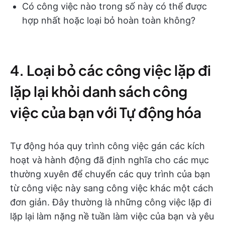
Có công việc nào trong số này có thể được
hợp nhất hoặc loại bỏ hoàn toàn không?
4. Loại bỏ các công việc lặp đi
lặp lại khỏi danh sách công
việc của bạn với Tự động hóa
Tự động hóa quy trình công việc gán các kích
hoạt và hành động đã định nghĩa cho các mục
thường xuyên để chuyển các quy trình của bạn
từ công việc này sang công việc khác một cách
đơn giản. Đây thường là những công việc lặp đi
lặp lại làm nặng nề tuần làm việc của bạn và yêu