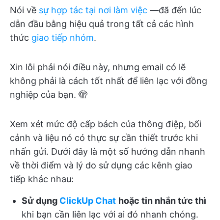
Nói về
sự hợp tác tại nơi làm việc
—đã đến lúc
dẫn đầu bằng hiệu quả trong tất cả các hình
thức
giao tiếp nhóm
.
Xin lỗi phải nói điều này, nhưng email có lẽ
không phải là cách tốt nhất để liên lạc với đồng
nghiệp của bạn. 🫣
Xem xét mức độ cấp bách của thông điệp, bối
cảnh và liệu nó có thực sự cần thiết trước khi
nhấn gửi. Dưới đây là một số hướng dẫn nhanh
về thời điểm và lý do sử dụng các kênh giao
tiếp khác nhau:
Sử dụng
ClickUp Chat
hoặc tin nhắn tức thì
khi bạn cần liên lạc với ai đó nhanh chóng.