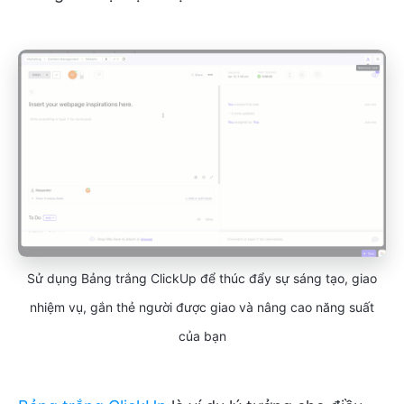
Sử dụng Bảng trắng ClickUp để thúc đẩy sự sáng tạo, giao
nhiệm vụ, gắn thẻ người được giao và nâng cao năng suất
của bạn