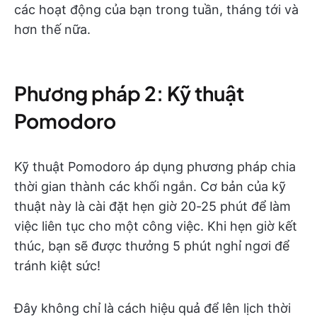
các hoạt động của bạn trong tuần, tháng tới và
hơn thế nữa.
Phương pháp 2: Kỹ thuật
Pomodoro
Kỹ thuật Pomodoro áp dụng phương pháp chia
thời gian thành các khối ngắn. Cơ bản của kỹ
thuật này là cài đặt hẹn giờ 20-25 phút để làm
việc liên tục cho một công việc. Khi hẹn giờ kết
thúc, bạn sẽ được thưởng 5 phút nghỉ ngơi để
tránh kiệt sức!
Đây không chỉ là cách hiệu quả để lên lịch thời