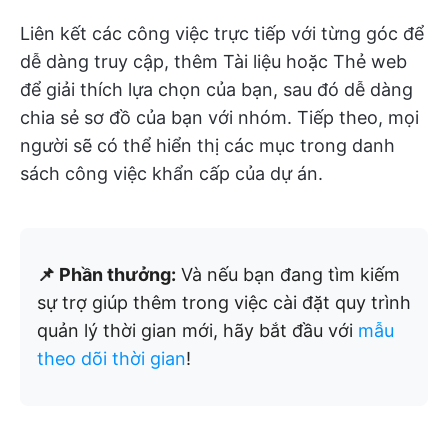
Liên kết các công việc trực tiếp với từng góc để
dễ dàng truy cập, thêm Tài liệu hoặc Thẻ web
để giải thích lựa chọn của bạn, sau đó dễ dàng
chia sẻ sơ đồ của bạn với nhóm. Tiếp theo, mọi
người sẽ có thể hiển thị các mục trong danh
sách công việc khẩn cấp của dự án.
📌 Phần thưởng:
Và nếu bạn đang tìm kiếm
sự trợ giúp thêm trong việc cài đặt quy trình
quản lý thời gian mới, hãy bắt đầu với
mẫu
theo dõi thời gian
!