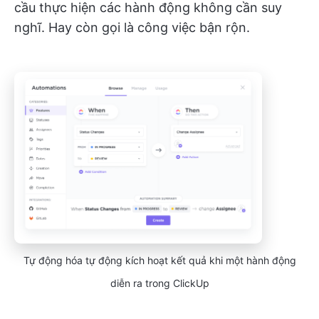
cầu thực hiện các hành động không cần suy
nghĩ. Hay còn gọi là công việc bận rộn.
Tự động hóa tự động kích hoạt kết quả khi một hành động
diễn ra trong ClickUp