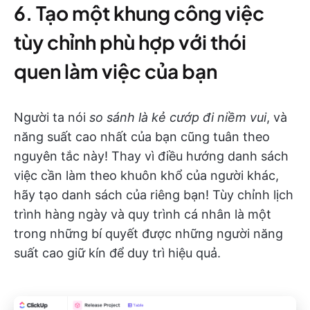
6. Tạo một khung công việc
tùy chỉnh phù hợp với thói
quen làm việc của bạn
Người ta nói
so sánh là kẻ cướp đi niềm vui
, và
năng suất cao nhất của bạn cũng tuân theo
nguyên tắc này! Thay vì điều hướng danh sách
việc cần làm theo khuôn khổ của người khác,
hãy tạo danh sách của riêng bạn! Tùy chỉnh lịch
trình hàng ngày và quy trình cá nhân là một
trong những bí quyết được những người năng
suất cao giữ kín để duy trì hiệu quả.