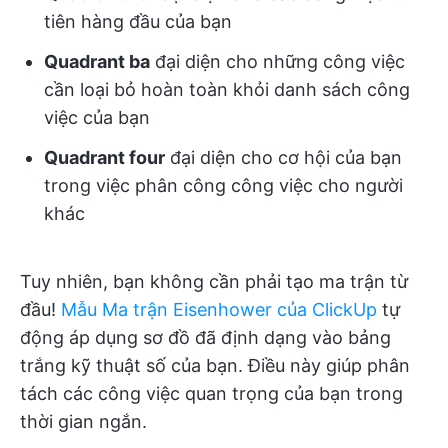
tiên hàng đầu của bạn
Quadrant ba
đại diện cho những công việc
cần loại bỏ hoàn toàn khỏi danh sách công
việc của bạn
Quadrant four
đại diện cho cơ hội của bạn
trong việc phân công công việc cho người
khác
Tuy nhiên, bạn không cần phải tạo ma trận từ
đầu!
Mẫu Ma trận Eisenhower của ClickUp
tự
động áp dụng sơ đồ đã định dạng vào bảng
trắng kỹ thuật số của bạn. Điều này giúp phân
tách các công việc quan trọng của bạn trong
thời gian ngắn.