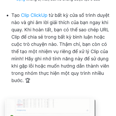
Tạo
Clip ClickUp
từ bất kỳ cửa sổ trình duyệt
nào và ghi âm lời giải thích của bạn ngay khi
quay. Khi hoàn tất, bạn có thể sao chép URL
Clip để chia sẻ trong bất kỳ bình luận hoặc
cuộc trò chuyện nào. Thậm chí, bạn còn có
thể tạo một nhiệm vụ riêng để xử lý Clip của
mình! Hãy ghi nhớ tính năng này để sử dụng
khi gặp lỗi hoặc muốn hướng dẫn thành viên
trong nhóm thực hiện một quy trình nhiều
bước. 🏆