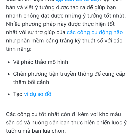
bản và viết ý tưởng được tạo ra để giúp bạn
nhanh chóng đạt được những ý tưởng tốt nhất.
Nhiều phương pháp này được thực hiện tốt
nhất với sự trợ giúp của
các công cụ động não
như phần mềm bảng trắng kỹ thuật số với các
tính năng:
Vẽ phác thảo mô hình
Chèn phương tiện truyền thông để cung cấp
thêm bối cảnh
Tạo
ví dụ sơ đồ
Các công cụ tốt nhất còn đi kèm với kho mẫu
sẵn có và hướng dẫn bạn thực hiện chiến lược ý
tưởng mà bạn lựa chọn.