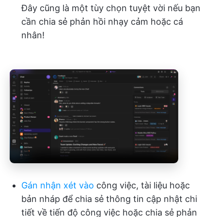
Đây cũng là một tùy chọn tuyệt vời nếu bạn
cần chia sẻ phản hồi nhạy cảm hoặc cá
nhân!
Gán nhận xét
vào
công việc, tài liệu hoặc
bản nháp để chia sẻ thông tin cập nhật chi
tiết về tiến độ công việc hoặc chia sẻ phản