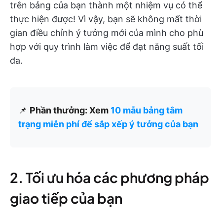
trên bảng của bạn thành một nhiệm vụ có thể
thực hiện được! Vì vậy, bạn sẽ không mất thời
gian điều chỉnh ý tưởng mới của mình cho phù
hợp với quy trình làm việc để đạt năng suất tối
đa.
📌
Phần thưởng: Xem
10 mẫu bảng tâm
trạng miễn phí để sắp xếp ý tưởng của bạn
2. Tối ưu hóa các phương pháp
giao tiếp của bạn