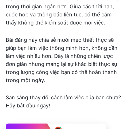
trong thời gian ngắn hơn. Giữa các thời hạn,
cuộc họp và thông báo liên tục, có thể cảm
thấy không thể kiểm soát được mọi việc.
Bài đăng này chia sẻ mười mẹo thiết thực sẽ
giúp bạn làm việc thông minh hơn, không cần
làm việc nhiều hơn. Đây là những chiến lược
đơn giản nhưng mang lại sự khác biệt thực sự
trong lượng công việc bạn có thể hoàn thành
trong một ngày.
Sẵn sàng thay đổi cách làm việc của bạn chưa?
Hãy bắt đầu ngay!