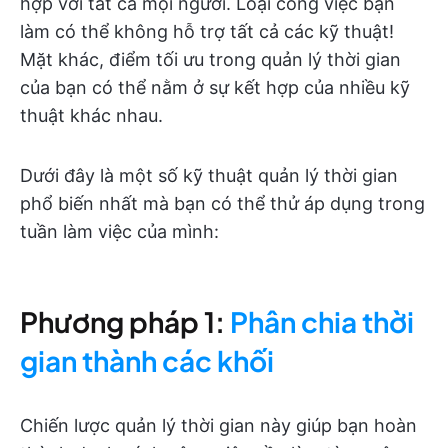
hợp với tất cả mọi người. Loại công việc bạn
làm có thể không hỗ trợ tất cả các kỹ thuật!
Mặt khác, điểm tối ưu trong quản lý thời gian
của bạn có thể nằm ở sự kết hợp của nhiều kỹ
thuật khác nhau.
Dưới đây là một số kỹ thuật quản lý thời gian
phổ biến nhất mà bạn có thể thử áp dụng trong
tuần làm việc của mình:
Phương pháp 1:
Phân chia thời
gian thành các khối
Chiến lược quản lý thời gian này giúp bạn hoàn