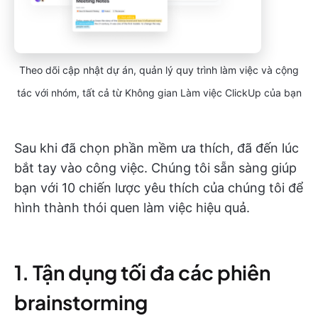
Theo dõi cập nhật dự án, quản lý quy trình làm việc và cộng
tác với nhóm, tất cả từ Không gian Làm việc ClickUp của bạn
Sau khi đã chọn phần mềm ưa thích, đã đến lúc
bắt tay vào công việc. Chúng tôi sẵn sàng giúp
bạn với 10 chiến lược yêu thích của chúng tôi để
hình thành thói quen làm việc hiệu quả.
1. Tận dụng tối đa các phiên
brainstorming