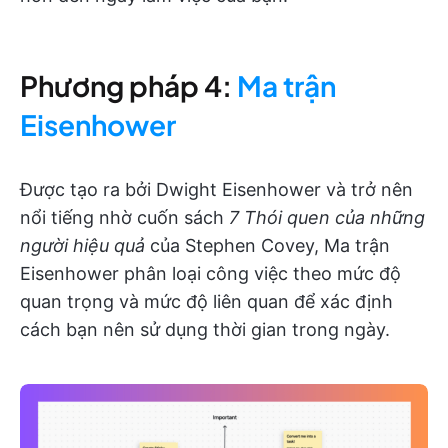
Phương pháp 4:
Ma trận
Eisenhower
Được tạo ra bởi Dwight Eisenhower và trở nên
nổi tiếng nhờ cuốn sách
7 Thói quen của những
người hiệu quả
của Stephen Covey, Ma trận
Eisenhower phân loại công việc theo mức độ
quan trọng và mức độ liên quan để xác định
cách bạn nên sử dụng thời gian trong ngày.