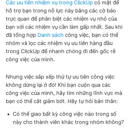
Các ưu tiên nhiệm vụ trong ClickUp
có mặt để
hỗ trợ bạn trong nỗ lực này bằng các cờ báo
trực quan để phân biệt các nhiệm vụ nhỏ của
bạn với các nhiệm vụ cần làm gấp nhất. Sau khi
đã tổng hợp
Danh sách
công việc, bạn có thể
nhóm và lọc các nhiệm vụ ưu tiên hàng đầu
trong ClickUp để nhanh chóng đi đến gốc rễ
công việc của mình.
Nhưng việc sắp xếp thứ tự ưu tiên công việc
không dừng lại ở đó! Khi bạn cuộn qua các
công việc của mình, hãy tìm những lĩnh vực mà
bạn có thể cắt giảm bớt. Hãy tự hỏi bản thân:
Có thể giao bất kỳ công việc nào trong số
này cho thành viên khác trong nhóm không?