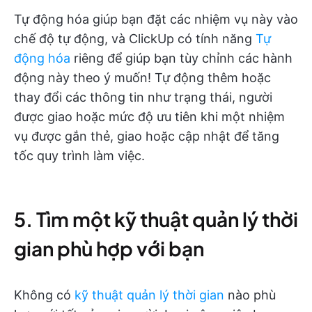
Tự động hóa giúp bạn đặt các nhiệm vụ này vào
chế độ tự động, và ClickUp có tính năng
Tự
động hóa
riêng để giúp bạn tùy chỉnh các hành
động này theo ý muốn! Tự động thêm hoặc
thay đổi các thông tin như trạng thái, người
được giao hoặc mức độ ưu tiên khi một nhiệm
vụ được gắn thẻ, giao hoặc cập nhật để tăng
tốc quy trình làm việc.
5. Tìm một kỹ thuật quản lý thời
gian phù hợp với bạn
Không có
kỹ thuật quản lý thời gian
nào phù