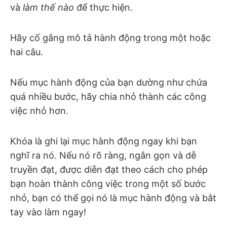
và
làm thế nào
để thực hiện.
Hãy cố gắng mô tả hành động trong một hoặc
hai câu.
Nếu mục hành động của bạn dường như chứa
quá nhiều bước, hãy chia nhỏ thành các công
việc nhỏ hơn.
Khóa là ghi lại mục hành động ngay khi bạn
nghĩ ra nó. Nếu nó rõ ràng, ngắn gọn và dễ
truyền đạt, được diễn đạt theo cách cho phép
bạn hoàn thành công việc trong một số bước
nhỏ, bạn có thể gọi nó là mục hành động và bắt
tay vào làm ngay!