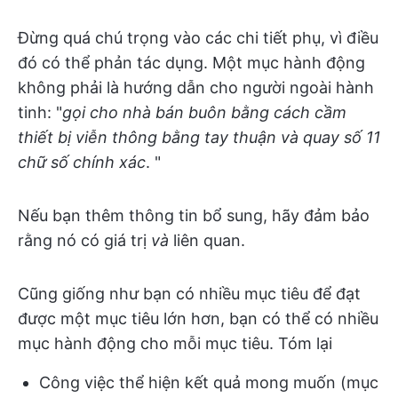
Đừng quá chú trọng vào các chi tiết phụ, vì điều
đó có thể phản tác dụng. Một mục hành động
không phải là hướng dẫn cho người ngoài hành
tinh: "
gọi cho nhà bán buôn bằng cách cầm
thiết bị viễn thông bằng tay thuận và quay số 11
chữ số chính xác
. "
Nếu bạn thêm thông tin bổ sung, hãy đảm bảo
rằng nó có giá trị
và
liên quan.
Cũng giống như bạn có nhiều mục tiêu để đạt
được một mục tiêu lớn hơn, bạn có thể có nhiều
mục hành động cho mỗi mục tiêu. Tóm lại
Công việc thể hiện kết quả mong muốn (mục