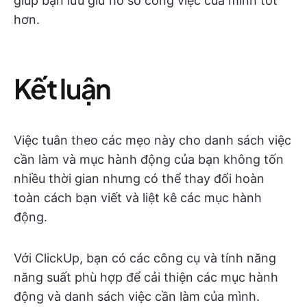
giúp bạn lưu giữ hồ sơ công việc của mình tốt
hơn.
Kết luận
Việc tuân theo các mẹo này cho danh sách việc
cần làm và mục hành động của bạn không tốn
nhiều thời gian nhưng có thể thay đổi hoàn
toàn cách bạn viết và liệt kê các mục hành
động.
Với ClickUp, bạn có các công cụ và tính năng
năng suất phù hợp để cải thiện các mục hành
động và danh sách việc cần làm của mình.