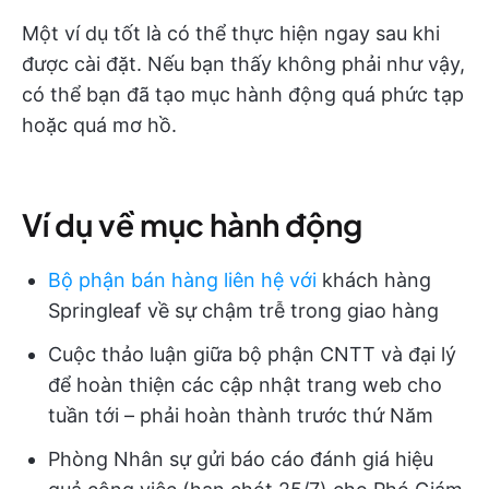
Một ví dụ tốt là có thể thực hiện ngay sau khi
được cài đặt. Nếu bạn thấy không phải như vậy,
có thể bạn đã tạo mục hành động quá phức tạp
hoặc quá mơ hồ.
Ví dụ về mục hành động
Bộ phận bán hàng liên hệ với
khách hàng
Springleaf về sự chậm trễ trong giao hàng
Cuộc thảo luận giữa bộ phận CNTT và đại lý
để hoàn thiện các cập nhật trang web cho
tuần tới – phải hoàn thành trước thứ Năm
Phòng Nhân sự gửi báo cáo đánh giá hiệu