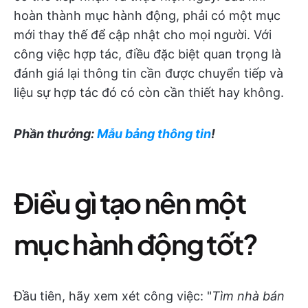
hoàn thành mục hành động, phải có một mục
mới thay thế để cập nhật cho mọi người. Với
công việc hợp tác, điều đặc biệt quan trọng là
đánh giá lại thông tin cần được chuyển tiếp và
liệu sự hợp tác đó có còn cần thiết hay không.
Phần thưởng:
Mẫu bảng thông tin
!
Điều gì tạo nên một
mục hành động tốt?
Đầu tiên, hãy xem xét công việc: "
Tìm nhà bán