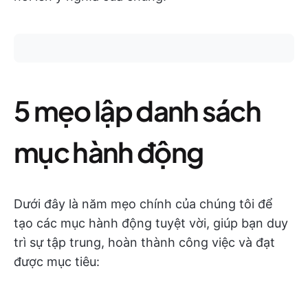
5 mẹo lập danh sách
mục hành động
Dưới đây là năm mẹo chính của chúng tôi để
tạo các mục hành động tuyệt vời, giúp bạn duy
trì sự tập trung, hoàn thành công việc và đạt
được mục tiêu: