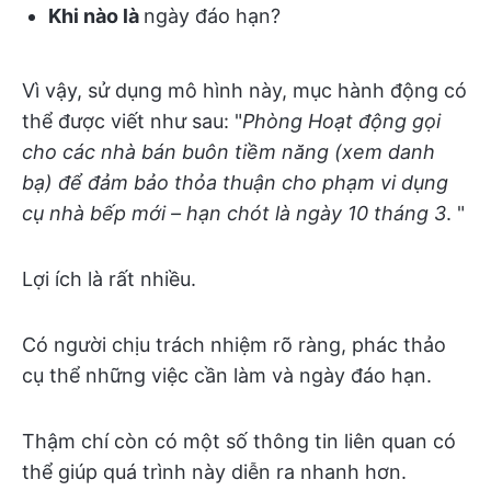
Khi nào là
ngày đáo hạn?
Vì vậy, sử dụng mô hình này, mục hành động có
thể được viết như sau: "
Phòng Hoạt động gọi
cho các nhà bán buôn tiềm năng (xem danh
bạ) để đảm bảo thỏa thuận cho phạm vi dụng
cụ nhà bếp mới – hạn chót là ngày 10 tháng 3
. "
Lợi ích là rất nhiều.
Có người chịu trách nhiệm rõ ràng, phác thảo
cụ thể những việc cần làm và ngày đáo hạn.
Thậm chí còn có một số thông tin liên quan có
thể giúp quá trình này diễn ra nhanh hơn.