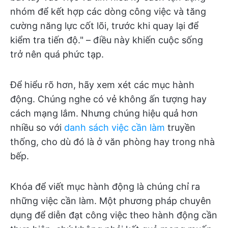
nhóm để kết hợp các dòng công việc và tăng
cường năng lực cốt lõi, trước khi quay lại để
kiểm tra tiến độ." – điều này khiến cuộc sống
trở nên quá phức tạp.
Để hiểu rõ hơn, hãy xem xét các mục hành
động. Chúng nghe có vẻ không ấn tượng hay
cách mạng lắm. Nhưng chúng hiệu quả hơn
nhiều so với
danh sách việc cần làm
truyền
thống, cho dù đó là ở văn phòng hay trong nhà
bếp.
Khóa để viết mục hành động là chúng chỉ ra
những việc cần làm. Một phương pháp chuyên
dụng để diễn đạt công việc theo hành động cần