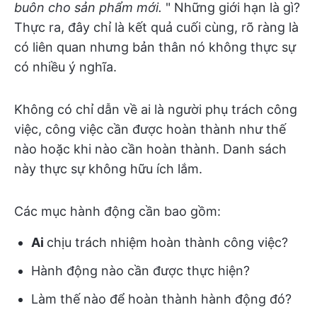
buôn cho sản phẩm mới.
" Những giới hạn là gì?
Thực ra, đây chỉ là kết quả cuối cùng, rõ ràng là
có liên quan nhưng bản thân nó không thực sự
có nhiều ý nghĩa.
Không có chỉ dẫn về ai là người phụ trách công
việc, công việc cần được hoàn thành như thế
nào hoặc khi nào cần hoàn thành. Danh sách
này thực sự không hữu ích lắm.
Các mục hành động cần bao gồm:
Ai
chịu trách nhiệm hoàn thành công việc?
Hành động nào cần được thực hiện?
Làm thế nào để hoàn thành hành động đó?