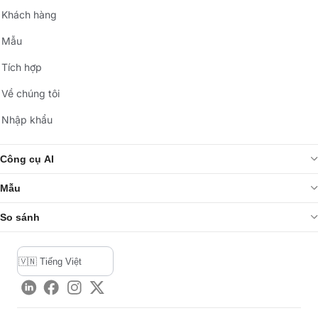
Khách hàng
Mẫu
Tích hợp
Về chúng tôi
Nhập khẩu
Công cụ AI
Mẫu
So sánh
LinkedIn
Facebook
Instagram
Twitter