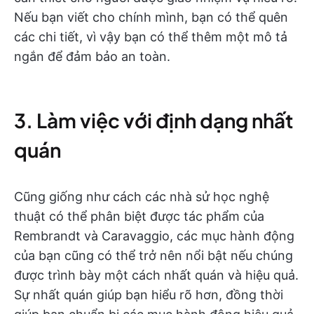
Nếu bạn viết cho chính mình, bạn có thể quên
các chi tiết, vì vậy bạn có thể thêm một mô tả
ngắn để đảm bảo an toàn.
3. Làm việc với định dạng nhất
quán
Cũng giống như cách các nhà sử học nghệ
thuật có thể phân biệt được tác phẩm của
Rembrandt và Caravaggio, các mục hành động
của bạn cũng có thể trở nên nổi bật nếu chúng
được trình bày một cách nhất quán và hiệu quả.
Sự nhất quán giúp bạn hiểu rõ hơn, đồng thời