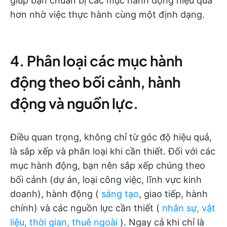
giúp bạn chuẩn bị các mục hành động hiệu quả
hơn nhờ việc thực hành cùng một định dạng.
4. Phân loại các mục hành
động theo bối cảnh, hành
động và nguồn lực.
Điều quan trọng, không chỉ từ góc độ hiệu quả,
là sắp xếp và phân loại khi cần thiết. Đối với các
mục hành động, bạn nên sắp xếp chúng theo
bối cảnh (dự án, loại công việc, lĩnh vực kinh
doanh), hành động (
sáng tạo
, giao tiếp, hành
chính) và các nguồn lực cần thiết (
nhân sự, vật
liệu, thời gian, thuê ngoài
). Ngay cả khi chỉ là