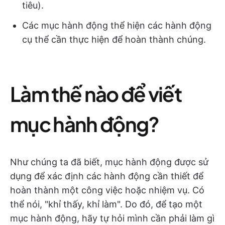
tiêu).
Các mục hành động thể hiện các hành động
cụ thể cần thực hiện để hoàn thành chúng.
Làm thế nào để viết
mục hành động?
Như chúng ta đã biết, mục hành động được sử
dụng để xác định các hành động cần thiết để
hoàn thành một công việc hoặc nhiệm vụ. Có
thể nói, "khỉ thấy, khỉ làm". Do đó, để tạo một
mục hành động, hãy tự hỏi mình cần phải làm gì