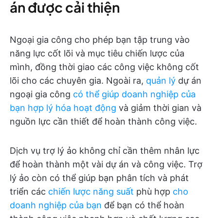
án được cải thiện
Ngoại gia công cho phép bạn tập trung vào
năng lực cốt lõi và mục tiêu chiến lược của
mình, đồng thời giao các công việc không cốt
lõi cho các chuyên gia. Ngoài ra,
quản lý
dự án
ngoại gia công
có thể giúp doanh nghiệp của
bạn hợp lý hóa hoạt động
và giảm thời gian và
nguồn lực cần thiết để hoàn thành công việc.
Dịch vụ trợ lý ảo không chỉ cần thêm nhân lực
để hoàn thành một vài dự án và công việc. Trợ
lý ảo còn có thể giúp bạn phân tích và phát
triển các
chiến lược năng suất
phù hợp
cho
doanh nghiệp của bạn
để bạn có thể hoàn