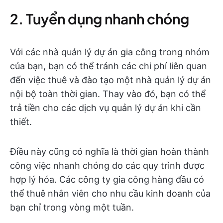
2. Tuyển dụng nhanh chóng
Với các nhà quản lý dự án gia công trong nhóm
của bạn, bạn có thể tránh các chi phí liên quan
đến việc thuê và đào tạo một nhà quản lý dự án
nội bộ toàn thời gian. Thay vào đó, bạn có thể
trả tiền cho các dịch vụ quản lý dự án khi cần
thiết.
Điều này cũng có nghĩa là thời gian hoàn thành
công việc nhanh chóng do các quy trình được
hợp lý hóa. Các công ty gia công hàng đầu có
thể thuê nhân viên cho nhu cầu kinh doanh của
bạn chỉ trong vòng một tuần.