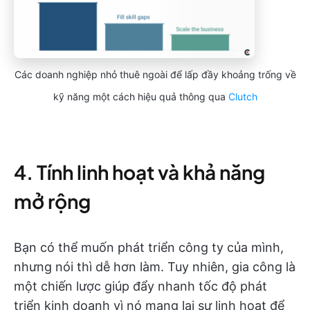
Các doanh nghiệp nhỏ thuê ngoài để lấp đầy khoảng trống về
kỹ năng một cách hiệu quả thông qua
Clutch
4. Tính linh hoạt và khả năng
mở rộng
Bạn có thể muốn phát triển công ty của mình,
nhưng nói thì dễ hơn làm. Tuy nhiên, gia công là
một chiến lược giúp đẩy nhanh tốc độ phát
triển kinh doanh vì nó mang lại sự linh hoạt để