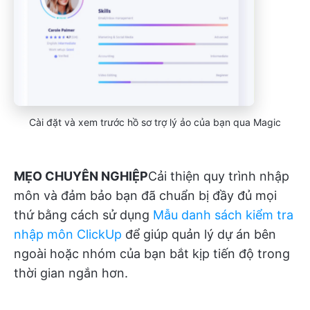
Cài đặt và xem trước hồ sơ trợ lý ảo của bạn qua Magic
MẸO CHUYÊN NGHIỆP
Cải thiện quy trình nhập
môn và đảm bảo bạn đã chuẩn bị đầy đủ mọi
thứ bằng cách sử dụng
Mẫu danh sách kiểm tra
nhập môn ClickUp
để giúp quản lý dự án bên
ngoài hoặc nhóm của bạn bắt kịp tiến độ trong
thời gian ngắn hơn.