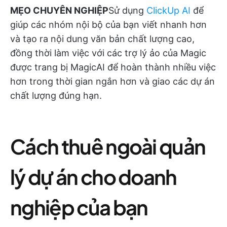
MẸO CHUYÊN NGHIỆP
Sử dụng
ClickUp AI
để
giúp các nhóm nội bộ của bạn viết nhanh hơn
và tạo ra nội dung văn bản chất lượng cao,
đồng thời làm việc với các trợ lý ảo của Magic
được trang bị MagicAI để hoàn thành nhiều việc
hơn trong thời gian ngắn hơn và giao các dự án
chất lượng đúng hạn.
Cách thuê ngoài quản
lý dự án cho doanh
nghiệp của bạn