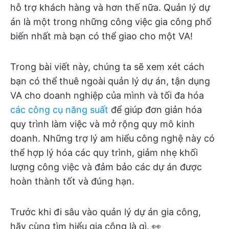
hỗ trợ khách hàng và hơn thế nữa. Quản lý dự
án là một trong những công việc gia công phổ
biến nhất mà bạn có thể giao cho một VA!
Trong bài viết này, chúng ta sẽ xem xét cách
bạn có thể thuê ngoài quản lý dự án, tận dụng
VA cho doanh nghiệp của mình và tối đa hóa
các công cụ năng suất
để giúp đơn giản hóa
quy trình làm việc và mở rộng quy mô kinh
doanh. Những trợ lý am hiểu công nghệ này có
thể hợp lý hóa các quy trình, giảm nhẹ khối
lượng công việc và đảm bảo các dự án được
hoàn thành tốt và đúng hạn.
Trước khi đi sâu vào quản lý dự án gia công,
hãy cùng tìm hiểu gia công là gì. 👀