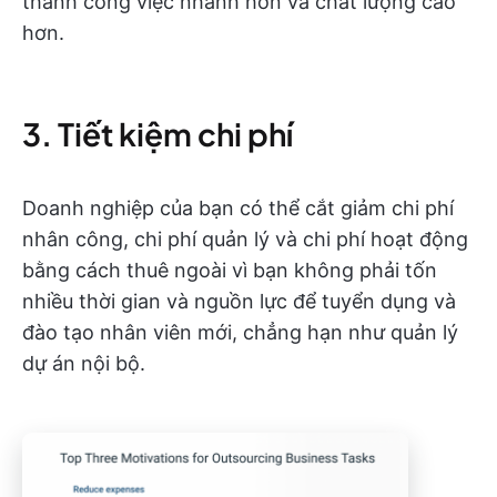
thành công việc nhanh hơn và chất lượng cao
hơn.
3. Tiết kiệm chi phí
Doanh nghiệp của bạn có thể cắt giảm chi phí
nhân công, chi phí quản lý và chi phí hoạt động
bằng cách thuê ngoài vì bạn không phải tốn
nhiều thời gian và nguồn lực để tuyển dụng và
đào tạo nhân viên mới, chẳng hạn như quản lý
dự án nội bộ.