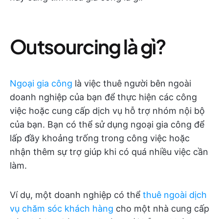
Outsourcing là gì?
Ngoại gia công
là việc thuê người bên ngoài
doanh nghiệp của bạn để thực hiện các công
việc hoặc cung cấp dịch vụ hỗ trợ nhóm nội bộ
của bạn. Bạn có thể sử dụng ngoại gia công để
lấp đầy khoảng trống trong công việc hoặc
nhận thêm sự trợ giúp khi có quá nhiều việc cần
làm.
Ví dụ, một doanh nghiệp có thể
thuê ngoài dịch
vụ chăm sóc khách hàng
cho một nhà cung cấp