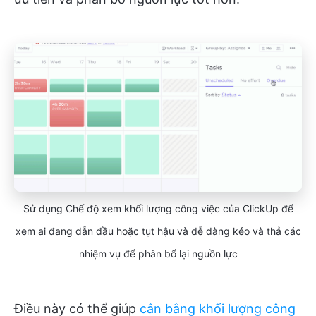
Sử dụng Chế độ xem khối lượng công việc của ClickUp để
xem ai đang dẫn đầu hoặc tụt hậu và dễ dàng kéo và thả các
nhiệm vụ để phân bổ lại nguồn lực
Điều này có thể giúp
cân bằng khối lượng công