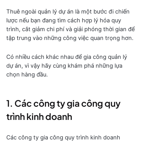
Thuê ngoài quản lý dự án là một bước đi chiến
lược nếu bạn đang tìm cách hợp lý hóa quy
trình, cắt giảm chi phí và giải phóng thời gian để
tập trung vào những công việc quan trọng hơn.
Có nhiều cách khác nhau để gia công quản lý
dự án, vì vậy hãy cùng khám phá những lựa
chọn hàng đầu.
1. Các công ty gia công quy
trình kinh doanh
Các công ty gia công quy trình kinh doanh