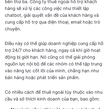
bên thứ ba. Công ty thuê ngoài hỗ trợ khách
hàng sẽ xử lý các công việc như thiết lập
chatbot, giải quyết vấn đề của khách hàng và
cung cấp hỗ trợ qua điện thoại, email hoặc trò
chuyện.
Điều này có thể giúp doanh nghiệp cung cấp hỗ
trợ 24/7 cho khách hàng, ngay cả khi giờ hoạt
động bị giới hạn. Nó cũng có thể giải phóng
nguồn lực nội bộ để các nhóm có thể tập trung
vào năng lực cốt lõi của mình, chẳng hạn như
bán hàng hoặc phát triển sản phẩm.
Có nhiều cách để thuê ngoài tùy thuộc vào nhu
cầu và sở thích kinh doanh của bạn, bao gồm: