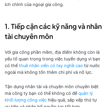
ích chính của ngoại gia công.
1. Tiếp cận các kỹ năng và nhân
tài chuyên môn
Với gia công phần mềm, địa điểm không còn là
yếu tố quan trọng trong việc tuyển dụng vì bạn
có thể
thuê nhân viên có tay nghề cao
từ nước
ngoài mà không tốn thêm chi phí và nỗ lực.
Tận dụng nhân tài và chuyên môn chuyên biệt
mà công ty bạn có thể không có để
quản lý
khối lượng công việc
hiệu quả, sắp xếp thứ tự
ưu tiên và phân bổ nguồn lực tốt hơn.