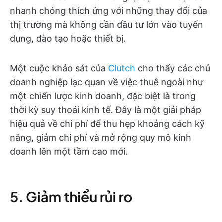
nhanh chóng thích ứng với những thay đổi của
thị trường mà không cần đầu tư lớn vào tuyển
dụng, đào tạo hoặc thiết bị.
Một cuộc khảo sát của
Clutch
cho thấy các chủ
doanh nghiệp lạc quan về việc thuê ngoài như
một chiến lược kinh doanh, đặc biệt là trong
thời kỳ suy thoái kinh tế. Đây là một giải pháp
hiệu quả về chi phí để thu hẹp khoảng cách kỹ
năng, giảm chi phí và mở rộng quy mô kinh
doanh lên một tầm cao mới.
5. Giảm thiểu rủi ro