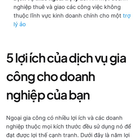
nghiệp thuê và giao các công việc không
thuộc lĩnh vực kinh doanh chính cho một
trợ
lý ảo
5 lợi ích của dịch vụ gia
công cho doanh
nghiệp của bạn
Ngoại gia công có nhiều lợi ích và các doanh
nghiệp thuộc mọi kích thước đều sử dụng nó để
đạt được lợi thế cạnh tranh. Dưới đây là năm lợi