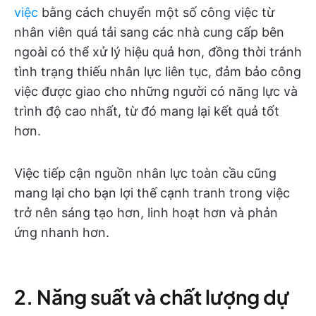
việc
bằng cách chuyển một số công việc từ
nhân viên quá tải sang các nhà cung cấp bên
ngoài có thể xử lý hiệu quả hơn, đồng thời tránh
tình trạng thiếu nhân lực liên tục, đảm bảo công
việc được giao cho những người có năng lực và
trình độ cao nhất, từ đó mang lại kết quả tốt
hơn.
Việc tiếp cận nguồn nhân lực toàn cầu cũng
mang lại cho bạn lợi thế cạnh tranh trong việc
trở nên sáng tạo hơn, linh hoạt hơn và phản
ứng nhanh hơn.
2. Năng suất và chất lượng dự