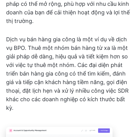
pháp có thể mở rộng, phù hợp với nhu cầu kinh
doanh của bạn để cải thiện hoạt động và lợi thế
thị trường.
Dịch vụ bán hàng gia công là một ví dụ về dịch
vụ BPO. Thuê một nhóm bán hàng từ xa là một
giải pháp dễ dàng, hiệu quả và tiết kiệm hơn so
với việc tự thuê một nhóm. Các đại diện phát
triển bán hàng gia công có thể tìm kiếm, đánh
giá và tiếp cận khách hàng tiềm năng, gọi điện
thoại, đặt lịch hẹn và xử lý nhiều công việc SDR
khác cho các doanh nghiệp có kích thước bất
kỳ.