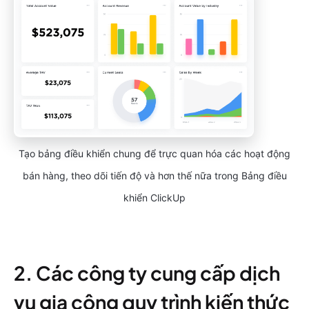
Tạo bảng điều khiển chung để trực quan hóa các hoạt động
bán hàng, theo dõi tiến độ và hơn thế nữa trong Bảng điều
khiển ClickUp
2. Các công ty cung cấp dịch
vụ gia công quy trình kiến thức