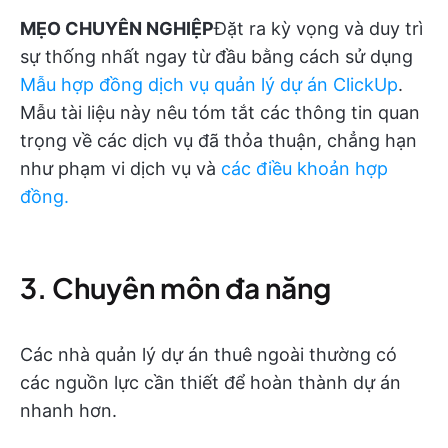
MẸO CHUYÊN NGHIỆP
Đặt ra kỳ vọng và duy trì
sự thống nhất ngay từ đầu bằng cách sử dụng
Mẫu hợp đồng dịch vụ quản lý dự án ClickUp
.
Mẫu tài liệu này nêu tóm tắt các thông tin quan
trọng về các dịch vụ đã thỏa thuận, chẳng hạn
như phạm vi dịch vụ và
các điều khoản hợp
đồng.
3. Chuyên môn đa năng
Các nhà quản lý dự án thuê ngoài thường có
các nguồn lực cần thiết để hoàn thành dự án
nhanh hơn.