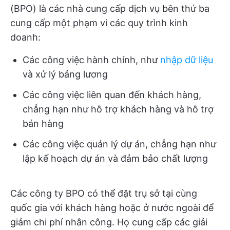
(BPO) là các nhà cung cấp dịch vụ bên thứ ba
cung cấp một phạm vi các quy trình kinh
doanh:
Các công việc hành chính, như
nhập dữ liệu
và xử lý bảng lương
Các công việc liên quan đến khách hàng,
chẳng hạn như hỗ trợ khách hàng và hỗ trợ
bán hàng
Các công việc quản lý dự án, chẳng hạn như
lập kế hoạch dự án và đảm bảo chất lượng
Các công ty BPO có thể đặt trụ sở tại cùng
quốc gia với khách hàng hoặc ở nước ngoài để
giảm chi phí nhân công. Họ cung cấp các giải