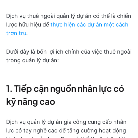
Dịch vụ thuê ngoài quản lý dự án có thể là chiến
lược hữu hiệu để
thực hiện các dự án một cách
trơn tru
.
Dưới đây là bốn lợi ích chính của việc thuê ngoài
trong quản lý dự án:
1. Tiếp cận nguồn nhân lực có
kỹ năng cao
Dịch vụ quản lý dự án gia công cung cấp nhân
lực có tay nghề cao để tăng cường hoạt động