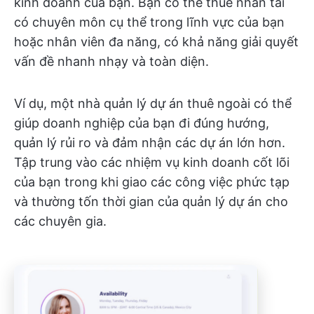
kinh doanh của bạn. Bạn có thể thuê nhân tài
có chuyên môn cụ thể trong lĩnh vực của bạn
hoặc nhân viên đa năng, có khả năng giải quyết
vấn đề nhanh nhạy và toàn diện.
Ví dụ, một nhà quản lý dự án thuê ngoài có thể
giúp doanh nghiệp của bạn đi đúng hướng,
quản lý rủi ro và đảm nhận các dự án lớn hơn.
Tập trung vào các nhiệm vụ kinh doanh cốt lõi
của bạn trong khi giao các công việc phức tạp
và thường tốn thời gian của quản lý dự án cho
các chuyên gia.