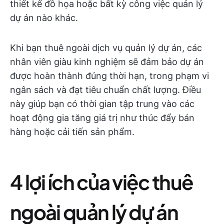
thiết kế đồ họa hoặc bất kỳ công việc quản lý
dự án nào khác.
Khi bạn thuê ngoài dịch vụ quản lý dự án, các
nhân viên giàu kinh nghiệm sẽ đảm bảo dự án
được hoàn thành đúng thời hạn, trong phạm vi
ngân sách và đạt tiêu chuẩn chất lượng. Điều
này giúp bạn có thời gian tập trung vào các
hoạt động gia tăng giá trị như thúc đẩy bán
hàng hoặc cải tiến sản phẩm.
4 lợi ích của việc thuê
ngoài quản lý dự án