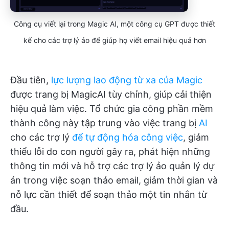
Công cụ viết lại trong Magic AI, một công cụ GPT được thiết
kế cho các trợ lý ảo để giúp họ viết email hiệu quả hơn
Đầu tiên,
lực lượng lao động từ xa của Magic
được trang bị MagicAI tùy chỉnh, giúp cải thiện
hiệu quả làm việc. Tổ chức gia công phần mềm
thành công này tập trung vào việc trang bị
AI
cho các trợ lý
để tự động hóa công việc
, giảm
thiểu lỗi do con người gây ra, phát hiện những
thông tin mới và hỗ trợ các trợ lý ảo quản lý dự
án trong việc soạn thảo email, giảm thời gian và
nỗ lực cần thiết để soạn thảo một tin nhắn từ
đầu.