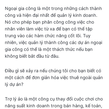
Ngoại gia công là một trong những cách thành
công và hiện đại nhất để quản lý kinh doanh.
Nó cho phép bạn phân công công việc cho
nhân viên làm việc từ xa để bạn có thể tập
trung vào các hàm chức năng cốt lõi. Tuy
nhiên, việc quản lý thành công các dự án ngoại
gia công có thể là một thách thức nếu bạn
không biết bắt đầu từ đâu.
Điều gì sẽ xảy ra nếu chúng tôi cho bạn biết có
một cách để đơn giản hóa việc thuê ngoài quản
lý dự án?
Trợ lý ảo là một công cụ thay đổi cuộc chơi cho
năng suất kinh doanh trong bán hàng, kế toán,