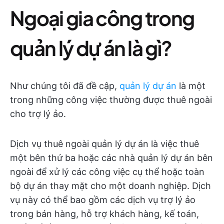
Ngoại gia công trong
quản lý dự án là gì?
Như chúng tôi đã đề cập,
quản lý dự án
là một
trong những công việc thường được thuê ngoài
cho trợ lý ảo.
Dịch vụ thuê ngoài quản lý dự án là việc thuê
một bên thứ ba hoặc các nhà quản lý dự án bên
ngoài để xử lý các công việc cụ thể hoặc toàn
bộ dự án thay mặt cho một doanh nghiệp. Dịch
vụ này có thể bao gồm các dịch vụ trợ lý ảo
trong bán hàng, hỗ trợ khách hàng, kế toán,