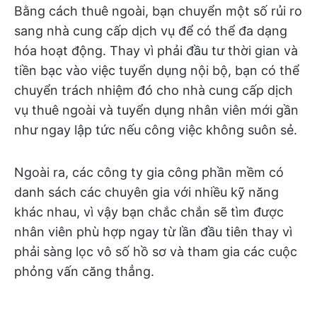
Bằng cách thuê ngoài, bạn chuyển một số rủi ro
sang nhà cung cấp dịch vụ để có thể đa dạng
hóa hoạt động. Thay vì phải đầu tư thời gian và
tiền bạc vào việc tuyển dụng nội bộ, bạn có thể
chuyển trách nhiệm đó cho nhà cung cấp dịch
vụ thuê ngoài và tuyển dụng nhân viên mới gần
như ngay lập tức nếu công việc không suôn sẻ.
Ngoài ra, các công ty gia công phần mềm có
danh sách các chuyên gia với nhiều kỹ năng
khác nhau, vì vậy bạn chắc chắn sẽ tìm được
nhân viên phù hợp ngay từ lần đầu tiên thay vì
phải sàng lọc vô số hồ sơ và tham gia các cuộc
phỏng vấn căng thẳng.