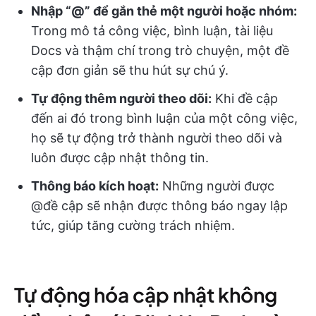
Nhập “@” để gắn thẻ một người hoặc nhóm:
Trong mô tả công việc, bình luận, tài liệu
Docs và thậm chí trong trò chuyện, một đề
cập đơn giản sẽ thu hút sự chú ý.
Tự động thêm người theo dõi:
Khi đề cập
đến ai đó trong bình luận của một công việc,
họ sẽ tự động trở thành người theo dõi và
luôn được cập nhật thông tin.
Thông báo kích hoạt:
Những người được
@đề cập sẽ nhận được thông báo ngay lập
tức, giúp tăng cường trách nhiệm.
Tự động hóa cập nhật không