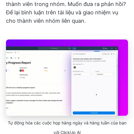
thành viên trong nhóm. Muốn đưa ra phản hồi?
Để lại bình luận trên tài liệu và giao nhiệm vụ
cho thành viên nhóm liên quan.
Tự động hóa các cuộc họp hàng ngày và hàng tuần của bạn
với ClickUp AI