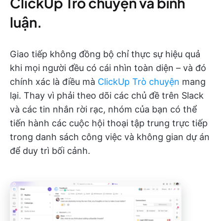
ClickUp Trò chuyện và bình
luận.
Giao tiếp không đồng bộ chỉ thực sự hiệu quả
khi mọi người đều có cái nhìn toàn diện – và đó
chính xác là điều mà
ClickUp Trò chuyện
mang
lại. Thay vì phải theo dõi các chủ đề trên Slack
và các tin nhắn rời rạc, nhóm của bạn có thể
tiến hành các cuộc hội thoại tập trung trực tiếp
trong danh sách công việc và không gian dự án
để duy trì bối cảnh.