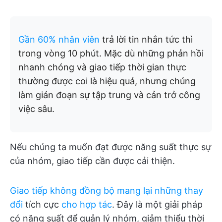
Gần 60% nhân viên
trả lời tin nhắn tức thì
trong vòng 10 phút. Mặc dù những phản hồi
nhanh chóng và giao tiếp thời gian thực
thường được coi là hiệu quả, nhưng chúng
làm gián đoạn sự tập trung và cản trở công
việc sâu.
Nếu chúng ta muốn đạt được năng suất thực sự
của nhóm, giao tiếp cần được cải thiện.
Giao tiếp không đồng bộ mang lại những thay
đổi
tích cực
cho hợp tác
. Đây là một giải pháp
có năng suất để quản lý nhóm, giảm thiểu thời