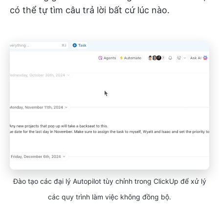
có thể tự tìm câu trả lời bất cứ lúc nào.
Đào tạo các đại lý Autopilot tùy chỉnh trong ClickUp để xử lý
các quy trình làm việc không đồng bộ.