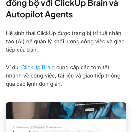
đồng bộ với ClickUp Brain và
Autopilot Agents
Hệ sinh thái ClickUp được trang bị trí tuệ nhân
tạo (AI) để quản lý khối lượng công việc và giao
tiếp của bạn.
Ví dụ,
ClickUp Brain
cung cấp các tóm tắt
nhanh về công việc, tài liệu và giao tiếp thông
qua các lệnh đơn giản.