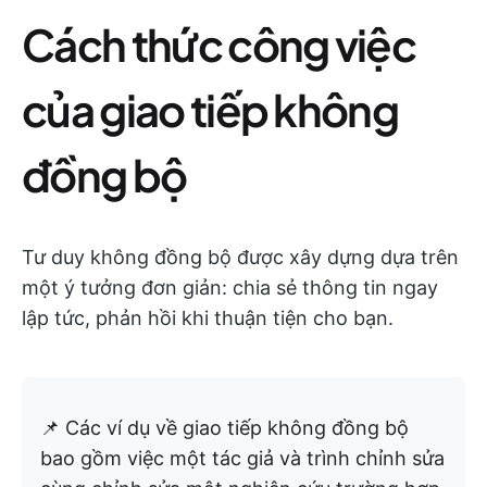
Cách thức công việc
của giao tiếp không
đồng bộ
Tư duy không đồng bộ được xây dựng dựa trên
một ý tưởng đơn giản: chia sẻ thông tin ngay
lập tức, phản hồi khi thuận tiện cho bạn.
📌 Các ví dụ về giao tiếp không đồng bộ
bao gồm việc một tác giả và trình chỉnh sửa