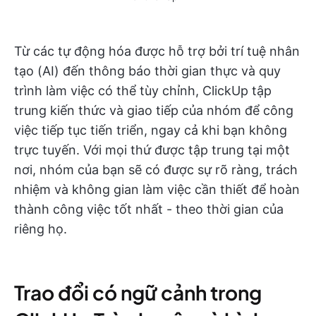
Từ các tự động hóa được hỗ trợ bởi trí tuệ nhân
tạo (AI) đến thông báo thời gian thực và quy
trình làm việc có thể tùy chỉnh, ClickUp tập
trung kiến thức và giao tiếp của nhóm để công
việc tiếp tục tiến triển, ngay cả khi bạn không
trực tuyến. Với mọi thứ được tập trung tại một
nơi, nhóm của bạn sẽ có được sự rõ ràng, trách
nhiệm và không gian làm việc cần thiết để hoàn
thành công việc tốt nhất - theo thời gian của
riêng họ.
Trao đổi có ngữ cảnh trong