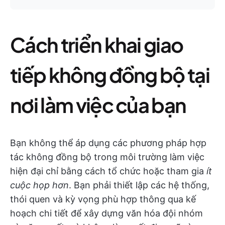
Cách triển khai giao
tiếp không đồng bộ tại
nơi làm việc của bạn
Bạn không thể áp dụng các phương pháp hợp
tác không đồng bộ trong môi trường làm việc
hiện đại chỉ bằng cách tổ chức hoặc tham gia
ít
cuộc họp hơn
. Bạn phải thiết lập các hệ thống,
thói quen và kỳ vọng phù hợp thông qua kế
hoạch chi tiết để xây dựng văn hóa đội nhóm