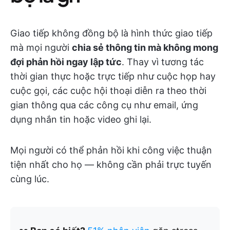
Giao tiếp không đồng bộ là hình thức giao tiếp
mà mọi người
chia sẻ thông tin mà không mong
đợi phản hồi ngay lập tức
. Thay vì tương tác
thời gian thực hoặc trực tiếp như cuộc họp hay
cuộc gọi, các cuộc hội thoại diễn ra theo thời
gian thông qua các công cụ như email, ứng
dụng nhắn tin hoặc video ghi lại.
Mọi người có thể phản hồi khi công việc thuận
tiện nhất cho họ — không cần phải trực tuyến
cùng lúc.