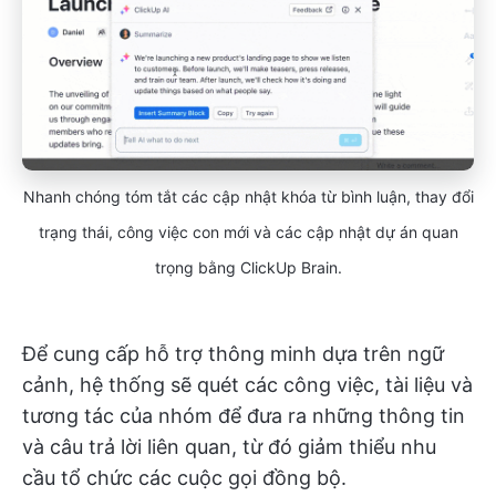
Nhanh chóng tóm tắt các cập nhật khóa từ bình luận, thay đổi
trạng thái, công việc con mới và các cập nhật dự án quan
trọng bằng ClickUp Brain.
Để cung cấp hỗ trợ thông minh dựa trên ngữ
cảnh, hệ thống sẽ quét các công việc, tài liệu và
tương tác của nhóm để đưa ra những thông tin
và câu trả lời liên quan, từ đó giảm thiểu nhu
cầu tổ chức các cuộc gọi đồng bộ.