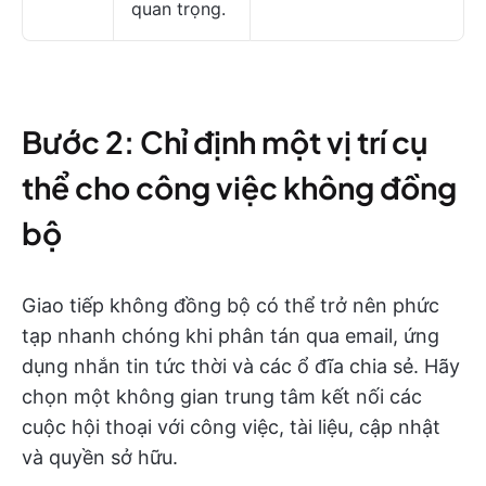
quan trọng.
Bước 2: Chỉ định một vị trí cụ
thể cho công việc không đồng
bộ
Giao tiếp không đồng bộ có thể trở nên phức
tạp nhanh chóng khi phân tán qua email, ứng
dụng nhắn tin tức thời và các ổ đĩa chia sẻ. Hãy
chọn một không gian trung tâm kết nối các
cuộc hội thoại với công việc, tài liệu, cập nhật
và quyền sở hữu.