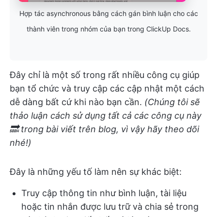
Hợp tác asynchronous bằng cách gán bình luận cho các
thành viên trong nhóm của bạn trong ClickUp Docs.
Đây chỉ là một số trong rất nhiều công cụ giúp
bạn tổ chức và truy cập các cập nhật một cách
dễ dàng bất cứ khi nào bạn cần.
(Chúng tôi sẽ
thảo luận cách sử dụng tất cả các công cụ này
🔜 trong bài viết trên blog, vì vậy hãy theo dõi
nhé!)
Đây là những yếu tố làm nên sự khác biệt:
Truy cập thông tin như bình luận, tài liệu
hoặc tin nhắn được lưu trữ và chia sẻ trong