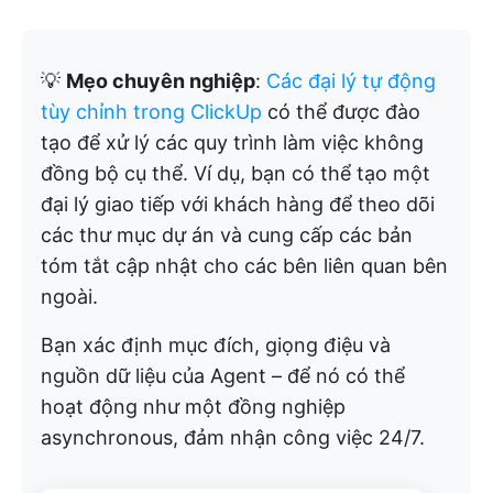
💡
Mẹo chuyên nghiệp
:
Các đại lý tự động
tùy chỉnh trong ClickUp
có thể được đào
tạo để xử lý các quy trình làm việc không
đồng bộ cụ thể. Ví dụ, bạn có thể tạo một
đại lý giao tiếp với khách hàng để theo dõi
các thư mục dự án và cung cấp các bản
tóm tắt cập nhật cho các bên liên quan bên
ngoài.
Bạn xác định mục đích, giọng điệu và
nguồn dữ liệu của Agent – để nó có thể
hoạt động như một đồng nghiệp
asynchronous, đảm nhận công việc 24/7.