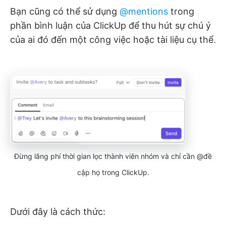
Bạn cũng có thể sử dụng
@mentions
trong
phần bình luận của ClickUp để thu hút sự chú ý
của ai đó đến một công việc hoặc tài liệu cụ thể.
Đừng lãng phí thời gian lọc thành viên nhóm và chỉ cần @đề
cập họ trong ClickUp.
Dưới đây là cách thức: