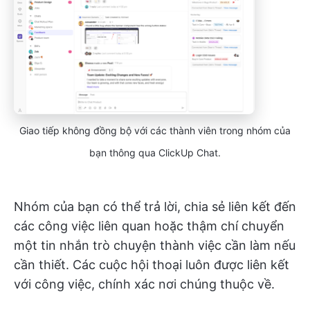
Giao tiếp không đồng bộ với các thành viên trong nhóm của
bạn thông qua ClickUp Chat.
Nhóm của bạn có thể trả lời, chia sẻ liên kết đến
các công việc liên quan hoặc thậm chí chuyển
một tin nhắn trò chuyện thành việc cần làm nếu
cần thiết. Các cuộc hội thoại luôn được liên kết
với công việc, chính xác nơi chúng thuộc về.