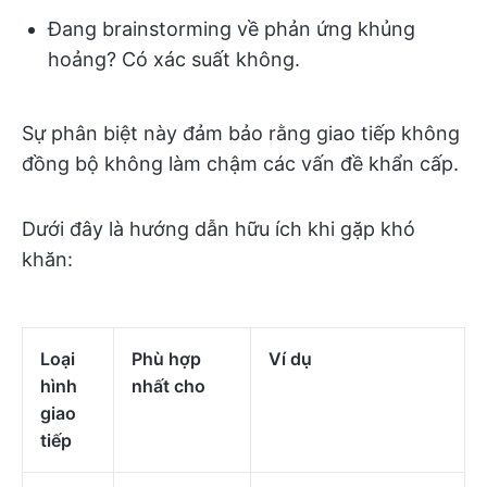
Đang brainstorming về phản ứng khủng
hoảng? Có xác suất không.
Sự phân biệt này đảm bảo rằng giao tiếp không
đồng bộ không làm chậm các vấn đề khẩn cấp.
Dưới đây là hướng dẫn hữu ích khi gặp khó
khăn:
Loại
Phù hợp
Ví dụ
hình
nhất cho
giao
tiếp