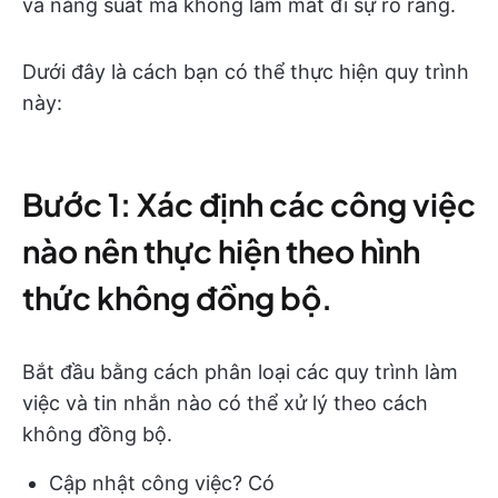
và năng suất mà không làm mất đi sự rõ ràng.
Dưới đây là cách bạn có thể thực hiện quy trình
này:
Bước 1: Xác định các công việc
nào nên thực hiện theo hình
thức không đồng bộ.
Bắt đầu bằng cách phân loại các quy trình làm
việc và tin nhắn nào có thể xử lý theo cách
không đồng bộ.
Cập nhật công việc? Có