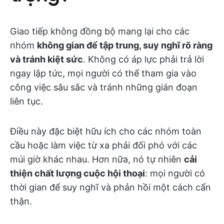
Giao tiếp không đồng bộ mang lại cho các
nhóm
không gian để tập trung, suy nghĩ rõ ràng
và tránh kiệt sức
. Không có áp lực phải trả lời
ngay lập tức, mọi người có thể tham gia vào
công việc sâu sắc và tránh những gián đoạn
liên tục.
Điều này đặc biệt hữu ích cho các nhóm toàn
cầu hoặc làm việc từ xa phải đối phó với các
múi giờ khác nhau. Hơn nữa, nó tự nhiên
cải
thiện chất lượng cuộc hội thoại
: mọi người có
thời gian để suy nghĩ và phản hồi một cách cẩn
thận.