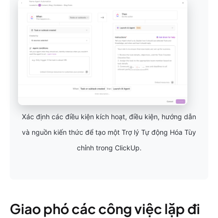
Xác định các điều kiện kích hoạt, điều kiện, hướng dẫn
và nguồn kiến thức để tạo một Trợ lý Tự động Hóa Tùy
chỉnh trong ClickUp.
Giao phó các công việc lặp đi