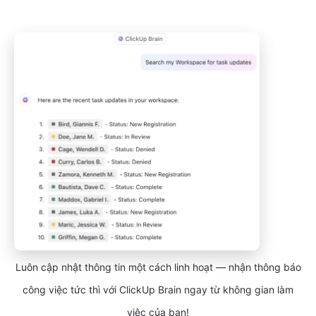
Luôn cập nhật thông tin một cách linh hoạt — nhận thông báo
công việc tức thì với ClickUp Brain ngay từ không gian làm
việc của bạn!