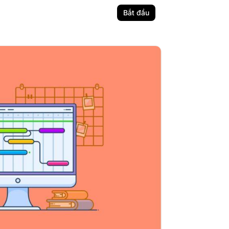
Bắt đầu