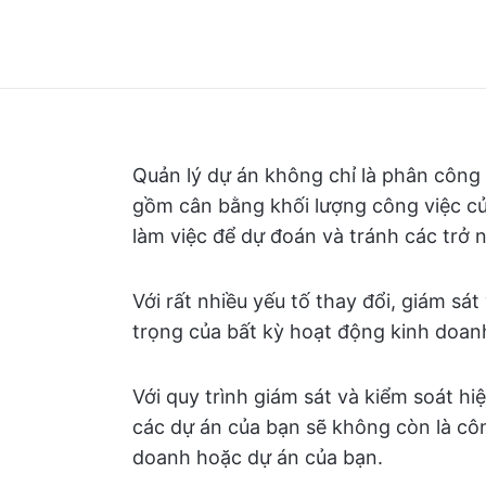
Quản lý dự án không chỉ là phân công 
gồm cân bằng khối lượng công việc củ
làm việc để dự đoán và tránh các trở 
Với rất nhiều yếu tố thay đổi, giám s
trọng của bất kỳ hoạt động kinh doan
Với quy trình giám sát và kiểm soát h
các dự án của bạn sẽ không còn là côn
doanh hoặc dự án của bạn.