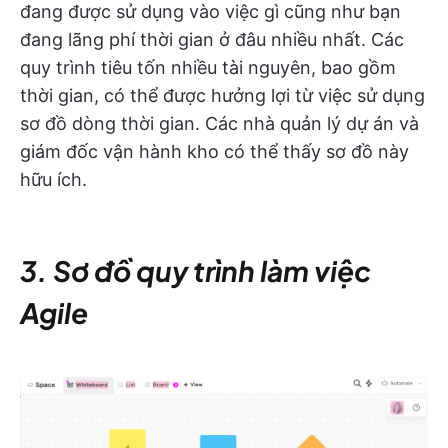
đang được sử dụng vào việc gì cũng như bạn
đang lãng phí thời gian ở đâu nhiều nhất. Các
quy trình tiêu tốn nhiều tài nguyên, bao gồm
thời gian, có thể được hưởng lợi từ việc sử dụng
sơ đồ dòng thời gian. Các nhà quản lý dự án và
giám đốc vận hành kho có thể thấy sơ đồ này
hữu ích.
3. Sơ đồ quy trình làm việc
Agile