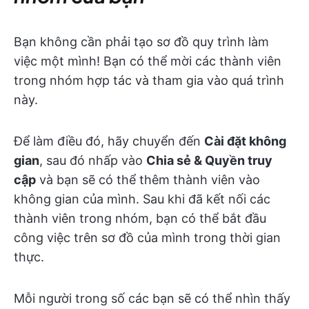
Bạn không cần phải tạo sơ đồ quy trình làm
việc một mình! Bạn có thể mời các thành viên
trong nhóm hợp tác và tham gia vào quá trình
này.
Để làm điều đó, hãy chuyển đến
Cài đặt không
gian
, sau đó nhấp vào
Chia sẻ & Quyền truy
cập
và bạn sẽ có thể thêm thành viên vào
không gian của mình. Sau khi đã kết nối các
thành viên trong nhóm, bạn có thể bắt đầu
công việc trên sơ đồ của mình trong thời gian
thực.
Mỗi người trong số các bạn sẽ có thể nhìn thấy