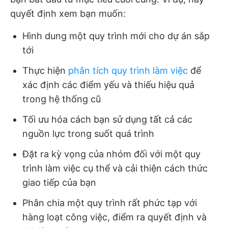
quyết định xem bạn muốn:
Hình dung một quy trình mới cho dự án sắp
tới
Thực hiện
phân tích quy trình làm việc
để
xác định các điểm yếu và thiếu hiệu quả
trong hệ thống cũ
Tối ưu hóa cách bạn sử dụng tất cả các
nguồn lực trong suốt quá trình
Đặt ra kỳ vọng của nhóm đối với một quy
trình làm việc cụ thể và cải thiện cách thức
giao tiếp của bạn
Phân chia một quy trình rất phức tạp với
hàng loạt công việc, điểm ra quyết định và