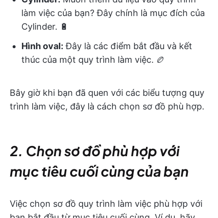
làm việc của bạn? Đây chính là mục đích của
Cylinder. 🔋
Hình oval:
Đây là các điểm bắt đầu và kết
thúc của một quy trình làm việc. 🏉
Bây giờ khi bạn đã quen với các biểu tượng quy
trình làm việc, đây là cách chọn sơ đồ phù hợp.
2. Chọn sơ đồ phù hợp với
mục tiêu cuối cùng của bạn
Việc chọn sơ đồ quy trình làm việc phù hợp với
bạn bắt đầu từ mục tiêu cuối cùng. Ví dụ, hãy