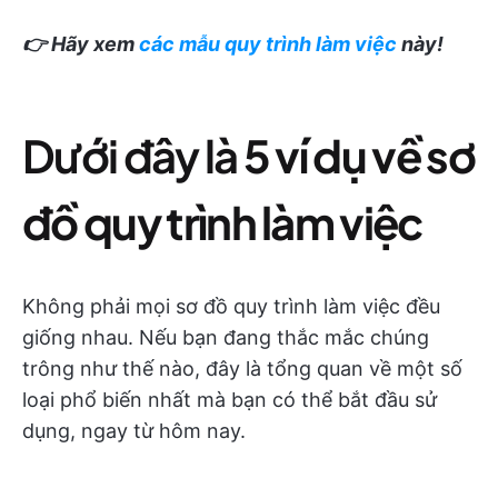
👉 Hãy xem
các mẫu quy trình làm việc
này!
Dưới đây là
5 ví dụ về sơ
đồ quy trình làm việc
Không phải mọi sơ đồ quy trình làm việc đều
giống nhau. Nếu bạn đang thắc mắc chúng
trông như thế nào, đây là tổng quan về một số
loại phổ biến nhất mà bạn có thể bắt đầu sử
dụng, ngay từ hôm nay.