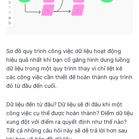
Sơ đồ quy trình công việc dữ liệu hoạt động
hiệu quả nhất khi bạn cố gắng hình dung luồng
dữ liệu trong một quy trình thay vì chỉ liệt kê
các công việc cần thiết để hoàn thành quy trình
đó từ đầu đến cuối.
Dữ liệu đến từ đâu? Dữ liệu sẽ đi đâu khi một
công việc cụ thể được hoàn thành? Điểm dữ liệu
xung đột với điểm ra quyết định như thế nào?
Tất cả những câu hỏi này sẽ dễ trả lời hơn sau