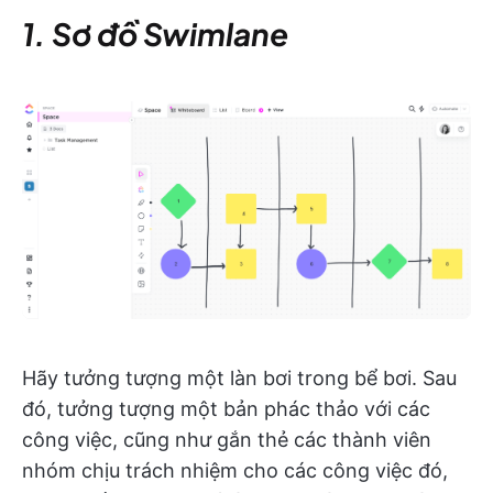
1. Sơ đồ Swimlane
Hãy tưởng tượng một làn bơi trong bể bơi. Sau
đó, tưởng tượng một bản phác thảo với các
công việc, cũng như gắn thẻ các thành viên
nhóm chịu trách nhiệm cho các công việc đó,