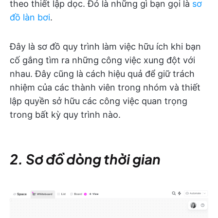
theo thiết lập dọc. Đó là những gì bạn gọi là
sơ
đồ làn bơi
.
Đây là sơ đồ quy trình làm việc hữu ích khi bạn
cố gắng tìm ra những công việc xung đột với
nhau. Đây cũng là cách hiệu quả để giữ trách
nhiệm của các thành viên trong nhóm và thiết
lập quyền sở hữu các công việc quan trọng
trong bất kỳ quy trình nào.
2. Sơ đồ dòng thời gian