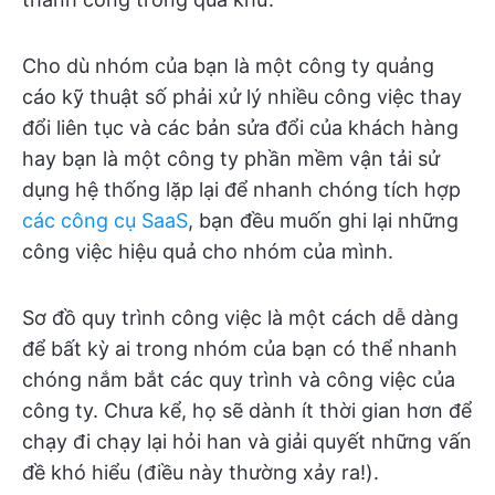
Cho dù nhóm của bạn là một công ty quảng
cáo kỹ thuật số phải xử lý nhiều công việc thay
đổi liên tục và các bản sửa đổi của khách hàng
hay bạn là một công ty phần mềm vận tải sử
dụng hệ thống lặp lại để nhanh chóng tích hợp
các công cụ SaaS
, bạn đều muốn ghi lại những
công việc hiệu quả cho nhóm của mình.
Sơ đồ quy trình công việc là một cách dễ dàng
để bất kỳ ai trong nhóm của bạn có thể nhanh
chóng nắm bắt các quy trình và công việc của
công ty. Chưa kể, họ sẽ dành ít thời gian hơn để
chạy đi chạy lại hỏi han và giải quyết những vấn
đề khó hiểu (điều này thường xảy ra!).