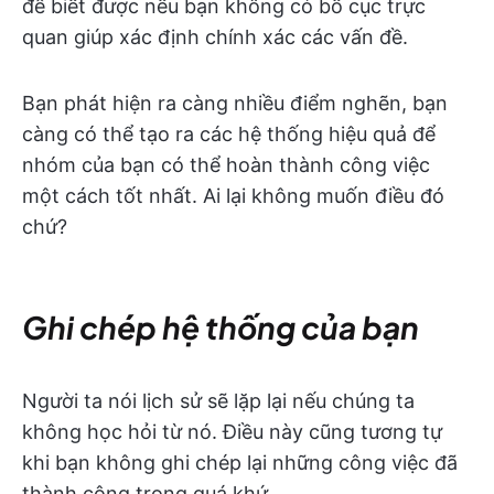
để biết được nếu bạn không có bố cục trực
quan giúp xác định chính xác các vấn đề.
Bạn phát hiện ra càng nhiều điểm nghẽn, bạn
càng có thể tạo ra các hệ thống hiệu quả để
nhóm của bạn có thể hoàn thành công việc
một cách tốt nhất. Ai lại không muốn điều đó
chứ?
Ghi chép hệ thống của bạn
Người ta nói lịch sử sẽ lặp lại nếu chúng ta
không học hỏi từ nó. Điều này cũng tương tự
khi bạn không ghi chép lại những công việc đã
thành công trong quá khứ.