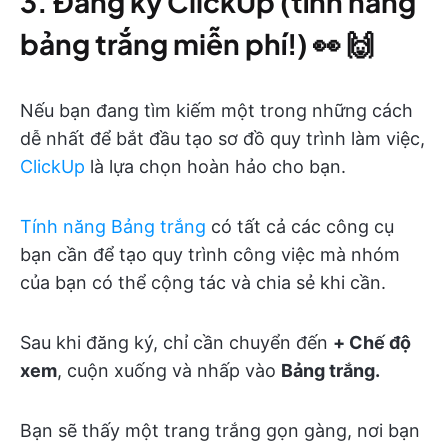
3. Đăng ký ClickUp (tính năng
bảng trắng miễn phí!)
👀 🙌
Nếu bạn đang tìm kiếm một trong những cách
dễ nhất để bắt đầu tạo sơ đồ quy trình làm việc,
ClickUp
là lựa chọn hoàn hảo cho bạn.
Tính năng Bảng trắng
có tất cả các công cụ
bạn cần để tạo quy trình công việc mà nhóm
của bạn có thể cộng tác và chia sẻ khi cần.
Sau khi đăng ký, chỉ cần chuyển đến
+ Chế độ
xem
, cuộn xuống và nhấp vào
Bảng trắng.
Bạn sẽ thấy một trang trắng gọn gàng, nơi bạn