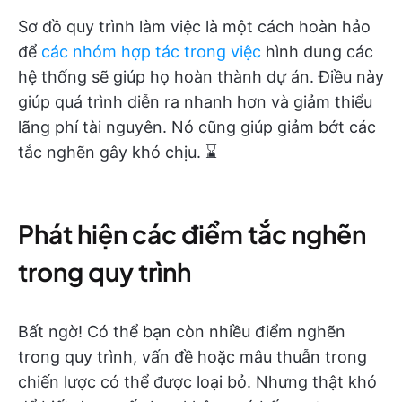
Sơ đồ quy trình làm việc là một cách hoàn hảo
để
các nhóm hợp tác trong việc
hình dung các
hệ thống sẽ giúp họ hoàn thành dự án. Điều này
giúp quá trình diễn ra nhanh hơn và giảm thiểu
lãng phí tài nguyên. Nó cũng giúp giảm bớt các
tắc nghẽn gây khó chịu. ⌛
Phát hiện các điểm tắc nghẽn
trong quy trình
Bất ngờ! Có thể bạn còn nhiều điểm nghẽn
trong quy trình, vấn đề hoặc mâu thuẫn trong
chiến lược có thể được loại bỏ. Nhưng thật khó