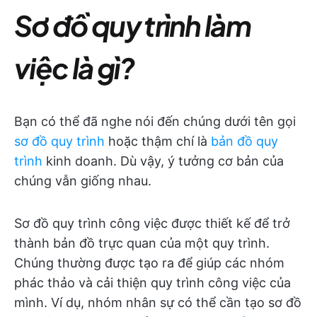
Sơ đồ quy trình làm
việc là gì?
Bạn có thể đã nghe nói đến chúng dưới tên gọi
sơ đồ quy trình
hoặc thậm chí là
bản đồ quy
trình
kinh doanh. Dù vậy, ý tưởng cơ bản của
chúng vẫn giống nhau.
Sơ đồ quy trình công việc được thiết kế để trở
thành bản đồ trực quan của một quy trình.
Chúng thường được tạo ra để giúp các nhóm
phác thảo và cải thiện quy trình công việc của
mình. Ví dụ, nhóm nhân sự có thể cần tạo sơ đồ