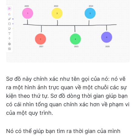
Sơ đồ này chính xác như tên gọi của nó: nó vẽ
ra một hình ảnh trực quan về một chuỗi các sự
kiện theo thứ tự. Sơ đồ dòng thời gian giúp bạn
có cái nhìn tổng quan chính xác hơn về phạm vi
của một quy trình.
Nó có thể giúp bạn tìm ra thời gian của mình