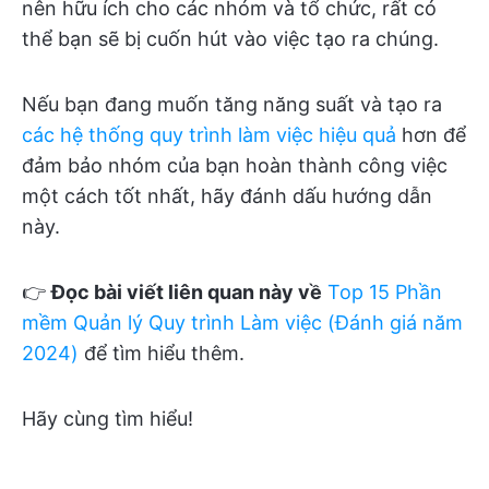
nên hữu ích cho các nhóm và tổ chức, rất có
thể bạn sẽ bị cuốn hút vào việc tạo ra chúng.
Nếu bạn đang muốn tăng năng suất và tạo ra
các hệ thống quy trình làm việc hiệu quả
hơn để
đảm bảo nhóm của bạn hoàn thành công việc
một cách tốt nhất, hãy đánh dấu hướng dẫn
này.
👉
Đọc bài viết liên quan này về
Top 15 Phần
mềm Quản lý Quy trình Làm việc (Đánh giá năm
2024)
để tìm hiểu thêm.
Hãy cùng tìm hiểu!