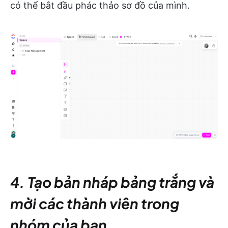
có thể bắt đầu phác thảo sơ đồ của mình.
4. Tạo bản nháp bảng trắng và
mời các thành viên trong
nhóm của bạn