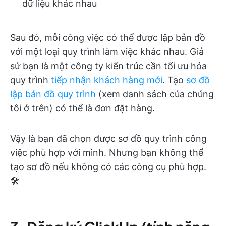
dữ liệu khác nhau
Sau đó, mỗi công việc có thể được lập bản đồ
với một loại quy trình làm việc khác nhau. Giả
sử bạn là một công ty kiến trúc cần tối ưu hóa
quy trình
tiếp nhận khách hàng mới
. Tạo
sơ đồ
lập bản đồ quy trình
(xem danh sách của chúng
tôi ở trên) có thể là đơn đặt hàng.
Vậy là bạn đã chọn được sơ đồ quy trình công
việc phù hợp với mình. Nhưng bạn không thể
tạo sơ đồ nếu không có các công cụ phù hợp.
🛠️