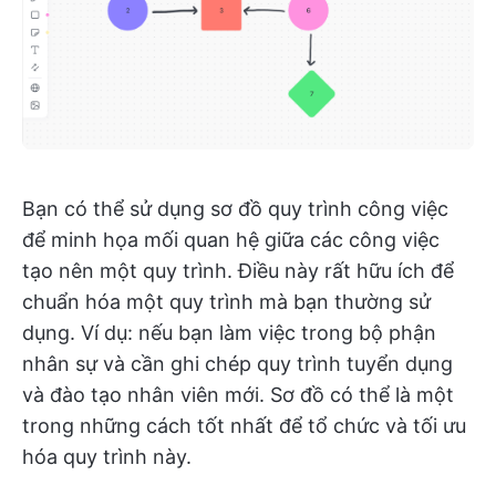
Bạn có thể sử dụng sơ đồ quy trình công việc
để minh họa mối quan hệ giữa các công việc
tạo nên một quy trình. Điều này rất hữu ích để
chuẩn hóa một quy trình mà bạn thường sử
dụng. Ví dụ: nếu bạn làm việc trong bộ phận
nhân sự và cần ghi chép quy trình tuyển dụng
và đào tạo nhân viên mới. Sơ đồ có thể là một
trong những cách tốt nhất để tổ chức và tối ưu
hóa quy trình này.