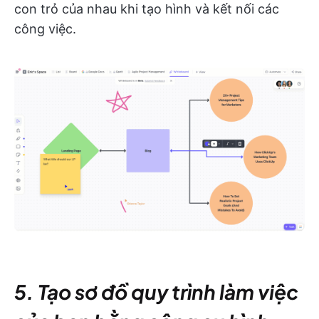
con trỏ của nhau khi tạo hình và kết nối các
công việc.
5. Tạo sơ đồ quy trình làm việc