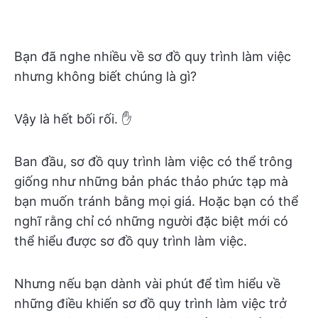
Bạn đã nghe nhiều về sơ đồ quy trình làm việc
nhưng không biết chúng là gì?
Vậy là hết bối rối. ✋
Ban đầu, sơ đồ quy trình làm việc có thể trông
giống như những bản phác thảo phức tạp mà
bạn muốn tránh bằng mọi giá. Hoặc bạn có thể
nghĩ rằng chỉ có những người đặc biệt mới có
thể hiểu được sơ đồ quy trình làm việc.
Nhưng nếu bạn dành vài phút để tìm hiểu về
những điều khiến sơ đồ quy trình làm việc trở