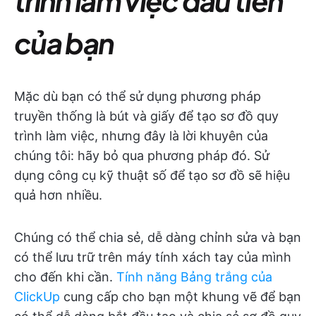
trình làm việc đầu tiên
của bạn
Mặc dù bạn có thể sử dụng phương pháp
truyền thống là bút và giấy để tạo sơ đồ quy
trình làm việc, nhưng đây là lời khuyên của
chúng tôi: hãy bỏ qua phương pháp đó. Sử
dụng công cụ kỹ thuật số để tạo sơ đồ sẽ hiệu
quả hơn nhiều.
Chúng có thể chia sẻ, dễ dàng chỉnh sửa và bạn
có thể lưu trữ trên máy tính xách tay của mình
cho đến khi cần.
Tính năng Bảng trắng của
ClickUp
cung cấp cho bạn một khung vẽ để bạn