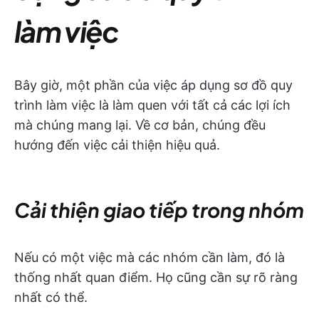
làm việc
Bây giờ, một phần của việc áp dụng sơ đồ quy
trình làm việc là làm quen với tất cả các lợi ích
mà chúng mang lại. Về cơ bản, chúng đều
hướng đến việc cải thiện hiệu quả.
Cải thiện giao tiếp trong nhóm
Nếu có một việc mà các nhóm cần làm, đó là
thống nhất quan điểm. Họ cũng cần sự rõ ràng
nhất có thể.