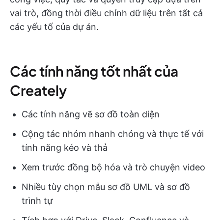
vai trò, đồng thời điều chỉnh dữ liệu trên tất cả
các yếu tố của dự án.
Các tính năng tốt nhất của
Creately
Các tính năng vẽ sơ đồ toàn diện
Cộng tác nhóm nhanh chóng và thực tế với
tính năng kéo và thả
Xem trước đồng bộ hóa và trò chuyện video
Nhiều tùy chọn mẫu sơ đồ UML và sơ đồ
trình tự