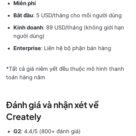
Miễn phí
Bắt đầu
: 5 USD/tháng cho mỗi người dùng
Kinh doanh
: 89 USD/tháng (không giới hạn
người dùng)
Enterprise
: Liên hệ bộ phận bán hàng
*Tất cả giá niêm yết đều thuộc mô hình thanh
toán hàng năm
Đánh giá và nhận xét về
Creately
G2
: 4.4/5 (800+ đánh giá)