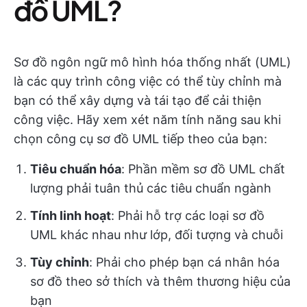
đồ UML?
Sơ đồ ngôn ngữ mô hình hóa thống nhất (UML)
là các quy trình công việc có thể tùy chỉnh mà
bạn có thể xây dựng và tái tạo để cải thiện
công việc. Hãy xem xét năm tính năng sau khi
chọn công cụ sơ đồ UML tiếp theo của bạn:
Tiêu chuẩn hóa
: Phần mềm sơ đồ UML chất
lượng phải tuân thủ các tiêu chuẩn ngành
Tính linh hoạt
: Phải hỗ trợ các loại sơ đồ
UML khác nhau như lớp, đối tượng và chuỗi
Tùy chỉnh
: Phải cho phép bạn cá nhân hóa
sơ đồ theo sở thích và thêm thương hiệu của
bạn