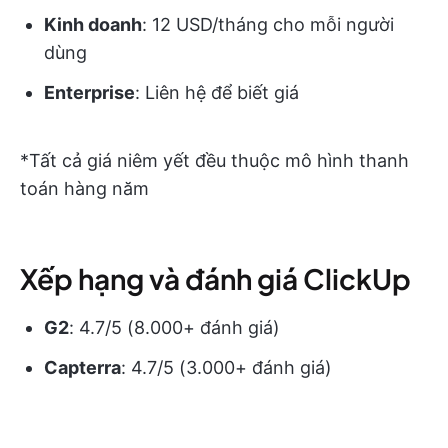
Kinh doanh
: 12 USD/tháng cho mỗi người
dùng
Enterprise
: Liên hệ để biết giá
*Tất cả giá niêm yết đều thuộc mô hình thanh
toán hàng năm
Xếp hạng và đánh giá ClickUp
G2
: 4.7/5 (8.000+ đánh giá)
Capterra
: 4.7/5 (3.000+ đánh giá)