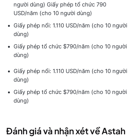
người dùng) Giấy phép tổ chức 790
USD/năm (cho 10 người dùng)
Giấy phép nổi: 1.110 USD/năm (cho 10 người
dùng)
Giấy phép tổ chức $790/năm (cho 10 người
dùng)
Giấy phép nổi: 1.110 USD/năm (cho 10 người
dùng)
Giấy phép tổ chức $790/năm (cho 10 người
dùng)
Đánh giá và nhận xét về Astah