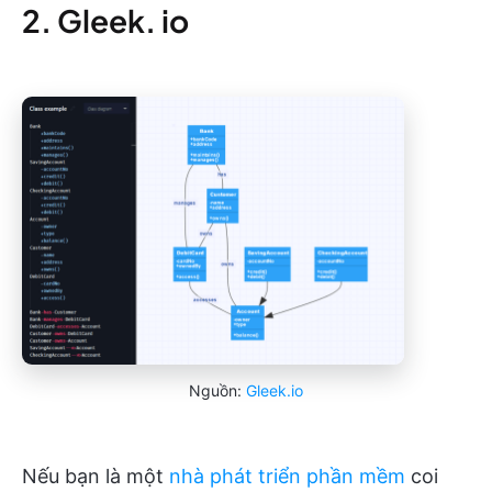
2. Gleek. io
Nguồn:
Gleek.io
Nếu bạn là một
nhà phát triển phần mềm
coi