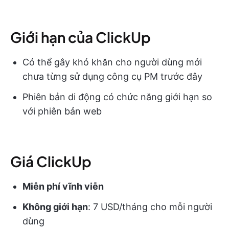
Giới hạn của ClickUp
Có thể gây khó khăn cho người dùng mới
chưa từng sử dụng công cụ PM trước đây
Phiên bản di động có chức năng giới hạn so
với phiên bản web
Giá ClickUp
Miễn phí vĩnh viễn
Không giới hạn
: 7 USD/tháng cho mỗi người
dùng