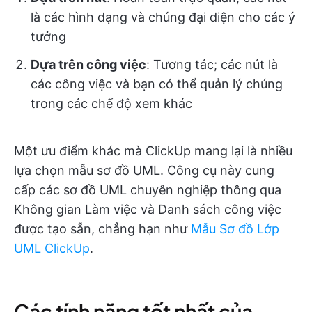
là các hình dạng và chúng đại diện cho các ý
tưởng
Dựa trên công việc
: Tương tác; các nút là
các công việc và bạn có thể quản lý chúng
trong các chế độ xem khác
Một ưu điểm khác mà ClickUp mang lại là nhiều
lựa chọn mẫu sơ đồ UML. Công cụ này cung
cấp các sơ đồ UML chuyên nghiệp thông qua
Không gian Làm việc và Danh sách công việc
được tạo sẵn, chẳng hạn như
Mẫu Sơ đồ Lớp
UML ClickUp
.
Các tính năng tốt nhất của