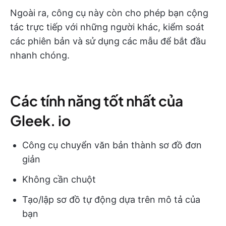
Ngoài ra, công cụ này còn cho phép bạn cộng
tác trực tiếp với những người khác, kiểm soát
các phiên bản và sử dụng các mẫu để bắt đầu
nhanh chóng.
Các tính năng tốt nhất của
Gleek. io
Công cụ chuyển văn bản thành sơ đồ đơn
giản
Không cần chuột
Tạo/lập sơ đồ tự động dựa trên mô tả của
bạn