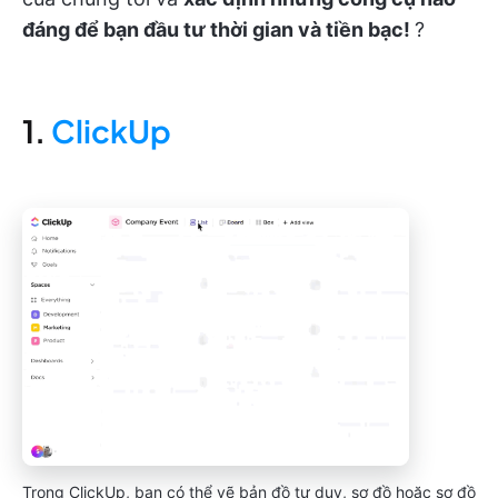
đáng để bạn đầu tư thời gian và tiền bạc!
?
1.
ClickUp
Trong ClickUp, bạn có thể vẽ bản đồ tư duy, sơ đồ hoặc sơ đồ