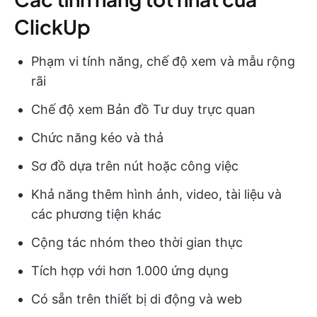
ClickUp
Phạm vi tính năng, chế độ xem và mẫu rộng
rãi
Chế độ xem Bản đồ Tư duy trực quan
Chức năng kéo và thả
Sơ đồ dựa trên nút hoặc công việc
Khả năng thêm hình ảnh, video, tài liệu và
các phương tiện khác
Cộng tác nhóm theo thời gian thực
Tích hợp với hơn 1.000 ứng dụng
Có sẵn trên thiết bị di động và web