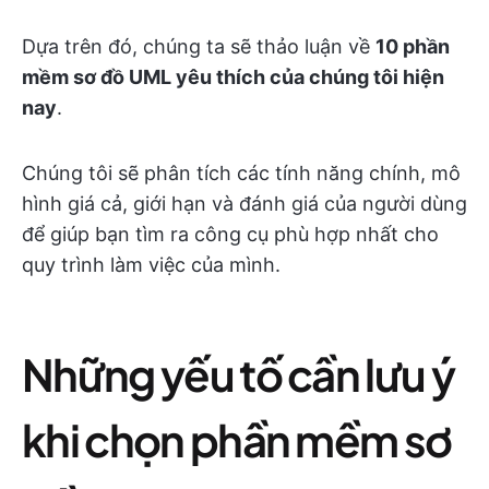
Dựa trên đó, chúng ta sẽ thảo luận về
10 phần
mềm sơ đồ UML yêu thích của chúng tôi hiện
nay
.
Chúng tôi sẽ phân tích các tính năng chính, mô
hình giá cả, giới hạn và đánh giá của người dùng
để giúp bạn tìm ra công cụ phù hợp nhất cho
quy trình làm việc của mình.
Những yếu tố cần lưu ý
khi chọn phần mềm sơ