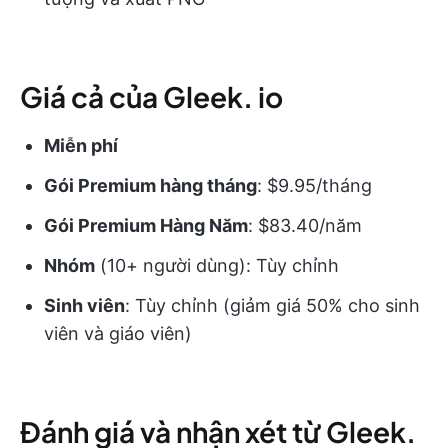
Giá cả của Gleek. io
Miễn phí
Gói Premium hàng tháng
: $9.95/tháng
Gói Premium Hàng Năm
: $83.40/năm
Nhóm
(10+ người dùng): Tùy chỉnh
Sinh viên
: Tùy chỉnh (giảm giá 50% cho sinh
viên và giáo viên)
Đánh giá và nhận xét từ Gleek.