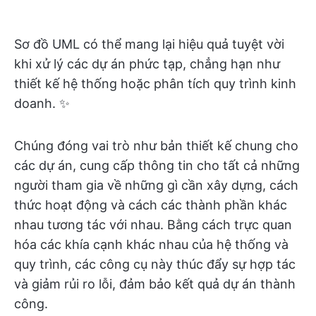
Sơ đồ UML có thể mang lại hiệu quả tuyệt vời
khi xử lý các dự án phức tạp, chẳng hạn như
thiết kế hệ thống hoặc phân tích quy trình kinh
doanh. ✨
Chúng đóng vai trò như bản thiết kế chung cho
các dự án, cung cấp thông tin cho tất cả những
người tham gia về những gì cần xây dựng, cách
thức hoạt động và cách các thành phần khác
nhau tương tác với nhau. Bằng cách trực quan
hóa các khía cạnh khác nhau của hệ thống và
quy trình, các công cụ này thúc đẩy sự hợp tác
và giảm rủi ro lỗi, đảm bảo kết quả dự án thành
công.