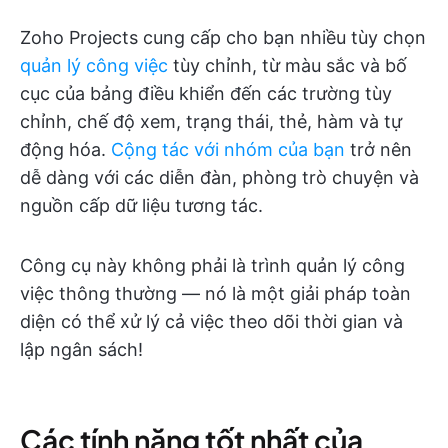
Zoho Projects cung cấp cho bạn nhiều tùy chọn
quản lý công việc
tùy chỉnh, từ màu sắc và bố
cục của bảng điều khiển đến các trường tùy
chỉnh, chế độ xem, trạng thái, thẻ, hàm và tự
động hóa.
Cộng tác với nhóm của bạn
trở nên
dễ dàng với các diễn đàn, phòng trò chuyện và
nguồn cấp dữ liệu tương tác.
Công cụ này không phải là trình quản lý công
việc thông thường — nó là một giải pháp toàn
diện có thể xử lý cả việc theo dõi thời gian và
lập ngân sách!
Các tính năng tốt nhất của