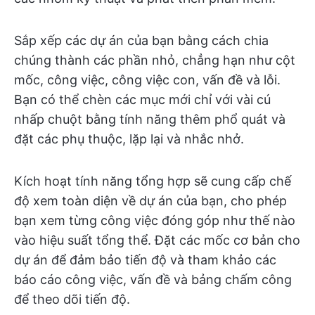
Sắp xếp các dự án của bạn bằng cách chia
chúng thành các phần nhỏ, chẳng hạn như cột
mốc, công việc, công việc con, vấn đề và lỗi.
Bạn có thể chèn các mục mới chỉ với vài cú
nhấp chuột bằng tính năng thêm phổ quát và
đặt các phụ thuộc, lặp lại và nhắc nhở.
Kích hoạt tính năng tổng hợp sẽ cung cấp chế
độ xem toàn diện về dự án của bạn, cho phép
bạn xem từng công việc đóng góp như thế nào
vào hiệu suất tổng thể. Đặt các mốc cơ bản cho
dự án để đảm bảo tiến độ và tham khảo các
báo cáo công việc, vấn đề và bảng chấm công
để theo dõi tiến độ.