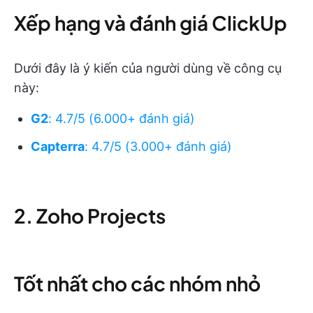
Xếp hạng và đánh giá ClickUp
Dưới đây là ý kiến của người dùng về công cụ
này:
G2
: 4.7/5 (6.000+ đánh giá)
Capterra
: 4.7/5 (3.000+ đánh giá)
2. Zoho Projects
Tốt nhất cho các nhóm nhỏ