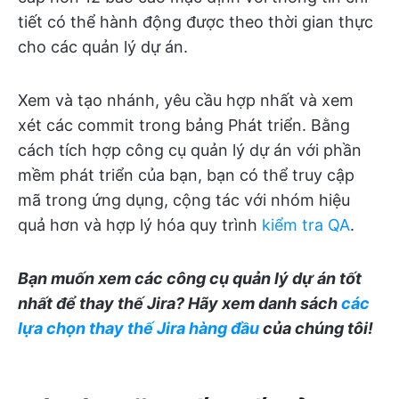
tiết có thể hành động được theo thời gian thực
cho các quản lý dự án.
Xem và tạo nhánh, yêu cầu hợp nhất và xem
xét các commit trong bảng Phát triển. Bằng
cách tích hợp công cụ quản lý dự án với phần
mềm phát triển của bạn, bạn có thể truy cập
mã trong ứng dụng, cộng tác với nhóm hiệu
quả hơn và hợp lý hóa quy trình
kiểm tra QA
.
Bạn muốn xem các công cụ quản lý dự án tốt
nhất để thay thế Jira? Hãy xem danh sách
các
lựa chọn thay thế Jira hàng đầu
của chúng tôi!