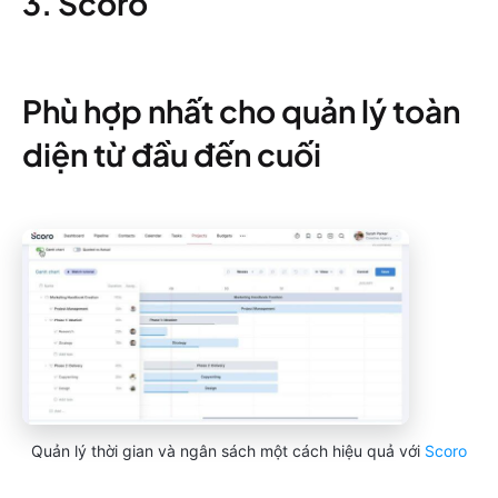
3. Scoro
Phù hợp nhất cho quản lý toàn
diện từ đầu đến cuối
Quản lý thời gian và ngân sách một cách hiệu quả với
Scoro