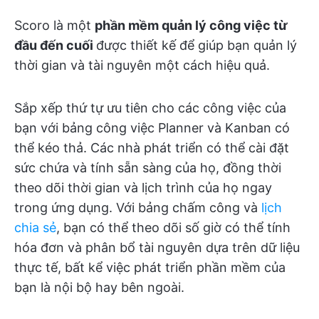
Scoro là một
phần mềm quản lý công việc từ
đầu đến cuối
được thiết kế để giúp bạn quản lý
thời gian và tài nguyên một cách hiệu quả.
Sắp xếp thứ tự ưu tiên cho các công việc của
bạn với bảng công việc Planner và Kanban có
thể kéo thả. Các nhà phát triển có thể cài đặt
sức chứa và tính sẵn sàng của họ, đồng thời
theo dõi thời gian và lịch trình của họ ngay
trong ứng dụng. Với bảng chấm công và
lịch
chia sẻ
, bạn có thể theo dõi số giờ có thể tính
hóa đơn và phân bổ tài nguyên dựa trên dữ liệu
thực tế, bất kể việc phát triển phần mềm của
bạn là nội bộ hay bên ngoài.