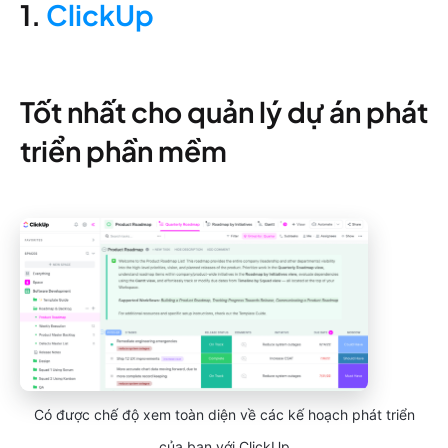
1.
ClickUp
Tốt nhất cho quản lý dự án phát
triển phần mềm
Có được chế độ xem toàn diện về các kế hoạch phát triển
của bạn với ClickUp