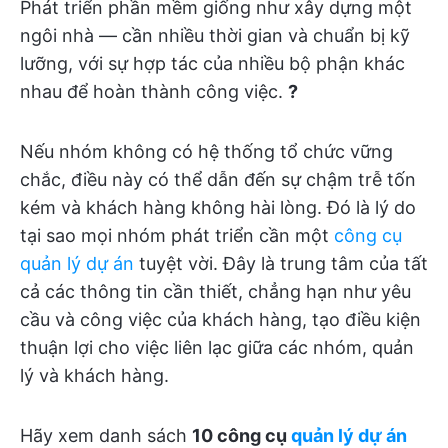
Phát triển phần mềm giống như xây dựng một
ngôi nhà — cần nhiều thời gian và chuẩn bị kỹ
lưỡng, với sự hợp tác của nhiều bộ phận khác
nhau để hoàn thành công việc.
?️
Nếu nhóm không có hệ thống tổ chức vững
chắc, điều này có thể dẫn đến sự chậm trễ tốn
kém và khách hàng không hài lòng. Đó là lý do
tại sao mọi nhóm phát triển cần một
công cụ
quản lý dự án
tuyệt vời. Đây là trung tâm của tất
cả các thông tin cần thiết, chẳng hạn như yêu
cầu và công việc của khách hàng, tạo điều kiện
thuận lợi cho việc liên lạc giữa các nhóm, quản
lý và khách hàng.
Hãy xem danh sách
10 công cụ
quản lý dự án