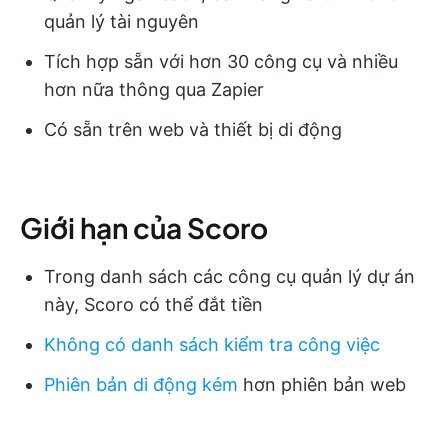
quản lý tài nguyên
Tích hợp sẵn với hơn 30 công cụ và nhiều
hơn nữa thông qua Zapier
Có sẵn trên web và thiết bị di động
Giới hạn của Scoro
Trong danh sách các công cụ quản lý dự án
này, Scoro có thể đắt tiền
Không có danh sách kiểm tra công việc
Phiên bản di động kém
hơn phiên bản web