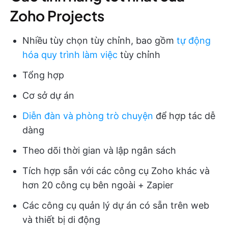
Zoho Projects
Nhiều tùy chọn tùy chỉnh, bao gồm
tự động
hóa quy trình làm việc
tùy chỉnh
Tổng hợp
Cơ sở dự án
Diễn đàn và phòng trò chuyện
để hợp tác dễ
dàng
Theo dõi thời gian và lập ngân sách
Tích hợp sẵn với các công cụ Zoho khác và
hơn 20 công cụ bên ngoài + Zapier
Các công cụ quản lý dự án có sẵn trên web
và thiết bị di động