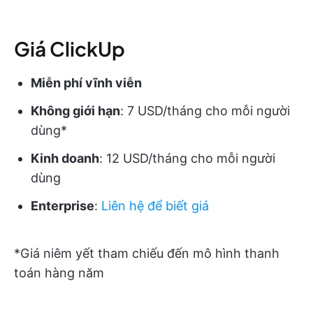
Giá ClickUp
Miễn phí vĩnh viễn
Không giới hạn
: 7 USD/tháng cho mỗi người
dùng*
Kinh doanh
: 12 USD/tháng cho mỗi người
dùng
Enterprise
:
Liên hệ để biết giá
*Giá niêm yết tham chiếu đến mô hình thanh
toán hàng năm