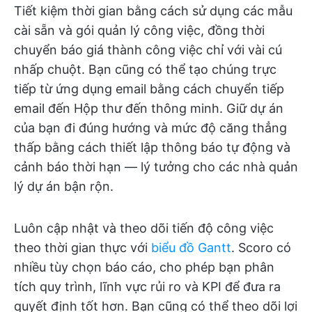
Tiết kiệm thời gian bằng cách sử dụng các mẫu
cài sẵn và gói quản lý công việc, đồng thời
chuyển báo giá thành công việc chỉ với vài cú
nhấp chuột. Bạn cũng có thể tạo chúng trực
tiếp từ ứng dụng email bằng cách chuyển tiếp
email đến Hộp thư đến thông minh. Giữ dự án
của bạn đi đúng hướng và mức độ căng thẳng
thấp bằng cách thiết lập thông báo tự động và
cảnh báo thời hạn — lý tưởng cho các nhà quản
lý dự án bận rộn.
Luôn cập nhật và theo dõi tiến độ công việc
theo thời gian thực với
biểu đồ Gantt
. Scoro có
nhiều tùy chọn báo cáo, cho phép bạn phân
tích quy trình, lĩnh vực rủi ro và KPI để đưa ra
quyết định tốt hơn. Bạn cũng có thể theo dõi lợi