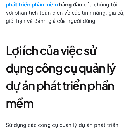
phát triển phần mềm
hàng đầu
của chúng tôi
với phân tích toàn diện về các tính năng, giá cả,
giới hạn và đánh giá của người dùng.
Lợi ích của việc sử
dụng công cụ quản lý
dự án phát triển phần
mềm
Sử dụng các công cụ quản lý dự án phát triển