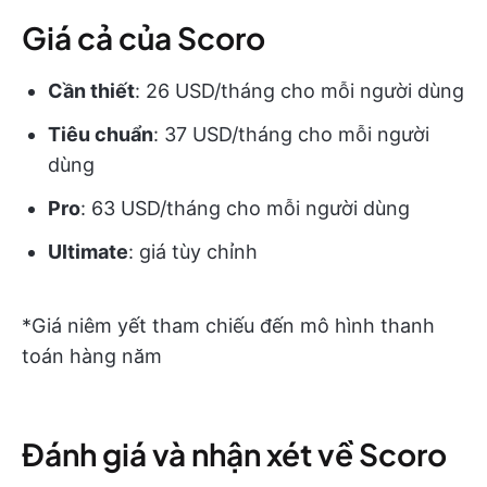
Giá cả của Scoro
Cần thiết
: 26 USD/tháng cho mỗi người dùng
Tiêu chuẩn
: 37 USD/tháng cho mỗi người
dùng
Pro
: 63 USD/tháng cho mỗi người dùng
Ultimate
: giá tùy chỉnh
*Giá niêm yết tham chiếu đến mô hình thanh
toán hàng năm
Đánh giá và nhận xét về Scoro