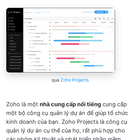
qua
Zoho Projects
Zoho là một
nhà cung cấp nổi tiếng
cung cấp
một bộ công cụ quản lý dự án để giúp tổ chức
kinh doanh của bạn. Zoho Projects là công cụ
quản lý dự án cụ thể của họ, rất phù hợp cho
các nhóm kỹ thuật và phát triển phần mềm.