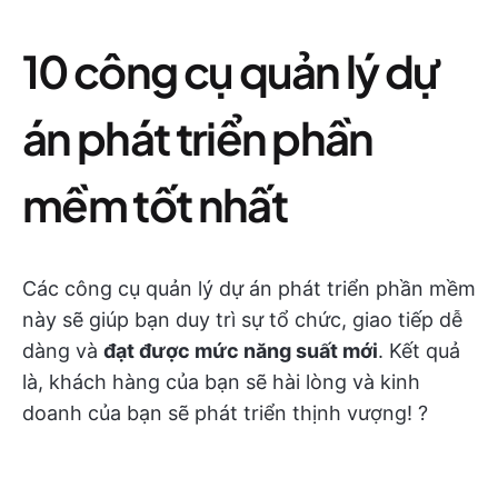
10 công cụ quản lý dự
án phát triển phần
mềm tốt nhất
Các công cụ quản lý dự án phát triển phần mềm
này sẽ giúp bạn duy trì sự tổ chức, giao tiếp dễ
dàng và
đạt được mức năng suất mới
. Kết quả
là, khách hàng của bạn sẽ hài lòng và kinh
doanh của bạn sẽ phát triển thịnh vượng! ?