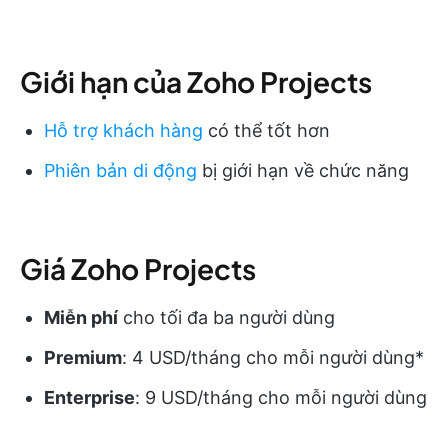
Giới hạn của Zoho Projects
Hỗ trợ khách hàng
có thể tốt hơn
Phiên bản di động
bị giới hạn về chức năng
Giá Zoho Projects
Miễn phí
cho tối đa ba người dùng
Premium
: 4 USD/tháng cho mỗi người dùng*
Enterprise
: 9 USD/tháng cho mỗi người dùng