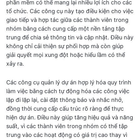
phần mềm có thể mang lại nhiều lợi ích cho các
tổ chức. Các công cụ này tạo điều kiện cho việc
giao tiếp và hợp tác giữa các thành viên trong
nhóm bằng cách cung cấp một nền tảng tập
trung để chia sẻ thông tin và cập nhật. Điều này
không chỉ cải thiện sự phối hợp mà còn giúp
giải quyết mọi xung đột hoặc hiểu lầm có thể
xảy ra.
Các công cụ quản lý dự án hợp lý hóa quy trình
làm việc bằng cách tự động hóa các công việc
lặp đi lặp lại, cài đặt thông báo và nhắc nhở,
đồng thời cung cấp cấu trúc rõ ràng để thực
hiện dự án. Điều này giúp tăng hiệu quả và năng
suất, vì các thành viên trong nhóm có thể tập
trung vào các hoạt động có giá trị cao thay vì