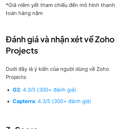
*Giá niêm yết tham chiếu đến mô hình thanh
toán hàng năm
Đánh giá và nhận xét về Zoho
Projects
Dưới đây là ý kiến của người dùng về Zoho
Projects:
G2
: 4.3/5 (300+ đánh giá)
Capterra
: 4.3/5 (300+ đánh giá)