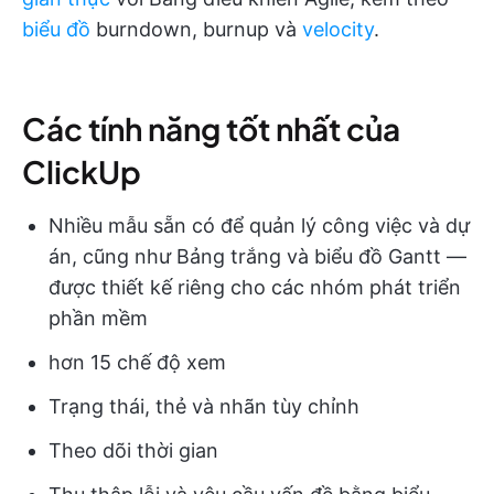
biểu đồ
burndown, burnup và
velocity
.
Các tính năng tốt nhất của
ClickUp
Nhiều mẫu sẵn có để quản lý công việc và dự
án, cũng như Bảng trắng và biểu đồ Gantt —
được thiết kế riêng cho các nhóm phát triển
phần mềm
hơn 15 chế độ xem
Trạng thái, thẻ và nhãn tùy chỉnh
Theo dõi thời gian