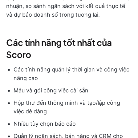
nhuận, so sánh ngân sách với kết quả thực tế
và dự báo doanh số trong tương lai.
Các tính năng tốt nhất của
Scoro
Các tính năng quản lý thời gian và công việc
nâng cao
Mẫu và gói công việc cài sẵn
Hộp thư đến thông minh và tạo/lập công
việc dễ dàng
Nhiều tùy chọn báo cáo
Quản lý ngân sách, bán hàng và CRM cho