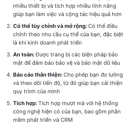
nhiều thiết bị và tích hợp nhiều tính năng
giúp bạn làm việc và cộng tác hiệu quả hơn
Có thể tùy chỉnh và mở rộng:
Có thể điều
chỉnh theo nhu cầu cụ thể của bạn, đặc biệt
là khi kinh doanh phát triển
An toàn:
Được trang bị các biện pháp bảo
mật để đảm bảo bảo vệ và bảo mật dữ liệu
Báo cáo thân thiện:
Cho phép bạn đo lường
và theo dõi tiến độ, từ đó giúp bạn cải thiện
quy trình của mình
Tích hợp:
Tích hợp mượt mà với hệ thống
công nghệ hiện có của bạn, bao gồm phần
mềm phát triển và CRM