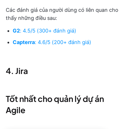
Các đánh giá của người dùng có liên quan cho
thấy những điều sau:
G2
: 4.5/5 (300+ đánh giá)
Capterra
: 4.6/5 (200+ đánh giá)
4. Jira
Tốt nhất cho quản lý dự án
Agile