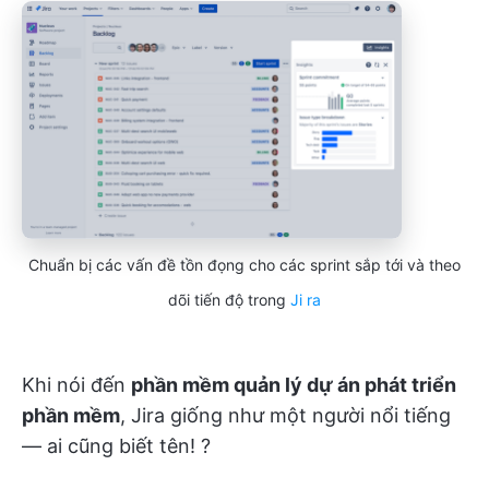
Chuẩn bị các vấn đề tồn đọng cho các sprint sắp tới và theo
dõi tiến độ trong
Ji
ra
Khi nói đến
phần mềm quản lý dự án phát triển
phần mềm
, Jira giống như một người nổi tiếng
— ai cũng biết tên! ?