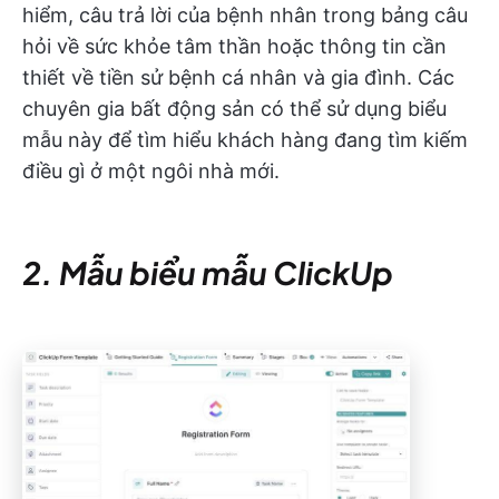
hiểm, câu trả lời của bệnh nhân trong bảng câu
hỏi về sức khỏe tâm thần hoặc thông tin cần
thiết về tiền sử bệnh cá nhân và gia đình. Các
chuyên gia bất động sản có thể sử dụng biểu
mẫu này để tìm hiểu khách hàng đang tìm kiếm
điều gì ở một ngôi nhà mới.
2. Mẫu biểu mẫu ClickUp