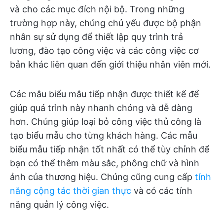
và cho các mục đích nội bộ. Trong những
trường hợp này, chúng chủ yếu được bộ phận
nhân sự sử dụng để thiết lập quy trình trả
lương, đào tạo công việc và các công việc cơ
bản khác liên quan đến giới thiệu nhân viên mới.
Các mẫu biểu mẫu tiếp nhận được thiết kế để
giúp quá trình này nhanh chóng và dễ dàng
hơn. Chúng giúp loại bỏ công việc thủ công là
tạo biểu mẫu cho từng khách hàng. Các mẫu
biểu mẫu tiếp nhận tốt nhất có thể tùy chỉnh để
bạn có thể thêm màu sắc, phông chữ và hình
ảnh của thương hiệu. Chúng cũng cung cấp
tính
năng cộng tác thời gian thực
và có các tính
năng quản lý công việc.