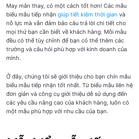
May mắn thay, có một cách tốt hơn! Các mẫu
biểu mẫu tiếp nhận
giúp tiết kiệm thời gian
và
nỗ lực mà vẫn đảm bảo câu trả lời chi tiết cho
mọi thứ bạn cần biết về khách hàng. Mỗi mẫu
đều có thể tùy chỉnh để bạn có thể thêm các
trường và câu hỏi phù hợp với kinh doanh của
mình.
Ở đây, chúng tôi sẽ giới thiệu cho bạn chín mẫu
biểu mẫu tiếp nhận tốt nhất. Từ biểu mẫu liên hệ
đơn giản và công cụ giới thiệu dễ sử dụng đến
các yêu cầu nâng cao của khách hàng, luôn có
một mẫu phù hợp với nhu cầu của bạn.