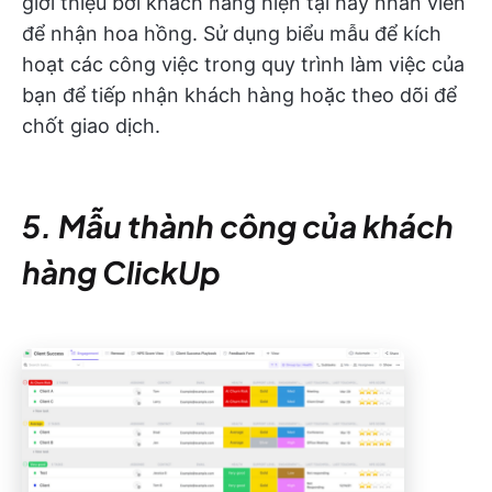
giới thiệu bởi khách hàng hiện tại hay nhân viên
để nhận hoa hồng. Sử dụng biểu mẫu để kích
hoạt các công việc trong quy trình làm việc của
bạn để tiếp nhận khách hàng hoặc theo dõi để
chốt giao dịch.
5. Mẫu thành công của khách
hàng ClickUp