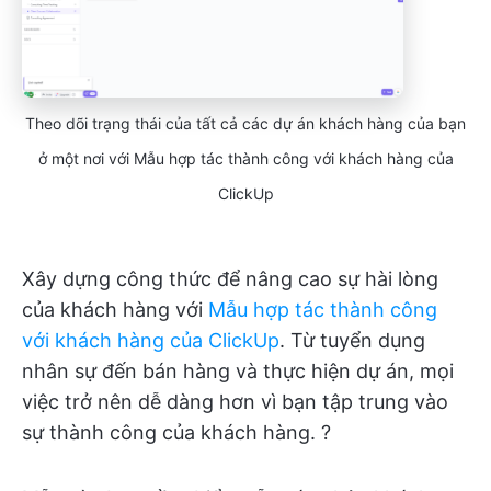
Theo dõi trạng thái của tất cả các dự án khách hàng của bạn
ở một nơi với Mẫu hợp tác thành công với khách hàng của
ClickUp
Xây dựng công thức để nâng cao sự hài lòng
của khách hàng với
Mẫu hợp tác thành công
với khách hàng của ClickUp
. Từ tuyển dụng
nhân sự đến bán hàng và thực hiện dự án, mọi
việc trở nên dễ dàng hơn vì bạn tập trung vào
sự thành công của khách hàng. ?