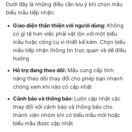
Dưới đây là những điều cần lưu ý khi chọn mẫu
biểu mẫu tiếp nhận:
Giao diện thân thiện với người dùng:
Không
có gì tệ hơn việc phải vật lộn với một biểu
mẫu hoặc công cụ vì thiết kế kém. Chọn biểu
mẫu tiếp nhận thông tin trực quan và dễ điều
hướng
Hỗ trợ đang theo dõi:
Mẫu cung cấp tính
năng theo dõi thay đổi cho phép bạn nhanh
chóng xem khi nào có cập nhật
Cảnh báo và thông báo:
Luôn cập nhật các
thay đổi với cảnh báo và thông báo cho
thành viên nhóm khi có biểu mẫu mới hoặc
biểu mẫu được cập nhật