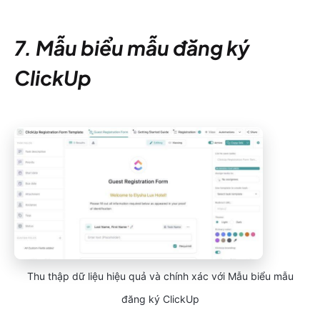
7. Mẫu biểu mẫu đăng ký
ClickUp
Thu thập dữ liệu hiệu quả và chính xác với Mẫu biểu mẫu
đăng ký ClickUp