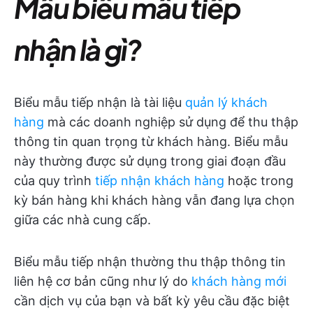
Mẫu biểu mẫu tiếp
nhận là gì?
Biểu mẫu tiếp nhận là tài liệu
quản lý khách
hàng
mà các doanh nghiệp sử dụng để thu thập
thông tin quan trọng từ khách hàng. Biểu mẫu
này thường được sử dụng trong giai đoạn đầu
của quy trình
tiếp nhận khách hàng
hoặc trong
kỳ bán hàng khi khách hàng vẫn đang lựa chọn
giữa các nhà cung cấp.
Biểu mẫu tiếp nhận thường thu thập thông tin
liên hệ cơ bản cũng như lý do
khách hàng mới
cần dịch vụ của bạn và bất kỳ yêu cầu đặc biệt