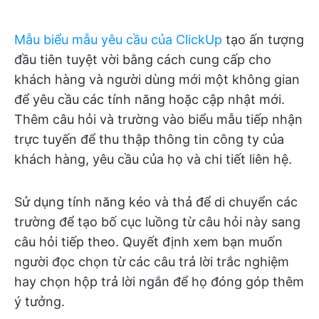
Mẫu biểu mẫu yêu cầu của ClickUp
tạo ấn tượng
đầu tiên tuyệt vời bằng cách cung cấp cho
khách hàng và người dùng mới một không gian
để yêu cầu các tính năng hoặc cập nhật mới.
Thêm câu hỏi và trường vào biểu mẫu tiếp nhận
trực tuyến để thu thập thông tin công ty của
khách hàng, yêu cầu của họ và chi tiết liên hệ.
Sử dụng tính năng kéo và thả để di chuyển các
trường để tạo bố cục luồng từ câu hỏi này sang
câu hỏi tiếp theo. Quyết định xem bạn muốn
người đọc chọn từ các câu trả lời trắc nghiệm
hay chọn hộp trả lời ngắn để họ đóng góp thêm
ý tưởng.