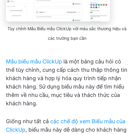
Tùy chỉnh Mẫu Biểu mẫu ClickUp với màu sắc thương hiệu và
các trường bạn cần
Mẫu biểu mẫu ClickUp
là một bảng câu hỏi có
thể tùy chỉnh, cung cấp cách thu thập thông tin
khách hàng và hợp lý hóa quy trình tiếp nhận
khách hàng. Sử dụng biểu mẫu này để tìm hiểu
thêm về nhu cầu, mục tiêu và thách thức của
khách hàng.
Giống như tất cả
các chế độ xem Biểu mẫu của
ClickUp
, biểu mẫu này dễ dàng cho khách hàng