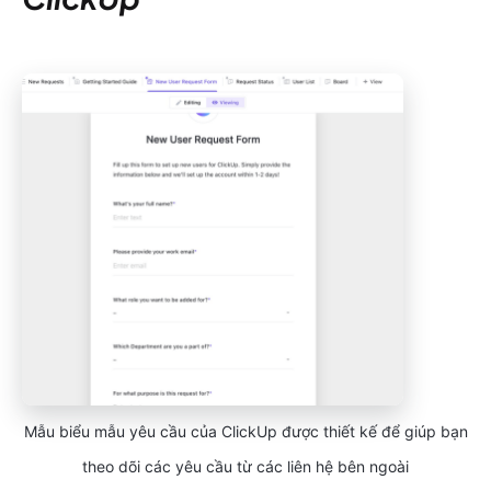
Mẫu biểu mẫu yêu cầu của ClickUp được thiết kế để giúp bạn
theo dõi các yêu cầu từ các liên hệ bên ngoài