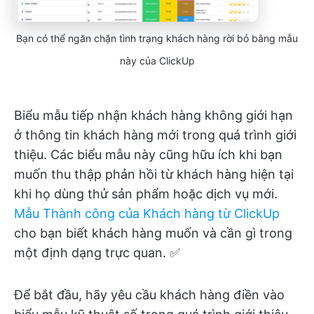
Bạn có thể ngăn chặn tình trạng khách hàng rời bỏ bằng mẫu
này của ClickUp
Biểu mẫu tiếp nhận khách hàng không giới hạn
ở thông tin khách hàng mới trong quá trình giới
thiệu. Các biểu mẫu này cũng hữu ích khi bạn
muốn thu thập phản hồi từ khách hàng hiện tại
khi họ dùng thử sản phẩm hoặc dịch vụ mới.
Mẫu Thành công của Khách hàng từ ClickUp
cho bạn biết khách hàng muốn và cần gì trong
một định dạng trực quan. ✅
Để bắt đầu, hãy yêu cầu khách hàng điền vào