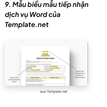
9. Mẫu biểu mẫu tiếp nhận
dịch vụ Word của
Template.net
qua Template.net