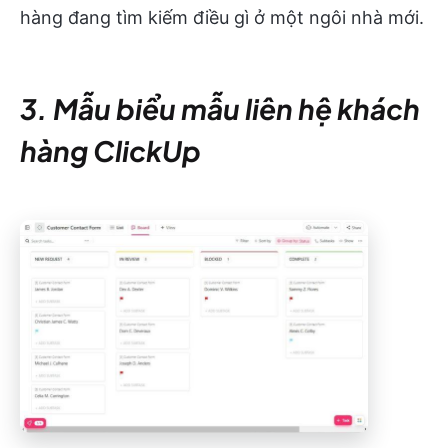
hàng đang tìm kiếm điều gì ở một ngôi nhà mới.
3. Mẫu biểu mẫu liên hệ khách
hàng ClickUp