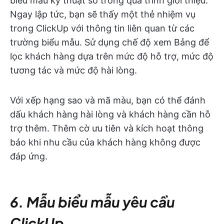
biểu mẫu kỹ thuật số trong quá trình giới thiệu.
Ngay lập tức, bạn sẽ thấy một thẻ nhiệm vụ
trong ClickUp với thông tin liên quan từ các
trường biểu mẫu. Sử dụng chế độ xem Bảng để
lọc khách hàng dựa trên mức độ hỗ trợ, mức độ
tương tác và mức độ hài lòng.
Với xếp hạng sao và mã màu, bạn có thể đánh
dấu khách hàng hài lòng và khách hàng cần hỗ
trợ thêm. Thêm cờ ưu tiên và kích hoạt thông
báo khi nhu cầu của khách hàng không được
đáp ứng.
6. Mẫu biểu mẫu yêu cầu
ClickUp