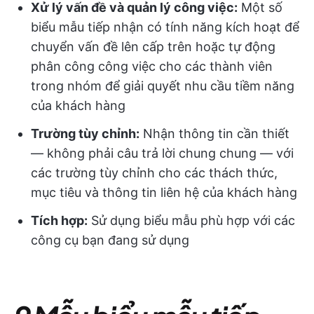
Xử lý vấn đề và quản lý công việc:
Một số
biểu mẫu tiếp nhận có tính năng kích hoạt để
chuyển vấn đề lên cấp trên hoặc tự động
phân công công việc cho các thành viên
trong nhóm để giải quyết nhu cầu tiềm năng
của khách hàng
Trường tùy chỉnh:
Nhận thông tin cần thiết
— không phải câu trả lời chung chung — với
các trường tùy chỉnh cho các thách thức,
mục tiêu và thông tin liên hệ của khách hàng
Tích hợp:
Sử dụng biểu mẫu phù hợp với các
công cụ bạn đang sử dụng