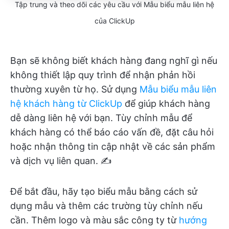
Tập trung và theo dõi các yêu cầu với Mẫu biểu mẫu liên hệ
của ClickUp
Bạn sẽ không biết khách hàng đang nghĩ gì nếu
không thiết lập quy trình để nhận phản hồi
thường xuyên từ họ. Sử dụng
Mẫu biểu mẫu liên
hệ khách hàng từ ClickUp
để giúp khách hàng
dễ dàng liên hệ với bạn. Tùy chỉnh mẫu để
khách hàng có thể báo cáo vấn đề, đặt câu hỏi
hoặc nhận thông tin cập nhật về các sản phẩm
và dịch vụ liên quan. ✍️
Để bắt đầu, hãy tạo biểu mẫu bằng cách sử
dụng mẫu và thêm các trường tùy chỉnh nếu
cần. Thêm logo và màu sắc công ty từ
hướng