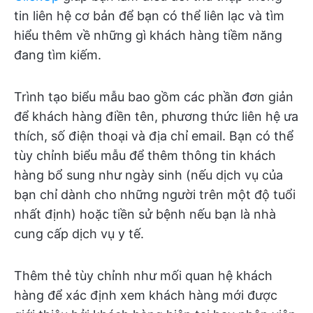
tin liên hệ cơ bản để bạn có thể liên lạc và tìm
hiểu thêm về những gì khách hàng tiềm năng
đang tìm kiếm.
Trình tạo biểu mẫu bao gồm các phần đơn giản
để khách hàng điền tên, phương thức liên hệ ưa
thích, số điện thoại và địa chỉ email. Bạn có thể
tùy chỉnh biểu mẫu để thêm thông tin khách
hàng bổ sung như ngày sinh (nếu dịch vụ của
bạn chỉ dành cho những người trên một độ tuổi
nhất định) hoặc tiền sử bệnh nếu bạn là nhà
cung cấp dịch vụ y tế.
Thêm thẻ tùy chỉnh như mối quan hệ khách
hàng để xác định xem khách hàng mới được