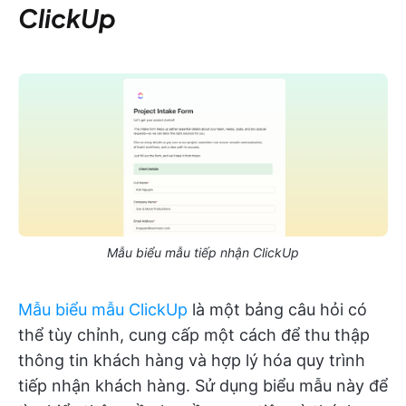
ClickUp
Mẫu biểu mẫu tiếp nhận ClickUp
Mẫu biểu mẫu ClickUp
là một bảng câu hỏi có
thể tùy chỉnh, cung cấp một cách để thu thập
thông tin khách hàng và hợp lý hóa quy trình
tiếp nhận khách hàng. Sử dụng biểu mẫu này để