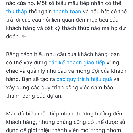
nào của họ. Một số biểu mẫu tiếp nhận có thể
thu thập
thông tin
thanh toán
và hầu hết có thể
trả lời các câu hỏi liên quan đến mục tiêu của
khách hàng và bất kỳ thách thức nào mà họ dự
đoán. ✨
Bằng cách hiểu nhu cầu của khách hàng, bạn
có thể xây dựng
các kế hoạch giao tiếp
vững
chắc và quản lý nhu cầu và mong đợi của khách
hàng. Bạn sẽ tạo ra
các quy trình hiệu quả
và
xây dựng các quy trình công việc đảm bảo
thành công của dự án.
Mặc dù biểu mẫu tiếp nhận thường hướng đến
khách hàng, nhưng chúng cũng có thể được sử
dụng để giới thiệu thành viên mới trong nhóm