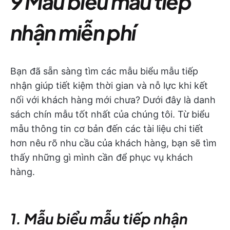
9 Mẫu biểu mẫu tiếp
nhận miễn phí
Bạn đã sẵn sàng tìm các mẫu biểu mẫu tiếp
nhận giúp tiết kiệm thời gian và nỗ lực khi kết
nối với khách hàng mới chưa? Dưới đây là danh
sách chín mẫu tốt nhất của chúng tôi. Từ biểu
mẫu thông tin cơ bản đến các tài liệu chi tiết
hơn nêu rõ nhu cầu của khách hàng, bạn sẽ tìm
thấy những gì mình cần để phục vụ khách
hàng.
1. Mẫu biểu mẫu tiếp nhận