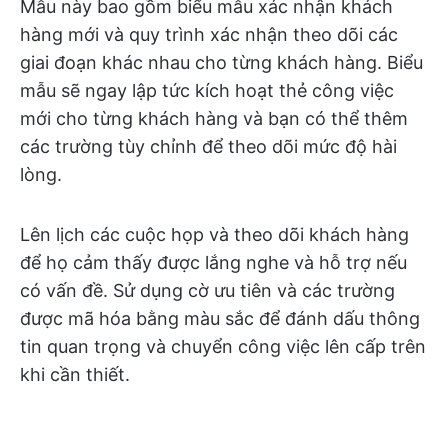
Mẫu này bao gồm biểu mẫu xác nhận khách
hàng mới và quy trình xác nhận theo dõi các
giai đoạn khác nhau cho từng khách hàng. Biểu
mẫu sẽ ngay lập tức kích hoạt thẻ công việc
mới cho từng khách hàng và bạn có thể thêm
các trường tùy chỉnh để theo dõi mức độ hài
lòng.
Lên lịch các cuộc họp và theo dõi khách hàng
để họ cảm thấy được lắng nghe và hỗ trợ nếu
có vấn đề. Sử dụng cờ ưu tiên và các trường
được mã hóa bằng màu sắc để đánh dấu thông
tin quan trọng và chuyển công việc lên cấp trên
khi cần thiết.