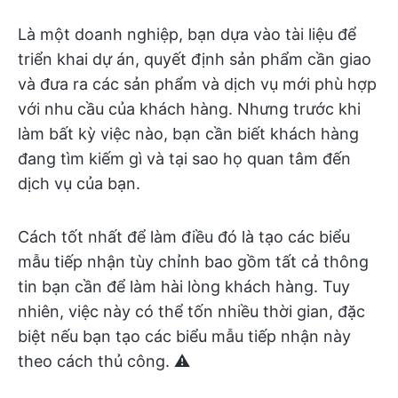
Là một doanh nghiệp, bạn dựa vào tài liệu để
triển khai dự án, quyết định sản phẩm cần giao
và đưa ra các sản phẩm và dịch vụ mới phù hợp
với nhu cầu của khách hàng. Nhưng trước khi
làm bất kỳ việc nào, bạn cần biết khách hàng
đang tìm kiếm gì và tại sao họ quan tâm đến
dịch vụ của bạn.
Cách tốt nhất để làm điều đó là tạo các biểu
mẫu tiếp nhận tùy chỉnh bao gồm tất cả thông
tin bạn cần để làm hài lòng khách hàng. Tuy
nhiên, việc này có thể tốn nhiều thời gian, đặc
biệt nếu bạn tạo các biểu mẫu tiếp nhận này
theo cách thủ công. ⚠️