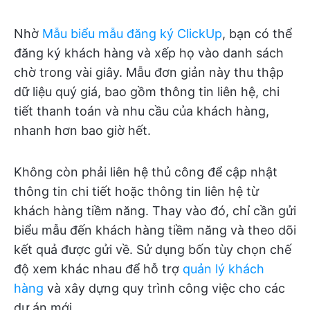
Nhờ
Mẫu biểu mẫu đăng ký ClickUp
, bạn có thể
đăng ký khách hàng và xếp họ vào danh sách
chờ trong vài giây. Mẫu đơn giản này thu thập
dữ liệu quý giá, bao gồm thông tin liên hệ, chi
tiết thanh toán và nhu cầu của khách hàng,
nhanh hơn bao giờ hết.
Không còn phải liên hệ thủ công để cập nhật
thông tin chi tiết hoặc thông tin liên hệ từ
khách hàng tiềm năng. Thay vào đó, chỉ cần gửi
biểu mẫu đến khách hàng tiềm năng và theo dõi
kết quả được gửi về. Sử dụng bốn tùy chọn chế
độ xem khác nhau để hỗ trợ
quản lý khách
hàng
và xây dựng quy trình công việc cho các
dự án mới.