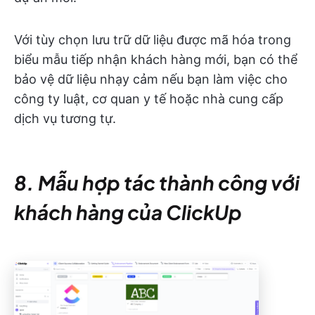
Với tùy chọn lưu trữ dữ liệu được mã hóa trong
biểu mẫu tiếp nhận khách hàng mới, bạn có thể
bảo vệ dữ liệu nhạy cảm nếu bạn làm việc cho
công ty luật, cơ quan y tế hoặc nhà cung cấp
dịch vụ tương tự.
8. Mẫu hợp tác thành công với
khách hàng của ClickUp