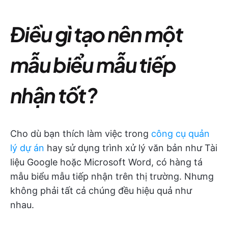
Điều gì tạo nên một
mẫu biểu mẫu tiếp
nhận tốt?
Cho dù bạn thích làm việc trong
công cụ quản
lý dự án
hay sử dụng trình xử lý văn bản như Tài
liệu Google hoặc Microsoft Word, có hàng tá
mẫu biểu mẫu tiếp nhận trên thị trường. Nhưng
không phải tất cả chúng đều hiệu quả như
nhau.