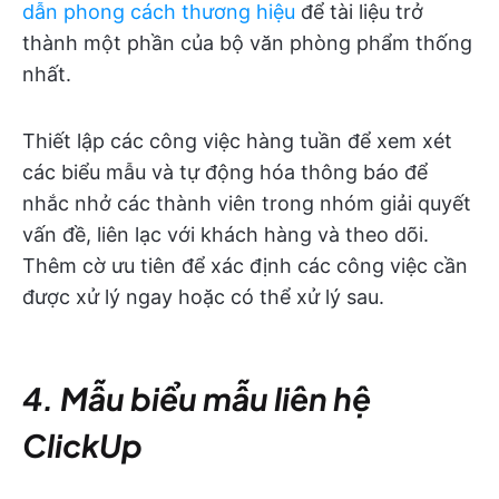
dẫn phong cách thương hiệu
để tài liệu trở
thành một phần của bộ văn phòng phẩm thống
nhất.
Thiết lập các công việc hàng tuần để xem xét
các biểu mẫu và tự động hóa thông báo để
nhắc nhở các thành viên trong nhóm giải quyết
vấn đề, liên lạc với khách hàng và theo dõi.
Thêm cờ ưu tiên để xác định các công việc cần
được xử lý ngay hoặc có thể xử lý sau.
4. Mẫu biểu mẫu liên hệ
ClickUp