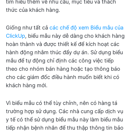
tìm hiểu thêm về nhu cầu, mục tiêu và thách
thức của khách hàng.
Giống như tất cả
các chế độ xem Biểu mẫu của
ClickUp
, biểu mẫu này dễ dàng cho khách hàng
hoàn thành và được thiết kế để kích hoạt các
hành động nhằm thúc đẩy dự án. Sử dụng biểu
mẫu để tự động chỉ định các công việc tiếp
theo cho nhóm bán hàng hoặc tạo thông báo
cho các giám đốc điều hành muốn biết khi có
khách hàng mới.
Vì biểu mẫu có thể tùy chỉnh, nên có hàng tá
trường hợp sử dụng. Các nhà cung cấp dịch vụ
y tế có thể sử dụng biểu mẫu này làm biểu mẫu
tiếp nhận bệnh nhân để thu thập thông tin bảo