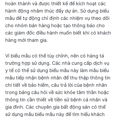
hoàn thành và được thiết kế để kích hoạt các
hành động nhằm thúc đẩy dự án. Sử dụng biểu
mẫu để tự động chỉ định các nhiệm vụ theo dõi
cho nhóm bán hàng hoặc tạo thông báo cho
các giám đốc điều hành muốn biết khi có khách
hàng mới tham gia.
Vì biểu mẫu có thể tùy chỉnh, nên có hàng tá
trường hợp sử dụng. Các nhà cung cấp dịch vụ
y tế có thể sử dụng biểu mẫu này làm mẫu biểu
mẫu tiếp nhận bệnh nhân để thu thập thông tin
chi tiết về bảo hiểm, câu trả lời của bệnh nhân
trong bảng câu hỏi về sức khỏe tâm thần hoặc
thông tin cần thiết về tiền sử bệnh cá nhân và
gia đình. Các chuyên gia bất động sản có thể
sử dụng mẫu biểu mẫu này để tìm hiểu khách