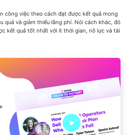
iện công việc theo cách đạt được kết quả mong
u quả và giảm thiểu lãng phí. Nói cách khác, đó
 kết quả tốt nhất với ít thời gian, nỗ lực và tài