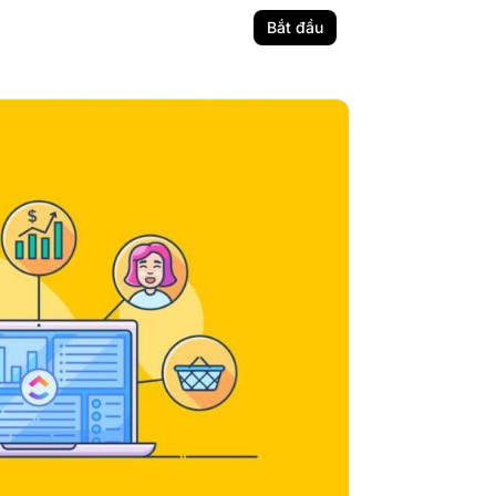
Bắt đầu