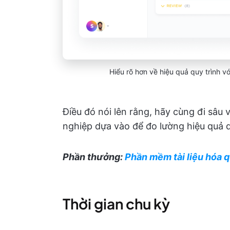
Hiểu rõ hơn về hiệu quả quy trình v
Điều đó nói lên rằng, hãy cùng đi sâu
nghiệp dựa vào để đo lường hiệu quả quy
Phần thưởng:
Phần mềm tài liệu hóa q
Thời gian chu kỳ