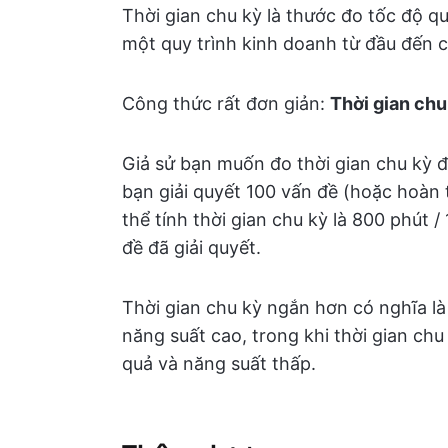
Thời gian chu kỳ là thước đo tốc độ qu
một quy trình kinh doanh từ đầu đến c
Công thức rất đơn giản:
Thời gian chu
Giả sử bạn muốn đo thời gian chu kỳ đ
bạn giải quyết 100 vấn đề (hoặc hoàn
thể tính thời gian chu kỳ là 800 phút 
đề đã giải quyết.
Thời gian chu kỳ ngắn hơn có nghĩa l
năng suất cao, trong khi thời gian chu
quả và năng suất thấp.