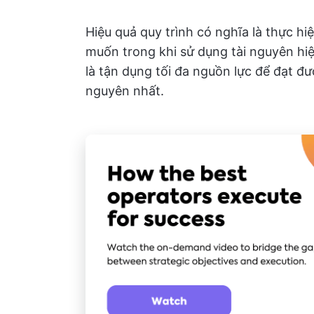
Hiệu quả quy trình có nghĩa là thực h
muốn trong khi sử dụng tài nguyên hiệ
là tận dụng tối đa nguồn lực để đạt được
nguyên nhất.