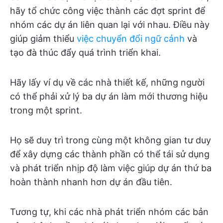
hãy tổ chức công việc thành các đợt sprint để
nhóm các dự án liên quan lại với nhau. Điều này
giúp giảm thiểu
việc chuyển đổi ngữ cảnh
và
tạo đà thúc đẩy quá trình triển khai.
Hãy lấy ví dụ về các nhà thiết kế, những người
có thể phải xử lý ba dự án làm mới thương hiệu
trong một sprint.
Họ sẽ duy trì trong cùng một không gian tư duy
để xây dựng các thành phần có thể tái sử dụng
và phát triển nhịp độ làm việc giúp dự án thứ ba
hoàn thành nhanh hơn dự án đầu tiên.
Tương tự, khi các nhà phát triển nhóm các bản