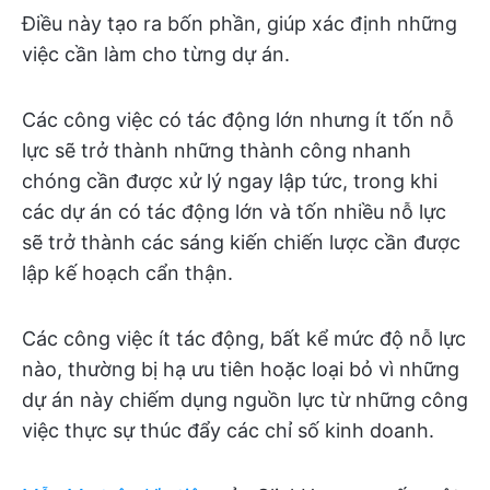
Điều này tạo ra bốn phần, giúp xác định những
việc cần làm cho từng dự án.
Các công việc có tác động lớn nhưng ít tốn nỗ
lực sẽ trở thành những thành công nhanh
chóng cần được xử lý ngay lập tức, trong khi
các dự án có tác động lớn và tốn nhiều nỗ lực
sẽ trở thành các sáng kiến chiến lược cần được
lập kế hoạch cẩn thận.
Các công việc ít tác động, bất kể mức độ nỗ lực
nào, thường bị hạ ưu tiên hoặc loại bỏ vì những
dự án này chiếm dụng nguồn lực từ những công
việc thực sự thúc đẩy các chỉ số kinh doanh.