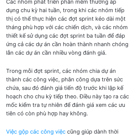
Các nhóm phát triển phần mềm thường áp
dụng chu kỳ hai tuần, trong khi các nhóm tiếp
thị có thể thực hiện các đợt sprint kéo dài một
tháng phù hợp với các chiến dịch, và các nhóm
thiết kế sử dụng các đợt sprint ba tuần để đáp
ứng cả các dự án cần hoàn thành nhanh chóng
lẫn các dự án cần nhiều vòng đánh giá.
Trong mỗi đợt sprint, các nhóm chia dự án
thành các công việc, phân công dựa trên sức
chứa, sau đó đánh giá tiến độ trước khi lập kế
hoạch cho chu kỳ tiếp theo. Điều này tạo ra các
mốc kiểm tra tự nhiên để đánh giá xem các ưu
tiên có còn phù hợp hay không.
Việc gộp các công việc
cũng giúp dành thời