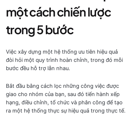
một cách chiến lược
trong 5 bước
Việc xây dựng một hệ thống ưu tiên hiệu quả
đòi hỏi một quy trình hoàn chỉnh, trong đó mỗi
bước đều hỗ trợ lẫn nhau.
Bắt đầu bằng cách lọc những công việc được
giao cho nhóm của bạn, sau đó tiến hành xếp
hạng, điều chỉnh, tổ chức và phân công để tạo
ra một hệ thống thực sự hiệu quả trong thực tế.