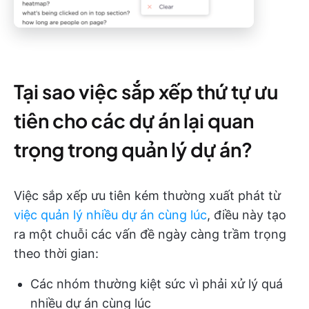
Tại sao việc sắp xếp thứ tự ưu
tiên cho các dự án lại quan
trọng trong quản lý dự án?
Việc sắp xếp ưu tiên kém thường xuất phát từ
việc quản lý nhiều dự án cùng lúc
, điều này tạo
ra một chuỗi các vấn đề ngày càng trầm trọng
theo thời gian:
Các nhóm thường kiệt sức vì phải xử lý quá
nhiều dự án cùng lúc