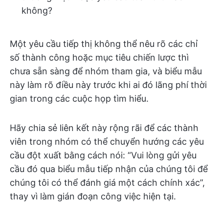
không?
Một yêu cầu tiếp thị không thể nêu rõ các chỉ
số thành công hoặc mục tiêu chiến lược thì
chưa sẵn sàng để nhóm tham gia, và biểu mẫu
này làm rõ điều này trước khi ai đó lãng phí thời
gian trong các cuộc họp tìm hiểu.
Hãy chia sẻ liên kết này rộng rãi để các thành
viên trong nhóm có thể chuyển hướng các yêu
cầu đột xuất bằng cách nói: “Vui lòng gửi yêu
cầu đó qua biểu mẫu tiếp nhận của chúng tôi để
chúng tôi có thể đánh giá một cách chính xác”,
thay vì làm gián đoạn công việc hiện tại.