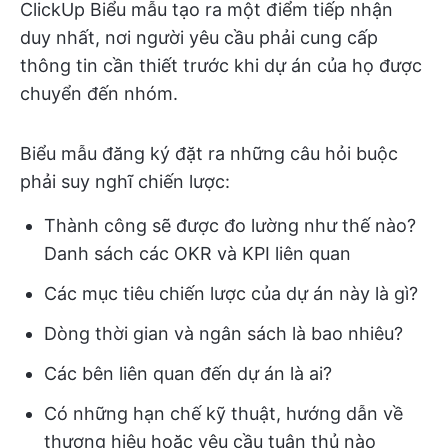
ClickUp Biểu mẫu tạo ra một điểm tiếp nhận
duy nhất, nơi người yêu cầu phải cung cấp
thông tin cần thiết trước khi dự án của họ được
chuyển đến nhóm.
Biểu mẫu đăng ký đặt ra những câu hỏi buộc
phải suy nghĩ chiến lược:
Thành công sẽ được đo lường như thế nào?
Danh sách các OKR và KPI liên quan
Các mục tiêu chiến lược của dự án này là gì?
Dòng thời gian và ngân sách là bao nhiêu?
Các bên liên quan đến dự án là ai?
Có những hạn chế kỹ thuật, hướng dẫn về
thương hiệu hoặc yêu cầu tuân thủ nào