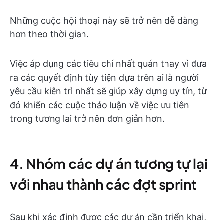
Những cuộc hội thoại này sẽ trở nên dễ dàng
hơn theo thời gian.
Việc áp dụng các tiêu chí nhất quán thay vì đưa
ra các quyết định tùy tiện dựa trên ai là người
yêu cầu kiên trì nhất sẽ giúp xây dựng uy tín, từ
đó khiến các cuộc thảo luận về việc ưu tiên
trong tương lai trở nên đơn giản hơn.
4. Nhóm các dự án tương tự lại
với nhau thành các đợt sprint
Sau khi xác định được các dự án cần triển khai,