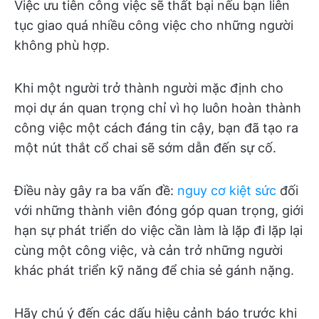
Việc ưu tiên công việc sẽ thất bại nếu bạn liên
tục giao quá nhiều công việc cho những người
không phù hợp.
Khi một người trở thành người mặc định cho
mọi dự án quan trọng chỉ vì họ luôn hoàn thành
công việc một cách đáng tin cậy, bạn đã tạo ra
một nút thắt cổ chai sẽ sớm dẫn đến sự cố.
Điều này gây ra ba vấn đề:
nguy cơ kiệt sức
đối
với những thành viên đóng góp quan trọng, giới
hạn sự phát triển do việc cần làm là lặp đi lặp lại
cùng một công việc, và cản trở những người
khác phát triển kỹ năng để chia sẻ gánh nặng.
Hãy chú ý đến các dấu hiệu cảnh báo trước khi