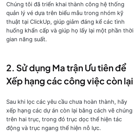
Chúng tôi đã triển khai thành công hệ thống
quản lý vé dựa trên biểu mẫu trong nhóm kỹ
thuật tại ClickUp, giúp giảm đáng kể các tình
huống khẩn cấp và giúp họ lấy lại một phần thời
gian năng suất.
2. Sử dụng Ma trận Ưu tiên để
Xếp hạng các công việc còn lại
Sau khi lọc các yêu cầu chưa hoàn thành, hãy
xếp hạng các dự án còn lại bằng cách vẽ chúng
trên hai trục, trong đó trục dọc thể hiện tác
động và trục ngang thể hiện nỗ lực.