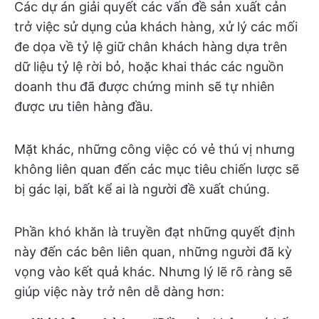
Các dự án giải quyết các vấn đề sản xuất cản
trở việc sử dụng của khách hàng, xử lý các mối
đe dọa về tỷ lệ giữ chân khách hàng dựa trên
dữ liệu tỷ lệ rời bỏ, hoặc khai thác các nguồn
doanh thu đã được chứng minh sẽ tự nhiên
được ưu tiên hàng đầu.
Mặt khác, những công việc có vẻ thú vị nhưng
không liên quan đến các mục tiêu chiến lược sẽ
bị gác lại, bất kể ai là người đề xuất chúng.
Phần khó khăn là truyền đạt những quyết định
này đến các bên liên quan, những người đã kỳ
vọng vào kết quả khác. Nhưng lý lẽ rõ ràng sẽ
giúp việc này trở nên dễ dàng hơn: