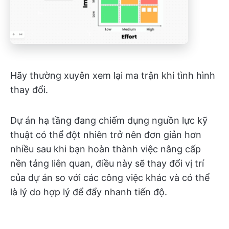
Hãy thường xuyên xem lại ma trận khi tình hình
thay đổi.
Dự án hạ tầng đang chiếm dụng nguồn lực kỹ
thuật có thể đột nhiên trở nên đơn giản hơn
nhiều sau khi bạn hoàn thành việc nâng cấp
nền tảng liên quan, điều này sẽ thay đổi vị trí
của dự án so với các công việc khác và có thể
là lý do hợp lý để đẩy nhanh tiến độ.