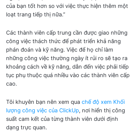
của bạn tốt hơn so với việc thực hiện thêm một
loạt trang tiếp thị nữa.”
Các thành viên cấp trung cần được giao những
công việc thách thức để phát triển khả năng
phán đoán và kỹ năng. Việc để họ chỉ làm
những công việc thường ngày ít rủi ro sẽ tạo ra
khoảng cách về kỹ năng, dẫn đến việc phải tiếp
tục phụ thuộc quá nhiều vào các thành viên cấp
cao.
Tôi khuyên bạn nên xem qua
chế độ xem Khối
lượng công việc của ClickUp
, nơi hiển thị công
suất cam kết của từng thành viên dưới định
dạng trực quan.