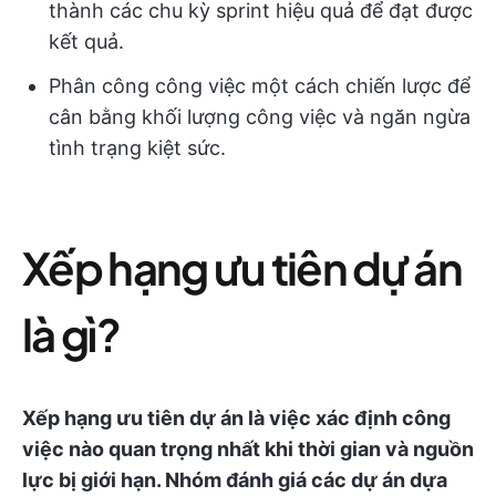
thành các chu kỳ sprint hiệu quả để đạt được
kết quả.
Phân công công việc một cách chiến lược để
cân bằng khối lượng công việc và ngăn ngừa
tình trạng kiệt sức.
Xếp hạng ưu tiên dự án
là gì?
Xếp hạng ưu tiên dự án là việc xác định công
việc nào quan trọng nhất khi thời gian và nguồn
lực bị giới hạn. Nhóm đánh giá các dự án dựa