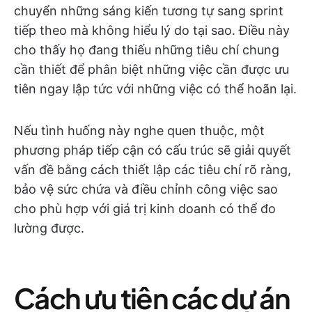
chuyển những sáng kiến tương tự sang sprint
tiếp theo mà không hiểu lý do tại sao. Điều này
cho thấy họ đang thiếu những tiêu chí chung
cần thiết để phân biệt những việc cần được ưu
tiên ngay lập tức với những việc có thể hoãn lại.
Nếu tình huống này nghe quen thuộc, một
phương pháp tiếp cận có cấu trúc sẽ giải quyết
vấn đề bằng cách thiết lập các tiêu chí rõ ràng,
bảo vệ sức chứa và điều chỉnh công việc sao
cho phù hợp với giá trị kinh doanh có thể đo
lường được.
Cách ưu tiên các dự án