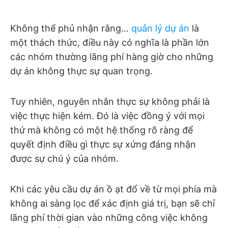
Không thể phủ nhận rằng…
quản lý dự án
là
một thách thức, điều này có nghĩa là phần lớn
các nhóm thường lãng phí hàng giờ cho những
dự án không thực sự quan trọng.
Tuy nhiên, nguyên nhân thực sự không phải là
việc thực hiện kém. Đó là việc đồng ý với mọi
thứ mà không có một hệ thống rõ ràng để
quyết định điều gì thực sự xứng đáng nhận
được sự chú ý của nhóm.
Khi các yêu cầu dự án ồ ạt đổ về từ mọi phía mà
không ai sàng lọc để xác định giá trị, bạn sẽ chỉ
lãng phí thời gian vào những công việc không