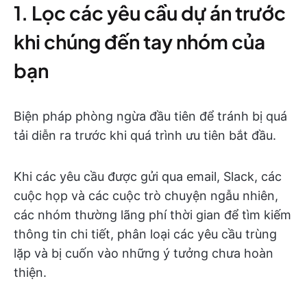
1. Lọc các yêu cầu dự án trước
khi chúng đến tay nhóm của
bạn
Biện pháp phòng ngừa đầu tiên để tránh bị quá
tải diễn ra trước khi quá trình ưu tiên bắt đầu.
Khi các yêu cầu được gửi qua email, Slack, các
cuộc họp và các cuộc trò chuyện ngẫu nhiên,
các nhóm thường lãng phí thời gian để tìm kiếm
thông tin chi tiết, phân loại các yêu cầu trùng
lặp và bị cuốn vào những ý tưởng chưa hoàn
thiện.