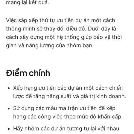
mang lại kết quả.
Việc sắp xếp thứ tự ưu tiên dự án một cách
thông minh sẽ thay đổi điều đó. Dưới đây là
cách xây dựng một hệ thống giúp bảo vệ thời
gian và năng lượng của nhóm bạn.
Điểm chính
Xếp hạng ưu tiên các dự án một cách chiến
lược để tăng năng suất và giá trị kinh doanh.
Sử dụng các mẫu ma trận ưu tiên để xếp
hạng các công việc theo mức độ khẩn cấp.
Hãy nhóm các dự án tương tự lại với nhau