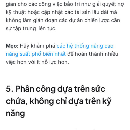
gian cho các công việc bảo trì như giải quyết nợ
kỹ thuật hoặc cập nhật các tài sản lâu dài mà
không làm gián đoạn các dự án chiến lược cần
sự tập trung liên tục.
Mẹo:
Hãy khám phá
các hệ thống nâng cao
năng suất phổ biến nhất
để hoàn thành nhiều
việc hơn với ít nỗ lực hơn.
5. Phân công dựa trên sức
chứa, không chỉ dựa trên kỹ
năng