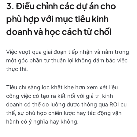
3. Điều chỉnh các dự án cho
phù hợp với mục tiêu kinh
doanh và học cách từ chối
Việc vượt qua giai đoạn tiếp nhận và nằm trong
một góc phần tư thuận lợi không đảm bảo việc
thực thi.
Tiêu chí sàng lọc khắt khe hơn xem xét liệu
công việc có tạo ra kết nối với giá trị kinh
doanh có thể đo lường được thông qua ROI cụ
thể, sự phù hợp chiến lược hay tác động vận
hành có ý nghĩa hay không.