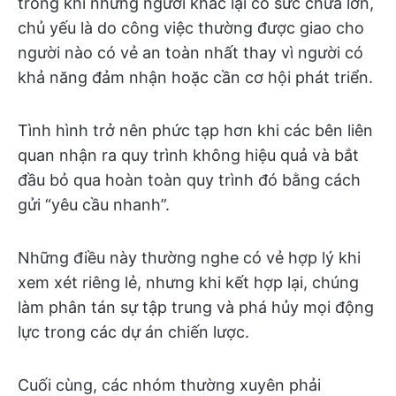
trong khi những người khác lại có sức chứa lớn,
chủ yếu là do công việc thường được giao cho
người nào có vẻ an toàn nhất thay vì người có
khả năng đảm nhận hoặc cần cơ hội phát triển.
Tình hình trở nên phức tạp hơn khi các bên liên
quan nhận ra quy trình không hiệu quả và bắt
đầu bỏ qua hoàn toàn quy trình đó bằng cách
gửi “yêu cầu nhanh”.
Những điều này thường nghe có vẻ hợp lý khi
xem xét riêng lẻ, nhưng khi kết hợp lại, chúng
làm phân tán sự tập trung và phá hủy mọi động
lực trong các dự án chiến lược.
Cuối cùng, các nhóm thường xuyên phải