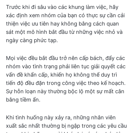
Trước khi đi sâu vào các khung làm việc, hãy
xác định xem nhóm của bạn có thực sự cần cải
thiện việc ưu tiên hay không bằng cách quan
sát một mô hình bắt đầu từ những việc nhỏ và
ngày càng phức tạp.
Mọi việc đều bắt đầu trở nên cấp bách, đẩy các
nhóm vào tình trạng phải liên tục giải quyết các
vấn đề khẩn cấp, khiến họ không thể duy trì
tiến độ đều đặn trong công việc theo kế hoạch.
Sự hỗn loạn này thường bộc lộ một sự mất cân
bằng tiềm ẩn.
Khi tình huống này xảy ra, những nhân viên
xuất sắc nhất thường bị ngập trong các yêu cầu