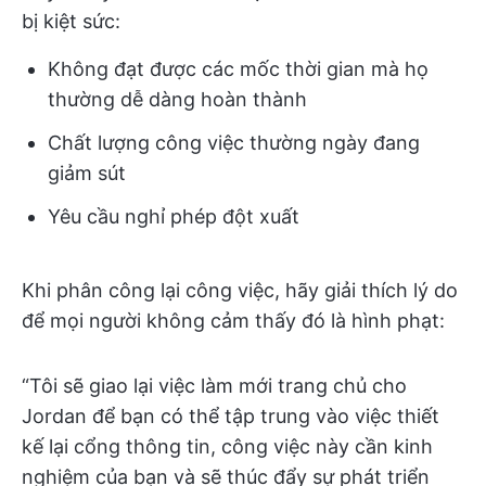
bị kiệt sức:
Không đạt được các mốc thời gian mà họ
thường dễ dàng hoàn thành
Chất lượng công việc thường ngày đang
giảm sút
Yêu cầu nghỉ phép đột xuất
Khi phân công lại công việc, hãy giải thích lý do
để mọi người không cảm thấy đó là hình phạt:
“Tôi sẽ giao lại việc làm mới trang chủ cho
Jordan để bạn có thể tập trung vào việc thiết
kế lại cổng thông tin, công việc này cần kinh
nghiệm của bạn và sẽ thúc đẩy sự phát triển