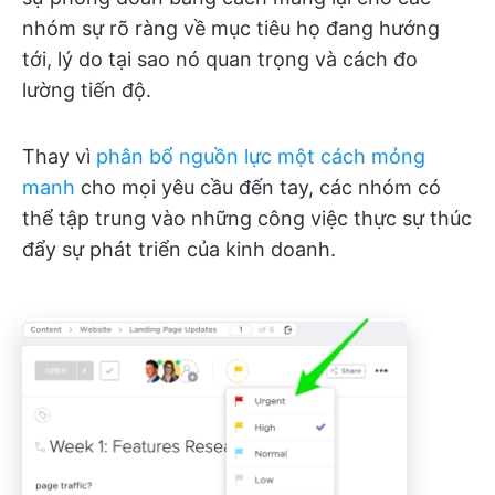
nhóm sự rõ ràng về mục tiêu họ đang hướng
tới, lý do tại sao nó quan trọng và cách đo
lường tiến độ.
Thay vì
phân bổ nguồn lực một cách mỏng
manh
cho mọi yêu cầu đến tay, các nhóm có
thể tập trung vào những công việc thực sự thúc
đẩy sự phát triển của kinh doanh.