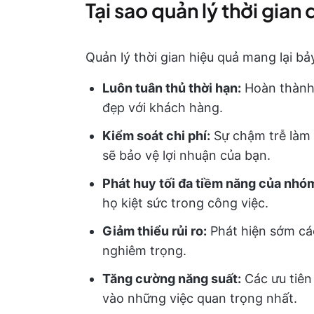
Tại sao quản lý thời gian 
Quản lý thời gian hiệu quả mang lại bảy 
Luôn tuân thủ thời hạn:
Hoàn thành 
đẹp với khách hàng.
Kiểm soát chi phí:
Sự chậm trễ làm h
sẽ bảo vệ lợi nhuận của bạn.
Phát huy tối đa tiềm năng của nhó
họ kiệt sức trong công việc.
Giảm thiểu rủi ro:
Phát hiện sớm các
nghiêm trọng.
Tăng cường năng suất:
Các ưu tiên
vào những việc quan trọng nhất.