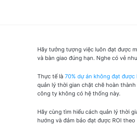
Hãy tưởng tượng việc luôn đạt được mụ
và bàn giao đúng hạn. Nghe có vẻ như
Thực tế là
70% dự án không đạt được 
quản lý thời gian chặt chẽ hoàn thàn
công ty không có hệ thống này.
Hãy cùng tìm hiểu cách quản lý thời gi
hướng và đảm bảo đạt được ROI theo 