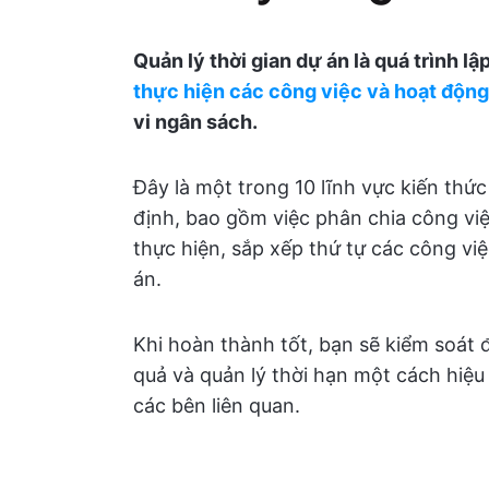
Quản lý thời gian dự án là quá trình lậ
thực hiện các công việc và hoạt động
vi ngân sách.
Đây là một trong 10 lĩnh vực kiến thứ
định, bao gồm việc phân chia công việ
thực hiện, sắp xếp thứ tự các công việ
án.
Khi hoàn thành tốt, bạn sẽ kiểm soát 
quả và quản lý thời hạn một cách hiệu
các bên liên quan.