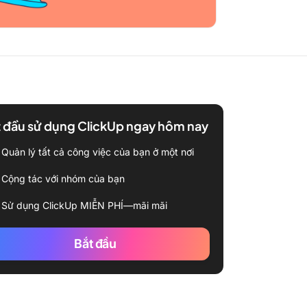
 đầu sử dụng ClickUp ngay hôm nay
Quản lý tất cả công việc của bạn ở một nơi
Cộng tác với nhóm của bạn
Sử dụng ClickUp MIỄN PHÍ—mãi mãi
Bắt đầu