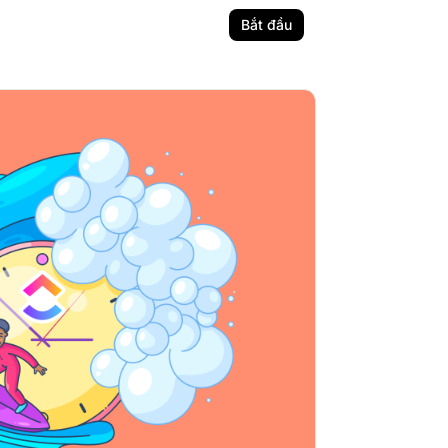
Bắt đầu