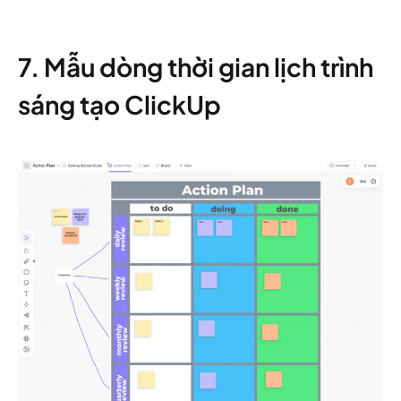
7. Mẫu dòng thời gian lịch trình
sáng tạo ClickUp