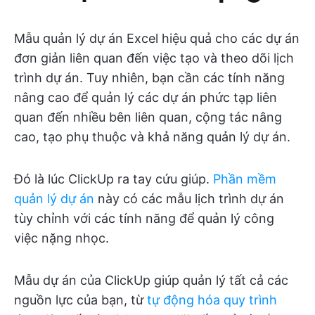
Mẫu quản lý dự án Excel hiệu quả cho các dự án
đơn giản liên quan đến việc tạo và theo dõi lịch
trình dự án. Tuy nhiên, bạn cần các tính năng
nâng cao để quản lý các dự án phức tạp liên
quan đến nhiều bên liên quan, cộng tác nâng
cao, tạo phụ thuộc và khả năng quản lý dự án.
Đó là lúc ClickUp ra tay cứu giúp.
Phần mềm
quản lý dự án
này có các mẫu lịch trình dự án
tùy chỉnh với các tính năng để quản lý công
việc nặng nhọc.
Mẫu dự án của ClickUp giúp quản lý tất cả các
nguồn lực của bạn, từ
tự động hóa quy trình