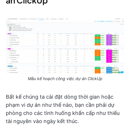
án ClickUp
Mẫu kế hoạch công việc dự án ClickUp
Bất kể chúng ta cài đặt dòng thời gian hoặc
phạm vi dự án như thế nào, bạn cần phải dự
phòng cho các tình huống khẩn cấp như thiếu
tài nguyên vào ngày kết thúc.