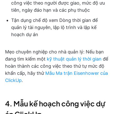
công việc theo người được giao, mức độ ưu
tiên, ngày đáo hạn và các phụ thuộc
Tận dụng chế độ xem Dòng thời gian để
quản lý tài nguyên, lập lộ trình và lập kế
hoạch dự án
Mẹo chuyên nghiệp cho nhà quản lý: Nếu bạn
đang tìm kiếm một
kỹ thuật quản lý thời gian
để
hoàn thành các công việc theo thứ tự mức độ
khẩn cấp, hãy thử
Mẫu Ma trận Eisenhower của
ClickUp
.
4. Mẫu kế hoạch công việc dự