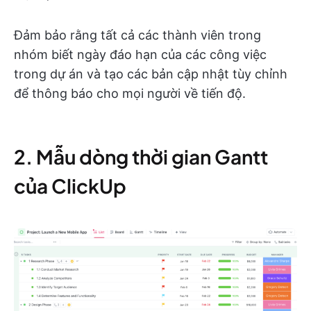
Đảm bảo rằng tất cả các thành viên trong
nhóm biết ngày đáo hạn của các công việc
trong dự án và tạo các bản cập nhật tùy chỉnh
để thông báo cho mọi người về tiến độ.
2. Mẫu dòng thời gian Gantt
của ClickUp