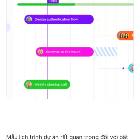
Mẫu lịch trình dự án rất quan trọng đối với bất