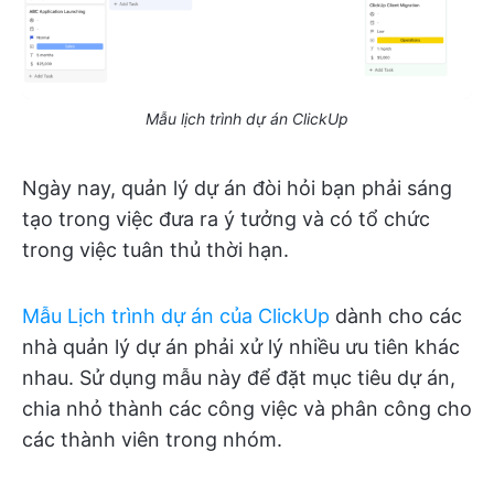
Mẫu lịch trình dự án ClickUp
Ngày nay, quản lý dự án đòi hỏi bạn phải sáng
tạo trong việc đưa ra ý tưởng và có tổ chức
trong việc tuân thủ thời hạn.
Mẫu Lịch trình dự án của ClickUp
dành cho các
nhà quản lý dự án phải xử lý nhiều ưu tiên khác
nhau. Sử dụng mẫu này để đặt mục tiêu dự án,
chia nhỏ thành các công việc và phân công cho
các thành viên trong nhóm.