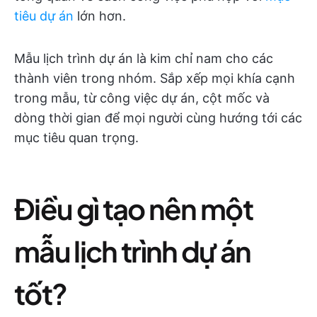
tiêu dự án
lớn hơn.
Mẫu lịch trình dự án là kim chỉ nam cho các
thành viên trong nhóm. Sắp xếp mọi khía cạnh
trong mẫu, từ công việc dự án, cột mốc và
dòng thời gian để mọi người cùng hướng tới các
mục tiêu quan trọng.
Điều gì tạo nên một
mẫu lịch trình dự án
tốt?