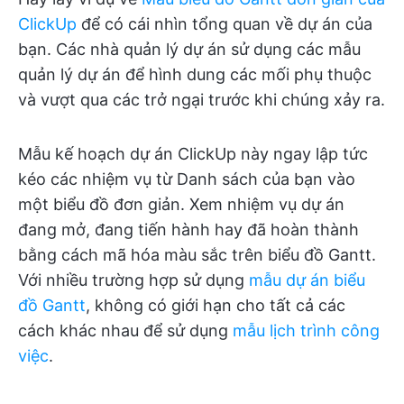
ClickUp
để có cái nhìn tổng quan về dự án của
bạn. Các nhà quản lý dự án sử dụng các mẫu
quản lý dự án để hình dung các mối phụ thuộc
và vượt qua các trở ngại trước khi chúng xảy ra.
Mẫu kế hoạch dự án ClickUp này ngay lập tức
kéo các nhiệm vụ từ Danh sách của bạn vào
một biểu đồ đơn giản. Xem nhiệm vụ dự án
đang mở, đang tiến hành hay đã hoàn thành
bằng cách mã hóa màu sắc trên biểu đồ Gantt.
Với nhiều trường hợp sử dụng
mẫu dự án biểu
đồ Gantt
, không có giới hạn cho tất cả các
cách khác nhau để sử dụng
mẫu lịch trình công
việc
.