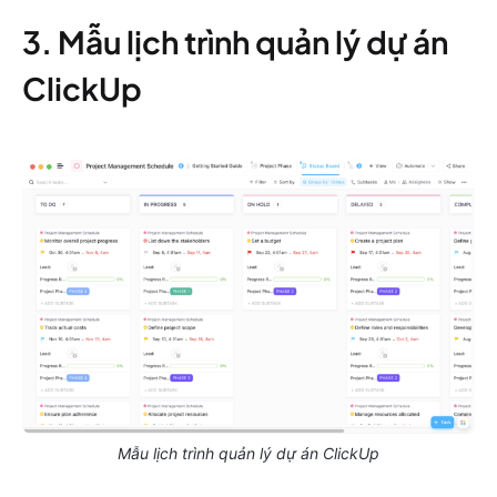
3. Mẫu lịch trình quản lý dự án
ClickUp
Mẫu lịch trình quản lý dự án ClickUp