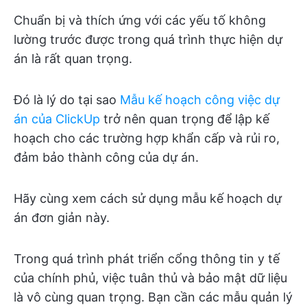
Chuẩn bị và thích ứng với các yếu tố không
lường trước được trong quá trình thực hiện dự
án là rất quan trọng.
Đó là lý do tại sao
Mẫu kế hoạch công việc dự
án của ClickUp
trở nên quan trọng để lập kế
hoạch cho các trường hợp khẩn cấp và rủi ro,
đảm bảo thành công của dự án.
Hãy cùng xem cách sử dụng mẫu kế hoạch dự
án đơn giản này.
Trong quá trình phát triển cổng thông tin y tế
của chính phủ, việc tuân thủ và bảo mật dữ liệu
là vô cùng quan trọng. Bạn cần các mẫu quản lý