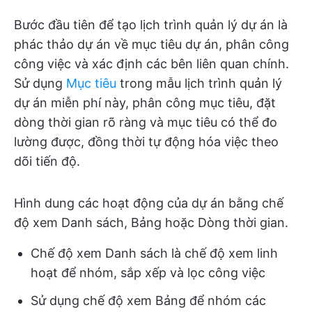
Bước đầu tiên để tạo lịch trình quản lý dự án là
phác thảo dự án về mục tiêu dự án, phân công
công việc và xác định các bên liên quan chính.
Sử dụng
Mục tiêu
trong mẫu lịch trình quản lý
dự án miễn phí này, phân công mục tiêu, đặt
dòng thời gian rõ ràng và mục tiêu có thể đo
lường được, đồng thời tự động hóa việc theo
dõi tiến độ.
Hình dung các hoạt động của dự án bằng chế
độ xem Danh sách, Bảng hoặc Dòng thời gian.
Chế độ xem Danh sách là chế độ xem linh
hoạt để nhóm, sắp xếp và lọc công việc
Sử dụng chế độ xem Bảng để nhóm các