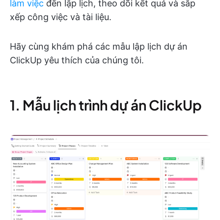
làm việc
đến lập lịch, theo dõi kết quả và sắp
xếp công việc và tài liệu.
Hãy cùng khám phá các mẫu lập lịch dự án
ClickUp yêu thích của chúng tôi.
1. Mẫu lịch trình dự án ClickUp