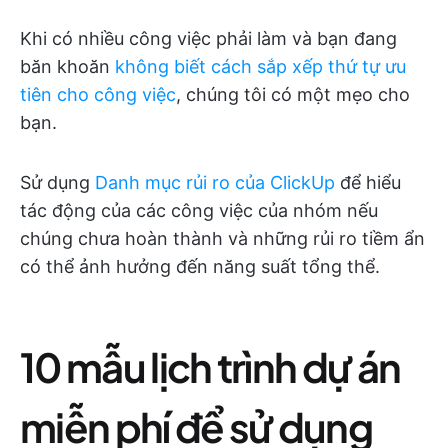
Khi có nhiều công việc phải làm và bạn đang
băn khoăn
không biết cách sắp xếp thứ tự ưu
tiên cho công việc
, chúng tôi có một mẹo cho
bạn.
Sử dụng
Danh mục rủi ro của ClickUp
để hiểu
tác động của các công việc của nhóm nếu
chúng chưa hoàn thành và những rủi ro tiềm ẩn
có thể ảnh hưởng đến năng suất tổng thể.
10 mẫu lịch trình dự án
miễn phí để sử dụng