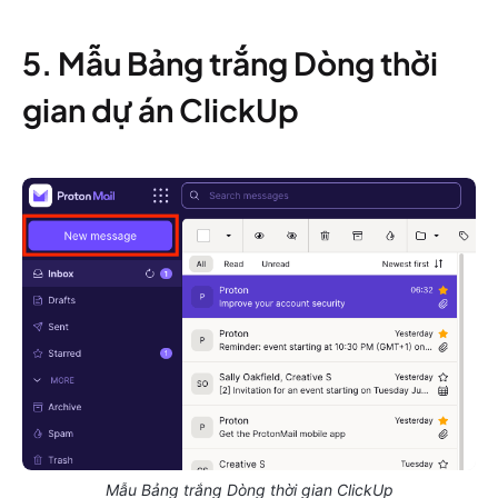
5. Mẫu Bảng trắng Dòng thời
gian dự án ClickUp
Mẫu Bảng trắng Dòng thời gian ClickUp