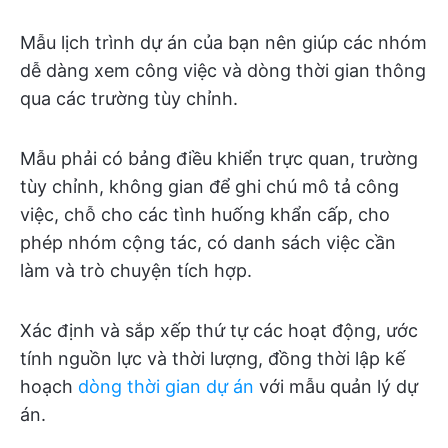
Mẫu lịch trình dự án của bạn nên giúp các nhóm
dễ dàng xem công việc và dòng thời gian thông
qua các trường tùy chỉnh.
Mẫu phải có bảng điều khiển trực quan, trường
tùy chỉnh, không gian để ghi chú mô tả công
việc, chỗ cho các tình huống khẩn cấp, cho
phép nhóm cộng tác, có danh sách việc cần
làm và trò chuyện tích hợp.
Xác định và sắp xếp thứ tự các hoạt động, ước
tính nguồn lực và thời lượng, đồng thời lập kế
hoạch
dòng thời gian dự án
với mẫu quản lý dự
án.