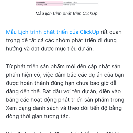
Mẫu lịch trình phát triển ClickUp
Mẫu Lịch trình phát triển của ClickUp
rất quan
trọng để tất cả các nhóm phát triển đi đúng
hướng và đạt được mục tiêu dự án.
Từ phát triển sản phẩm mới đến cập nhật sản
phẩm hiện có, việc đảm bảo các dự án của bạn
được hoàn thành đúng hạn chưa bao giờ dễ
dàng đến thế. Bắt đầu với tên dự án, điền vào
bảng các hoạt động phát triển sản phẩm trong
Xem dạng danh sách và theo dõi tiến độ bằng
dòng thời gian tương tác.