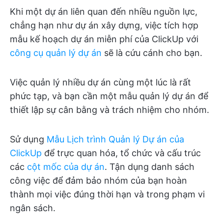
Khi một dự án liên quan đến nhiều nguồn lực,
chẳng hạn như dự án xây dựng, việc tích hợp
mẫu kế hoạch dự án miễn phí của ClickUp với
công cụ quản lý dự án
sẽ là cứu cánh cho bạn.
Việc quản lý nhiều dự án cùng một lúc là rất
phức tạp, và bạn cần một mẫu quản lý dự án để
thiết lập sự cân bằng và trách nhiệm cho nhóm.
Sử dụng
Mẫu Lịch trình Quản lý Dự án của
ClickUp
để trực quan hóa, tổ chức và cấu trúc
các
cột mốc của dự án
. Tận dụng danh sách
công việc để đảm bảo nhóm của bạn hoàn
thành mọi việc đúng thời hạn và trong phạm vi
ngân sách.