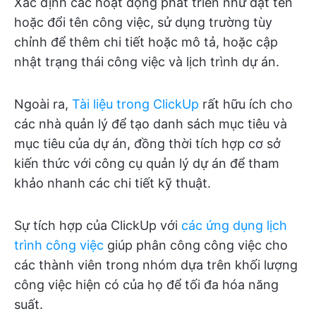
Xác định các hoạt động phát triển như đặt tên
hoặc đổi tên công việc, sử dụng trường tùy
chỉnh để thêm chi tiết hoặc mô tả, hoặc cập
nhật trạng thái công việc và lịch trình dự án.
Ngoài ra,
Tài liệu trong ClickUp
rất hữu ích cho
các nhà quản lý để tạo danh sách mục tiêu và
mục tiêu của dự án, đồng thời tích hợp cơ sở
kiến thức với công cụ quản lý dự án để tham
khảo nhanh các chi tiết kỹ thuật.
Sự tích hợp của ClickUp với
các ứng dụng lịch
trình công việc
giúp phân công công việc cho
các thành viên trong nhóm dựa trên khối lượng
công việc hiện có của họ để tối đa hóa năng
suất.