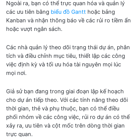
Ngoài ra, bạn có thể trực quan hóa và quản lý
các ưu tiên bằng
biểu đồ Gantt
hoặc bảng
Kanban và nhận thông báo về các rủi ro tiềm ẩn
hoặc vượt ngân sách.
Các nhà quản lý theo dõi trạng thái dự án, phân
tích và điều chỉnh mục tiêu, thiết lập các công
việc định kỳ và tối ưu hóa tài nguyên mọi lúc
mọi nơi.
Giả sử bạn đang trong giai đoạn lập kế hoạch
cho dự án tiếp theo. Với các tính năng theo dõi
thời gian, thẻ và phụ thuộc, bạn có thể điều
phối nhóm về các công việc, rủi ro dự án có thể
xảy ra, ưu tiên và cột mốc trên dòng thời gian
trực quan.