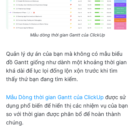
Mẫu dòng thời gian Gantt của ClickUp
Quản lý dự án của bạn mà không có mẫu biểu
đồ Gantt giống như dành một khoảng thời gian
khá dài để lục lọi đống lộn xộn trước khi tìm
thấy thứ bạn đang tìm kiếm.
Mẫu Dòng thời gian Gantt của ClickUp
được sử
dụng phổ biến để hiển thị các nhiệm vụ của bạn
so với thời gian được phân bổ để hoàn thành
chúng.