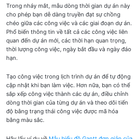
Trong nháy mắt, mẫu dòng thời gian dự án này
cho phép bạn dễ dàng truyền đạt sự chồng
chéo giữa các công việc và các giai đoạn dự án.
Phổ biến thông tin về tất cả các công việc liên
quan đến dự án mới, các thời hạn quan trọng,
thời lượng công việc, ngày bắt đầu và ngày đáo
hạn.
Tạo công việc trong lịch trình dự án để tự động
cập nhật khi bạn làm việc. Hơn nữa, bạn có thể
sắp xếp công việc thành các dự án, điều chỉnh
dòng thời gian của từng dự án và theo dõi tiến
độ bằng trạng thái công việc được mã hóa
bằng màu sắc.
Hãy lấy ví dụ về
Mẫu biểu đồ Gantt đơn giản của