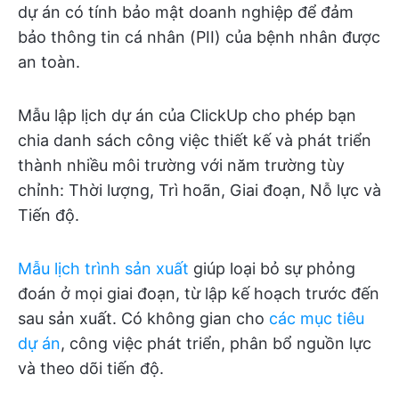
dự án có tính bảo mật doanh nghiệp để đảm
bảo thông tin cá nhân (PII) của bệnh nhân được
an toàn.
Mẫu lập lịch dự án của ClickUp cho phép bạn
chia danh sách công việc thiết kế và phát triển
thành nhiều môi trường với năm trường tùy
chỉnh: Thời lượng, Trì hoãn, Giai đoạn, Nỗ lực và
Tiến độ.
Mẫu lịch trình sản xuất
giúp loại bỏ sự phỏng
đoán ở mọi giai đoạn, từ lập kế hoạch trước đến
sau sản xuất. Có không gian cho
các mục tiêu
dự án
, công việc phát triển, phân bổ nguồn lực
và theo dõi tiến độ.