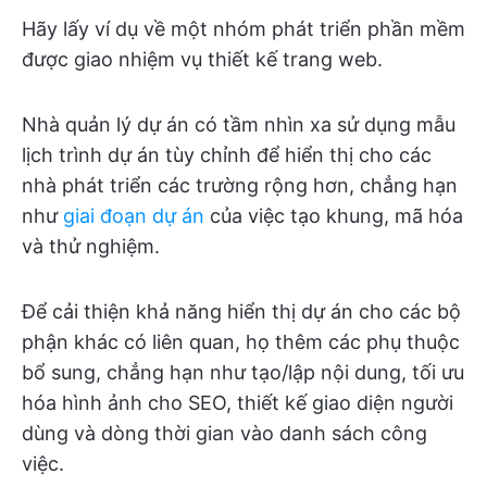
Hãy lấy ví dụ về một nhóm phát triển phần mềm
được giao nhiệm vụ thiết kế trang web.
Nhà quản lý dự án có tầm nhìn xa sử dụng mẫu
lịch trình dự án tùy chỉnh để hiển thị cho các
nhà phát triển các trường rộng hơn, chẳng hạn
như
giai đoạn dự án
của việc tạo khung, mã hóa
và thử nghiệm.
Để cải thiện khả năng hiển thị dự án cho các bộ
phận khác có liên quan, họ thêm các phụ thuộc
bổ sung, chẳng hạn như tạo/lập nội dung, tối ưu
hóa hình ảnh cho SEO, thiết kế giao diện người
dùng và dòng thời gian vào danh sách công
việc.