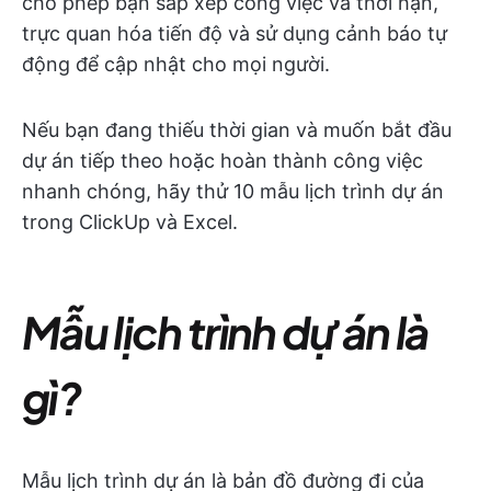
cho phép bạn sắp xếp công việc và thời hạn,
trực quan hóa tiến độ và sử dụng cảnh báo tự
động để cập nhật cho mọi người.
Nếu bạn đang thiếu thời gian và muốn bắt đầu
dự án tiếp theo hoặc hoàn thành công việc
nhanh chóng, hãy thử 10 mẫu lịch trình dự án
trong ClickUp và Excel.
Mẫu lịch trình dự án là
gì?
Mẫu lịch trình dự án là bản đồ đường đi của