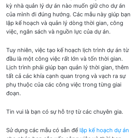
kỳ nhà quản lý dự án nào muốn giữ cho dự án
của mình đi đúng hướng. Các mẫu này giúp bạn
lập kế hoạch và quản lý dòng thời gian, công
việc, ngân sách và nguồn lực của dự án.
Tuy nhiên, việc tạo kế hoạch lịch trình dự án từ
đầu là một công việc rất lớn và tốn thời gian.
Lịch trình phải giúp bạn quản lý thời gian, thêm
tất cả các khía cạnh quan trọng và vạch ra sự
phụ thuộc của các công việc trong từng giai
đoạn.
Tin vui là bạn có sự hỗ trợ từ các chuyên gia.
Sử dụng các mẫu có sẵn để
lập kế hoạch dự án