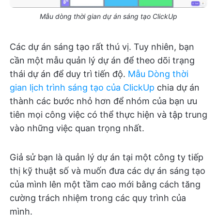
Mẫu dòng thời gian dự án sáng tạo ClickUp
Các dự án sáng tạo rất thú vị. Tuy nhiên, bạn
cần một mẫu quản lý dự án để theo dõi trạng
thái dự án để duy trì tiến độ.
Mẫu Dòng thời
gian lịch trình sáng tạo của ClickUp
chia dự án
thành các bước nhỏ hơn để nhóm của bạn ưu
tiên mọi công việc có thể thực hiện và tập trung
vào những việc quan trọng nhất.
Giả sử bạn là quản lý dự án tại một công ty tiếp
thị kỹ thuật số và muốn đưa các dự án sáng tạo
của mình lên một tầm cao mới bằng cách tăng
cường trách nhiệm trong các quy trình của
mình.