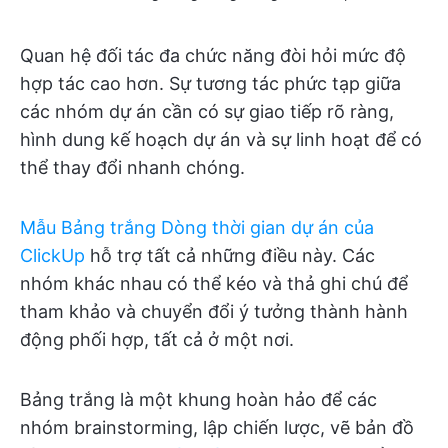
Quan hệ đối tác đa chức năng đòi hỏi mức độ
hợp tác cao hơn. Sự tương tác phức tạp giữa
các nhóm dự án cần có sự giao tiếp rõ ràng,
hình dung kế hoạch dự án và sự linh hoạt để có
thể thay đổi nhanh chóng.
Mẫu Bảng trắng Dòng thời gian dự án của
ClickUp
hỗ trợ tất cả những điều này. Các
nhóm khác nhau có thể kéo và thả ghi chú để
tham khảo và chuyển đổi ý tưởng thành hành
động phối hợp, tất cả ở một nơi.
Bảng trắng là một khung hoàn hảo để các
nhóm brainstorming, lập chiến lược, vẽ bản đồ