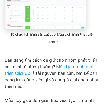
Tổ chức lịch trình sản xuất với Mẫu Lịch trình Phát triển
ClickUp
Bạn đang tìm cách để giữ cho nhóm phát triển
của mình đi đúng hướng?
Mẫu Lịch trình phát
triển ClickUp
là tài nguyên bạn cần, bất kể bạn
đang làm công việc gì và đang ở giai đoạn phát
triển nào.
Mẫu này giúp đơn giản hóa việc tạo lịch trình