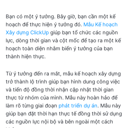
Bạn có một ý tưởng. Bây giờ, bạn cần một kế
hoạch để thực hiện ý tưởng đó.
Mẫu Kế hoạch
Xây dựng ClickUp
giúp bạn tổ chức các nguồn
lực, dòng thời gian và cột mốc để tạo ra một kế
hoạch toàn diện nhằm biến ý tưởng của bạn
thành hiện thực.
Từ ý tưởng đến ra mắt, mẫu kế hoạch xây dựng
trở thành lộ trình giúp bạn hình dung công việc
và tiến độ đồng thời nhận cập nhật thời gian
thực từ nhóm của mình. Mẫu này hoàn hảo để
làm rõ từng giai đoạn
phát triển dự án
. Mẫu này
giúp bạn đặt thời hạn thực tế đồng thời sử dụng
các nguồn lực nội bộ và bên ngoài một cách