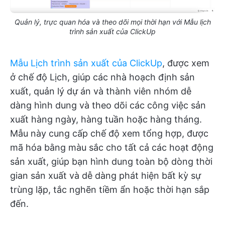
Quản lý, trực quan hóa và theo dõi mọi thời hạn với Mẫu lịch
trình sản xuất của ClickUp
Mẫu Lịch trình sản xuất của ClickUp
, được xem
ở chế độ Lịch, giúp các nhà hoạch định sản
xuất, quản lý dự án và thành viên nhóm dễ
dàng hình dung và theo dõi các công việc sản
xuất hàng ngày, hàng tuần hoặc hàng tháng.
Mẫu này cung cấp chế độ xem tổng hợp, được
mã hóa bằng màu sắc cho tất cả các hoạt động
sản xuất, giúp bạn hình dung toàn bộ dòng thời
gian sản xuất và dễ dàng phát hiện bất kỳ sự
trùng lặp, tắc nghẽn tiềm ẩn hoặc thời hạn sắp
đến.