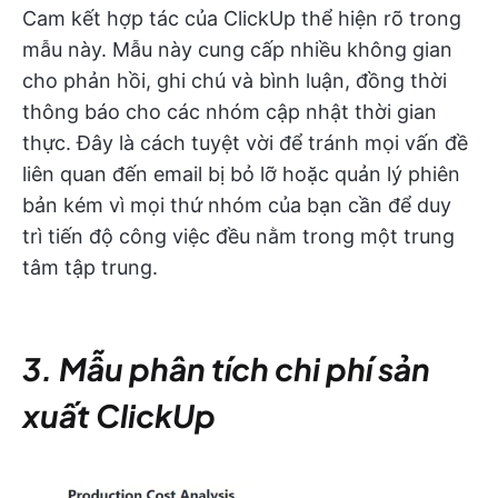
Cam kết hợp tác của ClickUp thể hiện rõ trong
mẫu này. Mẫu này cung cấp nhiều không gian
cho phản hồi, ghi chú và bình luận, đồng thời
thông báo cho các nhóm cập nhật thời gian
thực. Đây là cách tuyệt vời để tránh mọi vấn đề
liên quan đến email bị bỏ lỡ hoặc quản lý phiên
bản kém vì mọi thứ nhóm của bạn cần để duy
trì tiến độ công việc đều nằm trong một trung
tâm tập trung.
3. Mẫu phân tích chi phí sản
xuất ClickUp