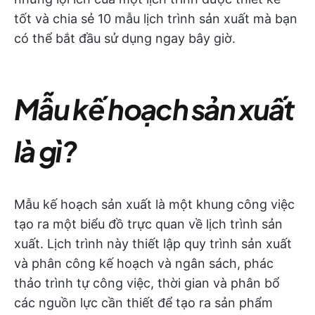
tốt và chia sẻ 10 mẫu lịch trình sản xuất mà bạn
có thể bắt đầu sử dụng ngay bây giờ.
Mẫu kế hoạch sản xuất
là gì?
Mẫu kế hoạch sản xuất là một khung công việc
tạo ra một biểu đồ trực quan về lịch trình sản
xuất. Lịch trình này thiết lập quy trình sản xuất
và phân công kế hoạch và ngân sách, phác
thảo trình tự công việc, thời gian và phân bổ
các nguồn lực cần thiết để tạo ra sản phẩm