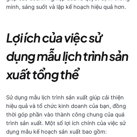
minh, sáng suốt và lập kế hoạch hiệu quả hơn.
Lợi ích của việc sử
dụng mẫu lịch trình sản
xuất tổng thể
Sử dụng mẫu lịch trình sản xuất giúp cải thiện
hiệu quả và tổ chức kinh doanh của bạn, đồng
thời góp phần vào thành công chung của quá
trình sản xuất. Một số lợi ích chính của việc sử
dụng mẫu kế hoạch sản xuất bao gồm: