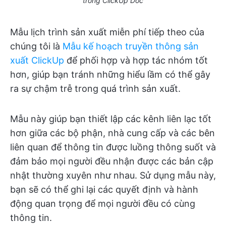
trong ClickUp Doc
Mẫu lịch trình sản xuất miễn phí tiếp theo của
chúng tôi là
Mẫu kế hoạch truyền thông sản
xuất ClickUp
để phối hợp và hợp tác nhóm tốt
hơn, giúp bạn tránh những hiểu lầm có thể gây
ra sự chậm trễ trong quá trình sản xuất.
Mẫu này giúp bạn thiết lập các kênh liên lạc tốt
hơn giữa các bộ phận, nhà cung cấp và các bên
liên quan để thông tin được luồng thông suốt và
đảm bảo mọi người đều nhận được các bản cập
nhật thường xuyên như nhau. Sử dụng mẫu này,
bạn sẽ có thể ghi lại các quyết định và hành
động quan trọng để mọi người đều có cùng
thông tin.