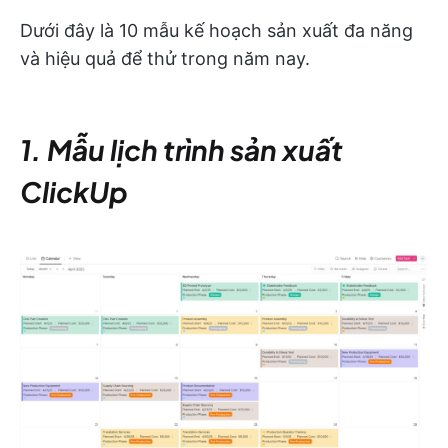
Dưới đây là 10 mẫu kế hoạch sản xuất đa năng
và hiệu quả để thử trong năm nay.
1. Mẫu lịch trình sản xuất
ClickUp