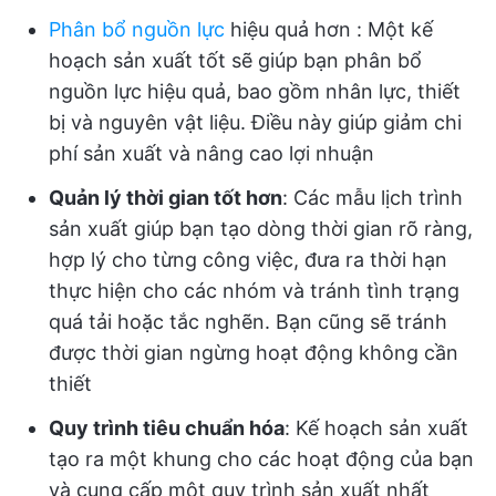
Phân bổ nguồn lực
hiệu quả hơn
: Một kế
hoạch sản xuất tốt sẽ giúp bạn phân bổ
nguồn lực hiệu quả, bao gồm nhân lực, thiết
bị và nguyên vật liệu. Điều này giúp giảm chi
phí sản xuất và nâng cao lợi nhuận
Quản lý thời gian tốt hơn
: Các mẫu lịch trình
sản xuất giúp bạn tạo dòng thời gian rõ ràng,
hợp lý cho từng công việc, đưa ra thời hạn
thực hiện cho các nhóm và tránh tình trạng
quá tải hoặc tắc nghẽn. Bạn cũng sẽ tránh
được thời gian ngừng hoạt động không cần
thiết
Quy trình tiêu chuẩn hóa
: Kế hoạch sản xuất
tạo ra một khung cho các hoạt động của bạn
và cung cấp một quy trình sản xuất nhất