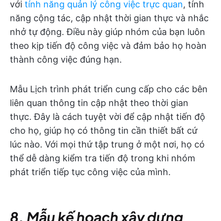
với
tính năng quản lý công việc trực quan
, tính
năng cộng tác, cập nhật thời gian thực và nhắc
nhở tự động. Điều này giúp nhóm của bạn luôn
theo kịp tiến độ công việc và đảm bảo họ hoàn
thành công việc đúng hạn.
Mẫu Lịch trình phát triển cung cấp cho các bên
liên quan thông tin cập nhật theo thời gian
thực. Đây là cách tuyệt vời để cập nhật tiến độ
cho họ, giúp họ có thông tin cần thiết bất cứ
lúc nào. Với mọi thứ tập trung ở một nơi, họ có
thể dễ dàng kiểm tra tiến độ trong khi nhóm
phát triển tiếp tục công việc của mình.
8. Mẫu kế hoạch xây dựng