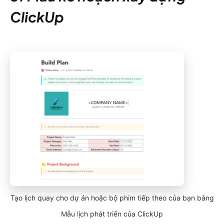
ClickUp
Tạo lịch quay cho dự án hoặc bộ phim tiếp theo của bạn bằng
Mẫu lịch phát triển của ClickUp