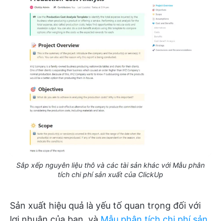
Sắp xếp nguyên liệu thô và các tài sản khác với Mẫu phân
tích chi phí sản xuất của ClickUp
Sản xuất hiệu quả là yếu tố quan trọng đối với
lợi nhuận của bạn, và
Mẫu phân tích chi phí sản