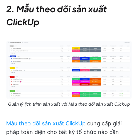
2. Mẫu theo dõi sản xuất
ClickUp
Quản lý lịch trình sản xuất với Mẫu theo dõi sản xuất ClickUp
Mẫu theo dõi sản xuất ClickUp
cung cấp giải
pháp toàn diện cho bất kỳ tổ chức nào cần