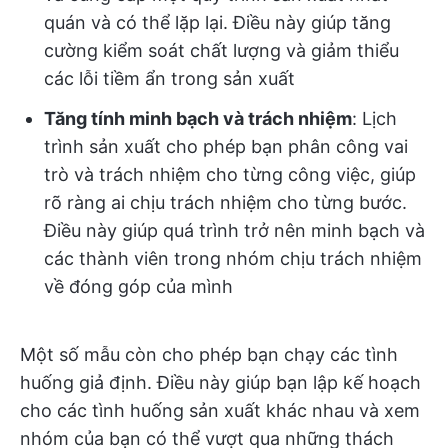
quán và có thể lặp lại. Điều này giúp tăng
cường kiểm soát chất lượng và giảm thiểu
các lỗi tiềm ẩn trong sản xuất
Tăng tính minh bạch và trách nhiệm
: Lịch
trình sản xuất cho phép bạn phân công vai
trò và trách nhiệm cho từng công việc, giúp
rõ ràng ai chịu trách nhiệm cho từng bước.
Điều này giúp quá trình trở nên minh bạch và
các thành viên trong nhóm chịu trách nhiệm
về đóng góp của mình
Một số mẫu còn cho phép bạn chạy các tình
huống giả định. Điều này giúp bạn lập kế hoạch
cho các tình huống sản xuất khác nhau và xem
nhóm của bạn có thể vượt qua những thách