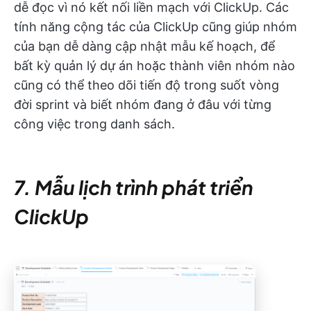
dễ đọc vì nó kết nối liền mạch với ClickUp. Các
tính năng cộng tác của ClickUp cũng giúp nhóm
của bạn dễ dàng cập nhật mẫu kế hoạch, để
bất kỳ quản lý dự án hoặc thành viên nhóm nào
cũng có thể theo dõi tiến độ trong suốt vòng
đời sprint và biết nhóm đang ở đâu với từng
công việc trong danh sách.
7. Mẫu lịch trình phát triển
ClickUp