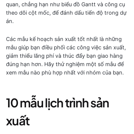
quan, chẳng hạn như biểu đồ Gantt và công cụ
theo dõi cột mốc, để đánh dấu tiến độ trong dự
án.
Các mẫu kế hoạch sản xuất tốt nhất là những
mẫu giúp bạn điều phối các công việc sản xuất,
giảm thiểu lãng phí và thúc đẩy bạn giao hàng
đúng hạn hơn. Hãy thử nghiệm một số mẫu để
xem mẫu nào phù hợp nhất với nhóm của bạn.
10 mẫu lịch trình sản
xuất