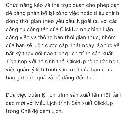
Chức năng kéo và thả trực quan cho phép bạn
dễ dàng phân bổ lại công việc hoặc điều chỉnh
dòng thời gian theo yêu cầu. Ngoài ra, với các
công cụ cộng tác của ClickUp như bình luận
công việc và thông báo thời gian thực, nhóm
của bạn sẽ luôn được cập nhật ngay lập tức về
bất kỳ thay đổi nào trong lịch trình sản xuất.
Tích hợp với hệ sinh thái ClickUp rộng lớn hơn,
việc quản lý lịch trình sản xuất của bạn chưa
bao giờ hiệu quả và dễ dàng đến thế.
Đưa việc quản lý lịch trình sản xuất lên một tầm
cao mới với Mẫu Lịch trình Sản xuất ClickUp
trong Chế độ xem Lịch.