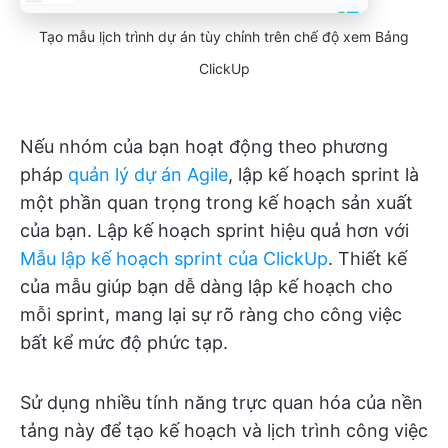
Tạo mẫu lịch trình dự án tùy chỉnh trên chế độ xem Bảng
ClickUp
Nếu nhóm của bạn hoạt động theo phương
pháp
quản lý dự án Agile
, lập kế hoạch sprint là
một phần quan trọng trong kế hoạch sản xuất
của bạn. Lập kế hoạch sprint hiệu quả hơn với
Mẫu lập kế hoạch sprint của ClickUp
. Thiết kế
của mẫu giúp bạn dễ dàng lập kế hoạch cho
mỗi sprint, mang lại sự rõ ràng cho công việc
bất kể mức độ phức tạp.
Sử dụng nhiều tính năng trực quan hóa của nền
tảng này để tạo kế hoạch và lịch trình công việc