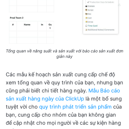
Tổng quan về năng suất và sản xuất với báo cáo sản xuất đơn
giản này
Các mẫu kế hoạch sản xuất cung cấp chế độ
xem tổng quan về quy trình của bạn, nhưng bạn
cũng phải biết chi tiết hàng ngày.
Mẫu Báo cáo
sản xuất hàng ngày của ClickUp
là một bổ sung
tuyệt vời cho
quy trình phát triển sản phẩm
của
bạn, cung cấp cho nhóm của bạn không gian
để cập nhật cho mọi người về các sự kiện hàng