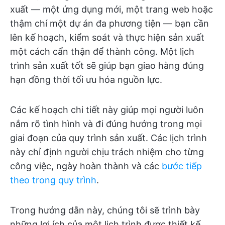
xuất — một ứng dụng mới, một trang web hoặc
thậm chí một dự án đa phương tiện — bạn cần
lên kế hoạch, kiểm soát và thực hiện sản xuất
một cách cẩn thận để thành công. Một lịch
trình sản xuất tốt sẽ giúp bạn giao hàng đúng
hạn đồng thời tối ưu hóa nguồn lực.
Các kế hoạch chi tiết này giúp mọi người luôn
nắm rõ tình hình và đi đúng hướng trong mọi
giai đoạn của quy trình sản xuất. Các lịch trình
này chỉ định người chịu trách nhiệm cho từng
công việc, ngày hoàn thành và các
bước tiếp
theo trong quy trình
.
Trong hướng dẫn này, chúng tôi sẽ trình bày
những lợi ích của một lịch trình được thiết kế