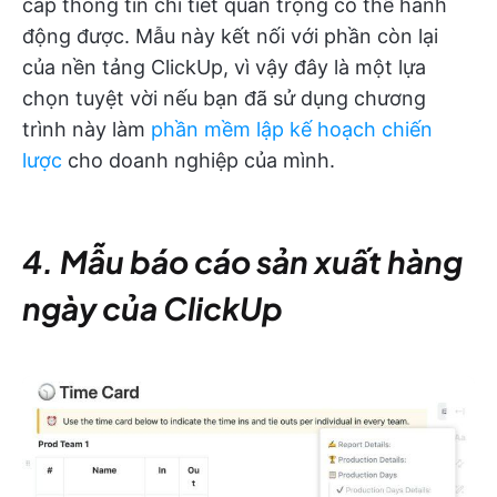
cấp thông tin chi tiết quan trọng có thể hành
động được. Mẫu này kết nối với phần còn lại
của nền tảng ClickUp, vì vậy đây là một lựa
chọn tuyệt vời nếu bạn đã sử dụng chương
trình này làm
phần mềm lập kế hoạch chiến
lược
cho doanh nghiệp của mình.
4. Mẫu báo cáo sản xuất hàng
ngày của ClickUp