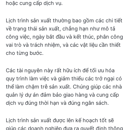
hoặc cung cấp dịch vụ.
Lịch trình sản xuất thường bao gồm các chi tiết
về trạng thái sản xuất, chẳng hạn như mô tả
công việc, ngày bắt đầu và kết thúc, phân công
vai trò và trách nhiệm, và các vật liệu cần thiết
cho từng bước.
Các tài nguyên này rất hữu ích để tối ưu hóa
quy trình làm việc và giảm thiểu các trở ngại có
thể làm chậm trễ sản xuất. Chúng giúp các nhà
quản lý dự án đảm bảo giao hàng và cung cấp
dịch vụ đúng thời hạn và đúng ngân sách.
Lịch trình sản xuất được lên kế hoạch tốt sẽ
giúp các doanh nghiệp đưa ra quyết định thông