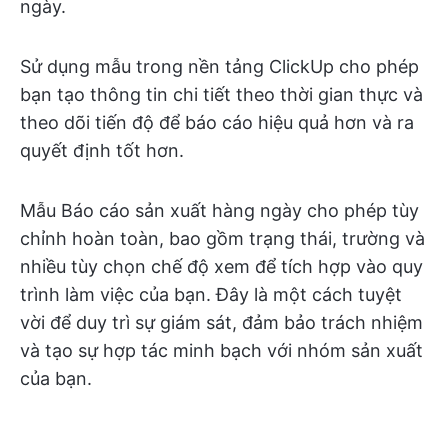
ngày.
Sử dụng mẫu trong nền tảng ClickUp cho phép
bạn tạo thông tin chi tiết theo thời gian thực và
theo dõi tiến độ để báo cáo hiệu quả hơn và ra
quyết định tốt hơn.
Mẫu Báo cáo sản xuất hàng ngày cho phép tùy
chỉnh hoàn toàn, bao gồm trạng thái, trường và
nhiều tùy chọn chế độ xem để tích hợp vào quy
trình làm việc của bạn. Đây là một cách tuyệt
vời để duy trì sự giám sát, đảm bảo trách nhiệm
và tạo sự hợp tác minh bạch với nhóm sản xuất
của bạn.