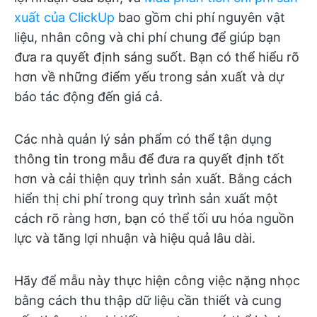
xuất của ClickUp
bao gồm chi phí nguyên vật
liệu, nhân công và chi phí chung để giúp bạn
đưa ra quyết định sáng suốt. Bạn có thể hiểu rõ
hơn về những điểm yếu trong sản xuất và dự
báo tác động đến giá cả.
Các nhà quản lý sản phẩm có thể tận dụng
thông tin trong mẫu để đưa ra quyết định tốt
hơn và cải thiện quy trình sản xuất. Bằng cách
hiển thị chi phí trong quy trình sản xuất một
cách rõ ràng hơn, bạn có thể tối ưu hóa nguồn
lực và tăng lợi nhuận và hiệu quả lâu dài.
Hãy để mẫu này thực hiện công việc nặng nhọc
bằng cách thu thập dữ liệu cần thiết và cung