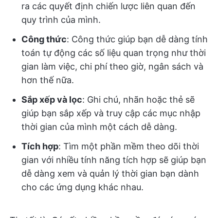
ra các quyết định chiến lược liên quan đến
quy trình của mình.
Công thức
: Công thức giúp bạn dễ dàng tính
toán tự động các số liệu quan trọng như thời
gian làm việc, chi phí theo giờ, ngân sách và
hơn thế nữa.
Sắp xếp và lọc
: Ghi chú, nhãn hoặc thẻ sẽ
giúp bạn sắp xếp và truy cập các mục nhập
thời gian của mình một cách dễ dàng.
Tích hợp
: Tìm một phần mềm theo dõi thời
gian với nhiều tính năng tích hợp sẽ giúp bạn
dễ dàng xem và quản lý thời gian bạn dành
cho các ứng dụng khác nhau.