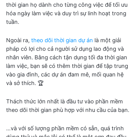
thời gian họ dành cho từng công việc để tối ưu
hóa ngày làm việc và duy trì sự linh hoạt trong
tuần.
Ngoài ra,
theo dõi thời gian dự án
là một giải
pháp có lợi cho cả người sử dụng lao động và
nhân viên. Bằng cách tận dụng tối đa thời gian
làm việc, bạn sẽ có thêm thời gian để tập trung
vào gia đình, các dự án đam mê, mối quan hệ
và sở thích. 🏆
Thách thức lớn nhất là đầu tư vào phần mềm
theo dõi thời gian phù hợp với nhu cầu của bạn.
…và với số lượng phần mềm có sẵn, quá trình
dùng thử và mắc lỗi có thể là một cơn đau đầu