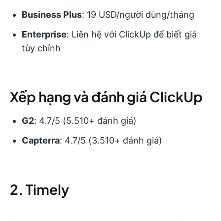
Business Plus
: 19 USD/người dùng/tháng
Enterprise
: Liên hệ với ClickUp để biết giá
tùy chỉnh
Xếp hạng và đánh giá ClickUp
G2
: 4.7/5 (5.510+ đánh giá)
Capterra
: 4.7/5 (3.510+ đánh giá)
2. Timely