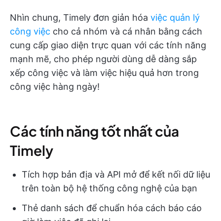
Nhìn chung, Timely đơn giản hóa
việc quản lý
công việc
cho cả nhóm và cá nhân bằng cách
cung cấp giao diện trực quan với các tính năng
mạnh mẽ, cho phép người dùng dễ dàng sắp
xếp công việc và làm việc hiệu quả hơn trong
công việc hàng ngày!
Các tính năng tốt nhất của
Timely
Tích hợp bản địa và API mở để kết nối dữ liệu
trên toàn bộ hệ thống công nghệ của bạn
Thẻ danh sách để chuẩn hóa cách báo cáo