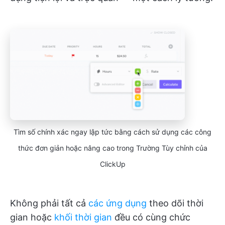
Tìm số chính xác ngay lập tức bằng cách sử dụng các công
thức đơn giản hoặc nâng cao trong Trường Tùy chỉnh của
ClickUp
Không phải tất cả
các ứng dụng
theo dõi thời
gian hoặc
khối thời gian
đều có cùng chức