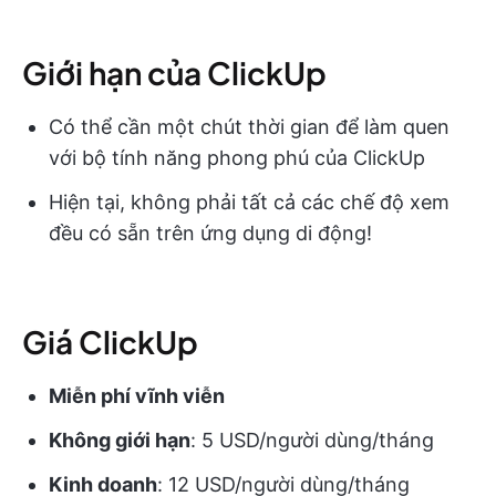
Giới hạn của ClickUp
Có thể cần một chút thời gian để làm quen
với bộ tính năng phong phú của ClickUp
Hiện tại, không phải tất cả các chế độ xem
đều có sẵn trên ứng dụng di động!
Giá ClickUp
Miễn phí vĩnh viễn
Không giới hạn
: 5 USD/người dùng/tháng
Kinh doanh
: 12 USD/người dùng/tháng