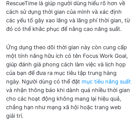
RescueTime là giúp người dùng hiểu rõ hơn về
cách sử dụng thời gian của mình và xác định
các yếu tố gây xao lãng và lãng phí thời gian, từ
đó có thể khắc phục để nâng cao năng suất.
Ứng dụng theo dõi thời gian này còn cung cấp
một tính năng hữu ích có tên Focus Work Goal,
giúp đánh giá phong cách làm việc và lịch họp
của bạn để đưa ra mục tiêu tập trung hàng
ngày. Người dùng có thể đặt
mục tiêu năng suất
và nhận thông báo khi dành quá nhiều thời gian
cho các hoạt động không mang lại hiệu quả,
chẳng hạn như mạng xã hội hoặc trang web
giải trí.