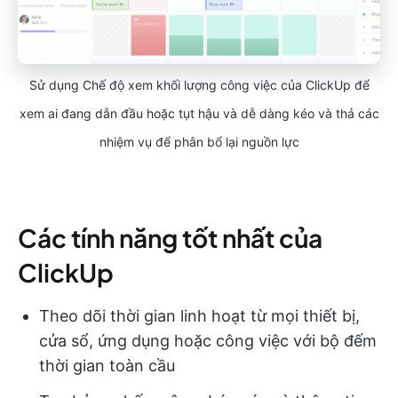
Sử dụng Chế độ xem khối lượng công việc của ClickUp để
xem ai đang dẫn đầu hoặc tụt hậu và dễ dàng kéo và thả các
nhiệm vụ để phân bổ lại nguồn lực
Các tính năng tốt nhất của
ClickUp
Theo dõi thời gian linh hoạt từ mọi thiết bị,
cửa sổ, ứng dụng hoặc công việc với bộ đếm
thời gian toàn cầu