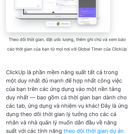
Theo dõi thời gian, đặt ước lượng, thêm ghi chú và xem báo
cáo thời gian của bạn từ mọi nơi với Global Timer của ClickUp
ClickUp là phần mềm năng suất tất cả trong
một duy nhất đủ mạnh để hợp nhất công việc
của bạn trên các ứng dụng vào một nền tảng
duy nhất — bao gồm cả thời gian bạn dành cho
các tab, ứng dụng và nhiệm vụ khác! Đây là ứng
dụng theo dõi thời gian lý tưởng cho các cá
nhân và nhà quản lý muốn dẫn đầu về năng
suất với các tính năng
theo dõi thời gian dự án