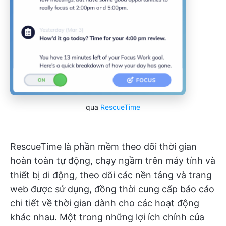
qua
RescueTime
RescueTime là phần mềm theo dõi thời gian
hoàn toàn tự động, chạy ngầm trên máy tính và
thiết bị di động, theo dõi các nền tảng và trang
web được sử dụng, đồng thời cung cấp báo cáo
chi tiết về thời gian dành cho các hoạt động
khác nhau. Một trong những lợi ích chính của