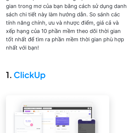
gian trong mơ của bạn bằng cách sử dụng danh
sách chi tiết này làm hướng dẫn. So sánh các
tính năng chính, ưu và nhược điểm, giá cả và
xếp hạng của 10 phần mềm theo dõi thời gian
tốt nhất để tìm ra phần mềm thời gian phù hợp
nhất với bạn!
1.
ClickUp