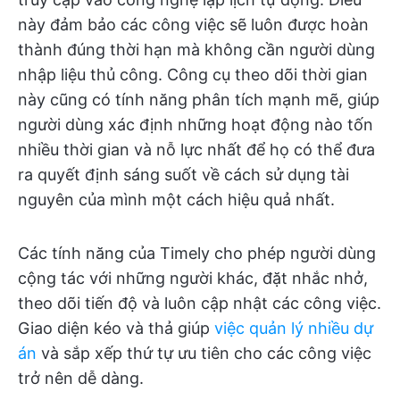
này đảm bảo các công việc sẽ luôn được hoàn
thành đúng thời hạn mà không cần người dùng
nhập liệu thủ công. Công cụ theo dõi thời gian
này cũng có tính năng phân tích mạnh mẽ, giúp
người dùng xác định những hoạt động nào tốn
nhiều thời gian và nỗ lực nhất để họ có thể đưa
ra quyết định sáng suốt về cách sử dụng tài
nguyên của mình một cách hiệu quả nhất.
Các tính năng của Timely cho phép người dùng
cộng tác với những người khác, đặt nhắc nhở,
theo dõi tiến độ và luôn cập nhật các công việc.
Giao diện kéo và thả giúp
việc quản lý nhiều dự
án
và sắp xếp thứ tự ưu tiên cho các công việc
trở nên dễ dàng.