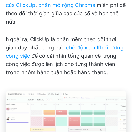
của ClickUp
,
phần mở rộng Chrome
miễn phí để
theo dõi thời gian giữa các cửa sổ và hơn thế
nữa!
Ngoài ra, ClickUp là phần mềm theo dõi thời
gian duy nhất cung cấp
chế độ xem Khối lượng
công việc
để có cái nhìn tổng quan về lượng
công việc được lên lịch cho từng thành viên
trong nhóm hàng tuần hoặc hàng tháng.