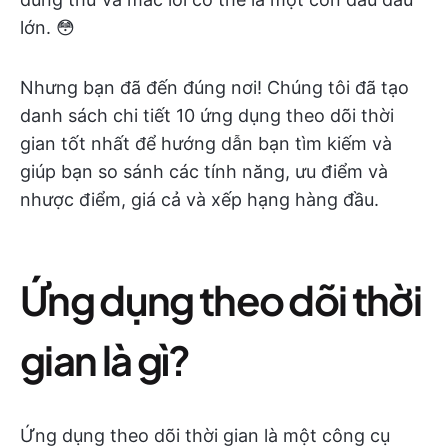
lớn. 😳
Nhưng bạn đã đến đúng nơi! Chúng tôi đã tạo
danh sách chi tiết 10 ứng dụng theo dõi thời
gian tốt nhất để hướng dẫn bạn tìm kiếm và
giúp bạn so sánh các tính năng, ưu điểm và
nhược điểm, giá cả và xếp hạng hàng đầu.
Ứng dụng theo dõi thời
gian là gì?
Ứng dụng theo dõi thời gian là một công cụ