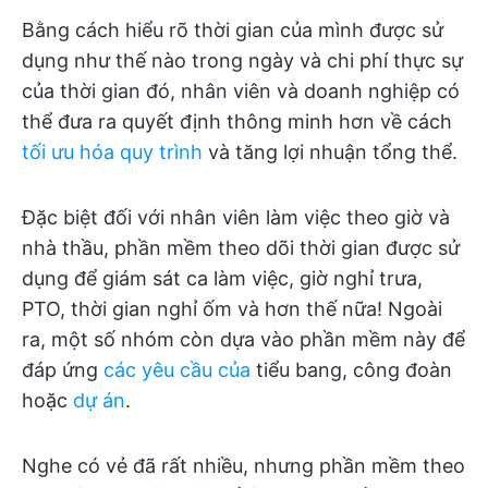
Bằng cách hiểu rõ thời gian của mình được sử
dụng như thế nào trong ngày và chi phí thực sự
của thời gian đó, nhân viên và doanh nghiệp có
thể đưa ra quyết định thông minh hơn về cách
tối ưu hóa quy trình
và tăng lợi nhuận tổng thể.
Đặc biệt đối với nhân viên làm việc theo giờ và
nhà thầu, phần mềm theo dõi thời gian được sử
dụng để giám sát ca làm việc, giờ nghỉ trưa,
PTO, thời gian nghỉ ốm và hơn thế nữa! Ngoài
ra, một số nhóm còn dựa vào phần mềm này để
đáp ứng
các yêu cầu của
tiểu bang, công đoàn
hoặc
dự án
.
Nghe có vẻ đã rất nhiều, nhưng phần mềm theo