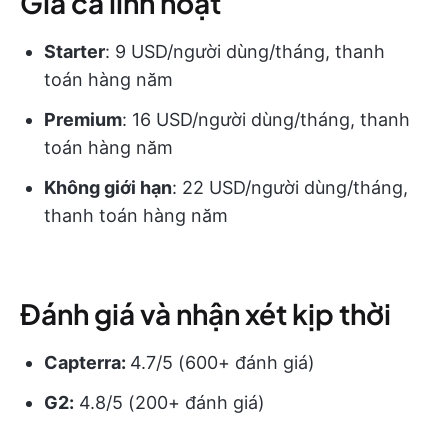
Giá cả linh hoạt
Starter
: 9 USD/người dùng/tháng, thanh
toán hàng năm
Premium
: 16 USD/người dùng/tháng, thanh
toán hàng năm
Không giới hạn
: 22 USD/người dùng/tháng,
thanh toán hàng năm
Đánh giá và nhận xét kịp thời
Capterra:
4.7/5 (600+ đánh giá)
G2:
4.8/5 (200+ đánh giá)