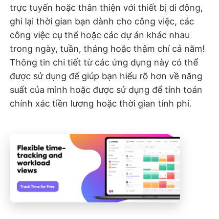
trực tuyến hoặc thân thiện với thiết bị di động,
ghi lại thời gian bạn dành cho công việc, các
công việc cụ thể hoặc các dự án khác nhau
trong ngày, tuần, tháng hoặc thậm chí cả năm!
Thông tin chi tiết từ các ứng dụng này có thể
được sử dụng để giúp bạn hiểu rõ hơn về năng
suất của mình hoặc được sử dụng để tính toán
chính xác tiền lương hoặc thời gian tính phí.