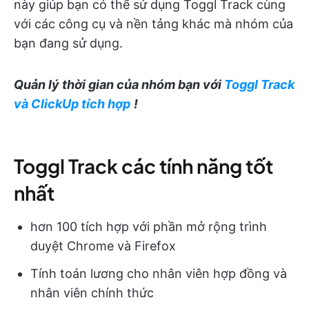
này giúp bạn có thể sử dụng Toggl Track cùng
với các công cụ và nền tảng khác mà nhóm của
bạn đang sử dụng.
Quản lý thời gian của nhóm bạn với
Toggl Track
và ClickUp tích hợp
!
Toggl Track các tính năng tốt
nhất
hơn 100 tích hợp với phần mở rộng trình
duyệt Chrome và Firefox
Tính toán lương cho nhân viên hợp đồng và
nhân viên chính thức