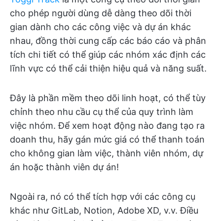
cho phép người dùng dễ dàng theo dõi thời
gian dành cho các công việc và dự án khác
nhau, đồng thời cung cấp các báo cáo và phân
tích chi tiết có thể giúp các nhóm xác định các
lĩnh vực có thể cải thiện hiệu quả và năng suất.
Đây là phần mềm theo dõi linh hoạt, có thể tùy
chỉnh theo nhu cầu cụ thể của quy trình làm
việc nhóm. Để xem hoạt động nào đang tạo ra
doanh thu, hãy gán mức giá có thể thanh toán
cho không gian làm việc, thành viên nhóm, dự
án hoặc thành viên dự án!
Ngoài ra, nó có thể tích hợp với các công cụ
khác như GitLab, Notion, Adobe XD, v.v. Điều