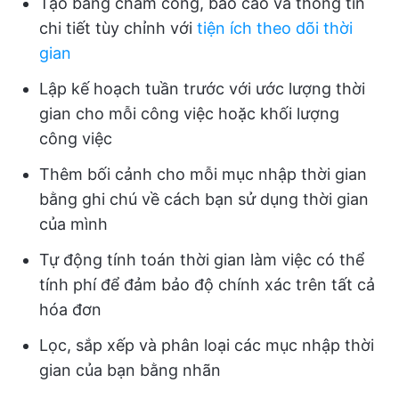
Tạo bảng chấm công, báo cáo và thông tin
chi tiết tùy chỉnh với
tiện ích theo dõi thời
gian
Lập kế hoạch tuần trước với ước lượng thời
gian cho mỗi công việc hoặc khối lượng
công việc
Thêm bối cảnh cho mỗi mục nhập thời gian
bằng ghi chú về cách bạn sử dụng thời gian
của mình
Tự động tính toán thời gian làm việc có thể
tính phí để đảm bảo độ chính xác trên tất cả
hóa đơn
Lọc, sắp xếp và phân loại các mục nhập thời
gian của bạn bằng nhãn