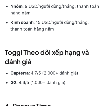
Nhóm
: 9 USD/người dùng/tháng, thanh toán
hàng năm
Kinh doanh
: 15 USD/người dùng/tháng,
thanh toán hàng năm
Toggl Theo dõi xếp hạng và
đánh giá
Capterra:
4.7/5 (2.000+ đánh giá)
G2:
4.6/5 (1.000+ đánh giá)
4. RescueTime