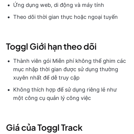
Ứng dụng web, di động và máy tính
Theo dõi thời gian thực hoặc ngoại tuyến
Toggl Giới hạn theo dõi
Thành viên gói Miễn phí không thể ghim các
mục nhập thời gian được sử dụng thường
xuyên nhất để dễ truy cập
Không thích hợp để sử dụng riêng lẻ như
một công cụ quản lý công việc
Giá của Toggl Track