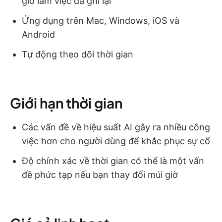
giờ làm việc đã ghi lại
Ứng dụng trên Mac, Windows, iOS và
Android
Tự động theo dõi thời gian
Giới hạn thời gian
Các vấn đề về hiệu suất AI gây ra nhiều công
việc hơn cho người dùng để khắc phục sự cố
Độ chính xác về thời gian có thể là một vấn
đề phức tạp nếu bạn thay đổi múi giờ