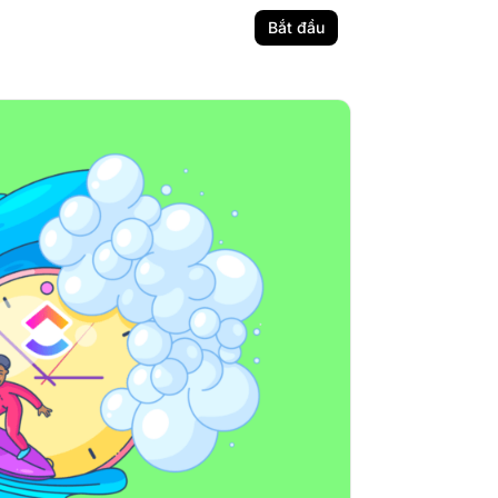
Bắt đầu