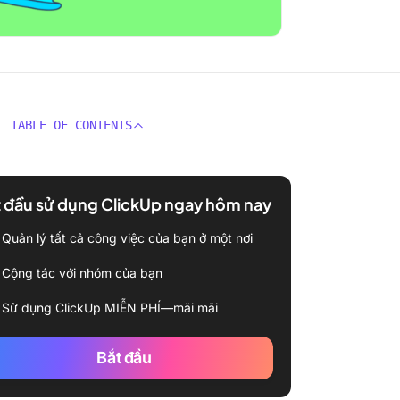
TABLE OF CONTENTS
 đầu sử dụng ClickUp ngay hôm nay
Quản lý tất cả công việc của bạn ở một nơi
Cộng tác với nhóm của bạn
Sử dụng ClickUp MIỄN PHÍ—mãi mãi
Bắt đầu