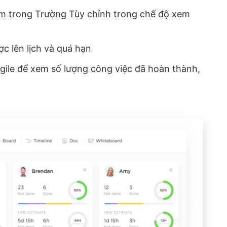
m trong Trường Tùy chỉnh trong chế độ xem
c lên lịch và quá hạn
gile để xem số lượng công việc đã hoàn thành,