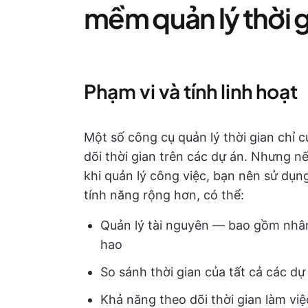
mềm quản lý thời 
Phạm vi và tính linh hoạt
Một số công cụ quản lý thời gian chỉ
dõi thời gian trên các dự án. Nhưng nế
khi quản lý công việc, bạn nên sử dụn
tính năng rộng hơn, có thể:
Quản lý tài nguyên — bao gồm nhân
hao
So sánh thời gian của tất cả các d
Khả năng theo dõi thời gian làm việc