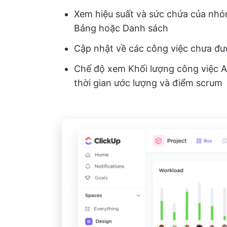
Xem hiệu suất và sức chứa của nhó
Bảng hoặc Danh sách
Cập nhật về các công việc chưa đượ
Chế độ xem Khối lượng công việc A
thời gian ước lượng và điểm scrum