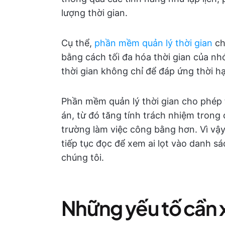
lượng thời gian.
Cụ thể,
phần mềm quản lý thời gian
ch
bằng cách tối đa hóa thời gian của 
thời gian không chỉ để đáp ứng thời 
Phần mềm quản lý thời gian cho phép t
án, từ đó tăng tính trách nhiệm trong
trường làm việc công bằng hơn. Vì vậy
tiếp tục đọc để xem ai lọt vào danh s
chúng tôi.
Những yếu tố cần 