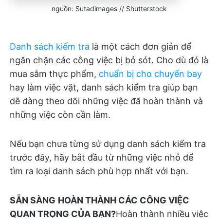
nguồn: Sutadimages // Shutterstock
Danh sách kiểm tra
là một cách đơn giản để
ngăn chặn các công việc bị bỏ sót. Cho dù đó là
mua sắm thực phẩm,
chuẩn bị cho chuyến bay
hay làm việc vặt, danh sách kiểm tra giúp bạn
dễ dàng theo dõi những việc đã hoàn thành và
những việc còn cần làm.
Nếu bạn chưa từng sử dụng danh sách kiểm tra
trước đây, hãy bắt đầu từ những việc nhỏ để
tìm ra loại danh sách phù hợp nhất với bạn.
SẴN SÀNG
HOÀN THÀNH CÁC CÔNG VIỆC
QUAN TRỌNG CỦA BẠN?
Hoàn thành nhiều việc