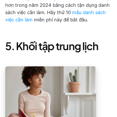
hơn trong năm 2024 bằng cách tận dụng danh
sách việc cần làm. Hãy thử 10
mẫu danh sách
việc cần làm
miễn phí này để bắt đầu.
5. Khối tập trung lịch