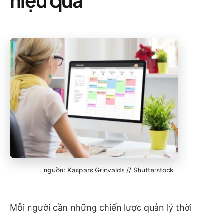
nguồn: Kaspars Grinvalds // Shutterstock
Mỗi người cần những chiến lược quản lý thời