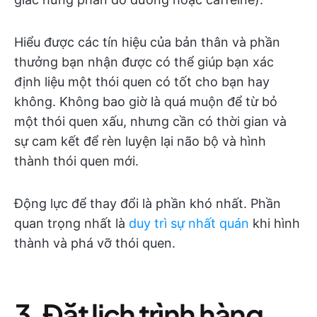
Hiểu được các tín hiệu của bản thân và phần
thưởng bạn nhận được có thể giúp bạn xác
định liệu một thói quen có tốt cho bạn hay
không. Không bao giờ là quá muộn để từ bỏ
một thói quen xấu, nhưng cần có thời gian và
sự cam kết để rèn luyện lại não bộ và hình
thành thói quen mới.
Động lực để thay đổi là phần khó nhất. Phần
quan trọng nhất là
duy trì sự nhất quán
khi hình
thành và phá vỡ thói quen.
3. Đặt lịch trình hàng