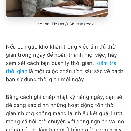
nguồn: Fizkes // Shutterstock
Nếu bạn gặp khó khăn trong việc tìm đủ thời
gian trong ngày để hoàn thành mọi việc, hãy
xem xét cách bạn quản lý thời gian.
Kiểm tra
thời gian
là một cuộc phân tích sâu sắc về cách
bạn sử dụng thời gian mỗi ngày.
Bằng cách ghi chép nhật ký hàng ngày, bạn sẽ
dễ dàng xác định những hoạt động tốn thời
gian nhưng không mang lại nhiều kết quả. Lướt
mạng xã hội, trò chuyện với đồng nghiệp và mơ
mộng có thể làm bạn mất hàng giờ trong ngày.