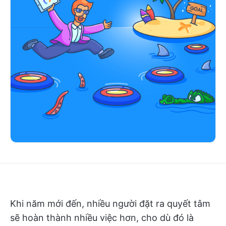
Khi năm mới đến, nhiều người đặt ra quyết tâm
sẽ hoàn thành nhiều việc hơn, cho dù đó là