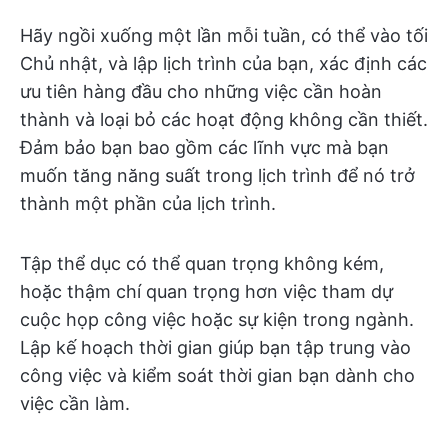
Hãy ngồi xuống một lần mỗi tuần, có thể vào tối
Chủ nhật, và lập lịch trình của bạn, xác định các
ưu tiên hàng đầu cho những việc cần hoàn
thành và loại bỏ các hoạt động không cần thiết.
Đảm bảo bạn bao gồm các lĩnh vực mà bạn
muốn tăng năng suất trong lịch trình để nó trở
thành một phần của lịch trình.
Tập thể dục có thể quan trọng không kém,
hoặc thậm chí quan trọng hơn việc tham dự
cuộc họp công việc hoặc sự kiện trong ngành.
Lập kế hoạch thời gian giúp bạn tập trung vào
công việc và kiểm soát thời gian bạn dành cho
việc cần làm.