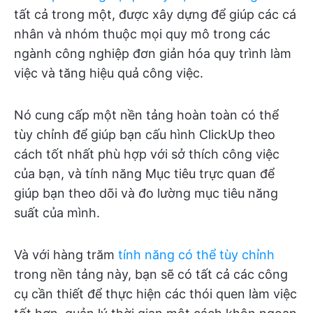
tất cả trong một, được xây dựng để giúp các cá
nhân và nhóm thuộc mọi quy mô trong các
ngành công nghiệp đơn giản hóa quy trình làm
việc và tăng hiệu quả công việc.
Nó cung cấp một nền tảng hoàn toàn có thể
tùy chỉnh để giúp bạn cấu hình ClickUp theo
cách tốt nhất phù hợp với sở thích công việc
của bạn, và tính năng Mục tiêu trực quan để
giúp bạn theo dõi và đo lường mục tiêu năng
suất của mình.
Và với hàng trăm
tính năng có thể tùy chỉnh
trong nền tảng này, bạn sẽ có tất cả các công
cụ cần thiết để thực hiện các thói quen làm việc