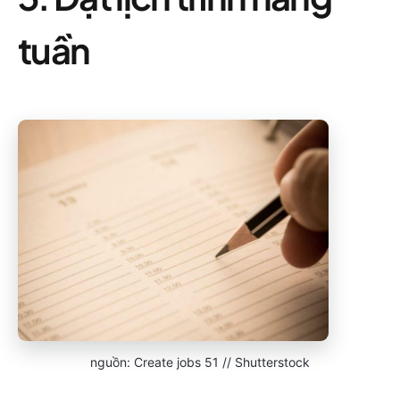
tuần
nguồn: Create jobs 51 // Shutterstock