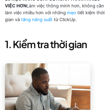
VIỆC HƠN
Làm việc thông minh hơn, không cần
làm việc nhiều hơn với những
mẹo
tiết kiệm thời
gian và
tăng năng suất
từ ClickUp.
1. Kiểm tra thời gian