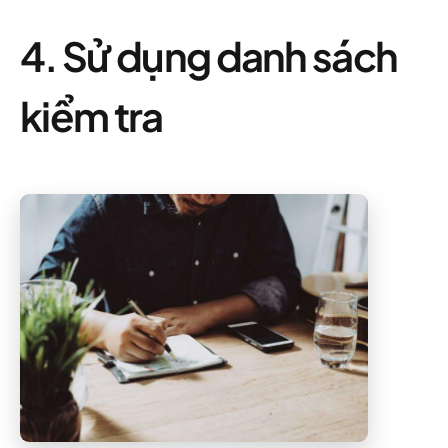
4. Sử dụng danh sách
kiểm tra