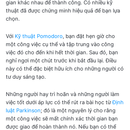
gian khác nhau để thành công. Có nhiều kỹ
thuật đã được chứng minh hiệu quả để bạn lựa
chọn.
Với
Kỹ thuật Pomodoro
, bạn đặt hẹn giờ cho
một công việc cụ thể và tập trung vào công
việc đó cho đến khi hết thời gian. Sau đó, bạn
nghỉ ngơi một chút trước khi bắt đầu lại. Điều
này có thể đặc biệt hữu ích cho những người có
tư duy sáng tạo.
Những người hay trì hoãn và những người làm
việc tốt dưới áp lực có thể rút ra bài học từ
Định
luật Parkinson
; đó là một nguyên lý cho rằng
một công việc sẽ mất chính xác thời gian bạn
được giao để hoàn thành nó. Nếu bạn có thể