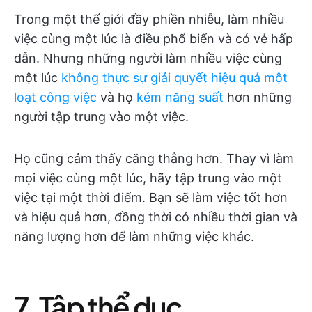
Trong một thế giới đầy phiền nhiễu, làm nhiều
việc cùng một lúc là điều phổ biến và có vẻ hấp
dẫn. Nhưng những người làm nhiều việc cùng
một lúc
không thực sự giải quyết hiệu quả một
loạt công việc
và họ
kém năng suất
hơn những
người tập trung vào một việc.
Họ cũng cảm thấy căng thẳng hơn. Thay vì làm
mọi việc cùng một lúc, hãy tập trung vào một
việc tại một thời điểm. Bạn sẽ làm việc tốt hơn
và hiệu quả hơn, đồng thời có nhiều thời gian và
năng lượng hơn để làm những việc khác.
7. Tập thể dục