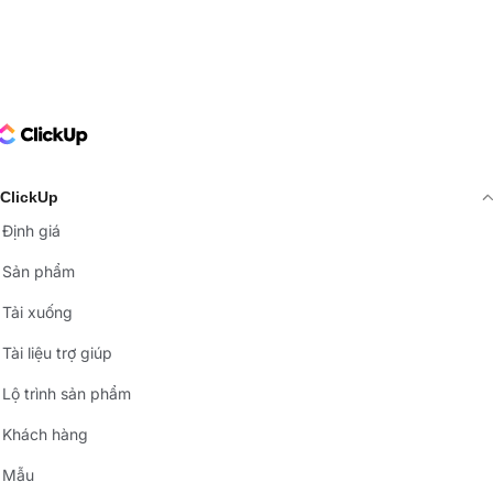
ClickUp Logo
ClickUp
Định giá
Sản phẩm
Tải xuống
Tài liệu trợ giúp
Lộ trình sản phẩm
Khách hàng
Mẫu