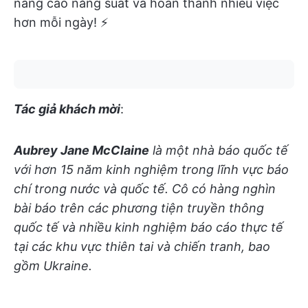
nâng cao năng suất và hoàn thành nhiều việc
hơn mỗi ngày! ⚡️
Tác giả khách mời
:
Aubrey Jane McClaine
là một nhà báo quốc tế
với hơn 15 năm kinh nghiệm trong lĩnh vực báo
chí trong nước và quốc tế. Cô có hàng nghìn
bài báo trên các phương tiện truyền thông
quốc tế và nhiều kinh nghiệm báo cáo thực tế
tại các khu vực thiên tai và chiến tranh, bao
gồm Ukraine.