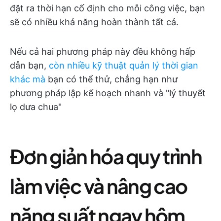
đặt ra thời hạn cố định cho mỗi công việc, bạn
sẽ có nhiều khả năng hoàn thành tất cả.
Nếu cả hai phương pháp này đều không hấp
dẫn bạn,
còn nhiều kỹ thuật quản lý thời gian
khác mà
bạn có thể thử, chẳng hạn như
phương pháp lập kế hoạch nhanh và "lý thuyết
lọ dưa chua"
Đơn giản hóa quy trình
làm việc và nâng cao
năng suất ngay hôm