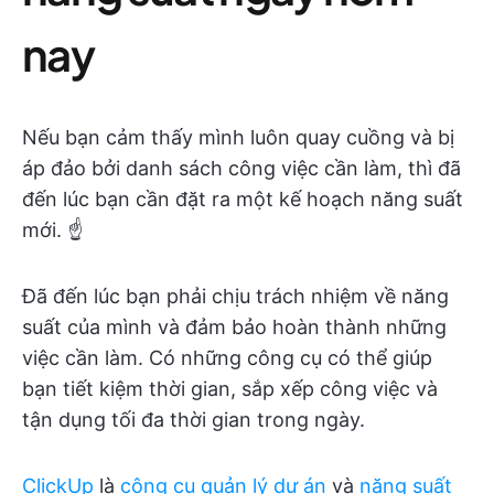
nay
Nếu bạn cảm thấy mình luôn quay cuồng và bị
áp đảo bởi danh sách công việc cần làm, thì đã
đến lúc bạn cần đặt ra một kế hoạch năng suất
mới. ☝️
Đã đến lúc bạn phải chịu trách nhiệm về năng
suất của mình và đảm bảo hoàn thành những
việc cần làm. Có những công cụ có thể giúp
bạn tiết kiệm thời gian, sắp xếp công việc và
tận dụng tối đa thời gian trong ngày.
ClickUp
là
công cụ
quản lý dự án
và
năng suất