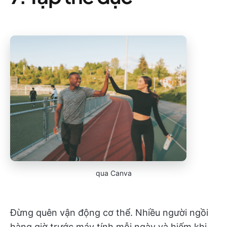
qua Canva
Đừng quên vận động cơ thể. Nhiều người ngồi
hàng giờ trước máy tính mỗi ngày và hiếm khi