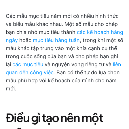
Các mẫu mục tiêu năm mới có nhiều hình thức
và biểu mẫu khác nhau. Một số mẫu cho phép
bạn chia nhỏ mục tiêu thành
các kế hoạch hàng
ngày
hoặc
mục tiêu hàng tuần
, trong khi một số
mẫu khác tập trung vào một khía cạnh cụ thể
trong cuộc sống của bạn và cho phép bạn ghi
lại
các mục tiêu
và nguyện vọng riêng tư và
liên
quan đến công việc
. Bạn có thể tự do lựa chọn
mẫu phù hợp với kế hoạch của mình cho năm
mới.
Điều gì tạo nên một