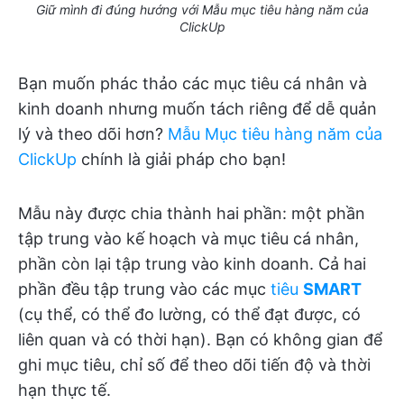
Giữ mình đi đúng hướng với Mẫu mục tiêu hàng năm của
ClickUp
Bạn muốn phác thảo các mục tiêu cá nhân và
kinh doanh nhưng muốn tách riêng để dễ quản
lý và theo dõi hơn?
Mẫu Mục tiêu hàng năm của
ClickUp
chính là giải pháp cho bạn!
Mẫu này được chia thành hai phần: một phần
tập trung vào kế hoạch và mục tiêu cá nhân,
phần còn lại tập trung vào kinh doanh. Cả hai
phần đều tập trung vào các mục
tiêu
SMART
(cụ thể, có thể đo lường, có thể đạt được, có
liên quan và có thời hạn). Bạn có không gian để
ghi mục tiêu, chỉ số để theo dõi tiến độ và thời
hạn thực tế.