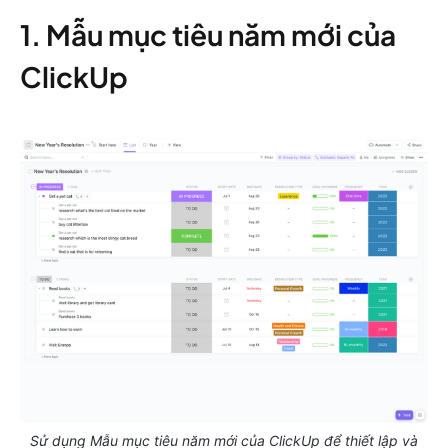
1. Mẫu mục tiêu năm mới của
ClickUp
Sử dụng Mẫu mục tiêu năm mới của ClickUp để thiết lập và