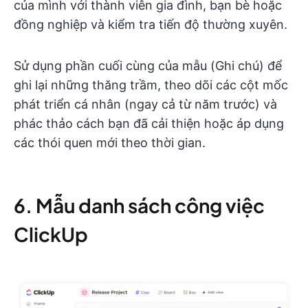
của mình với thành viên gia đình, bạn bè hoặc
đồng nghiệp và kiểm tra tiến độ thường xuyên.
Sử dụng phần cuối cùng của mẫu (Ghi chú) để
ghi lại những thăng trầm, theo dõi các cột mốc
phát triển cá nhân (ngay cả từ năm trước) và
phác thảo cách bạn đã cải thiện hoặc áp dụng
các thói quen mới theo thời gian.
6. Mẫu danh sách công việc
ClickUp