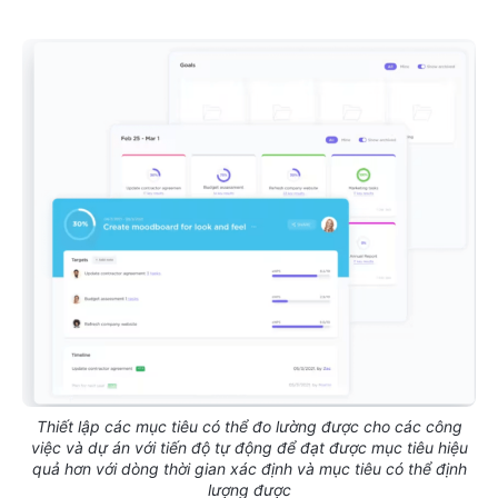
Thiết lập các mục tiêu có thể đo lường được cho các công
việc và dự án với tiến độ tự động để đạt được mục tiêu hiệu
quả hơn với dòng thời gian xác định và mục tiêu có thể định
lượng được