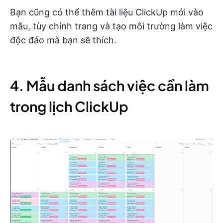
Bạn cũng có thể thêm tài liệu ClickUp mới vào
mẫu, tùy chỉnh trang và tạo môi trường làm việc
độc đáo mà bạn sẽ thích.
4. Mẫu danh sách việc cần làm
trong lịch ClickUp