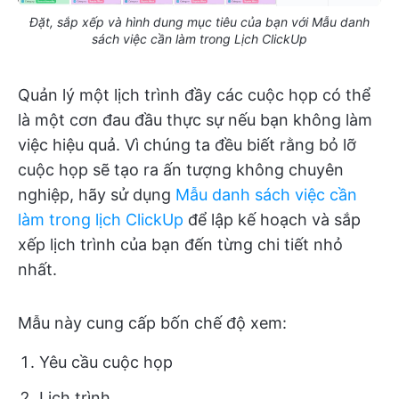
Đặt, sắp xếp và hình dung mục tiêu của bạn với Mẫu danh
sách việc cần làm trong Lịch ClickUp
Quản lý một lịch trình đầy các cuộc họp có thể
là một cơn đau đầu thực sự nếu bạn không làm
việc hiệu quả. Vì chúng ta đều biết rằng bỏ lỡ
cuộc họp sẽ tạo ra ấn tượng không chuyên
nghiệp, hãy sử dụng
Mẫu danh sách việc cần
làm trong lịch ClickUp
để lập kế hoạch và sắp
xếp lịch trình của bạn đến từng chi tiết nhỏ
nhất.
Mẫu này cung cấp bốn chế độ xem:
Yêu cầu cuộc họp
Lịch trình