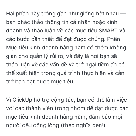
Hai phần này trông gần như giống hệt nhau —
bạn phác thảo thông tin cá nhân hoặc kinh
doanh và thảo luận về các mục tiêu SMART và
các bước cần thiết để đạt được chúng. Phần
Mục tiêu kinh doanh hàng năm có thêm không
gian cho quản lý rủi ro, và đây là nơi bạn sẽ
thảo luận về các vấn đề và trở ngại tiềm ẩn có
thể xuất hiện trong quá trình thực hiện và cản
trở bạn đạt được mục tiêu.
Vì ClickUp hỗ trợ cộng tác, bạn có thể làm việc
với các thành viên trong nhóm để đạt được các
mục tiêu kinh doanh hàng năm, đảm bảo mọi
người đều đồng lòng (theo nghĩa đen!)