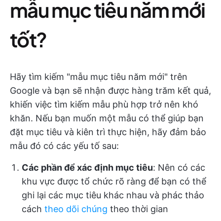
mẫu mục tiêu năm mới
tốt?
Hãy tìm kiếm "mẫu mục tiêu năm mới" trên
Google và bạn sẽ nhận được hàng trăm kết quả,
khiến việc tìm kiếm mẫu phù hợp trở nên khó
khăn. Nếu bạn muốn một mẫu có thể giúp bạn
đặt mục tiêu và kiên trì thực hiện, hãy đảm bảo
mẫu đó có các yếu tố sau:
Các phần để xác định mục tiêu
: Nên có các
khu vực được tổ chức rõ ràng để bạn có thể
ghi lại các mục tiêu khác nhau và phác thảo
cách
theo dõi chúng
theo thời gian