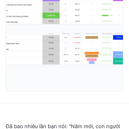
Đã bao nhiêu lần bạn nói: "Năm mới, con người