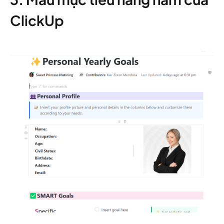
ClickUp