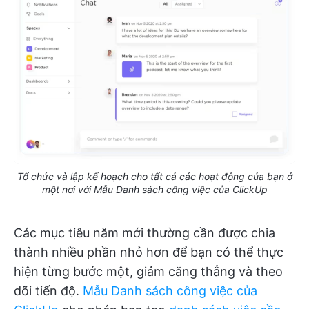
Tổ chức và lập kế hoạch cho tất cả các hoạt động của bạn ở
một nơi với Mẫu Danh sách công việc của ClickUp
Các mục tiêu năm mới thường cần được chia
thành nhiều phần nhỏ hơn để bạn có thể thực
hiện từng bước một, giảm căng thẳng và theo
dõi tiến độ.
Mẫu Danh sách công việc của