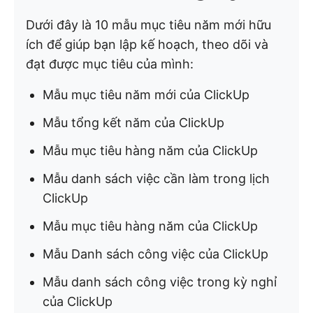
Dưới đây là 10 mẫu mục tiêu năm mới hữu
ích để giúp bạn lập kế hoạch, theo dõi và
đạt được mục tiêu của mình:
Mẫu mục tiêu năm mới của ClickUp
Mẫu tổng kết năm của ClickUp
Mẫu mục tiêu hàng năm của ClickUp
Mẫu danh sách việc cần làm trong lịch
ClickUp
Mẫu mục tiêu hàng năm của ClickUp
Mẫu Danh sách công việc của ClickUp
Mẫu danh sách công việc trong kỳ nghỉ
của ClickUp