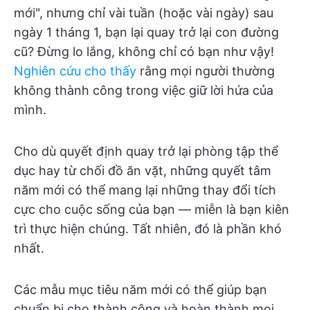
mới", nhưng chỉ vài tuần (hoặc vài ngày) sau
ngày 1 tháng 1, bạn lại quay trở lại con đường
cũ? Đừng lo lắng, không chỉ có bạn như vậy!
Nghiên cứu cho thấy
rằng mọi người thường
không thành công trong việc giữ lời hứa của
mình.
Cho dù quyết định quay trở lại phòng tập thể
dục hay từ chối đồ ăn vặt, những quyết tâm
năm mới có thể mang lại những thay đổi tích
cực cho cuộc sống của bạn — miễn là bạn kiên
trì thực hiện chúng. Tất nhiên, đó là phần khó
nhất.
Các mẫu mục tiêu năm mới có thể giúp bạn
chuẩn bị cho thành công và hoàn thành mọi