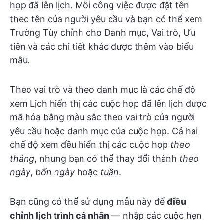
họp đã lên lịch. Mỗi công việc được đặt tên
theo tên của người yêu cầu và bạn có thể xem
Trường Tùy chỉnh cho Danh mục, Vai trò, Ưu
tiên và các chi tiết khác được thêm vào biểu
mẫu.
Theo vai trò và theo danh mục là các chế độ
xem Lịch hiển thị các cuộc họp đã lên lịch được
mã hóa bằng màu sắc theo vai trò của người
yêu cầu hoặc danh mục của cuộc họp. Cả hai
chế độ xem đều hiển thị các cuộc họp
theo
tháng
, nhưng bạn có thể thay đổi thành
theo
ngày
,
bốn ngày
hoặc
tuần
.
Bạn cũng có thể sử dụng mẫu này để
điều
chỉnh lịch trình cá nhân
— nhập các cuộc hẹn