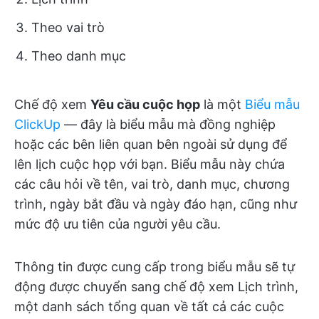
Theo vai trò
Theo danh mục
Chế độ xem
Yêu cầu cuộc họp
là một
Biểu mẫu
ClickUp
— đây là biểu mẫu mà đồng nghiệp
hoặc các bên liên quan bên ngoài sử dụng để
lên lịch cuộc họp với bạn. Biểu mẫu này chứa
các câu hỏi về tên, vai trò, danh mục, chương
trình, ngày bắt đầu và ngày đáo hạn, cũng như
mức độ ưu tiên của người yêu cầu.
Thông tin được cung cấp trong biểu mẫu sẽ tự
động được chuyển sang chế độ xem Lịch trình,
một danh sách tổng quan về tất cả các cuộc