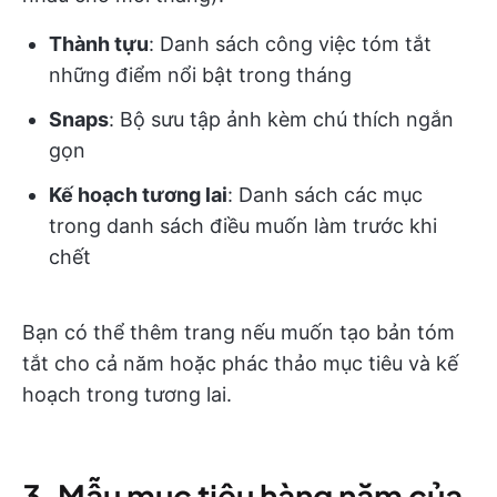
Thành tựu
: Danh sách công việc tóm tắt
những điểm nổi bật trong tháng
Snaps
: Bộ sưu tập ảnh kèm chú thích ngắn
gọn
Kế hoạch tương lai
: Danh sách các mục
trong danh sách điều muốn làm trước khi
chết
Bạn có thể thêm trang nếu muốn tạo bản tóm
tắt cho cả năm hoặc phác thảo mục tiêu và kế
hoạch trong tương lai.
3. Mẫu mục tiêu hàng năm của