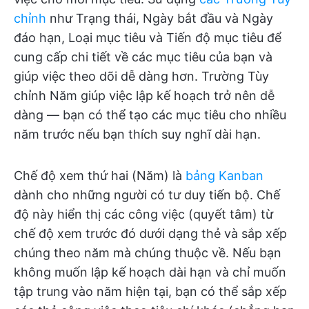
chỉnh
như Trạng thái, Ngày bắt đầu và Ngày
đáo hạn, Loại mục tiêu và Tiến độ mục tiêu để
cung cấp chi tiết về các mục tiêu của bạn và
giúp việc theo dõi dễ dàng hơn. Trường Tùy
chỉnh Năm giúp việc lập kế hoạch trở nên dễ
dàng — bạn có thể tạo các mục tiêu cho nhiều
năm trước nếu bạn thích suy nghĩ dài hạn.
Chế độ xem thứ hai (Năm) là
bảng Kanban
dành cho những người có tư duy tiến bộ. Chế
độ này hiển thị các công việc (quyết tâm) từ
chế độ xem trước đó dưới dạng thẻ và sắp xếp
chúng theo năm mà chúng thuộc về. Nếu bạn
không muốn lập kế hoạch dài hạn và chỉ muốn
tập trung vào năm hiện tại, bạn có thể sắp xếp