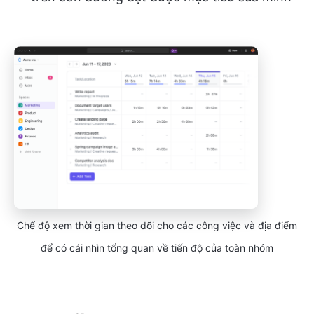
Chế độ xem thời gian theo dõi cho các công việc và địa điểm
để có cái nhìn tổng quan về tiến độ của toàn nhóm