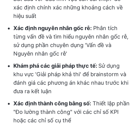
xác định chính xác những khoảng cách về
hiệu suất
Xác định nguyên nhân gốc rễ:
Phân tích
từng vấn đề và tìm hiểu nguyên nhân gốc rễ,
sử dụng phần chuyên dụng 'Vấn đề và
Nguyên nhân gốc rễ'
Khám phá các giải pháp thực tế:
Sử dụng
khu vực 'Giải pháp khả thi' để brainstorm và
đánh giá các phương án khác nhau trước khi
đưa ra kết luận
Xác định thành công bằng số:
Thiết lập phần
"Đo lường thành công" với các chỉ số KPI
hoặc các chỉ số cụ thể