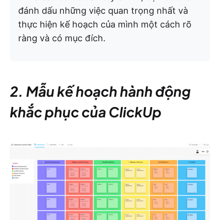
đánh dấu những việc quan trọng nhất và
thực hiện kế hoạch của mình một cách rõ
ràng và có mục đích.
2. Mẫu kế hoạch hành động
khắc phục của ClickUp