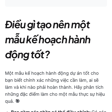
Điều gì tạo nên một
mẫu kế hoạch hành
động tốt?
Một mẫu kế hoạch hành động dự án tốt cho
bạn biết chính xác những việc cần làm, ai sẽ
làm và khi nào phải hoàn thành. Hãy phân tích
những đặc điểm làm cho một mẫu thực sự hiệu
quả.
🎯