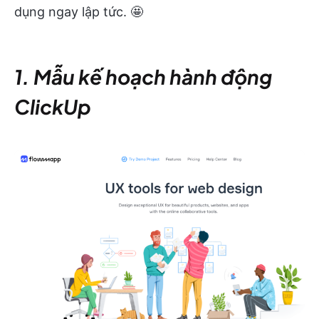
dụng ngay lập tức. 🤩
1. Mẫu kế hoạch hành động
ClickUp