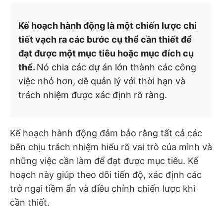
Kế hoạch hành động là một chiến lược chi
tiết vạch ra các bước cụ thể cần thiết để
đạt được một mục tiêu hoặc mục đích cụ
thể.
Nó chia các dự án lớn thành các công
việc nhỏ hơn, dễ quản lý với thời hạn và
trách nhiệm được xác định rõ ràng.
Kế hoạch hành động đảm bảo rằng tất cả các
bên chịu trách nhiệm hiểu rõ vai trò của mình và
những việc cần làm để đạt được mục tiêu. Kế
hoạch này giúp theo dõi tiến độ, xác định các
trở ngại tiềm ẩn và điều chỉnh chiến lược khi
cần thiết.