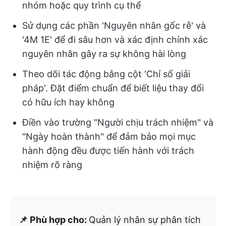
nhóm hoặc quy trình cụ thể
Sử dụng các phần 'Nguyên nhân gốc rễ' và
'4M 1E' để đi sâu hơn và xác định chính xác
nguyên nhân gây ra sự không hài lòng
Theo dõi tác động bằng cột 'Chỉ số giải
pháp'. Đặt điểm chuẩn để biết liệu thay đổi
có hữu ích hay không
Điền vào trường "Người chịu trách nhiệm" và
"Ngày hoàn thành" để đảm bảo mọi mục
hành động đều được tiến hành với trách
nhiệm rõ ràng
📌 Phù hợp cho:
Quản lý nhân sự phân tích