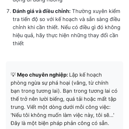
Đánh giá và điều chỉnh:
Thường xuyên kiểm
tra tiến độ so với kế hoạch và sẵn sàng điều
chỉnh khi cần thiết. Nếu có điều gì đó không
hiệu quả, hãy thực hiện những thay đổi cần
thiết
💡
Mẹo chuyên nghiệp:
Lập kế hoạch
phòng ngừa sự phá hoại (vâng, từ chính
bạn trong tương lai). Bạn trong tương lai có
thể trở nên lười biếng, quá tải hoặc mất tập
trung. Viết một dòng dưới mỗi công việc:
'Nếu tôi không muốn làm việc này, tôi sẽ...'
Đây là một biện pháp phản công có sẵn.