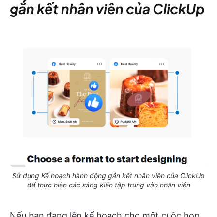
gắn kết nhân viên của ClickUp
Sử dụng Kế hoạch hành động gắn kết nhân viên của ClickUp
để thực hiện các sáng kiến tập trung vào nhân viên
Nếu bạn đang lên kế hoạch cho một cuộc họp