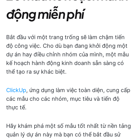
động miễn phí
Bắt đầu với một trang trống sẽ làm chậm tiến
độ công việc. Cho dù bạn đang khởi động một
dự án hay điều chỉnh nhóm của mình, một mẫu
kế hoạch hành động kinh doanh sẵn sàng có
thể tạo ra sự khác biệt.
ClickUp
, ứng dụng làm việc toàn diện, cung cấp
các mẫu cho các nhóm, mục tiêu và tiến độ
thực tế.
Hãy khám phá một số mẫu tốt nhất từ nền tảng
quản lý dự án này mà bạn có thể bắt đầu sử