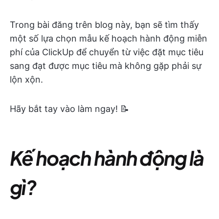
Trong bài đăng trên blog này, bạn sẽ tìm thấy
một số lựa chọn mẫu kế hoạch hành động miễn
phí của ClickUp để chuyển từ việc đặt mục tiêu
sang đạt được mục tiêu mà không gặp phải sự
lộn xộn.
Hãy bắt tay vào làm ngay! 📝
Kế hoạch hành động là
gì?