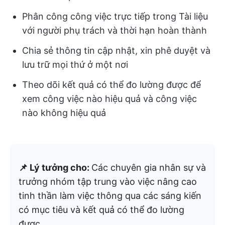
Phân công công việc trực tiếp trong Tài liệu
với người phụ trách và thời hạn hoàn thành
Chia sẻ thông tin cập nhật, xin phê duyệt và
lưu trữ mọi thứ ở một nơi
Theo dõi kết quả có thể đo lường được để
xem công việc nào hiệu quả và công việc
nào không hiệu quả
📌 Lý tưởng cho:
Các chuyên gia nhân sự và
trưởng nhóm tập trung vào việc nâng cao
tinh thần làm việc thông qua các sáng kiến
có mục tiêu và kết quả có thể đo lường
được.