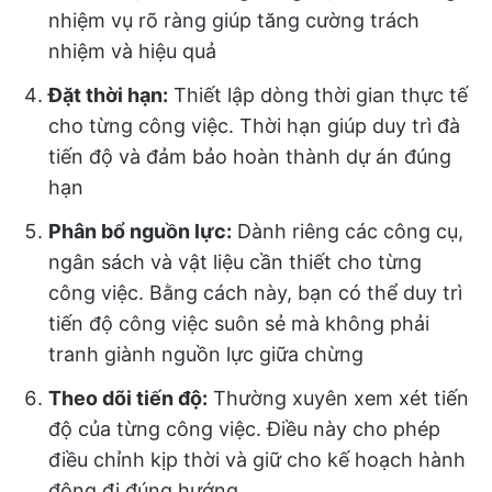
nhiệm vụ rõ ràng giúp tăng cường trách
nhiệm và hiệu quả
Đặt thời hạn:
Thiết lập dòng thời gian thực tế
cho từng công việc. Thời hạn giúp duy trì đà
tiến độ và đảm bảo hoàn thành dự án đúng
hạn
Phân bổ nguồn lực:
Dành riêng các công cụ,
ngân sách và vật liệu cần thiết cho từng
công việc. Bằng cách này, bạn có thể duy trì
tiến độ công việc suôn sẻ mà không phải
tranh giành nguồn lực giữa chừng
Theo dõi tiến độ:
Thường xuyên xem xét tiến
độ của từng công việc. Điều này cho phép
điều chỉnh kịp thời và giữ cho kế hoạch hành
động đi đúng hướng