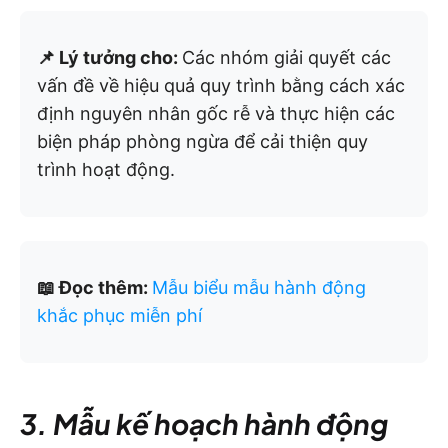
📌 Lý tưởng cho:
Các nhóm giải quyết các
vấn đề về hiệu quả quy trình bằng cách xác
định nguyên nhân gốc rễ và thực hiện các
biện pháp phòng ngừa để cải thiện quy
trình hoạt động.
📖 Đọc thêm:
Mẫu biểu mẫu hành động
khắc phục miễn phí
3. Mẫu kế hoạch hành động