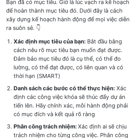
Bạn đã có mục tiêu. Giờ là lúc vạch ra kế hoạch
để hoàn thành mục tiêu đó. Dưới đây là cách
xây dựng kế hoạch hành động để mọi việc diễn
ra suôn sẻ. 👇
Xác định mục tiêu của bạn:
Bắt đầu bằng
cách nêu rõ mục tiêu bạn muốn đạt được.
Đảm bảo mục tiêu đó là cụ thể, có thể đo
lường, có thể đạt được, có liên quan và có
thời hạn (SMART)
Danh sách các bước có thể thực hiện:
Xác
định các công việc khóa sẽ thúc đẩy dự án
tiến lên. Hãy chính xác, mỗi hành động phải
có mục đích và kết quả rõ ràng
Phân công trách nhiệm:
Xác định ai sẽ chịu
trách nhiệm cho từng công việc. Phân công