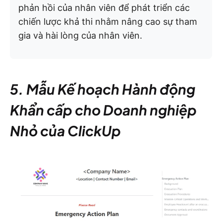
phản hồi của nhân viên để phát triển các
chiến lược khả thi nhằm nâng cao sự tham
gia và hài lòng của nhân viên.
5. Mẫu Kế hoạch Hành động
Khẩn cấp cho Doanh nghiệp
Nhỏ của ClickUp