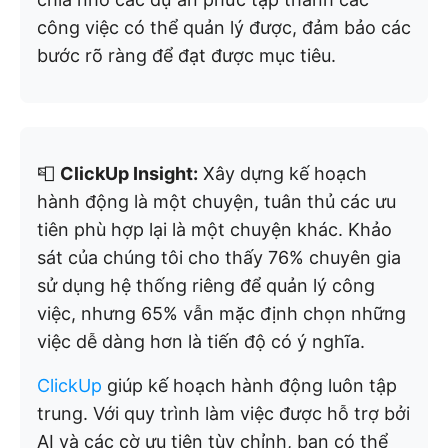
công việc có thể quản lý được, đảm bảo các
bước rõ ràng để đạt được mục tiêu.
📮
ClickUp Insight:
Xây dựng kế hoạch
hành động là một chuyện, tuân thủ các ưu
tiên phù hợp lại là một chuyện khác. Khảo
sát của chúng tôi cho thấy 76% chuyên gia
sử dụng hệ thống riêng để quản lý công
việc, nhưng 65% vẫn mặc định chọn những
việc dễ dàng hơn là tiến độ có ý nghĩa.
ClickUp
giúp kế hoạch hành động luôn tập
trung. Với quy trình làm việc được hỗ trợ bởi
AI và các cờ ưu tiên tùy chỉnh, bạn có thể