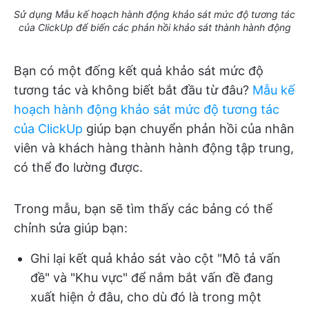
Sử dụng Mẫu kế hoạch hành động khảo sát mức độ tương tác
của ClickUp để biến các phản hồi khảo sát thành hành động
Bạn có một đống kết quả khảo sát mức độ
tương tác và không biết bắt đầu từ đâu?
Mẫu kế
hoạch hành động khảo sát mức độ tương tác
của ClickUp
giúp bạn chuyển phản hồi của nhân
viên và khách hàng thành hành động tập trung,
có thể đo lường được.
Trong mẫu, bạn sẽ tìm thấy các bảng có thể
chỉnh sửa giúp bạn:
Ghi lại kết quả khảo sát vào cột "Mô tả vấn
đề" và "Khu vực" để nắm bắt vấn đề đang
xuất hiện ở đâu, cho dù đó là trong một