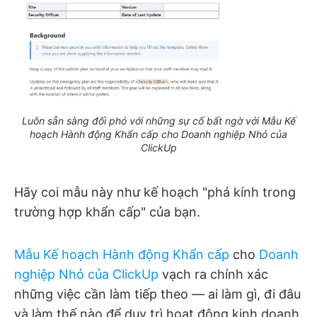
Luôn sẵn sàng đối phó với những sự cố bất ngờ với Mẫu Kế
hoạch Hành động Khẩn cấp cho Doanh nghiệp Nhỏ của
ClickUp
Hãy coi mẫu này như kế hoạch "phá kính trong
trường hợp khẩn cấp" của bạn.
Mẫu Kế hoạch Hành động Khẩn cấp
cho
Doanh
nghiệp Nhỏ của ClickUp
vạch ra chính xác
những việc cần làm tiếp theo — ai làm gì, đi đâu
và làm thế nào để duy trì hoạt động kinh doanh