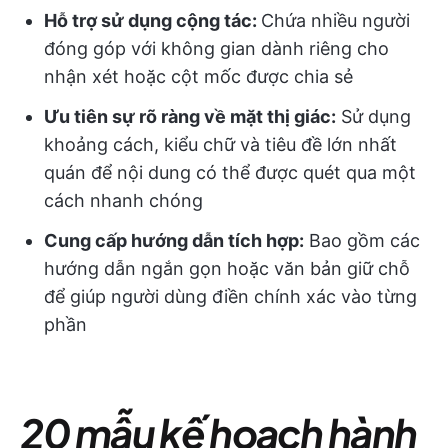
Hỗ trợ sử dụng cộng tác:
Chứa nhiều người
đóng góp với không gian dành riêng cho
nhận xét hoặc cột mốc được chia sẻ
Ưu tiên sự rõ ràng về mặt thị giác:
Sử dụng
khoảng cách, kiểu chữ và tiêu đề lớn nhất
quán để nội dung có thể được quét qua một
cách nhanh chóng
Cung cấp hướng dẫn tích hợp:
Bao gồm các
hướng dẫn ngắn gọn hoặc văn bản giữ chỗ
để giúp người dùng điền chính xác vào từng
phần
20 mẫu kế hoạch hành