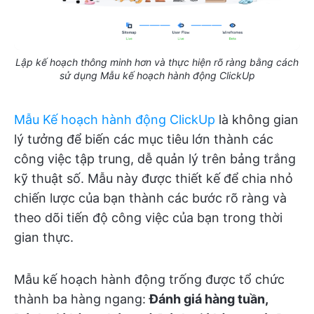
Lập kế hoạch thông minh hơn và thực hiện rõ ràng bằng cách
sử dụng Mẫu kế hoạch hành động ClickUp
Mẫu Kế hoạch hành động ClickUp
là không gian
lý tưởng để biến các mục tiêu lớn thành các
công việc tập trung, dễ quản lý trên bảng trắng
kỹ thuật số. Mẫu này được thiết kế để chia nhỏ
chiến lược của bạn thành các bước rõ ràng và
theo dõi tiến độ công việc của bạn trong thời
gian thực.
Mẫu kế hoạch hành động trống được tổ chức
thành ba hàng ngang:
Đánh giá hàng tuần,