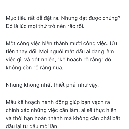
Mục tiêu rất dễ đặt ra. Nhưng đạt được chúng?
Đó là lúc mọi thứ trở nên rắc rối.
Một công việc biến thành mười công việc. Ưu
tiên thay đổi. Mọi người mất dấu ai đang làm
việc gì, và đột nhiên, "kế hoạch rõ ràng" đó
không còn rõ ràng nữa.
Nhưng không nhất thiết phải như vậy.
Mẫu kế hoạch hành động giúp bạn vạch ra
chính xác những việc cần làm, ai sẽ thực hiện
và thời hạn hoàn thành mà không cần phải bắt
đầu lại từ đầu mỗi lần.